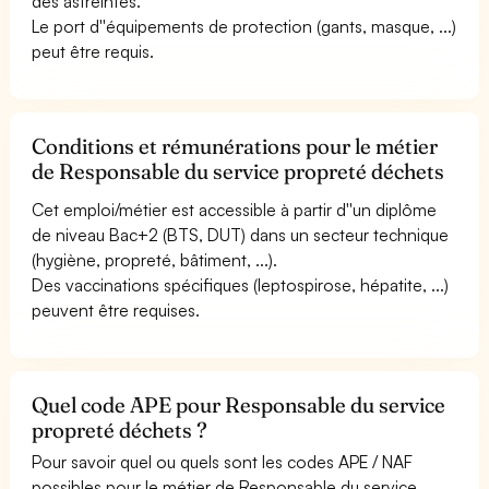
des astreintes.
Le port d''équipements de protection (gants, masque, ...)
peut être requis.
Conditions et rémunérations pour le métier
de Responsable du service propreté déchets
Cet emploi/métier est accessible à partir d''un diplôme
de niveau Bac+2 (BTS, DUT) dans un secteur technique
(hygiène, propreté, bâtiment, ...).
Des vaccinations spécifiques (leptospirose, hépatite, ...)
peuvent être requises.
Quel code APE pour Responsable du service
propreté déchets ?
Pour savoir quel ou quels sont les codes APE / NAF
possibles pour le métier de Responsable du service