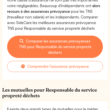
voire négligeables. Beaucoup d'indépendants ont
alors
recours à des assurances prévoyance
pour les TNS
(travailleur non salarié) et les indépendants. Comparer
avec SideCare les meilleures assurances prévoyance
TNS pour Responsable du service propreté déchets
Comparer les assurances prévoyances
TNS pour Responsable du service propreté
déchets
Comprendre l'assurance prévoyance
Les mutuelles pour Responsable du service
propreté déchets
Il existe deux grands types de mutuelles pour le métier