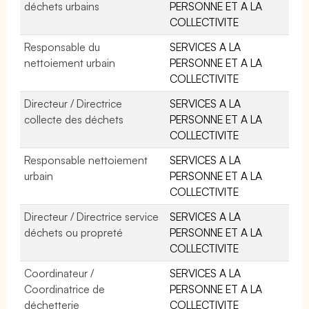
déchets urbains
PERSONNE ET A LA
COLLECTIVITE
Responsable du
SERVICES A LA
nettoiement urbain
PERSONNE ET A LA
COLLECTIVITE
Directeur / Directrice
SERVICES A LA
collecte des déchets
PERSONNE ET A LA
COLLECTIVITE
Responsable nettoiement
SERVICES A LA
urbain
PERSONNE ET A LA
COLLECTIVITE
Directeur / Directrice service
SERVICES A LA
déchets ou propreté
PERSONNE ET A LA
COLLECTIVITE
Coordinateur /
SERVICES A LA
Coordinatrice de
PERSONNE ET A LA
déchetterie
COLLECTIVITE