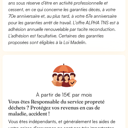
ans sous réserve d’être en activité professionnelle et
cessent, en ce qui concerne les garanties décès, à votre
70e anniversaire et, au plus tard, à votre 67e anniversaire
pour les garanties arrêt de travail. L’offre ALPHA TNS est à
adhésion annuelle renouvelable par tacite reconduction.
L’adhésion est facultative. Certaines des garanties
proposées sont éligibles à la Loi Madelin.
À partir de 15€ par mois
Vous êtes Responsable du service propreté
déchets ? Protégez vos revenus en cas de
maladie, accident !
Vous êtes indépendants, et généralement les aides de
votre caisse d'assurance ne sont pas très importantes