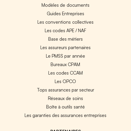
Modèles de documents
Guides Entreprises
Les conventions collectives
Les codes APE / NAF
Base des métiers
Les assureurs partenaires
Le PMSS par année
Bureaux CPAM
Les codes CCAM
Les OPCO
Tops assurances par secteur
Réseaux de soins
Boîte à outils santé
Les garanties des assurances entreprises