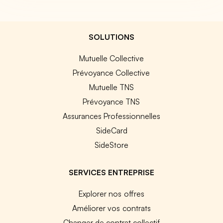
SOLUTIONS
Mutuelle Collective
Prévoyance Collective
Mutuelle TNS
Prévoyance TNS
Assurances Professionnelles
SideCard
SideStore
SERVICES ENTREPRISE
Explorer nos offres
Améliorer vos contrats
Changer de contrat collectif