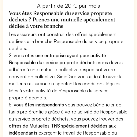
À partir de 20 € par mois
Vous êtes Responsable du service propreté
déchets ? Prenez une mutuelle spécialement
dédiée à votre branche
Les assureurs ont construit des offres spécialement
dédiées à la branche Responsable du service propreté
déchets.
Si vous êtes
une entreprise ayant pour activité
Responsable du service propreté déchets
vous devrez
adhérer à une mutuelle collective respectant votre
convention collective. SideCare vous aide à trouver la
meilleure assurance respectant les conditions légales
liées à votre activité de Responsable du service
propreté déchets.
Si
vous êtes indépendants
vous pouvez bénéficier de
tarifs préférentiels grâce à votre activité de Responsable
du service propreté déchets, vous pouvez trouver des
offres de Mutuelles TNS spécialement dédiées aux
indépendants
exerçant le travail de Responsable du