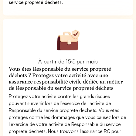
service propreté déchets
.
À partir de 15€ par mois
Vous êtes Responsable du service propreté
déchets ? Protégez votre activité avec une
assurance responsabilité civile dédiée au métier
de Responsable du service propreté déchets
Protégez votre activité contre les grands risques
pouvant survenir lors de l'exercice de l'activité de
Responsable du service propreté déchets. Vous êtes
protégés contre les dommages que vous causez lors de
l'exercice de votre activité de Responsable du service
propreté déchets. Nous trouvons l'assurance RC pour