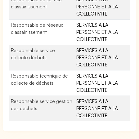
d'assainissement
PERSONNE ET A LA
COLLECTIVITE
Responsable de réseaux
SERVICES A LA
d'assainissement
PERSONNE ET A LA
COLLECTIVITE
Responsable service
SERVICES A LA
collecte déchets
PERSONNE ET A LA
COLLECTIVITE
Responsable technique de
SERVICES A LA
collecte de déchets
PERSONNE ET A LA
COLLECTIVITE
Responsable service gestion
SERVICES A LA
des déchets
PERSONNE ET A LA
COLLECTIVITE