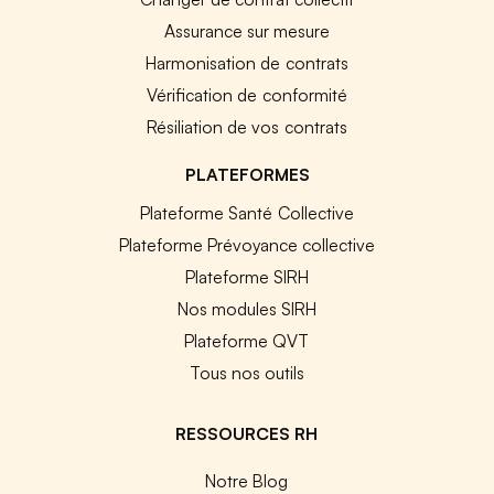
Assurance sur mesure
Harmonisation de contrats
Vérification de conformité
Résiliation de vos contrats
PLATEFORMES
Plateforme Santé Collective
Plateforme Prévoyance collective
Plateforme SIRH
Nos modules SIRH
Plateforme QVT
Tous nos outils
RESSOURCES RH
Notre Blog