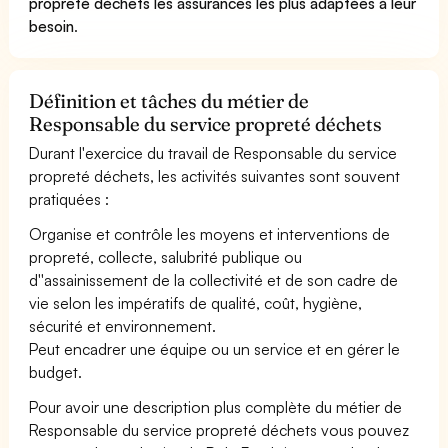
propreté déchets les assurances les plus adaptées à leur
besoin
.
Définition et tâches du métier de
Responsable du service propreté déchets
Durant l'exercice du travail de Responsable du service
propreté déchets, les activités suivantes sont souvent
pratiquées :
Organise et contrôle les moyens et interventions de
propreté, collecte, salubrité publique ou
d''assainissement de la collectivité et de son cadre de
vie selon les impératifs de qualité, coût, hygiène,
sécurité et environnement.
Peut encadrer une équipe ou un service et en gérer le
budget.
Pour avoir une description plus complète du métier de
Responsable du service propreté déchets vous pouvez