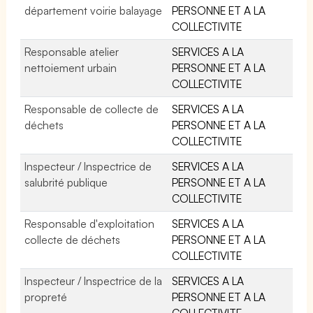
département voirie balayage
PERSONNE ET A LA
COLLECTIVITE
Responsable atelier
SERVICES A LA
nettoiement urbain
PERSONNE ET A LA
COLLECTIVITE
Responsable de collecte de
SERVICES A LA
déchets
PERSONNE ET A LA
COLLECTIVITE
Inspecteur / Inspectrice de
SERVICES A LA
salubrité publique
PERSONNE ET A LA
COLLECTIVITE
Responsable d'exploitation
SERVICES A LA
collecte de déchets
PERSONNE ET A LA
COLLECTIVITE
Inspecteur / Inspectrice de la
SERVICES A LA
propreté
PERSONNE ET A LA
COLLECTIVITE