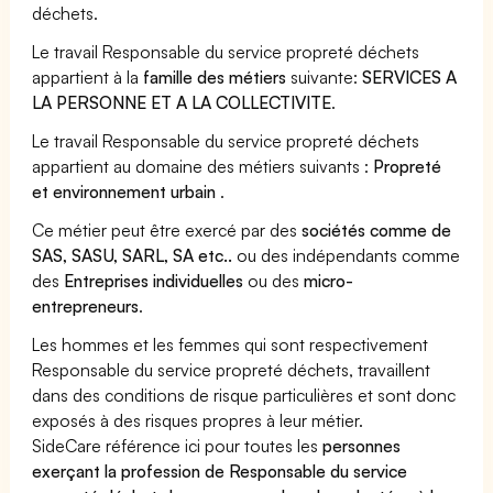
déchets.
Le travail Responsable du service propreté déchets
appartient à la
famille des métiers
suivante:
SERVICES A
LA PERSONNE ET A LA COLLECTIVITE
.
Le travail Responsable du service propreté déchets
appartient au domaine des métiers suivants :
Propreté
et environnement urbain
.
Ce métier peut être exercé par des
sociétés comme de
SAS, SASU, SARL, SA etc..
ou des indépendants comme
des
Entreprises individuelles
ou des
micro-
entrepreneurs
.
Les hommes et les femmes qui sont respectivement
Responsable du service propreté déchets, travaillent
dans des conditions de risque particulières et sont donc
exposés à des risques propres à leur métier.
SideCare référence ici pour toutes les
personnes
exerçant la profession de Responsable du service