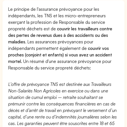
Le principe de l'assurance prévoyance pour les
indépendants, les TNS et les micro-entrepreneurs
exerçant la profession de Responsable du service
propreté déchets est de
couvrir les travailleurs contre
des pertes de revenus dues à des accidents ou des
maladies
. Les assurances prévoyances pour
indépendants permettent également de
couvrir vos
proches (conjoint et enfants) si vous avez un accident
mortel.
Un résumé d'une assurance prévoyance pour
Responsable du service propreté déchets:
L’offre de prévoyance TNS est destinée aux Travailleurs
Non-Salariés Non Agricoles en exercice ou dans une
situation de cumul emploi – retraite souhaitant se
prémunir contre les conséquences financières en cas de
décès et d’arrêt de travail en prévoyant le versement d’un
capital, d’une rente ou d’indemnités journalières selon les
cas. Les garanties peuvent être souscrites entre 18 et 65