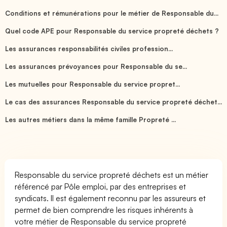
Conditions et rémunérations pour le métier de Responsable du...
Quel code APE pour Responsable du service propreté déchets ?
Les assurances responsabilités civiles profession...
Les assurances prévoyances pour Responsable du se...
Les mutuelles pour Responsable du service propret...
Le cas des assurances Responsable du service propreté déchet...
Les autres métiers dans la même famille Propreté ...
Responsable du service propreté déchets est un métier
référencé par Pôle emploi, par des entreprises et
syndicats. Il est également reconnu par les assureurs et
permet de bien comprendre les risques inhérents à
votre métier de Responsable du service propreté