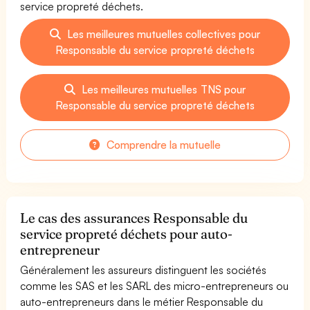
service propreté déchets.
Les meilleures mutuelles collectives pour
Responsable du service propreté déchets
Les meilleures mutuelles TNS pour
Responsable du service propreté déchets
Comprendre la mutuelle
Le cas des assurances Responsable du
service propreté déchets pour auto-
entrepreneur
Généralement les assureurs distinguent les sociétés
comme les SAS et les SARL des micro-entrepreneurs ou
auto-entrepreneurs dans le métier Responsable du