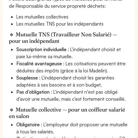
de Responsable du service propreté déchets:
Les mutuelles collectives
Les mutuelles TNS pour les indépendants
🔹 Mutuelle TNS (Travailleur Non Salarié) —
pour un indépendant
Souscription individuelle
: L'indépendant choisit et
paie lui-même sa mutuelle.
Fiscalité avantageuse
: Les cotisations peuvent être
déduites des impôts (grâce à la loi Madelin).
Souplesse
: L'indépendant choisit les garanties
adaptées à ses besoins et à son budget.
Pas d’obligation
: L'indépendant n'est pas obligé
d’avoir une mutuelle, mais c’est fortement conseillé.
🔹 Mutuelle collective — pour un coiffeur salarié
en salon
Obligatoire
: L’employeur doit proposer une mutuelle
à tous les salariés.