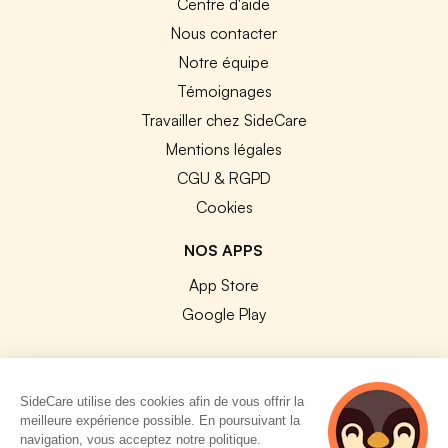
Centre d'aide
Nous contacter
Notre équipe
Témoignages
Travailler chez SideCare
Mentions légales
CGU & RGPD
Cookies
NOS APPS
App Store
Google Play
SideCare utilise des cookies afin de vous offrir la
meilleure expérience possible. En poursuivant la
© 2026 SideCare. Tous droits réservés.
navigation, vous acceptez notre politique.