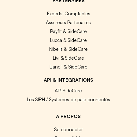
PARTENAIRES
Experts-Comptables
Assureurs Partenaires
Payfit & SideCare
Lucca & SideCare
Nibelis & SideCare
Livi & SideCare
Lianeli & SideCare
API & INTEGRATIONS
API SideCare
Les SIRH / Systèmes de paie connectés
A PROPOS
Se connecter