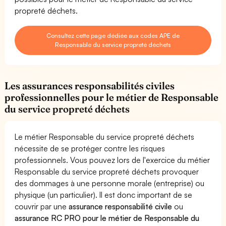
propreté déchets.
Consultez cette page dédiée aux codes APE de
Responsable du service propreté déchets
Les assurances responsabilités civiles
professionnelles pour le métier de Responsable
du service propreté déchets
Le métier Responsable du service propreté déchets
nécessite de se protéger contre les risques
professionnels. Vous pouvez lors de l'exercice du métier
Responsable du service propreté déchets provoquer
des dommages à une personne morale (entreprise) ou
physique (un particulier). Il est donc important de se
couvrir par une
assurance responsabilité civile
ou
assurance RC PRO pour le métier de Responsable du