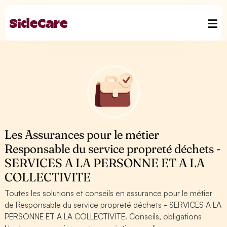
Les Assurances pour le métier
Responsable du service propreté déchets -
SERVICES A LA PERSONNE ET A LA
COLLECTIVITE
Toutes les solutions et conseils en assurance pour le métier
de Responsable du service propreté déchets - SERVICES A LA
PERSONNE ET A LA COLLECTIVITE. Conseils, obligations