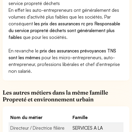
service propreté déchets
En effet les auto-entrepreneurs ont généralement des
volumes d'activité plus faibles que les sociétés. Par
conséquent
les prix des assurances rc pro Responsable
du service propreté déchets sont généralement plus
faibles
que pour les sociétés.
En revanche le
prix des assurances prévoyances TNS
sont les mêmes
pour les micro-entrepreneurs, auto-
entrepreneur, professions libérales et chef d'entreprise
non salarié.
Les autres métiers dans la même famille
Propreté et environnement urbain
Nom du métier
Famille
Directeur / Directrice filière
SERVICES A LA