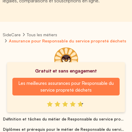
légales, comparaisons et souscriptions en ligne.
SideCare
Tous les métiers
Assurance pour Responsable du service propreté déchets
Gratuit et sans engagement
Les meilleures assurances pour Responsable du
service propreté déchets
Définition et tâches du métier de Responsable du service pro...
Diplômes et prérequis pour le métier de Responsable du servi...