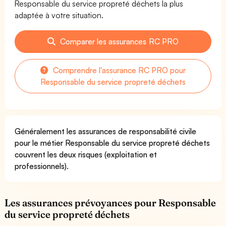
Responsable du service propreté déchets la plus
adaptée à votre situation.
Comparer les assurances RC PRO
Comprendre l'assurance RC PRO pour
Responsable du service propreté déchets
Généralement les assurances de responsabilité civile
pour le métier Responsable du service propreté déchets
couvrent les deux risques (exploitation et
professionnels).
Les assurances prévoyances pour Responsable
du service propreté déchets