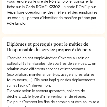
vous rendre sur le site de Pôle Emploi et consulter la
fiche sur le
Code ROME: K2302
. Le code ROME (pour
Répertoire opérationnel des métiers et des emplois) est
un code qui permet d'identifier de manière précise par
Pôle Emploi
Diplômes et prérequis pour le métier de
Responsable du service propreté déchets
L''activité de cet emploi/métier s''exerce au sein de
collectivités territoriales, de sociétés de services, ... en
relation avec différents services et intervenants
(exploitation, maintenance, élus, usagers, prestataires,
fournisseurs, ...). Elle peut impliquer des déplacements
sur les lieux d''intervention.
Elle varie selon le secteur (propreté, collecte de
déchets, ...), le type d''intervention et de réseau.
Elle peut s''exercer les fins de semaine et être soumise à