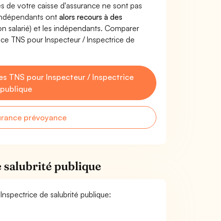
s de votre caisse d'assurance ne sont pas
'indépendants ont
alors recours à des
non salarié) et les indépendants. Comparer
ce TNS pour Inspecteur / Inspectrice de
s TNS pour Inspecteur / Inspectrice
 publique
urance prévoyance
 salubrité publique
Inspectrice de salubrité publique: