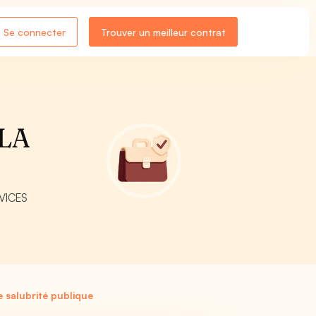
Se connecter
Trouver un meilleur contrat
 LA
RVICES
 salubrité publique