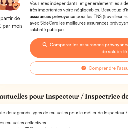
Vous êtes indépendants, et généralement les aide
très importantes voire négligeables. Beaucoup d
assurances prévoyance
pour les TNS (travailleur 
partir de
avec SideCare les meilleures assurances prévoyan
€ par mois
salubrité publique
Comparer les assurances prévoyance
de salubrité
Comprendre l'ass
mutuelles pour Inspecteur / Inspectrice de
xiste deux grands types de mutuelles pour le métier de Inspecteur / 
es mutuelles collectives