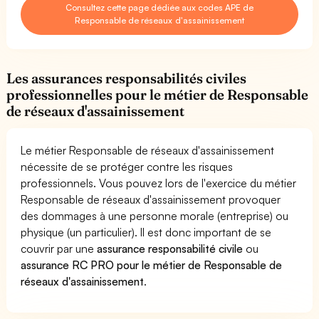
Consultez cette page dédiée aux codes APE de
Responsable de réseaux d'assainissement
Les assurances responsabilités civiles
professionnelles pour le métier de Responsable
de réseaux d'assainissement
Le métier Responsable de réseaux d'assainissement
nécessite de se protéger contre les risques
professionnels. Vous pouvez lors de l'exercice du métier
Responsable de réseaux d'assainissement provoquer
des dommages à une personne morale (entreprise) ou
physique (un particulier). Il est donc important de se
couvrir par une
assurance responsabilité civile
ou
assurance RC PRO pour le métier de Responsable de
réseaux d'assainissement
.