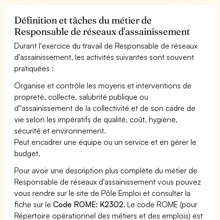
Définition et tâches du métier de
Responsable de réseaux d'assainissement
Durant l'exercice du travail de Responsable de réseaux
d'assainissement, les activités suivantes sont souvent
pratiquées :
Organise et contrôle les moyens et interventions de
propreté, collecte, salubrité publique ou
d''assainissement de la collectivité et de son cadre de
vie selon les impératifs de qualité, coût, hygiène,
sécurité et environnement.
Peut encadrer une équipe ou un service et en gérer le
budget.
Pour avoir une description plus complète du métier de
Responsable de réseaux d'assainissement vous pouvez
vous rendre sur le site de Pôle Emploi et consulter la
fiche sur le
Code ROME: K2302
. Le code ROME (pour
Répertoire opérationnel des métiers et des emplois) est