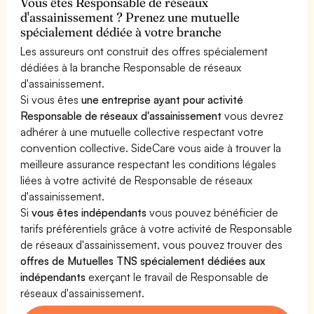
Vous êtes Responsable de réseaux
d'assainissement ? Prenez une mutuelle
spécialement dédiée à votre branche
Les assureurs ont construit des offres spécialement
dédiées à la branche Responsable de réseaux
d'assainissement.
Si vous êtes
une entreprise ayant pour activité
Responsable de réseaux d'assainissement
vous devrez
adhérer à une mutuelle collective respectant votre
convention collective. SideCare vous aide à trouver la
meilleure assurance respectant les conditions légales
liées à votre activité de Responsable de réseaux
d'assainissement.
Si
vous êtes indépendants
vous pouvez bénéficier de
tarifs préférentiels grâce à votre activité de Responsable
de réseaux d'assainissement, vous pouvez trouver des
offres de Mutuelles TNS spécialement dédiées aux
indépendants
exerçant le travail de Responsable de
réseaux d'assainissement.