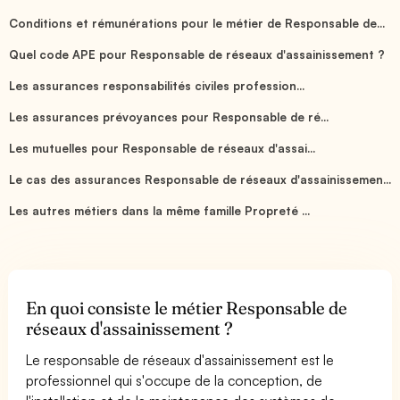
Conditions et rémunérations pour le métier de Responsable de...
Quel code APE pour Responsable de réseaux d'assainissement ?
Les assurances responsabilités civiles profession...
Les assurances prévoyances pour Responsable de ré...
Les mutuelles pour Responsable de réseaux d'assai...
Le cas des assurances Responsable de réseaux d'assainissemen...
Les autres métiers dans la même famille Propreté ...
En quoi consiste le métier Responsable de
réseaux d'assainissement ?
Le responsable de réseaux d'assainissement est le
professionnel qui s'occupe de la conception, de