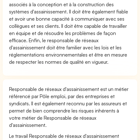
associés à la conception et à la construction des
systèmes d'assainissement. Il doit être également fiable
et avoir une bonne capacité à communiquer avec ses
collègues et ses clients. Il doit être capable de travailler
en équipe et de résoudre les problèmes de façon
efficace. Enfin, le responsable de réseaux
d'assainissement doit être familier avec les lois et les
réglementations environnementales et être en mesure
de respecter les normes de qualité en vigueur.
Responsable de réseaux d'assainissement est un métier
référencé par Pôle emploi, par des entreprises et
syndicats. Il est également reconnu par les assureurs et
permet de bien comprendre les risques inhérents à
votre métier de Responsable de réseaux
d'assainissement.
Le travail Responsable de réseaux d'assainissement