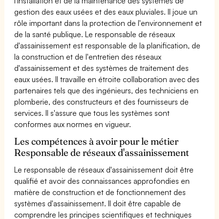
l'installation et de la maintenance des systèmes de
gestion des eaux usées et des eaux pluviales. Il joue un
rôle important dans la protection de l'environnement et
de la santé publique. Le responsable de réseaux
d'assainissement est responsable de la planification, de
la construction et de l'entretien des réseaux
d'assainissement et des systèmes de traitement des
eaux usées. Il travaille en étroite collaboration avec des
partenaires tels que des ingénieurs, des techniciens en
plomberie, des constructeurs et des fournisseurs de
services. Il s'assure que tous les systèmes sont
conformes aux normes en vigueur.
Les compétences à avoir pour le métier
Responsable de réseaux d'assainissement
Le responsable de réseaux d'assainissement doit être
qualifié et avoir des connaissances approfondies en
matière de construction et de fonctionnement des
systèmes d'assainissement. Il doit être capable de
comprendre les principes scientifiques et techniques