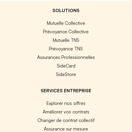
SOLUTIONS
Mutuelle Collective
Prévoyance Collective
Mutuelle TNS
Prévoyance TNS
Assurances Professionnelles
SideCard
SideStore
SERVICES ENTREPRISE
Explorer nos offres
Améliorer vos contrats
Changer de contrat collectif
Assurance sur mesure