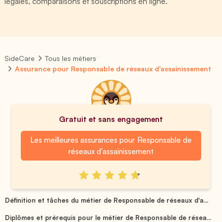
légales, comparaisons et souscriptions en ligne.
SideCare
Tous les métiers
Assurance pour Responsable de réseaux d'assainissement
Gratuit et sans engagement
Les meilleures assurances pour Responsable de
réseaux d'assainissement
Définition et tâches du métier de Responsable de réseaux d'a...
Diplômes et prérequis pour le métier de Responsable de résea...