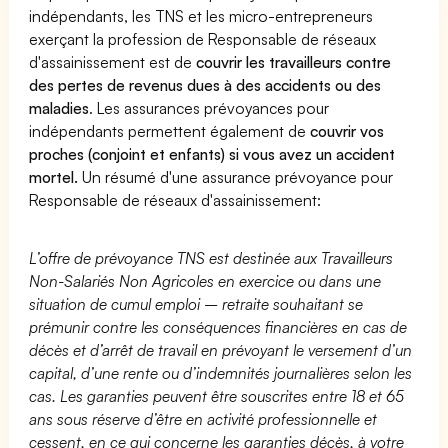
indépendants, les TNS et les micro-entrepreneurs
exerçant la profession de Responsable de réseaux
d'assainissement est de
couvrir les travailleurs contre
des pertes de revenus dues à des accidents ou des
maladies
. Les assurances prévoyances pour
indépendants permettent également de
couvrir vos
proches (conjoint et enfants) si vous avez un accident
mortel.
Un résumé d'une assurance prévoyance pour
Responsable de réseaux d'assainissement:
L’offre de prévoyance TNS est destinée aux Travailleurs
Non-Salariés Non Agricoles en exercice ou dans une
situation de cumul emploi – retraite souhaitant se
prémunir contre les conséquences financières en cas de
décès et d’arrêt de travail en prévoyant le versement d’un
capital, d’une rente ou d’indemnités journalières selon les
cas. Les garanties peuvent être souscrites entre 18 et 65
ans sous réserve d’être en activité professionnelle et
cessent, en ce qui concerne les garanties décès, à votre