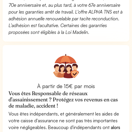
70e anniversaire et, au plus tard, à votre 67e anniversaire
pour les garanties arrêt de travail. L’offre ALPHA TNS est à
adhésion annuelle renouvelable par tacite reconduction.
L’adhésion est facultative. Certaines des garanties
proposées sont éligibles à la Loi Madelin.
À partir de 15€ par mois
Vous êtes Responsable de réseaux
d'assainissement ? Protégez vos revenus en cas
de maladie, accident !
Vous êtes indépendants, et généralement les aides de
votre caisse d'assurance ne sont pas très importantes
voire négligeables. Beaucoup d'indépendants ont
alors