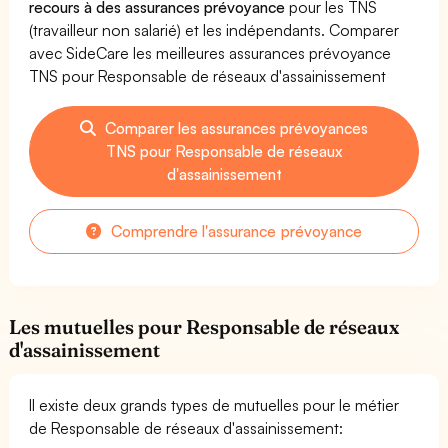
recours à des assurances prévoyance
pour les TNS
(travailleur non salarié) et les indépendants. Comparer
avec SideCare les meilleures assurances prévoyance
TNS pour Responsable de réseaux d'assainissement
Comparer les assurances prévoyances
TNS pour Responsable de réseaux
d'assainissement
Comprendre l'assurance prévoyance
Les mutuelles pour Responsable de réseaux
d'assainissement
Il existe deux grands types de mutuelles pour le métier
de Responsable de réseaux d'assainissement: