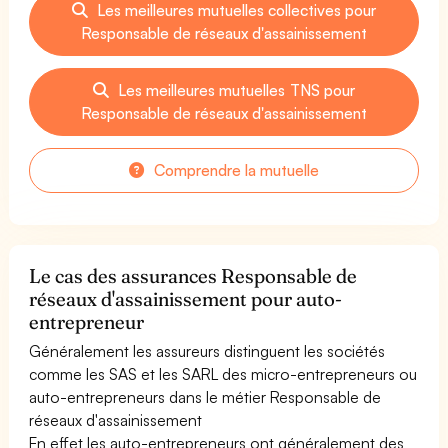
Les meilleures mutuelles collectives pour
Responsable de réseaux d'assainissement
Les meilleures mutuelles TNS pour
Responsable de réseaux d'assainissement
Comprendre la mutuelle
Le cas des assurances Responsable de
réseaux d'assainissement pour auto-
entrepreneur
Généralement les assureurs distinguent les sociétés
comme les SAS et les SARL des micro-entrepreneurs ou
auto-entrepreneurs dans le métier Responsable de
réseaux d'assainissement
En effet les auto-entrepreneurs ont généralement des