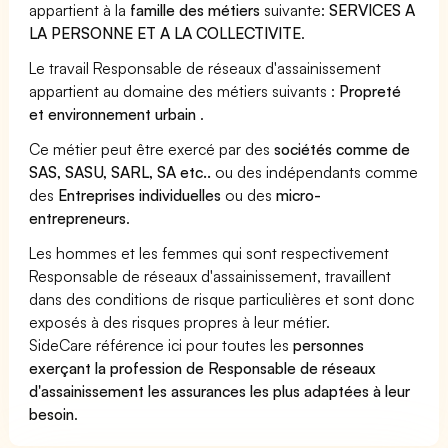
appartient à la
famille des métiers
suivante:
SERVICES A
LA PERSONNE ET A LA COLLECTIVITE
.
Le travail Responsable de réseaux d'assainissement
appartient au domaine des métiers suivants :
Propreté
et environnement urbain
.
Ce métier peut être exercé par des
sociétés comme de
SAS, SASU, SARL, SA etc..
ou des indépendants comme
des
Entreprises individuelles
ou des
micro-
entrepreneurs
.
Les hommes et les femmes qui sont respectivement
Responsable de réseaux d'assainissement, travaillent
dans des conditions de risque particulières et sont donc
exposés à des risques propres à leur métier.
SideCare référence ici pour toutes les
personnes
exerçant la profession de Responsable de réseaux
d'assainissement les assurances les plus adaptées à leur
besoin
.