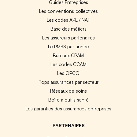
Guides Entreprises
Les conventions collectives
Les codes APE / NAF
Base des métiers
Les assureurs partenaires
Le PMSS par année
Bureaux CPAM
Les codes CCAM
Les OPCO
Tops assurances par secteur
Réseaux de soins
Boîte à outils santé
Les garanties des assurances entreprises
PARTENAIRES