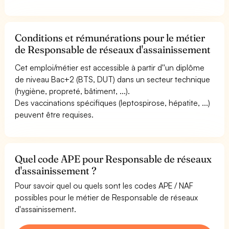
Conditions et rémunérations pour le métier
de Responsable de réseaux d'assainissement
Cet emploi/métier est accessible à partir d''un diplôme
de niveau Bac+2 (BTS, DUT) dans un secteur technique
(hygiène, propreté, bâtiment, ...).
Des vaccinations spécifiques (leptospirose, hépatite, ...)
peuvent être requises.
Quel code APE pour Responsable de réseaux
d'assainissement ?
Pour savoir quel ou quels sont les codes APE / NAF
possibles pour le métier de Responsable de réseaux
d'assainissement.