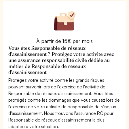
À partir de 15€ par mois
Vous êtes Responsable de réseaux
d'assainissement ? Protégez votre activité avec
une assurance responsabilité civile dédiée au
métier de Responsable de réseaux
d'assainissement
Protégez votre activité contre les grands risques
pouvant survenir lors de l'exercice de l'activité de
Responsable de réseaux d'assainissement. Vous êtes
protégés contre les dommages que vous causez lors de
l'exercice de votre activité de Responsable de réseaux
d'assainissement. Nous trouvons l'assurance RC pour
Responsable de réseaux d'assainissement la plus
adaptée à votre situation.