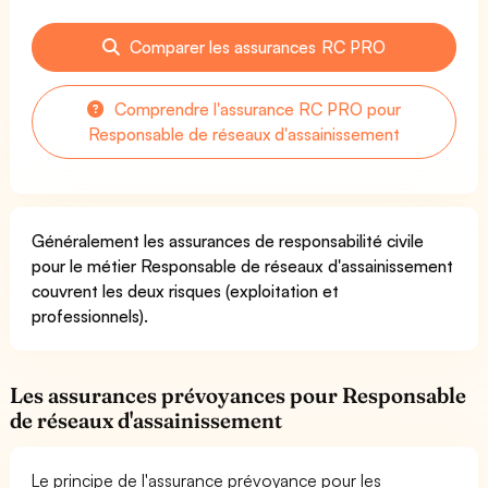
Comparer les assurances RC PRO
Comprendre l'assurance RC PRO pour
Responsable de réseaux d'assainissement
Généralement les assurances de responsabilité civile
pour le métier Responsable de réseaux d'assainissement
couvrent les deux risques (exploitation et
professionnels).
Les assurances prévoyances pour Responsable
de réseaux d'assainissement
Le principe de l'assurance prévoyance pour les