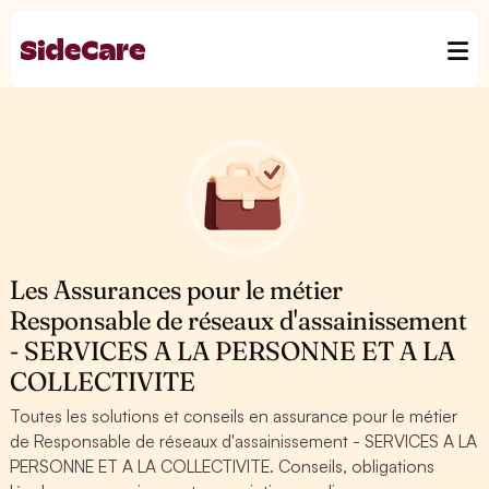
Les Assurances pour le métier
Responsable de réseaux d'assainissement
- SERVICES A LA PERSONNE ET A LA
COLLECTIVITE
Toutes les solutions et conseils en assurance pour le métier
de Responsable de réseaux d'assainissement - SERVICES A LA
PERSONNE ET A LA COLLECTIVITE. Conseils, obligations