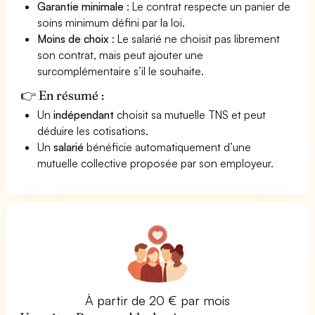
Garantie minimale
: Le contrat respecte un panier de
soins minimum défini par la loi.
Moins de choix
: Le salarié ne choisit pas librement
son contrat, mais peut ajouter une
surcomplémentaire s’il le souhaite.
👉 En résumé :
Un
indépendant
choisit sa mutuelle TNS et peut
déduire les cotisations.
Un
salarié
bénéficie automatiquement d’une
mutuelle collective proposée par son employeur.
À partir de 20 € par mois