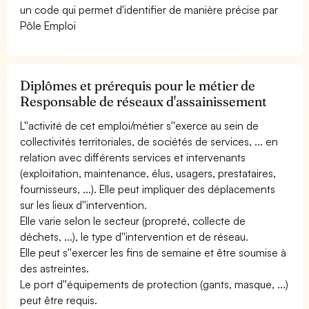
un code qui permet d'identifier de manière précise par
Pôle Emploi
Diplômes et prérequis pour le métier de
Responsable de réseaux d'assainissement
L''activité de cet emploi/métier s''exerce au sein de
collectivités territoriales, de sociétés de services, ... en
relation avec différents services et intervenants
(exploitation, maintenance, élus, usagers, prestataires,
fournisseurs, ...). Elle peut impliquer des déplacements
sur les lieux d''intervention.
Elle varie selon le secteur (propreté, collecte de
déchets, ...), le type d''intervention et de réseau.
Elle peut s''exercer les fins de semaine et être soumise à
des astreintes.
Le port d''équipements de protection (gants, masque, ...)
peut être requis.