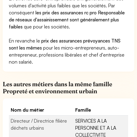
volumes d'activité plus faibles que les sociétés. Par
conséquent
les prix des assurances rc pro Responsable
de réseaux d'assainissement sont généralement plus
faibles
que pour les sociétés.
En revanche le
prix des assurances prévoyances TNS
sont les mêmes
pour les micro-entrepreneurs, auto-
entrepreneur, professions libérales et chef d'entreprise
non salarié.
Les autres métiers dans la même famille
Propreté et environnement urbain
Nom du métier
Famille
Directeur / Directrice filière
SERVICES A LA
déchets urbains
PERSONNE ET A LA
COLLECTIVITE