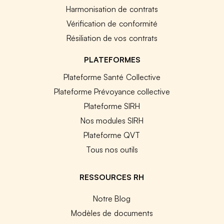
Harmonisation de contrats
Vérification de conformité
Résiliation de vos contrats
PLATEFORMES
Plateforme Santé Collective
Plateforme Prévoyance collective
Plateforme SIRH
Nos modules SIRH
Plateforme QVT
Tous nos outils
RESSOURCES RH
Notre Blog
Modèles de documents