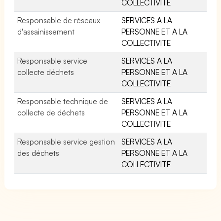
COLLECTIVITE
Responsable de réseaux
SERVICES A LA
d'assainissement
PERSONNE ET A LA
COLLECTIVITE
Responsable service
SERVICES A LA
collecte déchets
PERSONNE ET A LA
COLLECTIVITE
Responsable technique de
SERVICES A LA
collecte de déchets
PERSONNE ET A LA
COLLECTIVITE
Responsable service gestion
SERVICES A LA
des déchets
PERSONNE ET A LA
COLLECTIVITE