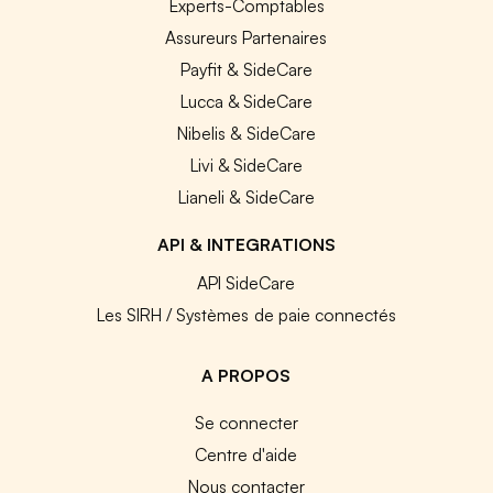
Experts-Comptables
Assureurs Partenaires
Payfit & SideCare
Lucca & SideCare
Nibelis & SideCare
Livi & SideCare
Lianeli & SideCare
API & INTEGRATIONS
API SideCare
Les SIRH / Systèmes de paie connectés
A PROPOS
Se connecter
Centre d'aide
Nous contacter