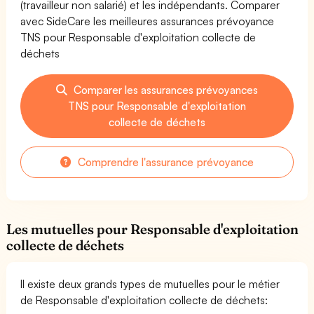
(travailleur non salarié) et les indépendants. Comparer
avec SideCare les meilleures assurances prévoyance
TNS pour Responsable d'exploitation collecte de
déchets
Comparer les assurances prévoyances
TNS pour Responsable d'exploitation
collecte de déchets
Comprendre l'assurance prévoyance
Les mutuelles pour Responsable d'exploitation
collecte de déchets
Il existe deux grands types de mutuelles pour le métier
de Responsable d'exploitation collecte de déchets: