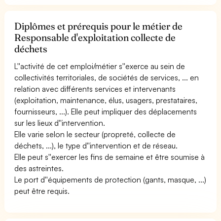
Diplômes et prérequis pour le métier de
Responsable d'exploitation collecte de
déchets
L''activité de cet emploi/métier s''exerce au sein de
collectivités territoriales, de sociétés de services, ... en
relation avec différents services et intervenants
(exploitation, maintenance, élus, usagers, prestataires,
fournisseurs, ...). Elle peut impliquer des déplacements
sur les lieux d''intervention.
Elle varie selon le secteur (propreté, collecte de
déchets, ...), le type d''intervention et de réseau.
Elle peut s''exercer les fins de semaine et être soumise à
des astreintes.
Le port d''équipements de protection (gants, masque, ...)
peut être requis.