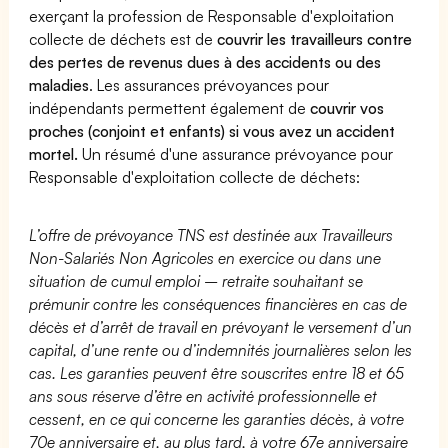
exerçant la profession de Responsable d'exploitation
collecte de déchets est de
couvrir les travailleurs contre
des pertes de revenus dues à des accidents ou des
maladies
. Les assurances prévoyances pour
indépendants permettent également de
couvrir vos
proches (conjoint et enfants) si vous avez un accident
mortel.
Un résumé d'une assurance prévoyance pour
Responsable d'exploitation collecte de déchets:
L’offre de prévoyance TNS est destinée aux Travailleurs
Non-Salariés Non Agricoles en exercice ou dans une
situation de cumul emploi – retraite souhaitant se
prémunir contre les conséquences financières en cas de
décès et d’arrêt de travail en prévoyant le versement d’un
capital, d’une rente ou d’indemnités journalières selon les
cas. Les garanties peuvent être souscrites entre 18 et 65
ans sous réserve d’être en activité professionnelle et
cessent, en ce qui concerne les garanties décès, à votre
70e anniversaire et, au plus tard, à votre 67e anniversaire