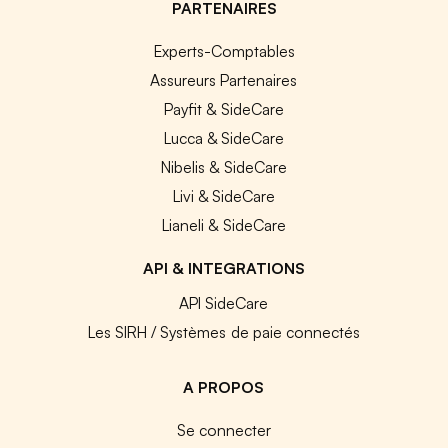
PARTENAIRES
Experts-Comptables
Assureurs Partenaires
Payfit & SideCare
Lucca & SideCare
Nibelis & SideCare
Livi & SideCare
Lianeli & SideCare
API & INTEGRATIONS
API SideCare
Les SIRH / Systèmes de paie connectés
A PROPOS
Se connecter