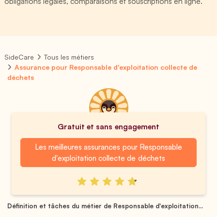
obligations légales, comparaisons et souscriptions en ligne.
SideCare
Tous les métiers
Assurance pour Responsable d'exploitation collecte de
déchets
Gratuit et sans engagement
Les meilleures assurances pour Responsable
d'exploitation collecte de déchets
Définition et tâches du métier de Responsable d'exploitation...