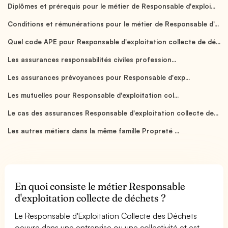
Diplômes et prérequis pour le métier de Responsable d'exploi...
Conditions et rémunérations pour le métier de Responsable d'...
Quel code APE pour Responsable d'exploitation collecte de dé...
Les assurances responsabilités civiles profession...
Les assurances prévoyances pour Responsable d'exp...
Les mutuelles pour Responsable d'exploitation col...
Le cas des assurances Responsable d'exploitation collecte de...
Les autres métiers dans la même famille Propreté ...
En quoi consiste le métier Responsable
d'exploitation collecte de déchets ?
Le Responsable d'Exploitation Collecte des Déchets
oeuvre dans une entreprise ou une collectivité et est