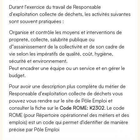
Durant l'exercice du travail de Responsable
d'exploitation collecte de déchets, les activités suivantes
sont souvent pratiquées :
Organise et contrôle les moyens et interventions de
propreté, collecte, salubrité publique ou
d''assainissement de la collectivité et de son cadre de
vie selon les impératifs de qualité, coût, hygiène,
sécurité et environnement.
Peut encadrer une équipe ou un service et en gérer le
budget.
Pour avoir une description plus complète du métier de
Responsable d'exploitation collecte de déchets vous
pouvez vous rendre sur le site de Pôle Emploi et
consulter la fiche sur le
Code ROME: K2302
. Le code
ROME (pour Répertoire opérationnel des métiers et des
emplois) est un code qui permet d'identifier de manière
précise par Pôle Emploi