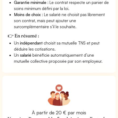
Garantie minimale
: Le contrat respecte un panier de
soins minimum défini par la loi.
Moins de choix
: Le salarié ne choisit pas librement
son contrat, mais peut ajouter une
surcomplémentaire s’il le souhaite.
👉 En résumé :
Un
indépendant
choisit sa mutuelle TNS et peut
déduire les cotisations.
Un
salarié
bénéficie automatiquement d’une
mutuelle collective proposée par son employeur.
À partir de 20 € par mois