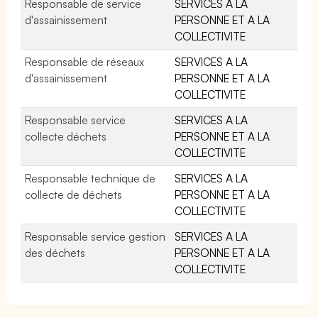
Responsable de service
SERVICES A LA
d'assainissement
PERSONNE ET A LA
COLLECTIVITE
Responsable de réseaux
SERVICES A LA
d'assainissement
PERSONNE ET A LA
COLLECTIVITE
Responsable service
SERVICES A LA
collecte déchets
PERSONNE ET A LA
COLLECTIVITE
Responsable technique de
SERVICES A LA
collecte de déchets
PERSONNE ET A LA
COLLECTIVITE
Responsable service gestion
SERVICES A LA
des déchets
PERSONNE ET A LA
COLLECTIVITE