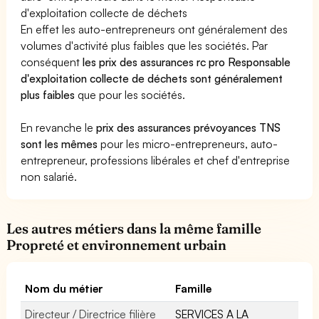
d'exploitation collecte de déchets
En effet les auto-entrepreneurs ont généralement des
volumes d'activité plus faibles que les sociétés. Par
conséquent
les prix des assurances rc pro Responsable
d'exploitation collecte de déchets sont généralement
plus faibles
que pour les sociétés.
En revanche le
prix des assurances prévoyances TNS
sont les mêmes
pour les micro-entrepreneurs, auto-
entrepreneur, professions libérales et chef d'entreprise
non salarié.
Les autres métiers dans la même famille
Propreté et environnement urbain
Nom du métier
Famille
Directeur / Directrice filière
SERVICES A LA