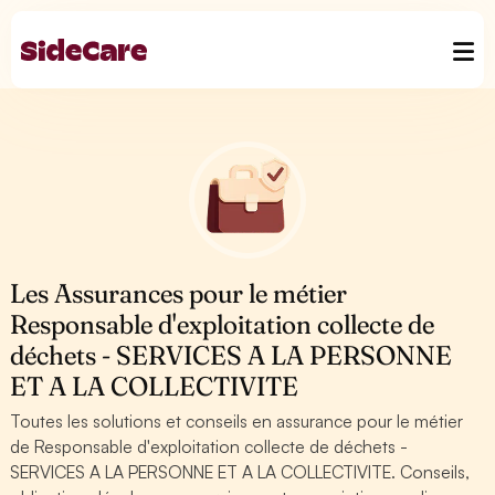
Les Assurances pour le métier
Responsable d'exploitation collecte de
déchets - SERVICES A LA PERSONNE
ET A LA COLLECTIVITE
Toutes les solutions et conseils en assurance pour le métier
de Responsable d'exploitation collecte de déchets -
SERVICES A LA PERSONNE ET A LA COLLECTIVITE. Conseils,