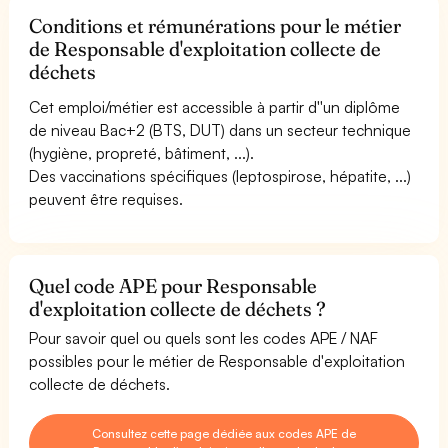
Conditions et rémunérations pour le métier
de Responsable d'exploitation collecte de
déchets
Cet emploi/métier est accessible à partir d''un diplôme
de niveau Bac+2 (BTS, DUT) dans un secteur technique
(hygiène, propreté, bâtiment, ...).
Des vaccinations spécifiques (leptospirose, hépatite, ...)
peuvent être requises.
Quel code APE pour Responsable
d'exploitation collecte de déchets ?
Pour savoir quel ou quels sont les codes APE / NAF
possibles pour le métier de Responsable d'exploitation
collecte de déchets.
Consultez cette page dédiée aux codes APE de