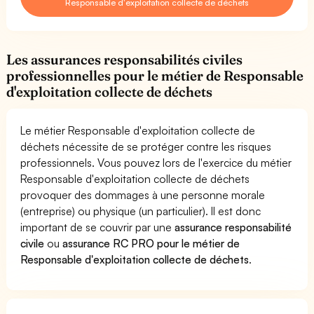
Responsable d'exploitation collecte de déchets
Les assurances responsabilités civiles
professionnelles pour le métier de Responsable
d'exploitation collecte de déchets
Le métier Responsable d'exploitation collecte de
déchets nécessite de se protéger contre les risques
professionnels. Vous pouvez lors de l'exercice du métier
Responsable d'exploitation collecte de déchets
provoquer des dommages à une personne morale
(entreprise) ou physique (un particulier). Il est donc
important de se couvrir par une
assurance responsabilité
civile
ou
assurance RC PRO pour le métier de
Responsable d'exploitation collecte de déchets
.