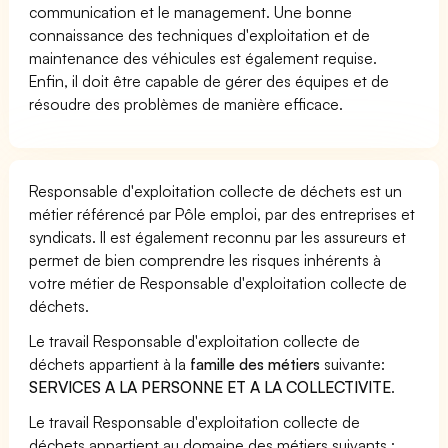
communication et le management. Une bonne
connaissance des techniques d'exploitation et de
maintenance des véhicules est également requise.
Enfin, il doit être capable de gérer des équipes et de
résoudre des problèmes de manière efficace.
Responsable d'exploitation collecte de déchets est un
métier référencé par Pôle emploi, par des entreprises et
syndicats. Il est également reconnu par les assureurs et
permet de bien comprendre les risques inhérents à
votre métier de Responsable d'exploitation collecte de
déchets.
Le travail Responsable d'exploitation collecte de
déchets appartient à la
famille des métiers
suivante:
SERVICES A LA PERSONNE ET A LA COLLECTIVITE
.
Le travail Responsable d'exploitation collecte de
déchets appartient au domaine des métiers suivants :