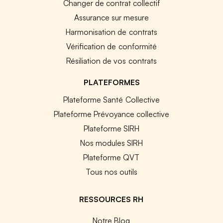
Changer de contrat collectif
Assurance sur mesure
Harmonisation de contrats
Vérification de conformité
Résiliation de vos contrats
PLATEFORMES
Plateforme Santé Collective
Plateforme Prévoyance collective
Plateforme SIRH
Nos modules SIRH
Plateforme QVT
Tous nos outils
RESSOURCES RH
Notre Blog