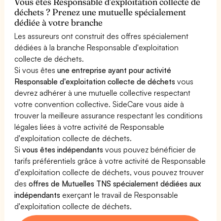
Vous êtes Responsable d'exploitation collecte de
déchets ? Prenez une mutuelle spécialement
dédiée à votre branche
Les assureurs ont construit des offres spécialement
dédiées à la branche Responsable d'exploitation
collecte de déchets.
Si vous êtes
une entreprise ayant pour activité
Responsable d'exploitation collecte de déchets
vous
devrez adhérer à une mutuelle collective respectant
votre convention collective. SideCare vous aide à
trouver la meilleure assurance respectant les conditions
légales liées à votre activité de Responsable
d'exploitation collecte de déchets.
Si
vous êtes indépendants
vous pouvez bénéficier de
tarifs préférentiels grâce à votre activité de Responsable
d'exploitation collecte de déchets, vous pouvez trouver
des
offres de Mutuelles TNS spécialement dédiées aux
indépendants
exerçant le travail de Responsable
d'exploitation collecte de déchets.