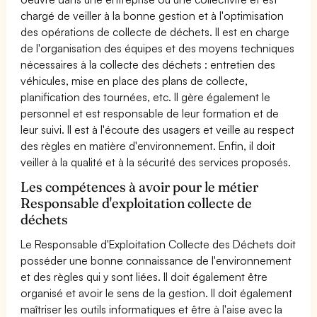
chargé de veiller à la bonne gestion et à l'optimisation
des opérations de collecte de déchets. Il est en charge
de l'organisation des équipes et des moyens techniques
nécessaires à la collecte des déchets : entretien des
véhicules, mise en place des plans de collecte,
planification des tournées, etc. Il gère également le
personnel et est responsable de leur formation et de
leur suivi. Il est à l'écoute des usagers et veille au respect
des règles en matière d'environnement. Enfin, il doit
veiller à la qualité et à la sécurité des services proposés.
Les compétences à avoir pour le métier
Responsable d'exploitation collecte de
déchets
Le Responsable d'Exploitation Collecte des Déchets doit
posséder une bonne connaissance de l'environnement
et des règles qui y sont liées. Il doit également être
organisé et avoir le sens de la gestion. Il doit également
maîtriser les outils informatiques et être à l'aise avec la