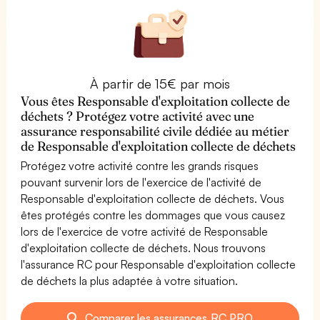
À partir de 15€ par mois
Vous êtes Responsable d'exploitation collecte de
déchets ? Protégez votre activité avec une
assurance responsabilité civile dédiée au métier
de Responsable d'exploitation collecte de déchets
Protégez votre activité contre les grands risques
pouvant survenir lors de l'exercice de l'activité de
Responsable d'exploitation collecte de déchets. Vous
êtes protégés contre les dommages que vous causez
lors de l'exercice de votre activité de Responsable
d'exploitation collecte de déchets. Nous trouvons
l'assurance RC pour Responsable d'exploitation collecte
de déchets la plus adaptée à votre situation.
Comparer les assurances RC PRO