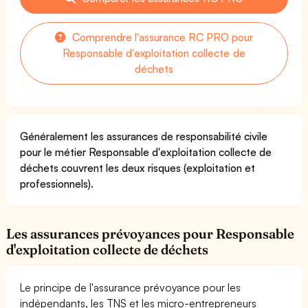
Comprendre l'assurance RC PRO pour
Responsable d'exploitation collecte de
déchets
Généralement les assurances de responsabilité civile
pour le métier Responsable d'exploitation collecte de
déchets couvrent les deux risques (exploitation et
professionnels).
Les assurances prévoyances pour Responsable
d'exploitation collecte de déchets
Le principe de l'assurance prévoyance pour les
indépendants, les TNS et les micro-entrepreneurs