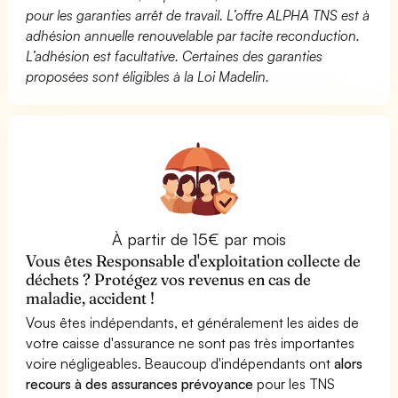
pour les garanties arrêt de travail. L’offre ALPHA TNS est à
adhésion annuelle renouvelable par tacite reconduction.
L’adhésion est facultative. Certaines des garanties
proposées sont éligibles à la Loi Madelin.
À partir de 15€ par mois
Vous êtes Responsable d'exploitation collecte de
déchets ? Protégez vos revenus en cas de
maladie, accident !
Vous êtes indépendants, et généralement les aides de
votre caisse d'assurance ne sont pas très importantes
voire négligeables. Beaucoup d'indépendants ont
alors
recours à des assurances prévoyance
pour les TNS