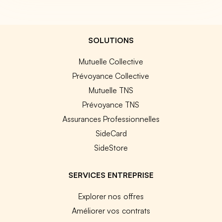
SOLUTIONS
Mutuelle Collective
Prévoyance Collective
Mutuelle TNS
Prévoyance TNS
Assurances Professionnelles
SideCard
SideStore
SERVICES ENTREPRISE
Explorer nos offres
Améliorer vos contrats