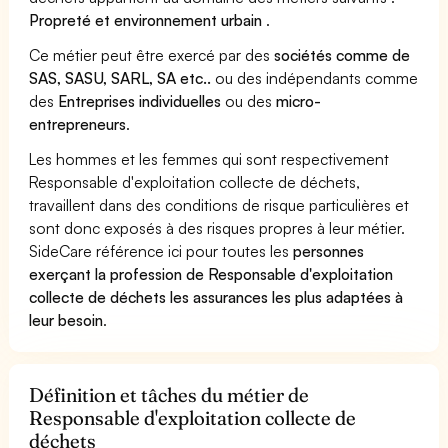
Propreté et environnement urbain
.
Ce métier peut être exercé par des
sociétés comme de
SAS, SASU, SARL, SA etc..
ou des indépendants comme
des
Entreprises individuelles
ou des
micro-
entrepreneurs
.
Les hommes et les femmes qui sont respectivement
Responsable d'exploitation collecte de déchets,
travaillent dans des conditions de risque particulières et
sont donc exposés à des risques propres à leur métier.
SideCare référence ici pour toutes les
personnes
exerçant la profession de Responsable d'exploitation
collecte de déchets les assurances les plus adaptées à
leur besoin
.
Définition et tâches du métier de
Responsable d'exploitation collecte de
déchets