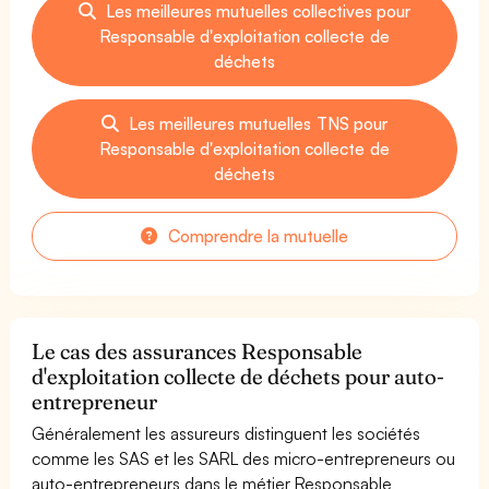
Les meilleures mutuelles collectives pour
Responsable d'exploitation collecte de
déchets
Les meilleures mutuelles TNS pour
Responsable d'exploitation collecte de
déchets
Comprendre la mutuelle
Le cas des assurances Responsable
d'exploitation collecte de déchets pour auto-
entrepreneur
Généralement les assureurs distinguent les sociétés
comme les SAS et les SARL des micro-entrepreneurs ou
auto-entrepreneurs dans le métier Responsable