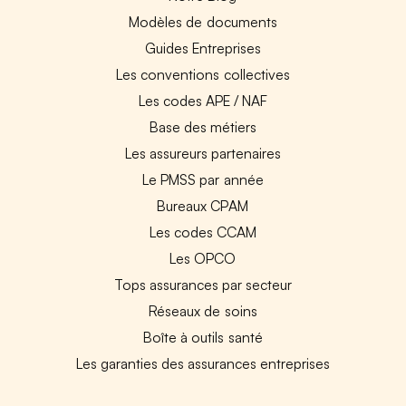
Modèles de documents
Guides Entreprises
Les conventions collectives
Les codes APE / NAF
Base des métiers
Les assureurs partenaires
Le PMSS par année
Bureaux CPAM
Les codes CCAM
Les OPCO
Tops assurances par secteur
Réseaux de soins
Boîte à outils santé
Les garanties des assurances entreprises