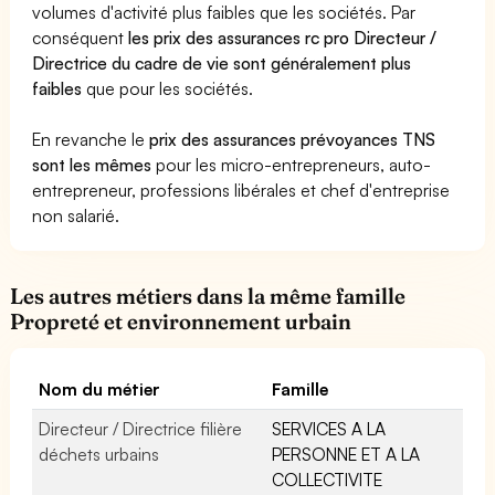
volumes d'activité plus faibles que les sociétés. Par
conséquent
les prix des assurances rc pro Directeur /
Directrice du cadre de vie sont généralement plus
faibles
que pour les sociétés.
En revanche le
prix des assurances prévoyances TNS
sont les mêmes
pour les micro-entrepreneurs, auto-
entrepreneur, professions libérales et chef d'entreprise
non salarié.
Les autres métiers dans la même famille
Propreté et environnement urbain
Nom du métier
Famille
Directeur / Directrice filière
SERVICES A LA
déchets urbains
PERSONNE ET A LA
COLLECTIVITE