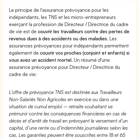
Le principe de l'assurance prévoyance pour les
indépendants, les TNS et les micro-entrepreneurs
exerçant la profession de Directeur / Directrice du cadre
de vie est de
couvrir les travailleurs contre des pertes de
revenus dues à des accidents ou des maladies
. Les
assurances prévoyances pour indépendants permettent
également de
couvrir vos proches (conjoint et enfants) si
vous avez un accident mortel.
Un résumé d'une
assurance prévoyance pour Directeur / Directrice du
cadre de vie:
L’offre de prévoyance TNS est destinée aux Travailleurs
Non-Salariés Non Agricoles en exercice ou dans une
situation de cumul emploi – retraite souhaitant se
prémunir contre les conséquences financières en cas de
décès et d’arrêt de travail en prévoyant le versement d’un
capital, d’une rente ou d’indemnités journalières selon les
cas. Les garanties peuvent être souscrites entre 18 et 65