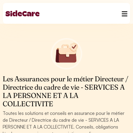
Les Assurances pour le métier Directeur /
Directrice du cadre de vie - SERVICES A
LA PERSONNE ET A LA
COLLECTIVITE
Toutes les solutions et conseils en assurance pour le métier
de Directeur / Directrice du cadre de vie - SERVICES A LA
PERSONNE ET A LA COLLECTIVITE. Conseils, obligations