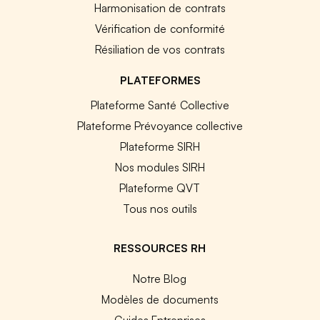
Harmonisation de contrats
Vérification de conformité
Résiliation de vos contrats
PLATEFORMES
Plateforme Santé Collective
Plateforme Prévoyance collective
Plateforme SIRH
Nos modules SIRH
Plateforme QVT
Tous nos outils
RESSOURCES RH
Notre Blog
Modèles de documents
Guides Entreprises