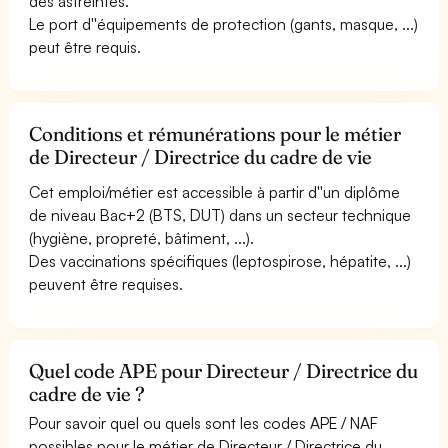
des astreintes.
Le port d''équipements de protection (gants, masque, ...)
peut être requis.
Conditions et rémunérations pour le métier
de Directeur / Directrice du cadre de vie
Cet emploi/métier est accessible à partir d''un diplôme
de niveau Bac+2 (BTS, DUT) dans un secteur technique
(hygiène, propreté, bâtiment, ...).
Des vaccinations spécifiques (leptospirose, hépatite, ...)
peuvent être requises.
Quel code APE pour Directeur / Directrice du
cadre de vie ?
Pour savoir quel ou quels sont les codes APE / NAF
possibles pour le métier de Directeur / Directrice du