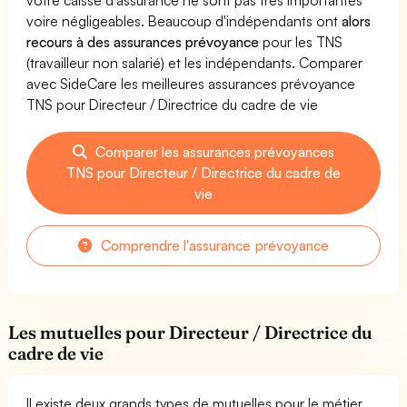
voire négligeables. Beaucoup d'indépendants ont
alors
recours à des assurances prévoyance
pour les TNS
(travailleur non salarié) et les indépendants. Comparer
avec SideCare les meilleures assurances prévoyance
TNS pour Directeur / Directrice du cadre de vie
Comparer les assurances prévoyances
TNS pour Directeur / Directrice du cadre de
vie
Comprendre l'assurance prévoyance
Les mutuelles pour Directeur / Directrice du
cadre de vie
Il existe deux grands types de mutuelles pour le métier