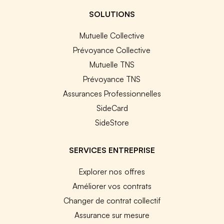
SOLUTIONS
Mutuelle Collective
Prévoyance Collective
Mutuelle TNS
Prévoyance TNS
Assurances Professionnelles
SideCard
SideStore
SERVICES ENTREPRISE
Explorer nos offres
Améliorer vos contrats
Changer de contrat collectif
Assurance sur mesure