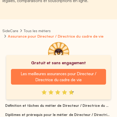
légales, comparaisons et souscriptions en ligne.
SideCare
Tous les métiers
Assurance pour Directeur / Directrice du cadre de vie
Gratuit et sans engagement
Les meilleures assurances pour Directeur /
Directrice du cadre de vie
Définition et tâches du métier de Directeur / Directrice du ...
Diplômes et prérequis pour le métier de Directeur / Directri...