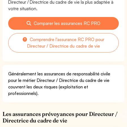
Directeur / Directrice du cadre de vie la plus adaptée à
votre situation.
Comparer les assurances RC PRO
Comprendre l'assurance RC PRO pour
Directeur / Directrice du cadre de vie
Généralement les assurances de responsabilité civile
pour le métier Directeur / Directrice du cadre de vie
couvrent les deux risques (exploitation et
professionnels).
Les assurances prévoyances pour Directeur /
Directrice du cadre de vie