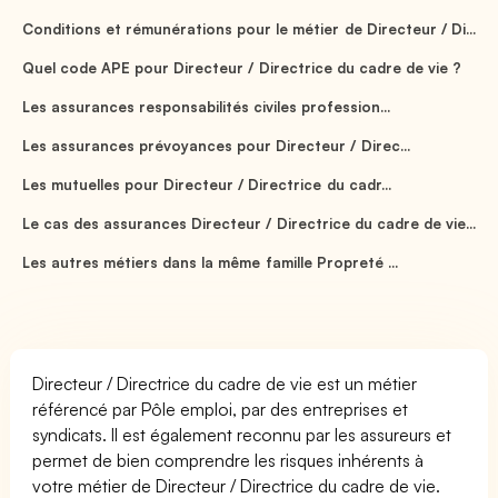
Conditions et rémunérations pour le métier de Directeur / Di...
Quel code APE pour Directeur / Directrice du cadre de vie ?
Les assurances responsabilités civiles profession...
Les assurances prévoyances pour Directeur / Direc...
Les mutuelles pour Directeur / Directrice du cadr...
Le cas des assurances Directeur / Directrice du cadre de vie...
Les autres métiers dans la même famille Propreté ...
Directeur / Directrice du cadre de vie est un métier
référencé par Pôle emploi, par des entreprises et
syndicats. Il est également reconnu par les assureurs et
permet de bien comprendre les risques inhérents à
votre métier de Directeur / Directrice du cadre de vie.