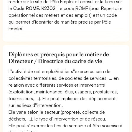
rendre sur le site de Pôle Emploi et consulter la fiche sur
le
Code ROME: K2302
. Le code ROME (pour Répertoire
opérationnel des métiers et des emplois) est un code
qui permet d'identifier de manière précise par Pôle
Emploi
Diplômes et prérequis pour le métier de
Directeur / Directrice du cadre de vie
L''activité de cet emploi/métier s''exerce au sein de
collectivités territoriales, de sociétés de services, ... en
relation avec différents services et intervenants
(exploitation, maintenance, élus, usagers, prestataires,
fournisseurs, ...). Elle peut impliquer des déplacements
sur les lieux d''intervention.
Elle varie selon le secteur (propreté, collecte de
déchets, ...), le type d''intervention et de réseau.
Elle peut s''exercer les fins de semaine et être soumise à