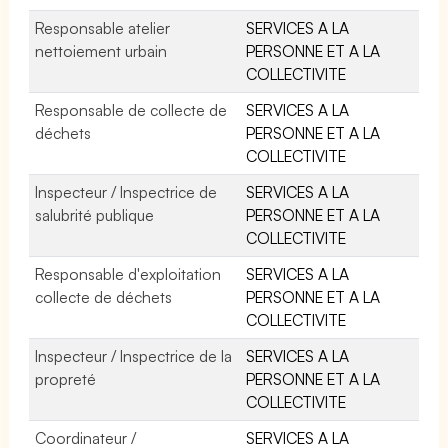
Responsable atelier
SERVICES A LA
nettoiement urbain
PERSONNE ET A LA
COLLECTIVITE
Responsable de collecte de
SERVICES A LA
déchets
PERSONNE ET A LA
COLLECTIVITE
Inspecteur / Inspectrice de
SERVICES A LA
salubrité publique
PERSONNE ET A LA
COLLECTIVITE
Responsable d'exploitation
SERVICES A LA
collecte de déchets
PERSONNE ET A LA
COLLECTIVITE
Inspecteur / Inspectrice de la
SERVICES A LA
propreté
PERSONNE ET A LA
COLLECTIVITE
Coordinateur /
SERVICES A LA