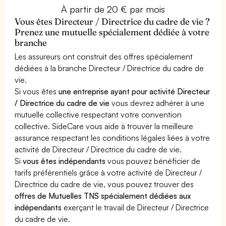
À partir de 20 € par mois
Vous êtes Directeur / Directrice du cadre de vie ?
Prenez une mutuelle spécialement dédiée à votre
branche
Les assureurs ont construit des offres spécialement
dédiées à la branche Directeur / Directrice du cadre de
vie.
Si vous êtes
une entreprise ayant pour activité Directeur
/ Directrice du cadre de vie
vous devrez adhérer à une
mutuelle collective respectant votre convention
collective. SideCare vous aide à trouver la meilleure
assurance respectant les conditions légales liées à votre
activité de Directeur / Directrice du cadre de vie.
Si
vous êtes indépendants
vous pouvez bénéficier de
tarifs préférentiels grâce à votre activité de Directeur /
Directrice du cadre de vie, vous pouvez trouver des
offres de Mutuelles TNS spécialement dédiées aux
indépendants
exerçant le travail de Directeur / Directrice
du cadre de vie.