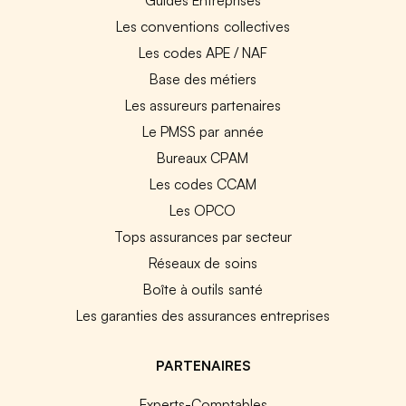
Les conventions collectives
Les codes APE / NAF
Base des métiers
Les assureurs partenaires
Le PMSS par année
Bureaux CPAM
Les codes CCAM
Les OPCO
Tops assurances par secteur
Réseaux de soins
Boîte à outils santé
Les garanties des assurances entreprises
PARTENAIRES
Experts-Comptables