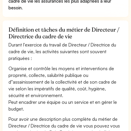
cadre de vie les assurances les plus adaptées à leur
besoin
.
Définition et tâches du métier de Directeur /
Directrice du cadre de vie
Durant l'exercice du travail de Directeur / Directrice du
cadre de vie, les activités suivantes sont souvent
pratiquées :
Organise et contrôle les moyens et interventions de
propreté, collecte, salubrité publique ou
d''assainissement de la collectivité et de son cadre de
vie selon les impératifs de qualité, coût, hygiène,
sécurité et environnement.
Peut encadrer une équipe ou un service et en gérer le
budget.
Pour avoir une description plus complète du métier de
Directeur / Directrice du cadre de vie vous pouvez vous