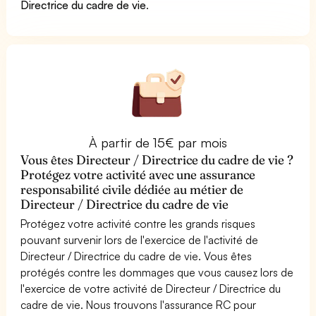
Directrice du cadre de vie
.
À partir de 15€ par mois
Vous êtes Directeur / Directrice du cadre de vie ?
Protégez votre activité avec une assurance
responsabilité civile dédiée au métier de
Directeur / Directrice du cadre de vie
Protégez votre activité contre les grands risques
pouvant survenir lors de l'exercice de l'activité de
Directeur / Directrice du cadre de vie. Vous êtes
protégés contre les dommages que vous causez lors de
l'exercice de votre activité de Directeur / Directrice du
cadre de vie. Nous trouvons l'assurance RC pour