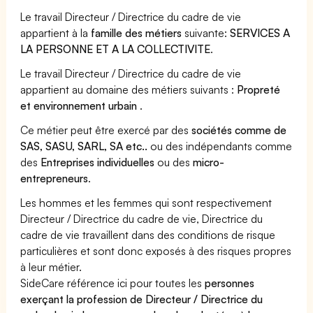
Le travail Directeur / Directrice du cadre de vie
appartient à la
famille des métiers
suivante:
SERVICES A
LA PERSONNE ET A LA COLLECTIVITE
.
Le travail Directeur / Directrice du cadre de vie
appartient au domaine des métiers suivants :
Propreté
et environnement urbain
.
Ce métier peut être exercé par des
sociétés comme de
SAS, SASU, SARL, SA etc..
ou des indépendants comme
des
Entreprises individuelles
ou des
micro-
entrepreneurs
.
Les hommes et les femmes qui sont respectivement
Directeur / Directrice du cadre de vie, Directrice du
cadre de vie travaillent dans des conditions de risque
particulières et sont donc exposés à des risques propres
à leur métier.
SideCare référence ici pour toutes les
personnes
exerçant la profession de Directeur / Directrice du