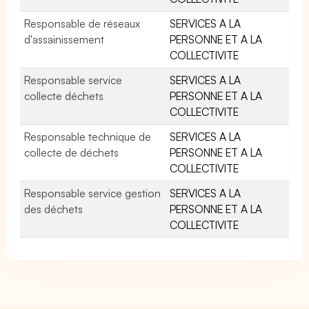
Responsable de réseaux
SERVICES A LA
d'assainissement
PERSONNE ET A LA
COLLECTIVITE
Responsable service
SERVICES A LA
collecte déchets
PERSONNE ET A LA
COLLECTIVITE
Responsable technique de
SERVICES A LA
collecte de déchets
PERSONNE ET A LA
COLLECTIVITE
Responsable service gestion
SERVICES A LA
des déchets
PERSONNE ET A LA
COLLECTIVITE