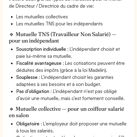
de Directeur / Directrice du cadre de vie:
Les mutuelles collectives
Les mutuelles TNS pour les indépendants
🔹 Mutuelle TNS (Travailleur Non Salarié) —
pour un indépendant
Souscription individuelle
: L'indépendant choisit et
paie lui-même sa mutuelle.
Fiscalité avantageuse
: Les cotisations peuvent être
déduites des impôts (grâce à la loi Madelin).
Souplesse
: L'indépendant choisit les garanties
adaptées à ses besoins et à son budget.
Pas d’obligation
: L'indépendant n'est pas obligé
d’avoir une mutuelle, mais c’est fortement conseillé.
🔹 Mutuelle collective — pour un coiffeur salarié
en salon
Obligatoire
: L’employeur doit proposer une mutuelle
à tous les salariés.