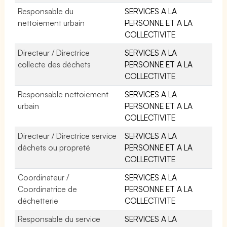
Responsable du
SERVICES A LA
nettoiement urbain
PERSONNE ET A LA
COLLECTIVITE
Directeur / Directrice
SERVICES A LA
collecte des déchets
PERSONNE ET A LA
COLLECTIVITE
Responsable nettoiement
SERVICES A LA
urbain
PERSONNE ET A LA
COLLECTIVITE
Directeur / Directrice service
SERVICES A LA
déchets ou propreté
PERSONNE ET A LA
COLLECTIVITE
Coordinateur /
SERVICES A LA
Coordinatrice de
PERSONNE ET A LA
déchetterie
COLLECTIVITE
Responsable du service
SERVICES A LA