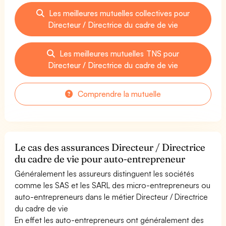
Les meilleures mutuelles collectives pour
Directeur / Directrice du cadre de vie
Les meilleures mutuelles TNS pour
Directeur / Directrice du cadre de vie
Comprendre la mutuelle
Le cas des assurances Directeur / Directrice
du cadre de vie pour auto-entrepreneur
Généralement les assureurs distinguent les sociétés
comme les SAS et les SARL des micro-entrepreneurs ou
auto-entrepreneurs dans le métier Directeur / Directrice
du cadre de vie
En effet les auto-entrepreneurs ont généralement des