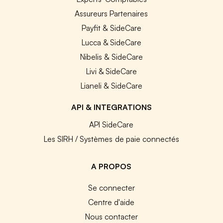
Assureurs Partenaires
Payfit & SideCare
Lucca & SideCare
Nibelis & SideCare
Livi & SideCare
Lianeli & SideCare
API & INTEGRATIONS
API SideCare
Les SIRH / Systèmes de paie connectés
A PROPOS
Se connecter
Centre d'aide
Nous contacter