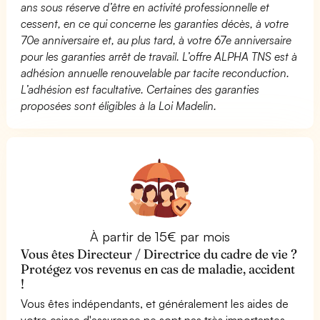
ans sous réserve d’être en activité professionnelle et
cessent, en ce qui concerne les garanties décès, à votre
70e anniversaire et, au plus tard, à votre 67e anniversaire
pour les garanties arrêt de travail. L’offre ALPHA TNS est à
adhésion annuelle renouvelable par tacite reconduction.
L’adhésion est facultative. Certaines des garanties
proposées sont éligibles à la Loi Madelin.
À partir de 15€ par mois
Vous êtes Directeur / Directrice du cadre de vie ?
Protégez vos revenus en cas de maladie, accident
!
Vous êtes indépendants, et généralement les aides de
votre caisse d'assurance ne sont pas très importantes