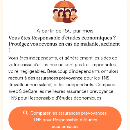
À partir de 15€ par mois
Vous êtes Responsable d'études économiques ?
Protégez vos revenus en cas de maladie, accident
!
Vous êtes indépendants, et généralement les aides de
votre caisse d'assurance ne sont pas très importantes
voire négligeables. Beaucoup d'indépendants ont
alors
recours à des assurances prévoyance
pour les TNS
(travailleur non salarié) et les indépendants. Comparer
avec SideCare les meilleures assurances prévoyance
TNS pour Responsable d'études économiques
Comparer les assurances prévoyances
TNS pour Responsable d'études
économiques