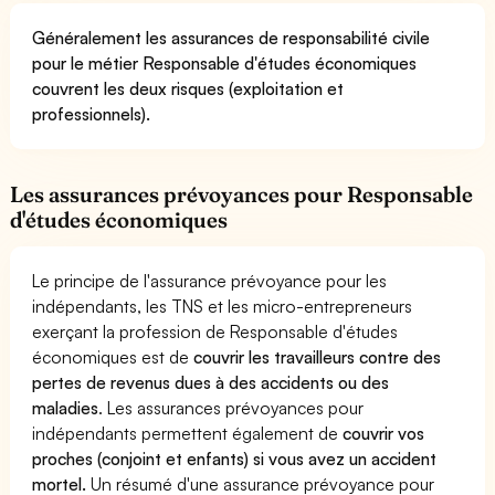
Généralement les assurances de responsabilité civile
pour le métier Responsable d'études économiques
couvrent les deux risques (exploitation et
professionnels).
Les assurances prévoyances pour Responsable
d'études économiques
Le principe de l'assurance prévoyance pour les
indépendants, les TNS et les micro-entrepreneurs
exerçant la profession de Responsable d'études
économiques est de
couvrir les travailleurs contre des
pertes de revenus dues à des accidents ou des
maladies
. Les assurances prévoyances pour
indépendants permettent également de
couvrir vos
proches (conjoint et enfants) si vous avez un accident
mortel.
Un résumé d'une assurance prévoyance pour