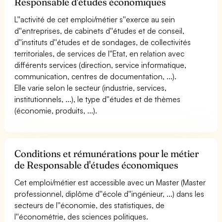
Responsable d'études économiques
L''activité de cet emploi/métier s''exerce au sein
d''entreprises, de cabinets d''études et de conseil,
d''instituts d''études et de sondages, de collectivités
territoriales, de services de l''Etat, en relation avec
différents services (direction, service informatique,
communication, centres de documentation, ...).
Elle varie selon le secteur (industrie, services,
institutionnels, ...), le type d''études et de thèmes
(économie, produits, ...).
Conditions et rémunérations pour le métier
de Responsable d'études économiques
Cet emploi/métier est accessible avec un Master (Master
professionnel, diplôme d''école d''ingénieur, ...) dans les
secteurs de l''économie, des statistiques, de
l''économétrie, des sciences politiques.