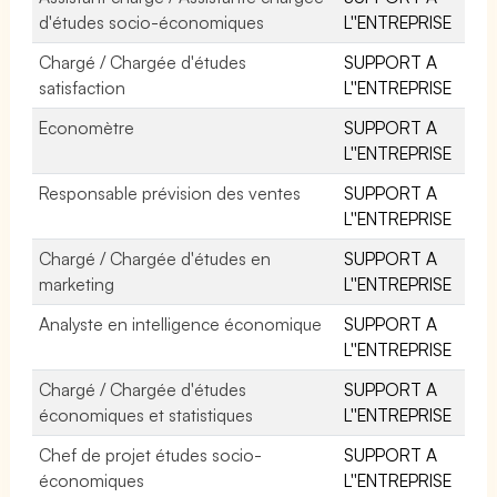
d'études socio-économiques
L''ENTREPRISE
Chargé / Chargée d'études
SUPPORT A
satisfaction
L''ENTREPRISE
Economètre
SUPPORT A
L''ENTREPRISE
Responsable prévision des ventes
SUPPORT A
L''ENTREPRISE
Chargé / Chargée d'études en
SUPPORT A
marketing
L''ENTREPRISE
Analyste en intelligence économique
SUPPORT A
L''ENTREPRISE
Chargé / Chargée d'études
SUPPORT A
économiques et statistiques
L''ENTREPRISE
Chef de projet études socio-
SUPPORT A
économiques
L''ENTREPRISE