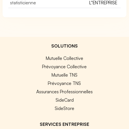
statisticienne
L''ENTREPRISE
SOLUTIONS
Mutuelle Collective
Prévoyance Collective
Mutuelle TNS
Prévoyance TNS
Assurances Professionnelles
SideCard
SideStore
SERVICES ENTREPRISE