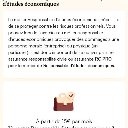
d'études économiques
Le métier Responsable d'études économiques nécessite
de se protéger contre les risques professionnels. Vous
pouvez lors de l'exercice du métier Responsable
d'études économiques provoquer des dommages à une
personne morale (entreprise) ou physique (un
particulier). Il est donc important de se couvrir par une
assurance responsabilité civile
ou
assurance RC PRO
pour le métier de Responsable d'études économiques
.
À partir de 15€ par mois