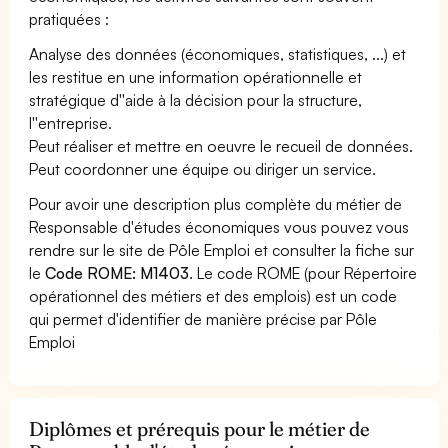
pratiquées :
Analyse des données (économiques, statistiques, ...) et
les restitue en une information opérationnelle et
stratégique d''aide à la décision pour la structure,
l''entreprise.
Peut réaliser et mettre en oeuvre le recueil de données.
Peut coordonner une équipe ou diriger un service.
Pour avoir une description plus complète du métier de
Responsable d'études économiques vous pouvez vous
rendre sur le site de Pôle Emploi et consulter la fiche sur
le
Code ROME: M1403
. Le code ROME (pour Répertoire
opérationnel des métiers et des emplois) est un code
qui permet d'identifier de manière précise par Pôle
Emploi
Diplômes et prérequis pour le métier de