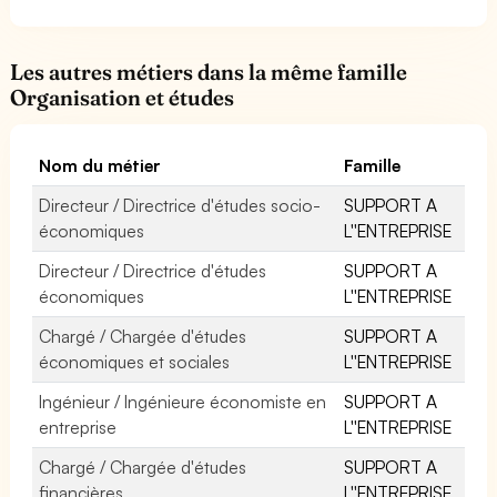
Les autres métiers dans la même famille
Organisation et études
Nom du métier
Famille
Directeur / Directrice d'études socio-
SUPPORT A
économiques
L''ENTREPRISE
Directeur / Directrice d'études
SUPPORT A
économiques
L''ENTREPRISE
Chargé / Chargée d'études
SUPPORT A
économiques et sociales
L''ENTREPRISE
Ingénieur / Ingénieure économiste en
SUPPORT A
entreprise
L''ENTREPRISE
Chargé / Chargée d'études
SUPPORT A
financières
L''ENTREPRISE