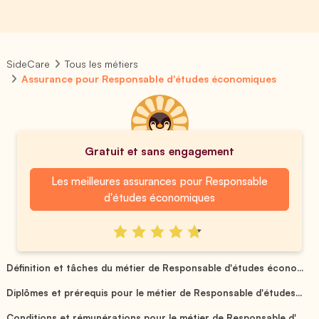
SideCare
Tous les métiers
Assurance pour Responsable d'études économiques
Gratuit et sans engagement
Les meilleures assurances pour Responsable
d'études économiques
Définition et tâches du métier de Responsable d'études écono...
Diplômes et prérequis pour le métier de Responsable d'études...
Conditions et rémunérations pour le métier de Responsable d'...