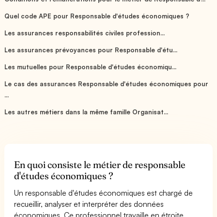
Quel code APE pour Responsable d'études économiques ?
Les assurances responsabilités civiles profession...
Les assurances prévoyances pour Responsable d'étu...
Les mutuelles pour Responsable d'études économiqu...
Le cas des assurances Responsable d'études économiques pour
...
Les autres métiers dans la même famille Organisat...
En quoi consiste le métier de responsable
d'études économiques ?
Un responsable d'études économiques est chargé de
recueillir, analyser et interpréter des données
économiques. Ce professionnel travaille en étroite