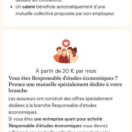
Un
salarié
bénéficie automatiquement d’une
mutuelle collective proposée par son employeur.
À partir de 20 € par mois
Vous êtes Responsable d'études économiques ?
Prenez une mutuelle spécialement dédiée à votre
branche
Les assureurs ont construit des offres spécialement
dédiées à la branche Responsable d'études
économiques.
Si vous êtes
une entreprise ayant pour activité
Responsable d'études économiques
vous devrez