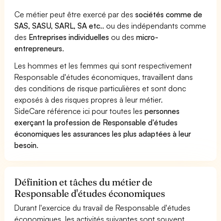
Ce métier peut être exercé par des
sociétés comme de
SAS, SASU, SARL, SA etc..
ou des indépendants comme
des
Entreprises individuelles
ou des
micro-
entrepreneurs
.
Les hommes et les femmes qui sont respectivement
Responsable d'études économiques, travaillent dans
des conditions de risque particulières et sont donc
exposés à des risques propres à leur métier.
SideCare référence ici pour toutes les
personnes
exerçant la profession de Responsable d'études
économiques les assurances les plus adaptées à leur
besoin
.
Définition et tâches du métier de
Responsable d'études économiques
Durant l'exercice du travail de Responsable d'études
économiques, les activités suivantes sont souvent