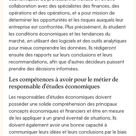
collaboration avec des spécialistes des finances, des
opérations et des opérations, et a pour mission de
déterminer les opportunités et les risques auxquels leur
entreprise est confrontée. Plus précisément, ils étudient
les conditions économiques et les tendances du
marché, en utilisant des logiciels et des outils analytiques
pour mieux comprendre les données. Ils rédigeront
ensuite des rapports sur leurs conclusions et leurs
recommandations, afin que d'autres décideurs puissent
prendre des décisions informées.
Les compétences à avoir pour le métier de
responsable d'études économiques
Les responsables d'études économiques doivent
posséder une solide compréhension des principaux
concepts économiques et financiers et être en mesure
de les appliquer à un grand éventail de situations. Ils
doivent également avoir une bonne capacité à
communiquer leurs idées et leurs conclusions par le biais