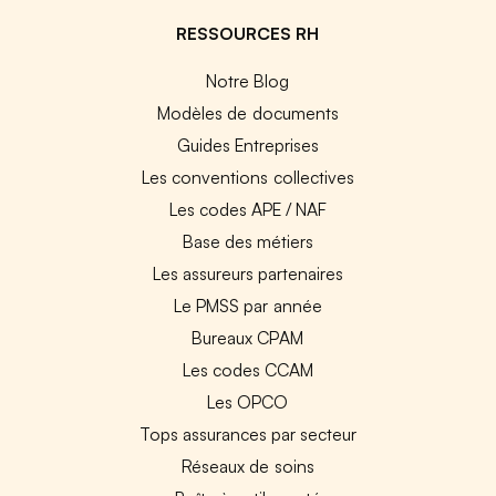
RESSOURCES RH
Notre Blog
Modèles de documents
Guides Entreprises
Les conventions collectives
Les codes APE / NAF
Base des métiers
Les assureurs partenaires
Le PMSS par année
Bureaux CPAM
Les codes CCAM
Les OPCO
Tops assurances par secteur
Réseaux de soins