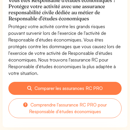
Vous êtes Responsable d'études économiques ?
Protégez votre activité avec une assurance
responsabilité civile dédiée au métier de
Responsable d'études économiques
Protégez votre activité contre les grands risques
pouvant survenir lors de l'exercice de l'activité de
Responsable d'études économiques. Vous êtes
protégés contre les dommages que vous causez lors de
l'exercice de votre activité de Responsable d'études
économiques. Nous trouvons l'assurance RC pour
Responsable d'études économiques la plus adaptée à
votre situation.
Comparer les assurances RC PRO
Comprendre l'assurance RC PRO pour
Responsable d'études économiques