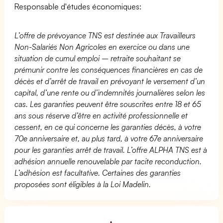
Responsable d'études économiques:
L’offre de prévoyance TNS est destinée aux Travailleurs
Non-Salariés Non Agricoles en exercice ou dans une
situation de cumul emploi – retraite souhaitant se
prémunir contre les conséquences financières en cas de
décès et d’arrêt de travail en prévoyant le versement d’un
capital, d’une rente ou d’indemnités journalières selon les
cas. Les garanties peuvent être souscrites entre 18 et 65
ans sous réserve d’être en activité professionnelle et
cessent, en ce qui concerne les garanties décès, à votre
70e anniversaire et, au plus tard, à votre 67e anniversaire
pour les garanties arrêt de travail. L’offre ALPHA TNS est à
adhésion annuelle renouvelable par tacite reconduction.
L’adhésion est facultative. Certaines des garanties
proposées sont éligibles à la Loi Madelin.