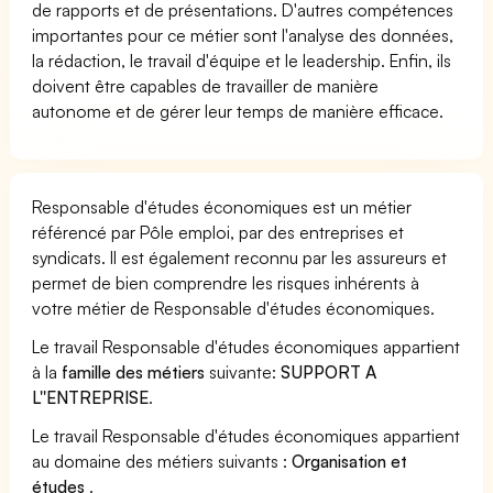
de rapports et de présentations. D'autres compétences
importantes pour ce métier sont l'analyse des données,
la rédaction, le travail d'équipe et le leadership. Enfin, ils
doivent être capables de travailler de manière
autonome et de gérer leur temps de manière efficace.
Responsable d'études économiques est un métier
référencé par Pôle emploi, par des entreprises et
syndicats. Il est également reconnu par les assureurs et
permet de bien comprendre les risques inhérents à
votre métier de Responsable d'études économiques.
Le travail Responsable d'études économiques appartient
à la
famille des métiers
suivante:
SUPPORT A
L''ENTREPRISE
.
Le travail Responsable d'études économiques appartient
au domaine des métiers suivants :
Organisation et
études
.