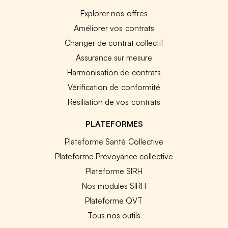
Explorer nos offres
Améliorer vos contrats
Changer de contrat collectif
Assurance sur mesure
Harmonisation de contrats
Vérification de conformité
Résiliation de vos contrats
PLATEFORMES
Plateforme Santé Collective
Plateforme Prévoyance collective
Plateforme SIRH
Nos modules SIRH
Plateforme QVT
Tous nos outils