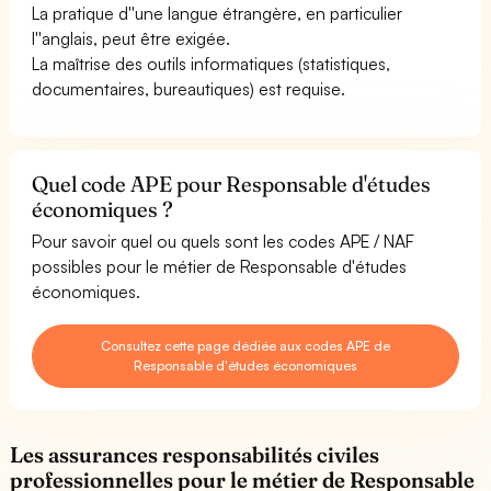
La pratique d''une langue étrangère, en particulier
l''anglais, peut être exigée.
La maîtrise des outils informatiques (statistiques,
documentaires, bureautiques) est requise.
Quel code APE pour Responsable d'études
économiques ?
Pour savoir quel ou quels sont les codes APE / NAF
possibles pour le métier de Responsable d'études
économiques.
Consultez cette page dédiée aux codes APE de
Responsable d'études économiques
Les assurances responsabilités civiles
professionnelles pour le métier de Responsable