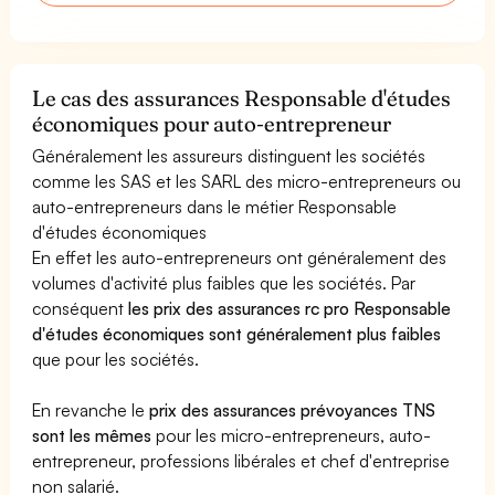
Le cas des assurances Responsable d'études
économiques pour auto-entrepreneur
Généralement les assureurs distinguent les sociétés
comme les SAS et les SARL des micro-entrepreneurs ou
auto-entrepreneurs dans le métier Responsable
d'études économiques
En effet les auto-entrepreneurs ont généralement des
volumes d'activité plus faibles que les sociétés. Par
conséquent
les prix des assurances rc pro Responsable
d'études économiques sont généralement plus faibles
que pour les sociétés.
En revanche le
prix des assurances prévoyances TNS
sont les mêmes
pour les micro-entrepreneurs, auto-
entrepreneur, professions libérales et chef d'entreprise
non salarié.