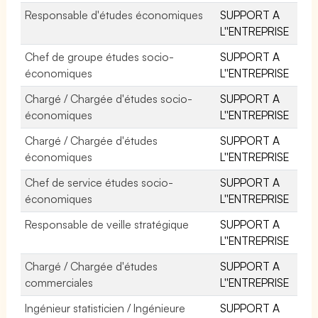
Responsable d'études économiques
SUPPORT A
L''ENTREPRISE
Chef de groupe études socio-
SUPPORT A
économiques
L''ENTREPRISE
Chargé / Chargée d'études socio-
SUPPORT A
économiques
L''ENTREPRISE
Chargé / Chargée d'études
SUPPORT A
économiques
L''ENTREPRISE
Chef de service études socio-
SUPPORT A
économiques
L''ENTREPRISE
Responsable de veille stratégique
SUPPORT A
L''ENTREPRISE
Chargé / Chargée d'études
SUPPORT A
commerciales
L''ENTREPRISE
Ingénieur statisticien / Ingénieure
SUPPORT A