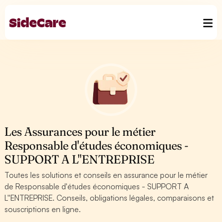
Les Assurances pour le métier
Responsable d'études économiques -
SUPPORT A L''ENTREPRISE
Toutes les solutions et conseils en assurance pour le métier
de Responsable d'études économiques - SUPPORT A
L''ENTREPRISE. Conseils, obligations légales, comparaisons et
souscriptions en ligne.