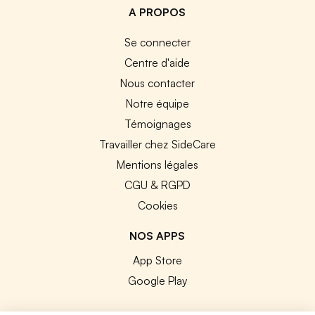
A PROPOS
Se connecter
Centre d'aide
Nous contacter
Notre équipe
Témoignages
Travailler chez SideCare
Mentions légales
CGU & RGPD
Cookies
NOS APPS
App Store
Google Play