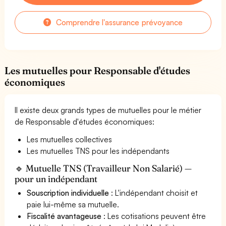
Comprendre l'assurance prévoyance
Les mutuelles pour Responsable d'études
économiques
Il existe deux grands types de mutuelles pour le métier
de Responsable d'études économiques:
Les mutuelles collectives
Les mutuelles TNS pour les indépendants
🔹 Mutuelle TNS (Travailleur Non Salarié) —
pour un indépendant
Souscription individuelle
: L'indépendant choisit et
paie lui-même sa mutuelle.
Fiscalité avantageuse
: Les cotisations peuvent être