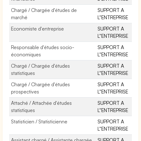
Chargé / Chargée d'études de
SUPPORT A
marché
L''ENTREPRISE
Economiste d'entreprise
SUPPORT A
L''ENTREPRISE
Responsable d'études socio-
SUPPORT A
économiques
L''ENTREPRISE
Chargé / Chargée d'études
SUPPORT A
statistiques
L''ENTREPRISE
Chargé / Chargée d'études
SUPPORT A
prospectives
L''ENTREPRISE
Attaché / Attachée d'études
SUPPORT A
statistiques
L''ENTREPRISE
Statisticien / Statisticienne
SUPPORT A
L''ENTREPRISE
Assistant chargé / Assistante chargée
SUPPORT A