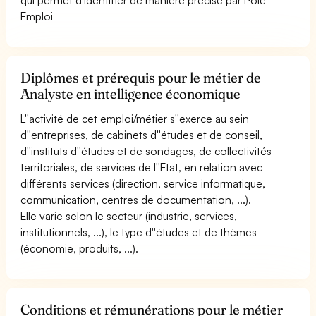
Emploi
Diplômes et prérequis pour le métier de
Analyste en intelligence économique
L''activité de cet emploi/métier s''exerce au sein
d''entreprises, de cabinets d''études et de conseil,
d''instituts d''études et de sondages, de collectivités
territoriales, de services de l''Etat, en relation avec
différents services (direction, service informatique,
communication, centres de documentation, ...).
Elle varie selon le secteur (industrie, services,
institutionnels, ...), le type d''études et de thèmes
(économie, produits, ...).
Conditions et rémunérations pour le métier