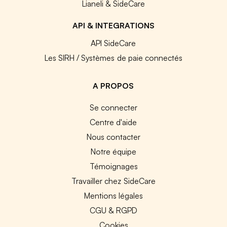
Lianeli & SideCare
API & INTEGRATIONS
API SideCare
Les SIRH / Systèmes de paie connectés
A PROPOS
Se connecter
Centre d'aide
Nous contacter
Notre équipe
Témoignages
Travailler chez SideCare
Mentions légales
CGU & RGPD
Cookies