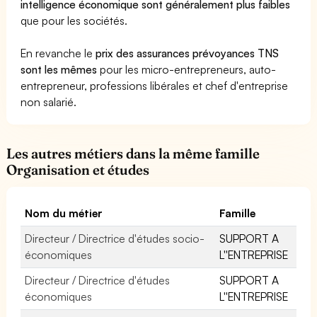
intelligence économique sont généralement plus faibles
que pour les sociétés.
En revanche le
prix des assurances prévoyances TNS
sont les mêmes
pour les micro-entrepreneurs, auto-
entrepreneur, professions libérales et chef d'entreprise
non salarié.
Les autres métiers dans la même famille
Organisation et études
Nom du métier
Famille
Directeur / Directrice d'études socio-
SUPPORT A
économiques
L''ENTREPRISE
Directeur / Directrice d'études
SUPPORT A
économiques
L''ENTREPRISE