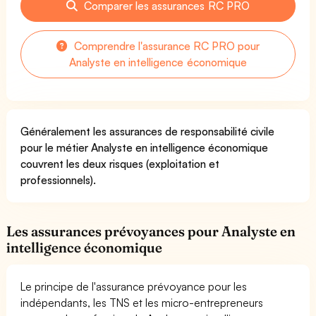
Comparer les assurances RC PRO
Comprendre l'assurance RC PRO pour
Analyste en intelligence économique
Généralement les assurances de responsabilité civile
pour le métier Analyste en intelligence économique
couvrent les deux risques (exploitation et
professionnels).
Les assurances prévoyances pour Analyste en
intelligence économique
Le principe de l'assurance prévoyance pour les
indépendants, les TNS et les micro-entrepreneurs