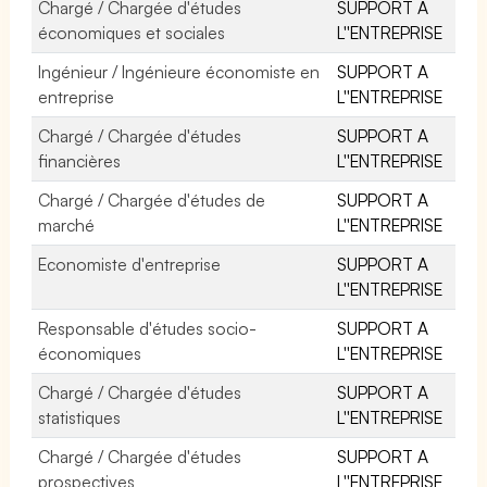
Chargé / Chargée d'études
SUPPORT A
économiques et sociales
L''ENTREPRISE
Ingénieur / Ingénieure économiste en
SUPPORT A
entreprise
L''ENTREPRISE
Chargé / Chargée d'études
SUPPORT A
financières
L''ENTREPRISE
Chargé / Chargée d'études de
SUPPORT A
marché
L''ENTREPRISE
Economiste d'entreprise
SUPPORT A
L''ENTREPRISE
Responsable d'études socio-
SUPPORT A
économiques
L''ENTREPRISE
Chargé / Chargée d'études
SUPPORT A
statistiques
L''ENTREPRISE
Chargé / Chargée d'études
SUPPORT A
prospectives
L''ENTREPRISE