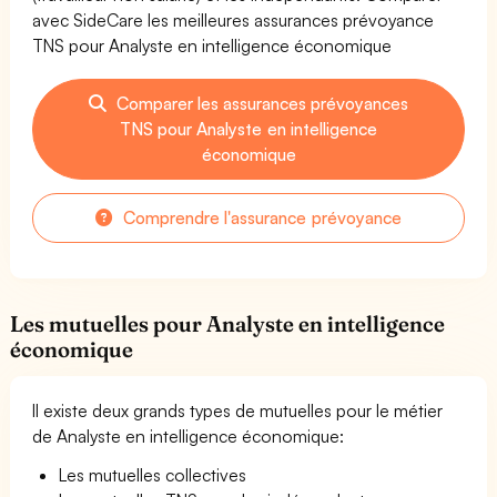
avec SideCare les meilleures assurances prévoyance
TNS pour Analyste en intelligence économique
Comparer les assurances prévoyances
TNS pour Analyste en intelligence
économique
Comprendre l'assurance prévoyance
Les mutuelles pour Analyste en intelligence
économique
Il existe deux grands types de mutuelles pour le métier
de Analyste en intelligence économique:
Les mutuelles collectives