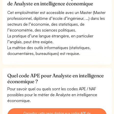
de Analyste en intelligence économique
Cet emploi/métier est accessible avec un Master (Master
professionnel, diplôme d''école d''ingénieur, ...) dans les
secteurs de l''économie, des statistiques, de
l''économétrie, des sciences politiques.
La pratique d''une langue étrangère, en particulier
l''anglais, peut être exigée.
La maîtrise des outils informatiques (statistiques,
documentaires, bureautiques) est requise.
Quel code APE pour Analyste en intelligence
économique ?
Pour savoir quel ou quels sont les codes APE / NAF
possibles pour le métier de Analyste en intelligence
économique.
Consultez cette page dédiée aux codes APE de