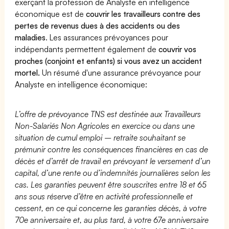
exerçant la profession de Analyste en intelligence
économique est de
couvrir les travailleurs contre des
pertes de revenus dues à des accidents ou des
maladies
. Les assurances prévoyances pour
indépendants permettent également de
couvrir vos
proches (conjoint et enfants) si vous avez un accident
mortel.
Un résumé d'une assurance prévoyance pour
Analyste en intelligence économique:
L’offre de prévoyance TNS est destinée aux Travailleurs
Non-Salariés Non Agricoles en exercice ou dans une
situation de cumul emploi – retraite souhaitant se
prémunir contre les conséquences financières en cas de
décès et d’arrêt de travail en prévoyant le versement d’un
capital, d’une rente ou d’indemnités journalières selon les
cas. Les garanties peuvent être souscrites entre 18 et 65
ans sous réserve d’être en activité professionnelle et
cessent, en ce qui concerne les garanties décès, à votre
70e anniversaire et, au plus tard, à votre 67e anniversaire