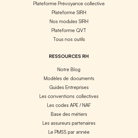
Plateforme Prévoyance collective
Plateforme SIRH
Nos modules SIRH
Plateforme QVT
Tous nos outils
RESSOURCES RH
Notre Blog
Modèles de documents
Guides Entreprises
Les conventions collectives
Les codes APE / NAF
Base des métiers
Les assureurs partenaires
Le PMSS par année