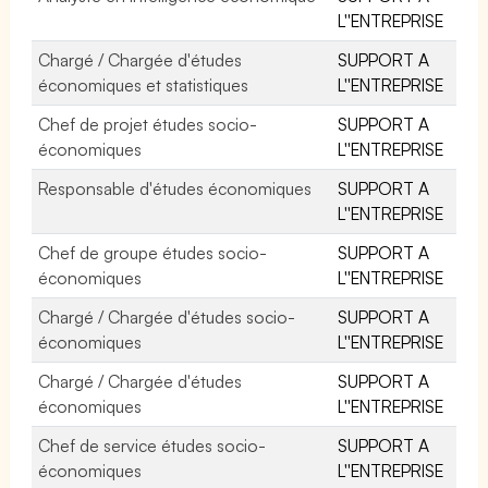
L''ENTREPRISE
Chargé / Chargée d'études
SUPPORT A
économiques et statistiques
L''ENTREPRISE
Chef de projet études socio-
SUPPORT A
économiques
L''ENTREPRISE
Responsable d'études économiques
SUPPORT A
L''ENTREPRISE
Chef de groupe études socio-
SUPPORT A
économiques
L''ENTREPRISE
Chargé / Chargée d'études socio-
SUPPORT A
économiques
L''ENTREPRISE
Chargé / Chargée d'études
SUPPORT A
économiques
L''ENTREPRISE
Chef de service études socio-
SUPPORT A
économiques
L''ENTREPRISE