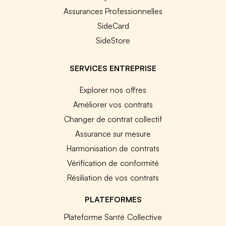
Assurances Professionnelles
SideCard
SideStore
SERVICES ENTREPRISE
Explorer nos offres
Améliorer vos contrats
Changer de contrat collectif
Assurance sur mesure
Harmonisation de contrats
Vérification de conformité
Résiliation de vos contrats
PLATEFORMES
Plateforme Santé Collective