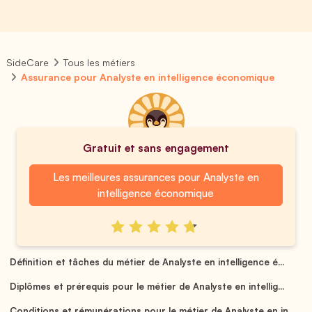
SideCare
Tous les métiers
Assurance pour Analyste en intelligence économique
Gratuit et sans engagement
Les meilleures assurances pour Analyste en
intelligence économique
Définition et tâches du métier de Analyste en intelligence é...
Diplômes et prérequis pour le métier de Analyste en intellig...
Conditions et rémunérations pour le métier de Analyste en in...