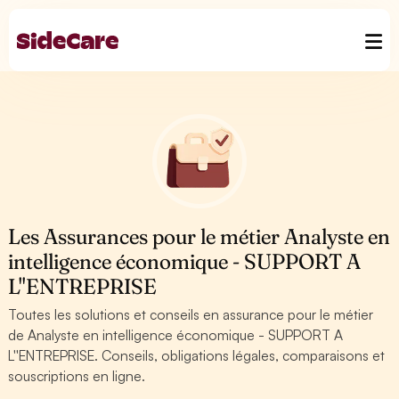
Les Assurances pour le métier Analyste en
intelligence économique - SUPPORT A
L''ENTREPRISE
Toutes les solutions et conseils en assurance pour le métier
de Analyste en intelligence économique - SUPPORT A
L''ENTREPRISE. Conseils, obligations légales, comparaisons et
souscriptions en ligne.