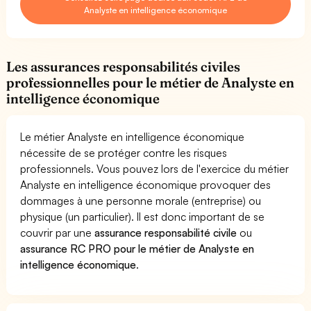
Analyste en intelligence économique
Les assurances responsabilités civiles
professionnelles pour le métier de Analyste en
intelligence économique
Le métier Analyste en intelligence économique
nécessite de se protéger contre les risques
professionnels. Vous pouvez lors de l'exercice du métier
Analyste en intelligence économique provoquer des
dommages à une personne morale (entreprise) ou
physique (un particulier). Il est donc important de se
couvrir par une
assurance responsabilité civile
ou
assurance RC PRO pour le métier de Analyste en
intelligence économique
.