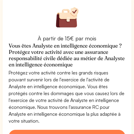
À partir de 15€ par mois
Vous êtes Analyste en intelligence économique ?
Protégez votre activité avec une assurance
responsabilité civile dédiée au métier de Analyste
en intelligence économique
Protégez votre activité contre les grands risques
pouvant survenir lors de l'exercice de l'activité de
Analyste en intelligence économique. Vous êtes
protégés contre les dommages que vous causez lors de
l'exercice de votre activité de Analyste en intelligence
économique. Nous trouvons l'assurance RC pour
Analyste en intelligence économique la plus adaptée à
votre situation.