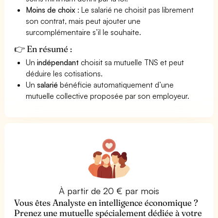
Moins de choix
: Le salarié ne choisit pas librement
son contrat, mais peut ajouter une
surcomplémentaire s’il le souhaite.
👉 En résumé :
Un
indépendant
choisit sa mutuelle TNS et peut
déduire les cotisations.
Un
salarié
bénéficie automatiquement d’une
mutuelle collective proposée par son employeur.
À partir de 20 € par mois
Vous êtes Analyste en intelligence économique ?
Prenez une mutuelle spécialement dédiée à votre