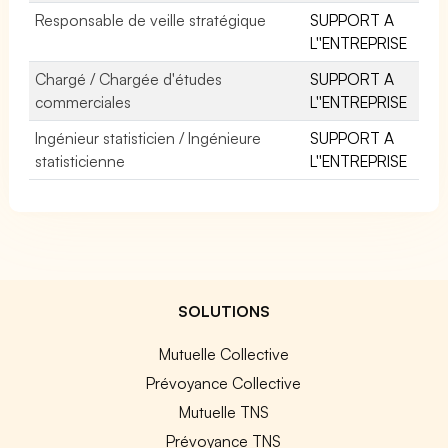
Responsable de veille stratégique
SUPPORT A
L''ENTREPRISE
Chargé / Chargée d'études
SUPPORT A
commerciales
L''ENTREPRISE
Ingénieur statisticien / Ingénieure
SUPPORT A
statisticienne
L''ENTREPRISE
SOLUTIONS
Mutuelle Collective
Prévoyance Collective
Mutuelle TNS
Prévoyance TNS