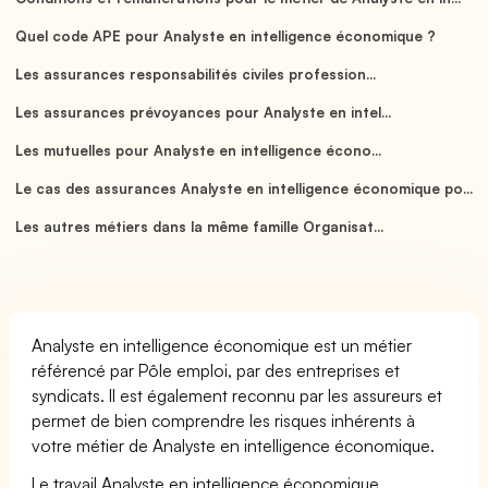
Quel code APE pour Analyste en intelligence économique ?
Les assurances responsabilités civiles profession...
Les assurances prévoyances pour Analyste en intel...
Les mutuelles pour Analyste en intelligence écono...
Le cas des assurances Analyste en intelligence économique po...
Les autres métiers dans la même famille Organisat...
Analyste en intelligence économique est un métier
référencé par Pôle emploi, par des entreprises et
syndicats. Il est également reconnu par les assureurs et
permet de bien comprendre les risques inhérents à
votre métier de Analyste en intelligence économique.
Le travail Analyste en intelligence économique