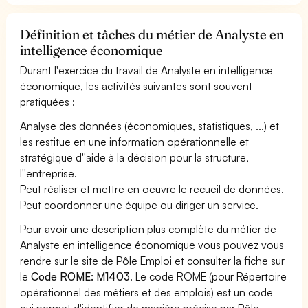
Définition et tâches du métier de Analyste en
intelligence économique
Durant l'exercice du travail de Analyste en intelligence
économique, les activités suivantes sont souvent
pratiquées :
Analyse des données (économiques, statistiques, ...) et
les restitue en une information opérationnelle et
stratégique d''aide à la décision pour la structure,
l''entreprise.
Peut réaliser et mettre en oeuvre le recueil de données.
Peut coordonner une équipe ou diriger un service.
Pour avoir une description plus complète du métier de
Analyste en intelligence économique vous pouvez vous
rendre sur le site de Pôle Emploi et consulter la fiche sur
le
Code ROME: M1403
. Le code ROME (pour Répertoire
opérationnel des métiers et des emplois) est un code
qui permet d'identifier de manière précise par Pôle