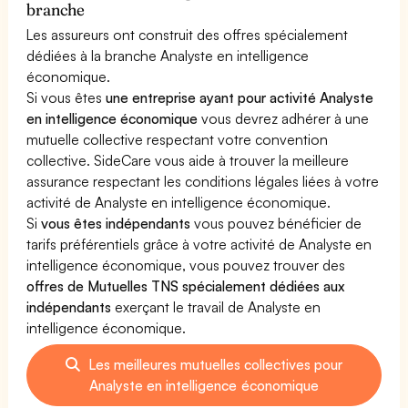
branche
Les assureurs ont construit des offres spécialement
dédiées à la branche Analyste en intelligence
économique.
Si vous êtes
une entreprise ayant pour activité Analyste
en intelligence économique
vous devrez adhérer à une
mutuelle collective respectant votre convention
collective. SideCare vous aide à trouver la meilleure
assurance respectant les conditions légales liées à votre
activité de Analyste en intelligence économique.
Si
vous êtes indépendants
vous pouvez bénéficier de
tarifs préférentiels grâce à votre activité de Analyste en
intelligence économique, vous pouvez trouver des
offres de Mutuelles TNS spécialement dédiées aux
indépendants
exerçant le travail de Analyste en
intelligence économique.
Les meilleures mutuelles collectives pour
Analyste en intelligence économique