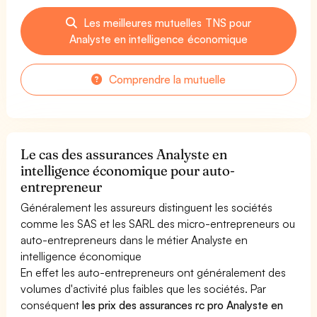
Les meilleures mutuelles TNS pour
Analyste en intelligence économique
Comprendre la mutuelle
Le cas des assurances Analyste en
intelligence économique pour auto-
entrepreneur
Généralement les assureurs distinguent les sociétés
comme les SAS et les SARL des micro-entrepreneurs ou
auto-entrepreneurs dans le métier Analyste en
intelligence économique
En effet les auto-entrepreneurs ont généralement des
volumes d'activité plus faibles que les sociétés. Par
conséquent
les prix des assurances rc pro Analyste en