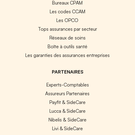
Bureaux CPAM
Les codes CCAM
Les OPCO
Tops assurances par secteur
Réseaux de soins
Boîte à outils santé
Les garanties des assurances entreprises
PARTENAIRES
Experts-Comptables
Assureurs Partenaires
Payfit & SideCare
Lucca & SideCare
Nibelis & SideCare
Livi & SideCare