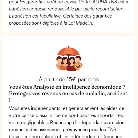
pour les garanties arrêt de travail. L’offre ALPHA TNS est à
adhésion annuelle renouvelable par tacite reconduction.
L’adhésion est facultative. Certaines des garanties
proposées sont éligibles à la Loi Madelin.
À partir de 15€ par mois
Vous êtes Analyste en intelligence économique ?
Protégez vos revenus en cas de maladie, accident
!
Vous êtes indépendants, et généralement les aides de
votre caisse d'assurance ne sont pas très importantes
voire négligeables. Beaucoup d'indépendants ont
alors
recours à des assurances prévoyance
pour les TNS
(travailleur non salarié) et les indépendants. Comparer