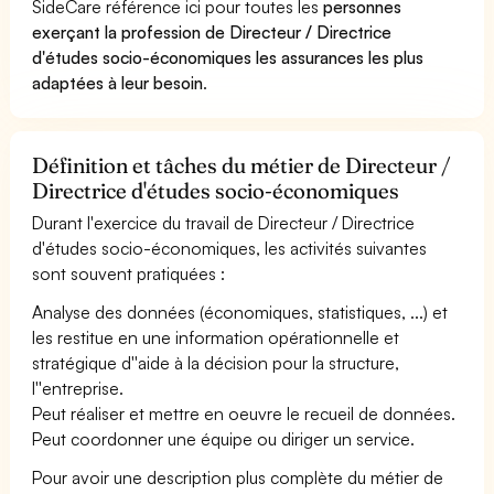
SideCare référence ici pour toutes les
personnes
exerçant la profession de Directeur / Directrice
d'études socio-économiques les assurances les plus
adaptées à leur besoin
.
Définition et tâches du métier de Directeur /
Directrice d'études socio-économiques
Durant l'exercice du travail de Directeur / Directrice
d'études socio-économiques, les activités suivantes
sont souvent pratiquées :
Analyse des données (économiques, statistiques, ...) et
les restitue en une information opérationnelle et
stratégique d''aide à la décision pour la structure,
l''entreprise.
Peut réaliser et mettre en oeuvre le recueil de données.
Peut coordonner une équipe ou diriger un service.
Pour avoir une description plus complète du métier de