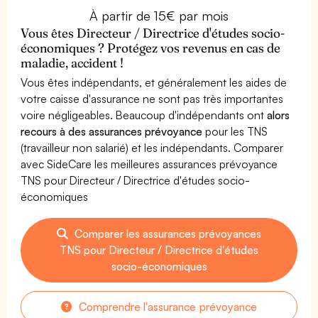
À partir de 15€ par mois
Vous êtes Directeur / Directrice d'études socio-
économiques ? Protégez vos revenus en cas de
maladie, accident !
Vous êtes indépendants, et généralement les aides de
votre caisse d'assurance ne sont pas très importantes
voire négligeables. Beaucoup d'indépendants ont
alors
recours à des assurances prévoyance
pour les TNS
(travailleur non salarié) et les indépendants. Comparer
avec SideCare les meilleures assurances prévoyance
TNS pour Directeur / Directrice d'études socio-
économiques
Comparer les assurances prévoyances
TNS pour Directeur / Directrice d'études
socio-économiques
Comprendre l'assurance prévoyance