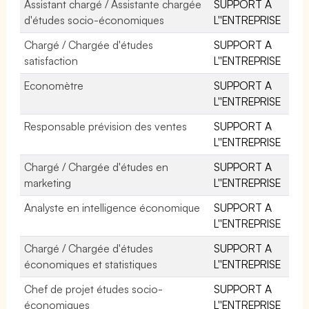
Assistant chargé / Assistante chargée
SUPPORT A
d'études socio-économiques
L''ENTREPRISE
Chargé / Chargée d'études
SUPPORT A
satisfaction
L''ENTREPRISE
Economètre
SUPPORT A
L''ENTREPRISE
Responsable prévision des ventes
SUPPORT A
L''ENTREPRISE
Chargé / Chargée d'études en
SUPPORT A
marketing
L''ENTREPRISE
Analyste en intelligence économique
SUPPORT A
L''ENTREPRISE
Chargé / Chargée d'études
SUPPORT A
économiques et statistiques
L''ENTREPRISE
Chef de projet études socio-
SUPPORT A
économiques
L''ENTREPRISE