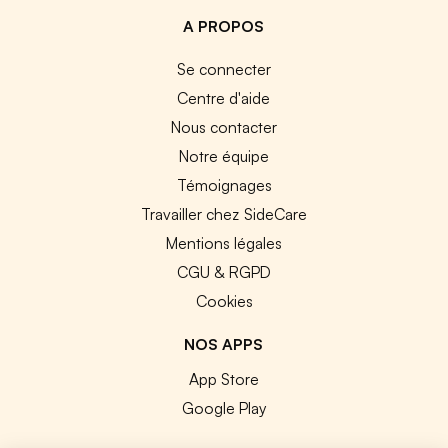
A PROPOS
Se connecter
Centre d'aide
Nous contacter
Notre équipe
Témoignages
Travailler chez SideCare
Mentions légales
CGU & RGPD
Cookies
NOS APPS
App Store
Google Play