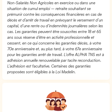
Non-Salariés Non Agricoles en exercice ou dans une
situation de cumul emploi – retraite souhaitant se
prémunir contre les conséquences financières en cas de
décès et d’arrêt de travail en prévoyant le versement d’un
capital, d’une rente ou d’indemnités journalières selon les
cas. Les garanties peuvent être souscrites entre 18 et 65
ans sous réserve d’être en activité professionnelle et
cessent, en ce qui concerne les garanties décès, à votre
70e anniversaire et, au plus tard, à votre 67e anniversaire
pour les garanties arrêt de travail. L’offre ALPHA TNS est à
adhésion annuelle renouvelable par tacite reconduction.
L’adhésion est facultative. Certaines des garanties
proposées sont éligibles à la Loi Madelin.