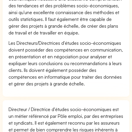
des tendances et des problèmes socio-économiques,
ainsi qu'une excellente connaissance des méthodes et
outils statistiques. Il faut également être capable de
gérer des projets à grande échelle, de créer des plans
de travail et de travailler en équipe.
Les Directeurs/Directrices d'études socio-économiques
doivent posséder des compétences en communication,
en présentation et en négociation pour analyser et
expliquer leurs conclusions ou recommandations à leurs
clients. Ils doivent également posséder des
compétences en informatique pour traiter des données
et gérer des projets à grande échelle.
Directeur / Directrice d'études socio-économiques est
un métier référencé par Pôle emploi, par des entreprises
et syndicats. Il est également reconnu par les assureurs
et permet de bien comprendre les risques inhérents à