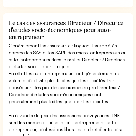
Le cas des assurances Directeur / Directrice
d'études socio-économiques pour auto-
entrepreneur
Généralement les assureurs distinguent les sociétés
comme les SAS et les SARL des micro-entrepreneurs ou
auto-entrepreneurs dans le métier Directeur / Directrice
d'études socio-économiques
En effet les auto-entrepreneurs ont généralement des
volumes d'activité plus faibles que les sociétés. Par
conséquent
les prix des assurances rc pro Directeur /
Directrice d'études socio-économiques sont
généralement plus faibles
que pour les sociétés.
En revanche le
prix des assurances prévoyances TNS
sont les mêmes
pour les micro-entrepreneurs, auto-
entrepreneur, professions libérales et chef d'entreprise