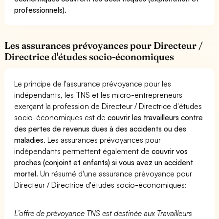
professionnels).
Les assurances prévoyances pour Directeur /
Directrice d'études socio-économiques
Le principe de l'assurance prévoyance pour les
indépendants, les TNS et les micro-entrepreneurs
exerçant la profession de Directeur / Directrice d'études
socio-économiques est de
couvrir les travailleurs contre
des pertes de revenus dues à des accidents ou des
maladies
. Les assurances prévoyances pour
indépendants permettent également de
couvrir vos
proches (conjoint et enfants) si vous avez un accident
mortel.
Un résumé d'une assurance prévoyance pour
Directeur / Directrice d'études socio-économiques:
L’offre de prévoyance TNS est destinée aux Travailleurs