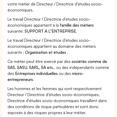
votre métier de Directeur / Directrice d'études socio-
économiques.
Le travail Directeur / Directrice d'études socio-
économiques appartient à la
famille des métiers
suivante:
SUPPORT A L''ENTREPRISE
.
Le travail Directeur / Directrice d'études socio-
économiques appartient au domaine des métiers
suivants :
Organisation et études
.
Ce métier peut être exercé par des
sociétés comme de
SAS, SASU, SARL, SA etc..
ou des indépendants comme
des
Entreprises individuelles
ou des
micro-
entrepreneurs
.
Les hommes et les femmes qui sont respectivement
Directeur / Directrice d'études socio-économiques,
Directrice d'études socio-économiques travaillent dans
des conditions de risque particulières et sont donc
exposés à des risques propres à leur métier.