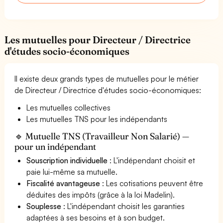
Les mutuelles pour Directeur / Directrice
d'études socio-économiques
Il existe deux grands types de mutuelles pour le métier
de Directeur / Directrice d'études socio-économiques:
Les mutuelles collectives
Les mutuelles TNS pour les indépendants
🔹 Mutuelle TNS (Travailleur Non Salarié) —
pour un indépendant
Souscription individuelle
: L'indépendant choisit et
paie lui-même sa mutuelle.
Fiscalité avantageuse
: Les cotisations peuvent être
déduites des impôts (grâce à la loi Madelin).
Souplesse
: L'indépendant choisit les garanties
adaptées à ses besoins et à son budget.