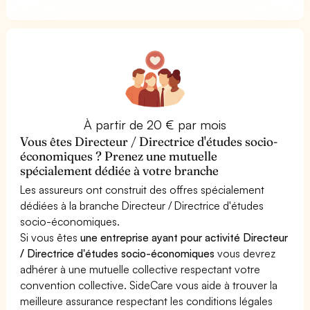
À partir de 20 € par mois
Vous êtes Directeur / Directrice d'études socio-
économiques ? Prenez une mutuelle
spécialement dédiée à votre branche
Les assureurs ont construit des offres spécialement
dédiées à la branche Directeur / Directrice d'études
socio-économiques.
Si vous êtes
une entreprise ayant pour activité Directeur
/ Directrice d'études socio-économiques
vous devrez
adhérer à une mutuelle collective respectant votre
convention collective. SideCare vous aide à trouver la
meilleure assurance respectant les conditions légales