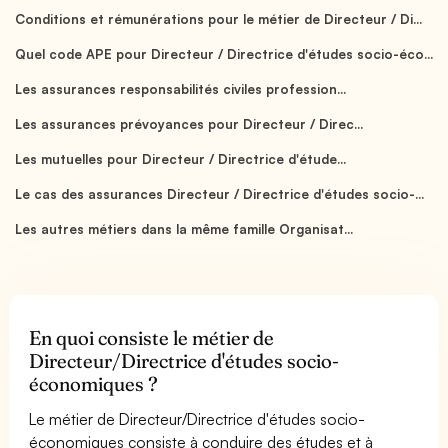
Conditions et rémunérations pour le métier de Directeur / Di...
Quel code APE pour Directeur / Directrice d'études socio-éco...
Les assurances responsabilités civiles profession...
Les assurances prévoyances pour Directeur / Direc...
Les mutuelles pour Directeur / Directrice d'étude...
Le cas des assurances Directeur / Directrice d'études socio-...
Les autres métiers dans la même famille Organisat...
En quoi consiste le métier de
Directeur/Directrice d'études socio-
économiques ?
Le métier de Directeur/Directrice d'études socio-
économiques consiste à conduire des études et à