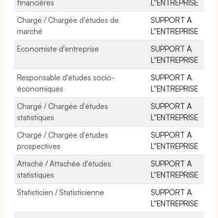
financières
L''ENTREPRISE
Chargé / Chargée d'études de
SUPPORT A
marché
L''ENTREPRISE
Economiste d'entreprise
SUPPORT A
L''ENTREPRISE
Responsable d'études socio-
SUPPORT A
économiques
L''ENTREPRISE
Chargé / Chargée d'études
SUPPORT A
statistiques
L''ENTREPRISE
Chargé / Chargée d'études
SUPPORT A
prospectives
L''ENTREPRISE
Attaché / Attachée d'études
SUPPORT A
statistiques
L''ENTREPRISE
Statisticien / Statisticienne
SUPPORT A
L''ENTREPRISE