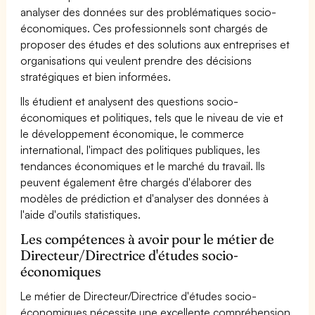
analyser des données sur des problématiques socio-
économiques. Ces professionnels sont chargés de
proposer des études et des solutions aux entreprises et
organisations qui veulent prendre des décisions
stratégiques et bien informées.
Ils étudient et analysent des questions socio-
économiques et politiques, tels que le niveau de vie et
le développement économique, le commerce
international, l'impact des politiques publiques, les
tendances économiques et le marché du travail. Ils
peuvent également être chargés d'élaborer des
modèles de prédiction et d'analyser des données à
l'aide d'outils statistiques.
Les compétences à avoir pour le métier de
Directeur/Directrice d'études socio-
économiques
Le métier de Directeur/Directrice d'études socio-
économiques nécessite une excellente compréhension