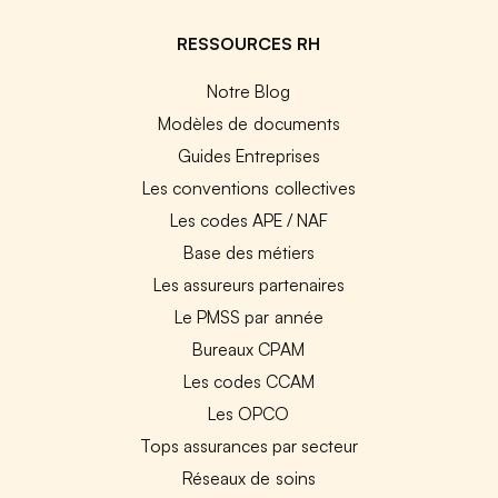
RESSOURCES RH
Notre Blog
Modèles de documents
Guides Entreprises
Les conventions collectives
Les codes APE / NAF
Base des métiers
Les assureurs partenaires
Le PMSS par année
Bureaux CPAM
Les codes CCAM
Les OPCO
Tops assurances par secteur
Réseaux de soins