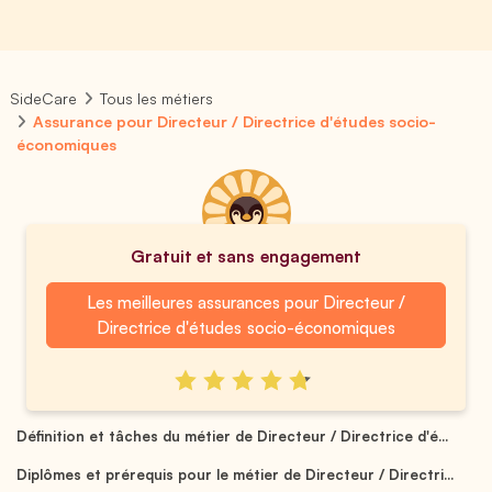
SideCare
Tous les métiers
Assurance pour Directeur / Directrice d'études socio-
économiques
Gratuit et sans engagement
Les meilleures assurances pour Directeur /
Directrice d'études socio-économiques
Définition et tâches du métier de Directeur / Directrice d'é...
Diplômes et prérequis pour le métier de Directeur / Directri...