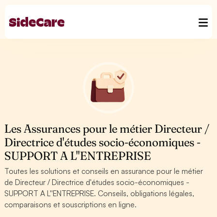
Les Assurances pour le métier Directeur /
Directrice d'études socio-économiques -
SUPPORT A L''ENTREPRISE
Toutes les solutions et conseils en assurance pour le métier
de Directeur / Directrice d'études socio-économiques -
SUPPORT A L''ENTREPRISE. Conseils, obligations légales,
comparaisons et souscriptions en ligne.