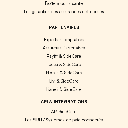
Boîte à outils santé
Les garanties des assurances entreprises
PARTENAIRES
Experts-Comptables
Assureurs Partenaires
Payfit & SideCare
Lucca & SideCare
Nibelis & SideCare
Livi & SideCare
Lianeli & SideCare
API & INTEGRATIONS
API SideCare
Les SIRH / Systèmes de paie connectés