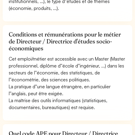
institutionnels, ...), le type d''études et de thèmes
(économie, produits, ...).
Conditions et rémunérations pour le métier
de Directeur / Directrice d'études socio-
économiques
Cet emploi/métier est accessible avec un Master (Master
professionnel, diplôme d''école d''ingénieur, ...) dans les
secteurs de l''économie, des statistiques, de
l''économétrie, des sciences politiques.
La pratique d''une langue étrangère, en particulier
l''anglais, peut être exigée.
La maîtrise des outils informatiques (statistiques,
documentaires, bureautiques) est requise.
Quel code APE pour Directeur / Directrice