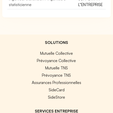
statisticienne
L''ENTREPRISE
SOLUTIONS
Mutuelle Collective
Prévoyance Collective
Mutuelle TNS
Prévoyance TNS
Assurances Professionnelles
SideCard
SideStore
SERVICES ENTREPRISE