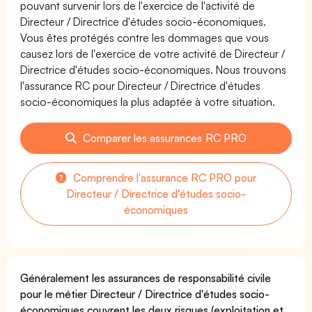
pouvant survenir lors de l'exercice de l'activité de
Directeur / Directrice d'études socio-économiques.
Vous êtes protégés contre les dommages que vous
causez lors de l'exercice de votre activité de Directeur /
Directrice d'études socio-économiques. Nous trouvons
l'assurance RC pour Directeur / Directrice d'études
socio-économiques la plus adaptée à votre situation.
Comparer les assurances RC PRO
Comprendre l'assurance RC PRO pour
Directeur / Directrice d'études socio-
économiques
Généralement les assurances de responsabilité civile
pour le métier Directeur / Directrice d'études socio-
économiques couvrent les deux risques (exploitation et