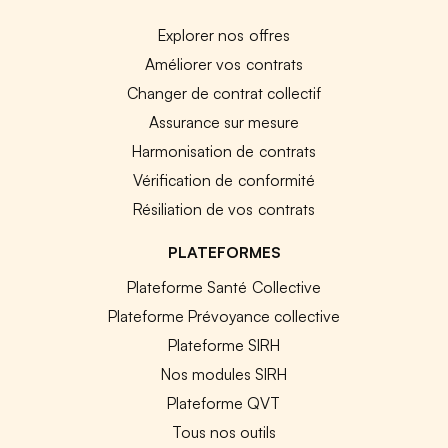
Explorer nos offres
Améliorer vos contrats
Changer de contrat collectif
Assurance sur mesure
Harmonisation de contrats
Vérification de conformité
Résiliation de vos contrats
PLATEFORMES
Plateforme Santé Collective
Plateforme Prévoyance collective
Plateforme SIRH
Nos modules SIRH
Plateforme QVT
Tous nos outils