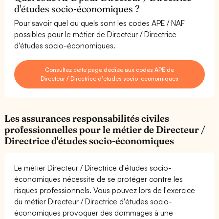
d'études socio-économiques ?
Pour savoir quel ou quels sont les codes APE / NAF
possibles pour le métier de Directeur / Directrice
d'études socio-économiques.
Consultez cette page dédiée aux codes APE de
Directeur / Directrice d'études socio-économiques
Les assurances responsabilités civiles
professionnelles pour le métier de Directeur /
Directrice d'études socio-économiques
Le métier Directeur / Directrice d'études socio-
économiques nécessite de se protéger contre les
risques professionnels. Vous pouvez lors de l'exercice
du métier Directeur / Directrice d'études socio-
économiques provoquer des dommages à une