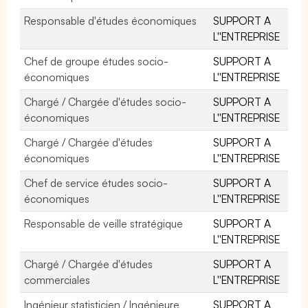
Responsable d'études économiques
SUPPORT A
L''ENTREPRISE
Chef de groupe études socio-
SUPPORT A
économiques
L''ENTREPRISE
Chargé / Chargée d'études socio-
SUPPORT A
économiques
L''ENTREPRISE
Chargé / Chargée d'études
SUPPORT A
économiques
L''ENTREPRISE
Chef de service études socio-
SUPPORT A
économiques
L''ENTREPRISE
Responsable de veille stratégique
SUPPORT A
L''ENTREPRISE
Chargé / Chargée d'études
SUPPORT A
commerciales
L''ENTREPRISE
Ingénieur statisticien / Ingénieure
SUPPORT A