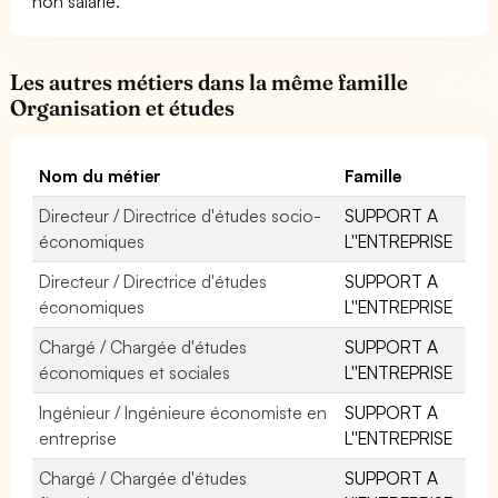
non salarié.
Les autres métiers dans la même famille
Organisation et études
Nom du métier
Famille
Directeur / Directrice d'études socio-
SUPPORT A
économiques
L''ENTREPRISE
Directeur / Directrice d'études
SUPPORT A
économiques
L''ENTREPRISE
Chargé / Chargée d'études
SUPPORT A
économiques et sociales
L''ENTREPRISE
Ingénieur / Ingénieure économiste en
SUPPORT A
entreprise
L''ENTREPRISE
Chargé / Chargée d'études
SUPPORT A