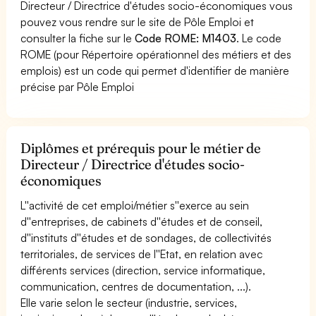
Directeur / Directrice d'études socio-économiques vous
pouvez vous rendre sur le site de Pôle Emploi et
consulter la fiche sur le
Code ROME: M1403
. Le code
ROME (pour Répertoire opérationnel des métiers et des
emplois) est un code qui permet d'identifier de manière
précise par Pôle Emploi
Diplômes et prérequis pour le métier de
Directeur / Directrice d'études socio-
économiques
L''activité de cet emploi/métier s''exerce au sein
d''entreprises, de cabinets d''études et de conseil,
d''instituts d''études et de sondages, de collectivités
territoriales, de services de l''Etat, en relation avec
différents services (direction, service informatique,
communication, centres de documentation, ...).
Elle varie selon le secteur (industrie, services,