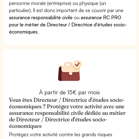
personne morale (entreprise) ou physique (un
particulier). Il est donc important de se couvrir par une
assurance responsabilité civile
ou
assurance RC PRO
pour le métier de Directeur / Directrice d'études socio-
économiques
.
À partir de 15€ par mois
Vous êtes Directeur / Directrice d'études socio-
économiques ? Protégez votre activité avec une
assurance responsabilité civile dédiée au métier
de Directeur / Directrice d'études socio-
économiques
Protégez votre activité contre les grands risques