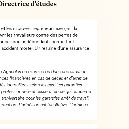
irectrice d'études
 et les micro-entrepreneurs exerçant la
vrir les travailleurs contre des pertes de
yances pour indépendants permettent
n accident mortel.
Un résumé d'une assurance
n Agricoles en exercice ou dans une situation
ces financières en cas de décès et d’arrêt de
és journalières selon les cas. Les garanties
té professionnelle et cessent, en ce qui concerne
 anniversaire pour les garanties arrêt de travail.
duction. L’adhésion est facultative. Certaines