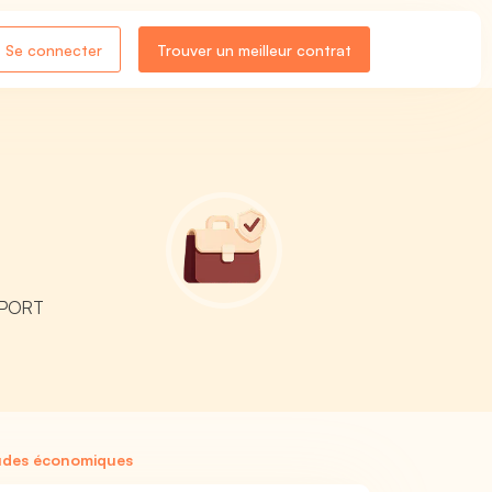
Se connecter
Trouver un meilleur contrat
UPPORT
tudes économiques