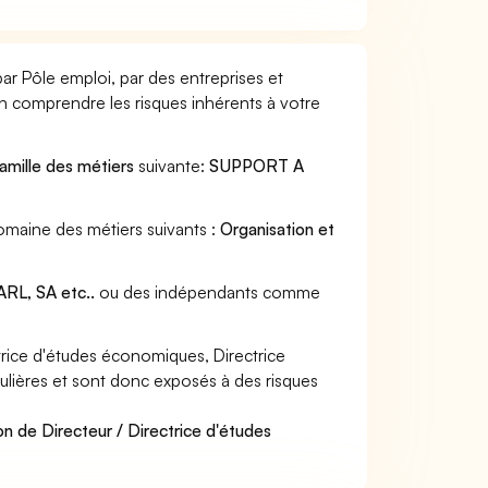
ar Pôle emploi, par des entreprises et
en comprendre les risques inhérents à votre
amille des métiers
suivante:
SUPPORT A
domaine des métiers suivants :
Organisation et
RL, SA etc..
ou des indépendants comme
rice d'études économiques, Directrice
culières et sont donc exposés à des risques
n de Directeur / Directrice d'études