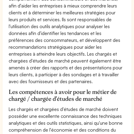
afin d'aider les entreprises à mieux comprendre leurs
clients et à déterminer les meilleures stratégies pour
leurs produits et services. Ils sont responsables de
l'utilisation des outils analytiques pour analyser les
données afin d'identifier les tendances et les
préférences des consommateurs, et développent des
recommandations stratégiques pour aider les
entreprises à atteindre leurs objectifs. Les chargés et
chargées d'études de marché peuvent également être
amenés à créer des rapports et des présentations pour
leurs clients, à participer à des sondages et à travailler
avec des fournisseurs et des partenaires.
Les compétences à avoir pour le métier de
chargé / chargée d'études de marché
Les chargés et chargées d'études de marché doivent
posséder une excellente connaissance des techniques
analytiques et des outils statistiques, ainsi qu'une bonne
compréhension de l'économie et des conditions du