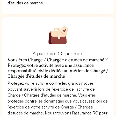
d'études de marché
.
À partir de 15€ par mois
Vous êtes Chargé / Chargée d'études de marché ?
Protégez votre activité avec une assurance
responsabilité civile dédiée au métier de Chargé /
Chargée d'études de marché
Protégez votre activité contre les grands risques
pouvant survenir lors de l'exercice de l'activité de
Chargé / Chargée d'études de marché. Vous êtes
protégés contre les dommages que vous causez lors de
l'exercice de votre activité de Chargé / Chargée
d'études de marché. Nous trouvons l'assurance RC pour