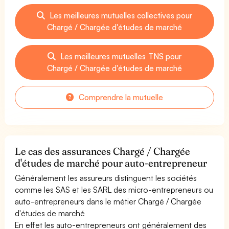
Les meilleures mutuelles collectives pour
Chargé / Chargée d'études de marché
Les meilleures mutuelles TNS pour
Chargé / Chargée d'études de marché
Comprendre la mutuelle
Le cas des assurances Chargé / Chargée
d'études de marché pour auto-entrepreneur
Généralement les assureurs distinguent les sociétés
comme les SAS et les SARL des micro-entrepreneurs ou
auto-entrepreneurs dans le métier Chargé / Chargée
d'études de marché
En effet les auto-entrepreneurs ont généralement des