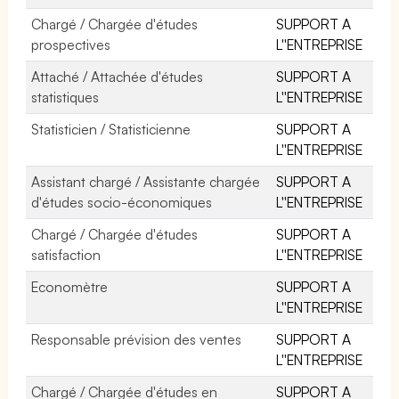
Chargé / Chargée d'études
SUPPORT A
prospectives
L''ENTREPRISE
Attaché / Attachée d'études
SUPPORT A
statistiques
L''ENTREPRISE
Statisticien / Statisticienne
SUPPORT A
L''ENTREPRISE
Assistant chargé / Assistante chargée
SUPPORT A
d'études socio-économiques
L''ENTREPRISE
Chargé / Chargée d'études
SUPPORT A
satisfaction
L''ENTREPRISE
Economètre
SUPPORT A
L''ENTREPRISE
Responsable prévision des ventes
SUPPORT A
L''ENTREPRISE
Chargé / Chargée d'études en
SUPPORT A