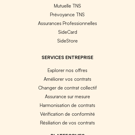
Mutuelle TNS
Prévoyance TNS
Assurances Professionnelles
SideCard
SideStore
SERVICES ENTREPRISE
Explorer nos offres
Améliorer vos contrats
Changer de contrat collectif
Assurance sur mesure
Harmonisation de contrats
Vérification de conformité
Résiliation de vos contrats