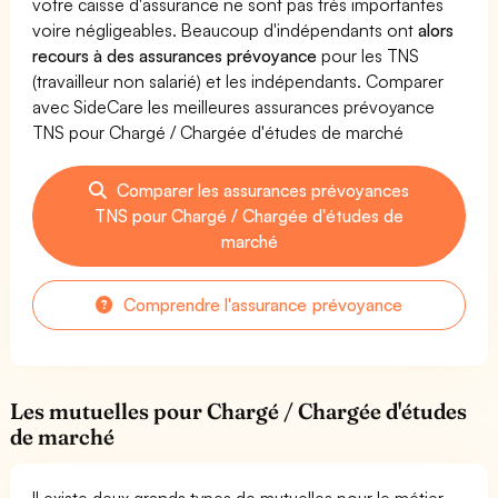
votre caisse d'assurance ne sont pas très importantes
voire négligeables. Beaucoup d'indépendants ont
alors
recours à des assurances prévoyance
pour les TNS
(travailleur non salarié) et les indépendants. Comparer
avec SideCare les meilleures assurances prévoyance
TNS pour Chargé / Chargée d'études de marché
Comparer les assurances prévoyances
TNS pour Chargé / Chargée d'études de
marché
Comprendre l'assurance prévoyance
Les mutuelles pour Chargé / Chargée d'études
de marché
Il existe deux grands types de mutuelles pour le métier