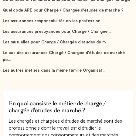
Quel code APE pour Chargé / Chargée d'études de marché ?
Les assurances responsabilités civiles profession...
Les assurances prévoyances pour Chargé / Chargée ...
Les mutuelles pour Chargé / Chargée d'études de m...
Le cas des assurances Chargé / Chargée d'études de marché
po...
Les autres métiers dans la même famille Organisat...
En quoi consiste le métier de chargé /
chargée d'études de marché ?
Les chargés et chargées d'études de marché sont des
professionnels dont le travail est d'étudier le
comportement des consommateurs et des marchés,