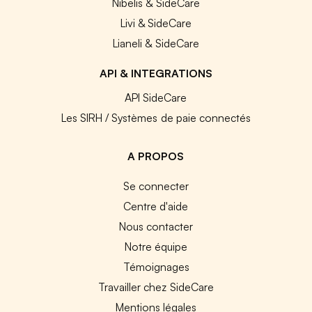
Nibelis & SideCare
Livi & SideCare
Lianeli & SideCare
API & INTEGRATIONS
API SideCare
Les SIRH / Systèmes de paie connectés
A PROPOS
Se connecter
Centre d'aide
Nous contacter
Notre équipe
Témoignages
Travailler chez SideCare
Mentions légales