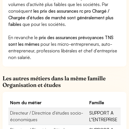
volumes d'activité plus faibles que les sociétés. Par
conséquent
les prix des assurances rc pro Chargé /
Chargée d'études de marché sont généralement plus
faibles
que pour les sociétés.
En revanche le
prix des assurances prévoyances TNS
sont les mêmes
pour les micro-entrepreneurs, auto-
entrepreneur, professions libérales et chef d'entreprise
non salarié.
Les autres métiers dans la même famille
Organisation et études
Nom du métier
Famille
Directeur / Directrice d'études socio-
SUPPORT A
économiques
L''ENTREPRISE