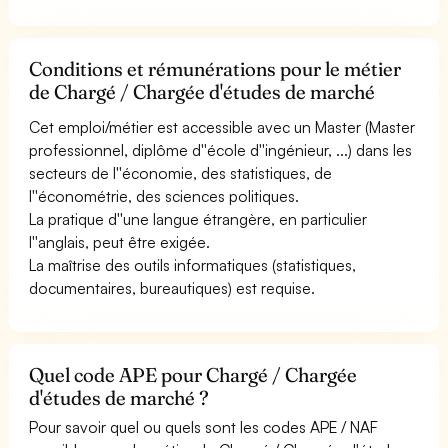
Conditions et rémunérations pour le métier
de Chargé / Chargée d'études de marché
Cet emploi/métier est accessible avec un Master (Master
professionnel, diplôme d''école d''ingénieur, ...) dans les
secteurs de l''économie, des statistiques, de
l''économétrie, des sciences politiques.
La pratique d''une langue étrangère, en particulier
l''anglais, peut être exigée.
La maîtrise des outils informatiques (statistiques,
documentaires, bureautiques) est requise.
Quel code APE pour Chargé / Chargée
d'études de marché ?
Pour savoir quel ou quels sont les codes APE / NAF