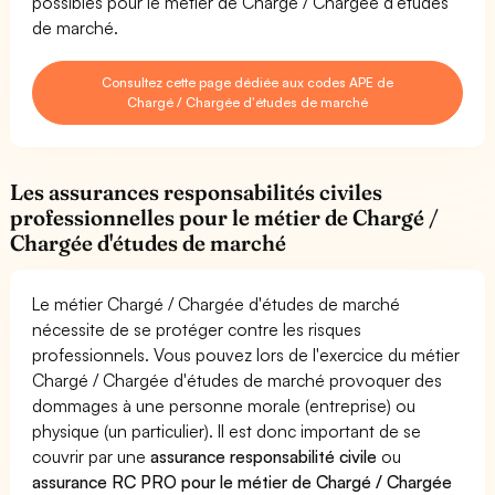
possibles pour le métier de Chargé / Chargée d'études
de marché.
Consultez cette page dédiée aux codes APE de
Chargé / Chargée d'études de marché
Les assurances responsabilités civiles
professionnelles pour le métier de Chargé /
Chargée d'études de marché
Le métier Chargé / Chargée d'études de marché
nécessite de se protéger contre les risques
professionnels. Vous pouvez lors de l'exercice du métier
Chargé / Chargée d'études de marché provoquer des
dommages à une personne morale (entreprise) ou
physique (un particulier). Il est donc important de se
couvrir par une
assurance responsabilité civile
ou
assurance RC PRO pour le métier de Chargé / Chargée