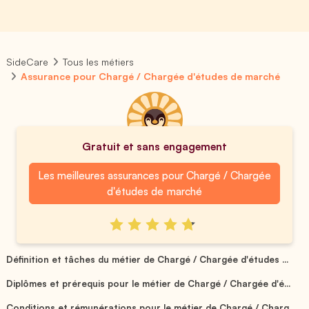
SideCare
Tous les métiers
Assurance pour Chargé / Chargée d'études de marché
Gratuit et sans engagement
Les meilleures assurances pour Chargé / Chargée
d'études de marché
Définition et tâches du métier de Chargé / Chargée d'études ...
Diplômes et prérequis pour le métier de Chargé / Chargée d'é...
Conditions et rémunérations pour le métier de Chargé / Charg...