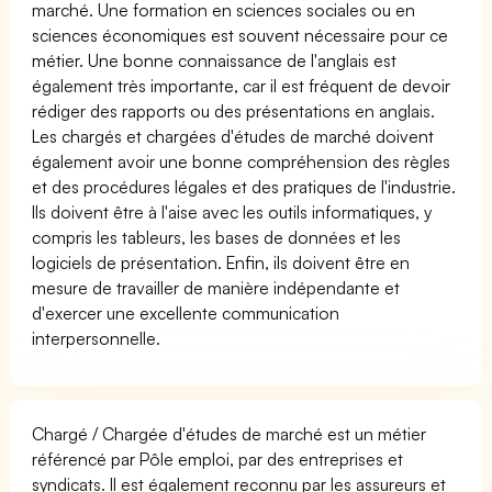
marché. Une formation en sciences sociales ou en
sciences économiques est souvent nécessaire pour ce
métier. Une bonne connaissance de l'anglais est
également très importante, car il est fréquent de devoir
rédiger des rapports ou des présentations en anglais.
Les chargés et chargées d'études de marché doivent
également avoir une bonne compréhension des règles
et des procédures légales et des pratiques de l'industrie.
Ils doivent être à l'aise avec les outils informatiques, y
compris les tableurs, les bases de données et les
logiciels de présentation. Enfin, ils doivent être en
mesure de travailler de manière indépendante et
d'exercer une excellente communication
interpersonnelle.
Chargé / Chargée d'études de marché est un métier
référencé par Pôle emploi, par des entreprises et
syndicats. Il est également reconnu par les assureurs et