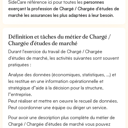
SideCare référence ici pour toutes les
personnes
exerçant la profession de Chargé / Chargée d'études de
marché les assurances les plus adaptées à leur besoin
.
Définition et tâches du métier de Chargé /
Chargée d'études de marché
Durant l'exercice du travail de Chargé / Chargée
d'études de marché, les activités suivantes sont souvent
pratiquées :
Analyse des données (économiques, statistiques, ...) et
les restitue en une information opérationnelle et
stratégique d''aide à la décision pour la structure,
l''entreprise.
Peut réaliser et mettre en oeuvre le recueil de données.
Peut coordonner une équipe ou diriger un service.
Pour avoir une description plus complète du métier de
Chargé / Chargée d'études de marché vous pouvez