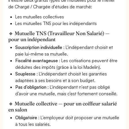
de Chargé / Chargée d'études de marché:
Les mutuelles collectives
Les mutuelles TNS pour les indépendants
🔹 Mutuelle TNS (Travailleur Non Salarié) —
pour un indépendant
Souscription individuelle
: L'indépendant choisit et
paie lui-même sa mutuelle.
Fiscalité avantageuse
: Les cotisations peuvent être
déduites des impôts (grâce à la loi Madelin).
Souplesse
: L'indépendant choisit les garanties
adaptées à ses besoins et à son budget.
Pas d’obligation
: L'indépendant n'est pas obligé
d’avoir une mutuelle, mais c’est fortement conseillé.
🔹 Mutuelle collective — pour un coiffeur salarié
en salon
Obligatoire
: L’employeur doit proposer une mutuelle
à tous les salariés.