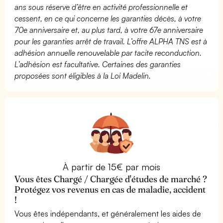
ans sous réserve d’être en activité professionnelle et
cessent, en ce qui concerne les garanties décès, à votre
70e anniversaire et, au plus tard, à votre 67e anniversaire
pour les garanties arrêt de travail. L’offre ALPHA TNS est à
adhésion annuelle renouvelable par tacite reconduction.
L’adhésion est facultative. Certaines des garanties
proposées sont éligibles à la Loi Madelin.
À partir de 15€ par mois
Vous êtes Chargé / Chargée d'études de marché ?
Protégez vos revenus en cas de maladie, accident
!
Vous êtes indépendants, et généralement les aides de