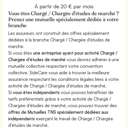
À partir de 20 € par mois
Vous êtes Chargé / Chargée d'études de marché ?
Prenez une mutuelle spécialement dédiée à votre
branche
Les assureurs ont construit des offres spécialement
dédiées à la branche Chargé / Chargée d'études de
marché.
Si vous êtes
une entreprise ayant pour activité Chargé /
Chargée d'études de marché
vous devrez adhérer à une
mutuelle collective respectant votre convention
collective. SideCare vous aide à trouver la meilleure
assurance respectant les conditions légales liées à votre
activité de Chargé / Chargée d'études de marché.
Si
vous êtes indépendants
vous pouvez bénéficier de
tarifs préférentiels grâce à votre activité de Chargé /
Chargée d'études de marché, vous pouvez trouver des
offres de Mutuelles TNS spécialement dédiées aux
indépendants
exerçant le travail de Chargé / Chargée
d'études de marché.