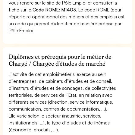
vous rendre sur le site de Pôle Emploi et consulter la
fiche sur le
Code ROME: M1403
. Le code ROME (pour
Répertoire opérationnel des métiers et des emplois) est
un code qui permet d'identifier de manière précise par
Pôle Emploi
Diplômes et prérequis pour le métier de
Chargé / Chargée d'études de marché
L''activité de cet emploi/métier s''exerce au sein
d''entreprises, de cabinets d''études et de conseil,
d''instituts d''études et de sondages, de collectivités
territoriales, de services de l''Etat, en relation avec
différents services (direction, service informatique,
communication, centres de documentation, ...).
Elle varie selon le secteur (industrie, services,
institutionnels, ...), le type d''études et de thèmes
(économie, produits, ...).