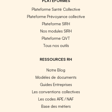
PLATEFORMES
Plateforme Santé Collective
Plateforme Prévoyance collective
Plateforme SIRH
Nos modules SIRH
Plateforme QVT
Tous nos outils
RESSOURCES RH
Notre Blog
Modèles de documents
Guides Entreprises
Les conventions collectives
Les codes APE / NAF
Base des métiers