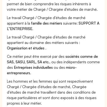
permet de bien comprendre les risques inhérents à
votre métier de Chargé / Chargée d'études de marché.
Le travail Chargé / Chargée d'études de marché
appartient à la
famille des métiers
suivante:
SUPPORT A
L''ENTREPRISE
.
Le travail Chargé / Chargée d'études de marché
appartient au domaine des métiers suivants :
Organisation et études
.
Ce métier peut être exercé par des
sociétés comme de
SAS, SASU, SARL, SA etc..
ou des indépendants comme
des
Entreprises individuelles
ou des
micro-
entrepreneurs
.
Les hommes et les femmes qui sont respectivement
Chargé / Chargée d'études de marché, Chargée
d'études de marché travaillent dans des conditions de
risque particulières et sont donc exposés à des risques
propres à leur métier.