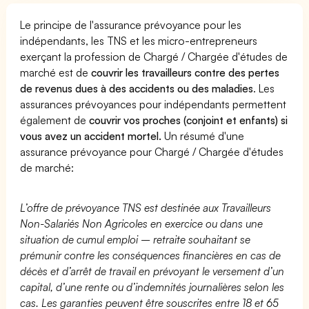
Le principe de l'assurance prévoyance pour les
indépendants, les TNS et les micro-entrepreneurs
exerçant la profession de Chargé / Chargée d'études de
marché est de
couvrir les travailleurs contre des pertes
de revenus dues à des accidents ou des maladies
. Les
assurances prévoyances pour indépendants permettent
également de
couvrir vos proches (conjoint et enfants) si
vous avez un accident mortel.
Un résumé d'une
assurance prévoyance pour Chargé / Chargée d'études
de marché:
L’offre de prévoyance TNS est destinée aux Travailleurs
Non-Salariés Non Agricoles en exercice ou dans une
situation de cumul emploi – retraite souhaitant se
prémunir contre les conséquences financières en cas de
décès et d’arrêt de travail en prévoyant le versement d’un
capital, d’une rente ou d’indemnités journalières selon les
cas. Les garanties peuvent être souscrites entre 18 et 65