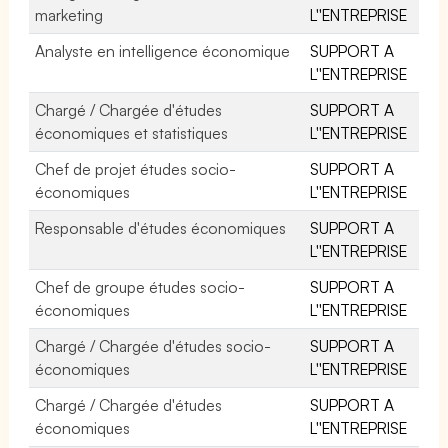
marketing
L''ENTREPRISE
Analyste en intelligence économique
SUPPORT A
L''ENTREPRISE
Chargé / Chargée d'études
SUPPORT A
économiques et statistiques
L''ENTREPRISE
Chef de projet études socio-
SUPPORT A
économiques
L''ENTREPRISE
Responsable d'études économiques
SUPPORT A
L''ENTREPRISE
Chef de groupe études socio-
SUPPORT A
économiques
L''ENTREPRISE
Chargé / Chargée d'études socio-
SUPPORT A
économiques
L''ENTREPRISE
Chargé / Chargée d'études
SUPPORT A
économiques
L''ENTREPRISE