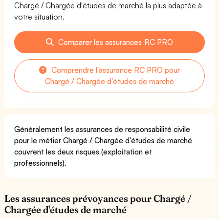
Chargé / Chargée d'études de marché la plus adaptée à
votre situation.
Comparer les assurances RC PRO
Comprendre l'assurance RC PRO pour
Chargé / Chargée d'études de marché
Généralement les assurances de responsabilité civile
pour le métier Chargé / Chargée d'études de marché
couvrent les deux risques (exploitation et
professionnels).
Les assurances prévoyances pour Chargé /
Chargée d'études de marché