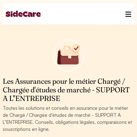
Les Assurances pour le métier Chargé /
Chargée d'études de marché - SUPPORT
A L''ENTREPRISE
Toutes les solutions et conseils en assurance pour le métier
de Chargé / Chargée d'études de marché - SUPPORT A
L''ENTREPRISE. Conseils, obligations légales, comparaisons et
souscriptions en ligne.