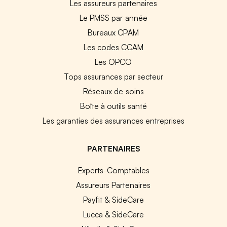
Les assureurs partenaires
Le PMSS par année
Bureaux CPAM
Les codes CCAM
Les OPCO
Tops assurances par secteur
Réseaux de soins
Boîte à outils santé
Les garanties des assurances entreprises
PARTENAIRES
Experts-Comptables
Assureurs Partenaires
Payfit & SideCare
Lucca & SideCare