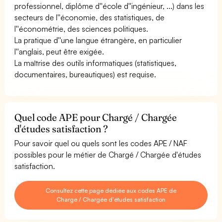
professionnel, diplôme d''école d''ingénieur, ...) dans les
secteurs de l''économie, des statistiques, de
l''économétrie, des sciences politiques.
La pratique d''une langue étrangère, en particulier
l''anglais, peut être exigée.
La maîtrise des outils informatiques (statistiques,
documentaires, bureautiques) est requise.
Quel code APE pour Chargé / Chargée
d'études satisfaction ?
Pour savoir quel ou quels sont les codes APE / NAF
possibles pour le métier de Chargé / Chargée d'études
satisfaction.
Consultez cette page dédiée aux codes APE de
Chargé / Chargée d'études satisfaction