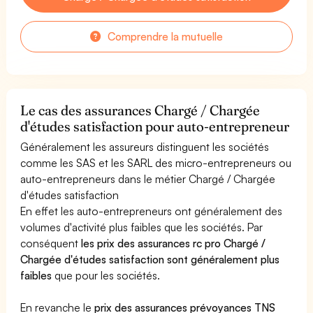
Comprendre la mutuelle
Le cas des assurances Chargé / Chargée
d'études satisfaction pour auto-entrepreneur
Généralement les assureurs distinguent les sociétés
comme les SAS et les SARL des micro-entrepreneurs ou
auto-entrepreneurs dans le métier Chargé / Chargée
d'études satisfaction
En effet les auto-entrepreneurs ont généralement des
volumes d'activité plus faibles que les sociétés. Par
conséquent
les prix des assurances rc pro Chargé /
Chargée d'études satisfaction sont généralement plus
faibles
que pour les sociétés.
En revanche le
prix des assurances prévoyances TNS