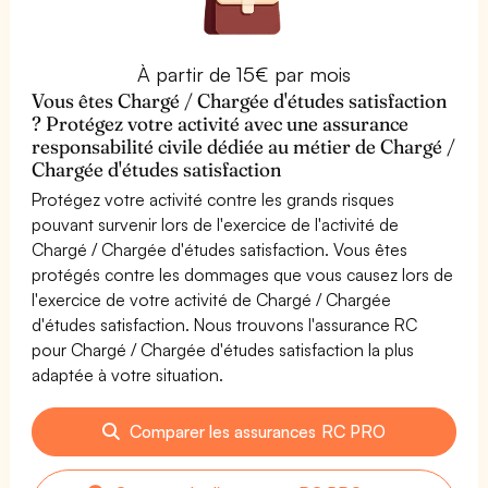
À partir de 15€ par mois
Vous êtes Chargé / Chargée d'études satisfaction
? Protégez votre activité avec une assurance
responsabilité civile dédiée au métier de Chargé /
Chargée d'études satisfaction
Protégez votre activité contre les grands risques
pouvant survenir lors de l'exercice de l'activité de
Chargé / Chargée d'études satisfaction. Vous êtes
protégés contre les dommages que vous causez lors de
l'exercice de votre activité de Chargé / Chargée
d'études satisfaction. Nous trouvons l'assurance RC
pour Chargé / Chargée d'études satisfaction la plus
adaptée à votre situation.
Comparer les assurances RC PRO