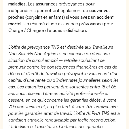
maladies
. Les assurances prévoyances pour
indépendants permettent également de
couvrir vos
proches (conjoint et enfants) si vous avez un accident
mortel.
Un résumé d'une assurance prévoyance pour
Chargé / Chargée d'études satisfaction:
L’offre de prévoyance TNS est destinée aux Travailleurs
Non-Salariés Non Agricoles en exercice ou dans une
situation de cumul emploi – retraite souhaitant se
prémunir contre les conséquences financières en cas de
décès et d’arrêt de travail en prévoyant le versement d’un
capital, d’une rente ou d’indemnités journalières selon les
cas. Les garanties peuvent être souscrites entre 18 et 65
ans sous réserve d’être en activité professionnelle et
cessent, en ce qui concerne les garanties décès, à votre
70e anniversaire et, au plus tard, à votre 67e anniversaire
pour les garanties arrêt de travail. L’offre ALPHA TNS est à
adhésion annuelle renouvelable par tacite reconduction.
L’adhésion est facultative. Certaines des garanties