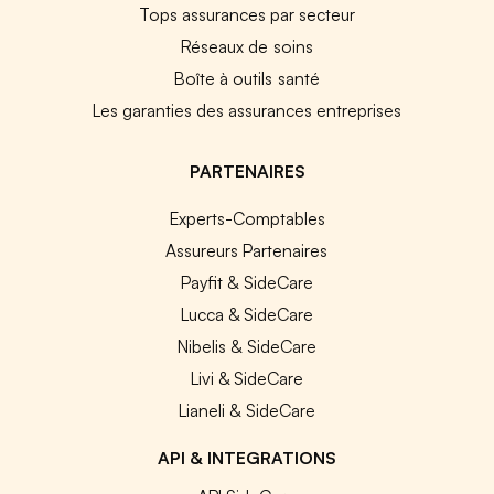
Tops assurances par secteur
Réseaux de soins
Boîte à outils santé
Les garanties des assurances entreprises
PARTENAIRES
Experts-Comptables
Assureurs Partenaires
Payfit & SideCare
Lucca & SideCare
Nibelis & SideCare
Livi & SideCare
Lianeli & SideCare
API & INTEGRATIONS