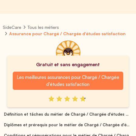
SideCare
Tous les métiers
Assurance pour Chargé / Chargée d'études satisfaction
Gratuit et sans engagement
Les meilleures assurances pour Chargé / Chargée
d'études satisfaction
Définition et tâches du métier de Chargé / Chargée d'études ...
Diplômes et prérequis pour le métier de Chargé / Chargée d'é...
Conditions et rémunérations pour le métier de Chargé / Charg...