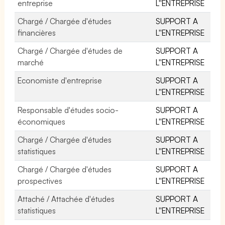
entreprise
L''ENTREPRISE
Chargé / Chargée d'études
SUPPORT A
financières
L''ENTREPRISE
Chargé / Chargée d'études de
SUPPORT A
marché
L''ENTREPRISE
Economiste d'entreprise
SUPPORT A
L''ENTREPRISE
Responsable d'études socio-
SUPPORT A
économiques
L''ENTREPRISE
Chargé / Chargée d'études
SUPPORT A
statistiques
L''ENTREPRISE
Chargé / Chargée d'études
SUPPORT A
prospectives
L''ENTREPRISE
Attaché / Attachée d'études
SUPPORT A
statistiques
L''ENTREPRISE