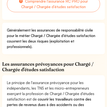
Comprendre l'assurance RC PRO pour
Chargé / Chargée d'études satisfaction
Généralement les assurances de responsabilité civile
pour le métier Chargé / Chargée d'études satisfaction
couvrent les deux risques (exploitation et
professionnels).
Les assurances prévoyances pour Chargé /
Chargée d'études satisfaction
Le principe de l'assurance prévoyance pour les
indépendants, les TNS et les micro-entrepreneurs
exerçant la profession de Chargé / Chargée d'études
satisfaction est de
couvrir les travailleurs contre des
pertes de revenus dues à des accidents ou des