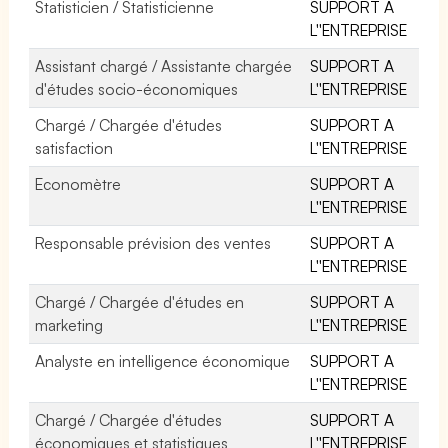
Statisticien / Statisticienne
SUPPORT A
L''ENTREPRISE
Assistant chargé / Assistante chargée
SUPPORT A
d'études socio-économiques
L''ENTREPRISE
Chargé / Chargée d'études
SUPPORT A
satisfaction
L''ENTREPRISE
Economètre
SUPPORT A
L''ENTREPRISE
Responsable prévision des ventes
SUPPORT A
L''ENTREPRISE
Chargé / Chargée d'études en
SUPPORT A
marketing
L''ENTREPRISE
Analyste en intelligence économique
SUPPORT A
L''ENTREPRISE
Chargé / Chargée d'études
SUPPORT A
économiques et statistiques
L''ENTREPRISE