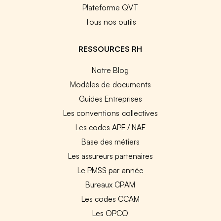
Plateforme QVT
Tous nos outils
RESSOURCES RH
Notre Blog
Modèles de documents
Guides Entreprises
Les conventions collectives
Les codes APE / NAF
Base des métiers
Les assureurs partenaires
Le PMSS par année
Bureaux CPAM
Les codes CCAM
Les OPCO