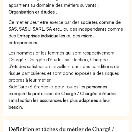
appartient au domaine des métiers suivants :
Organisation et études
.
Ce métier peut être exercé par des
sociétés comme de
SAS, SASU, SARL, SA etc..
ou des indépendants comme
des
Entreprises individuelles
ou des
micro-
entrepreneurs
.
Les hommes et les femmes qui sont respectivement
Chargé / Chargée d'études satisfaction, Chargée
d'études satisfaction travaillent dans des conditions de
risque particulières et sont donc exposés à des risques
propres à leur métier.
SideCare référence ici pour toutes les
personnes
exerçant la profession de Chargé / Chargée d'études
satisfaction les assurances les plus adaptées à leur
besoin
.
Définition et tâches du métier de Chargé /