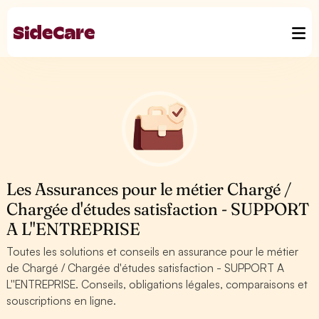
Les Assurances pour le métier Chargé /
Chargée d'études satisfaction - SUPPORT
A L''ENTREPRISE
Toutes les solutions et conseils en assurance pour le métier
de Chargé / Chargée d'études satisfaction - SUPPORT A
L''ENTREPRISE. Conseils, obligations légales, comparaisons et
souscriptions en ligne.