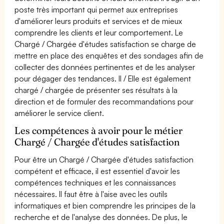
poste très important qui permet aux entreprises
d'améliorer leurs produits et services et de mieux
comprendre les clients et leur comportement. Le
Chargé / Chargée d'études satisfaction se charge de
mettre en place des enquêtes et des sondages afin de
collecter des données pertinentes et de les analyser
pour dégager des tendances. Il / Elle est également
chargé / chargée de présenter ses résultats à la
direction et de formuler des recommandations pour
améliorer le service client.
Les compétences à avoir pour le métier
Chargé / Chargée d'études satisfaction
Pour être un Chargé / Chargée d'études satisfaction
compétent et efficace, il est essentiel d'avoir les
compétences techniques et les connaissances
nécessaires. Il faut être à l'aise avec les outils
informatiques et bien comprendre les principes de la
recherche et de l'analyse des données. De plus, le