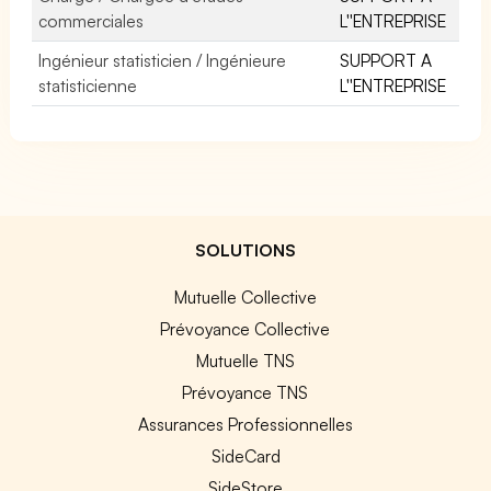
commerciales
L''ENTREPRISE
Ingénieur statisticien / Ingénieure
SUPPORT A
statisticienne
L''ENTREPRISE
SOLUTIONS
Mutuelle Collective
Prévoyance Collective
Mutuelle TNS
Prévoyance TNS
Assurances Professionnelles
SideCard
SideStore