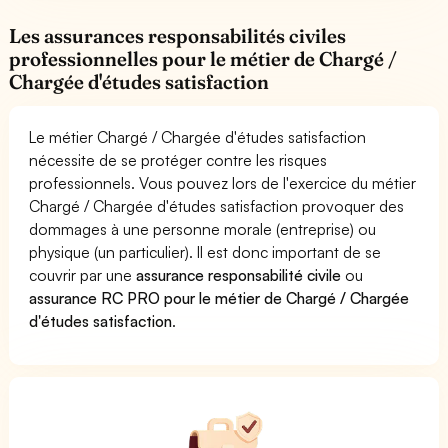
Les assurances responsabilités civiles
professionnelles pour le métier de Chargé /
Chargée d'études satisfaction
Le métier Chargé / Chargée d'études satisfaction
nécessite de se protéger contre les risques
professionnels. Vous pouvez lors de l'exercice du métier
Chargé / Chargée d'études satisfaction provoquer des
dommages à une personne morale (entreprise) ou
physique (un particulier). Il est donc important de se
couvrir par une
assurance responsabilité civile
ou
assurance RC PRO pour le métier de Chargé / Chargée
d'études satisfaction
.