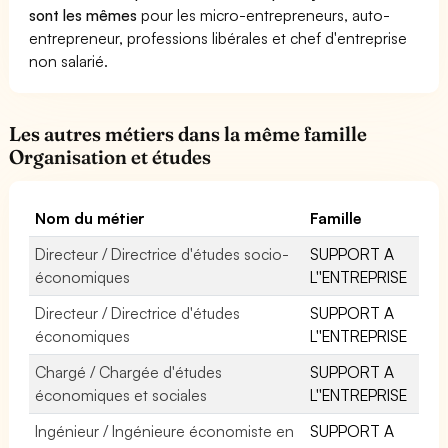
sont les mêmes
pour les micro-entrepreneurs, auto-
entrepreneur, professions libérales et chef d'entreprise
non salarié.
Les autres métiers dans la même famille
Organisation et études
Nom du métier
Famille
Directeur / Directrice d'études socio-
SUPPORT A
économiques
L''ENTREPRISE
Directeur / Directrice d'études
SUPPORT A
économiques
L''ENTREPRISE
Chargé / Chargée d'études
SUPPORT A
économiques et sociales
L''ENTREPRISE
Ingénieur / Ingénieure économiste en
SUPPORT A