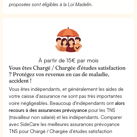
proposées sont éligibles à la Loi Madelin.
À partir de 15€ par mois
Vous êtes Chargé / Chargée d'études satisfaction
? Protégez vos revenus en cas de maladie,
accident !
Vous êtes indépendants, et généralement les aides de
votre caisse d'assurance ne sont pas très importantes
voire négligeables. Beaucoup d'indépendants ont
alors
recours à des assurances prévoyance
pour les TNS
(travailleur non salarié) et les indépendants. Comparer
avec SideCare les meilleures assurances prévoyance
TNS pour Chargé / Chargée d'études satisfaction