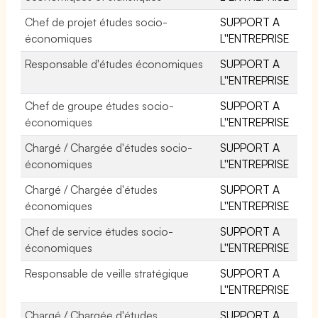
Chef de projet études socio-
SUPPORT A
économiques
L''ENTREPRISE
Responsable d'études économiques
SUPPORT A
L''ENTREPRISE
Chef de groupe études socio-
SUPPORT A
économiques
L''ENTREPRISE
Chargé / Chargée d'études socio-
SUPPORT A
économiques
L''ENTREPRISE
Chargé / Chargée d'études
SUPPORT A
économiques
L''ENTREPRISE
Chef de service études socio-
SUPPORT A
économiques
L''ENTREPRISE
Responsable de veille stratégique
SUPPORT A
L''ENTREPRISE
Chargé / Chargée d'études
SUPPORT A