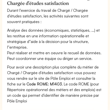
Chargée d'études satisfaction
Durant l'exercice du travail de Chargé / Chargée
d'études satisfaction, les activités suivantes sont
souvent pratiquées :
Analyse des données (économiques, statistiques, ...) et
les restitue en une information opérationnelle et
stratégique d''aide à la décision pour la structure,
l''entreprise.
Peut réaliser et mettre en oeuvre le recueil de données.
Peut coordonner une équipe ou diriger un service.
Pour avoir une description plus complète du métier de
Chargé / Chargée d'études satisfaction vous pouvez
vous rendre sur le site de Pôle Emploi et consulter la
fiche sur le
Code ROME: M1403
. Le code ROME (pour
Répertoire opérationnel des métiers et des emplois) est
un code qui permet d'identifier de manière précise par
Pôle Emploi