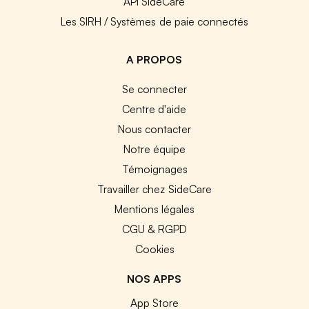
API SideCare
Les SIRH / Systèmes de paie connectés
A PROPOS
Se connecter
Centre d'aide
Nous contacter
Notre équipe
Témoignages
Travailler chez SideCare
Mentions légales
CGU & RGPD
Cookies
NOS APPS
App Store