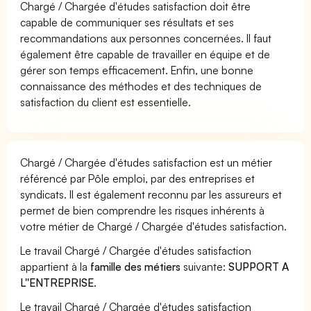
Chargé / Chargée d'études satisfaction doit être
capable de communiquer ses résultats et ses
recommandations aux personnes concernées. Il faut
également être capable de travailler en équipe et de
gérer son temps efficacement. Enfin, une bonne
connaissance des méthodes et des techniques de
satisfaction du client est essentielle.
Chargé / Chargée d'études satisfaction est un métier
référencé par Pôle emploi, par des entreprises et
syndicats. Il est également reconnu par les assureurs et
permet de bien comprendre les risques inhérents à
votre métier de Chargé / Chargée d'études satisfaction.
Le travail Chargé / Chargée d'études satisfaction
appartient à la
famille des métiers
suivante:
SUPPORT A
L''ENTREPRISE
.
Le travail Chargé / Chargée d'études satisfaction