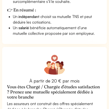
surcomplémentaire s’il le souhaite.
👉 En résumé :
Un
indépendant
choisit sa mutuelle TNS et peut
déduire les cotisations.
Un
salarié
bénéficie automatiquement d’une
mutuelle collective proposée par son employeur.
À partir de 20 € par mois
Vous êtes Chargé / Chargée d'études satisfaction
? Prenez une mutuelle spécialement dédiée à
votre branche
Les assureurs ont construit des offres spécialement