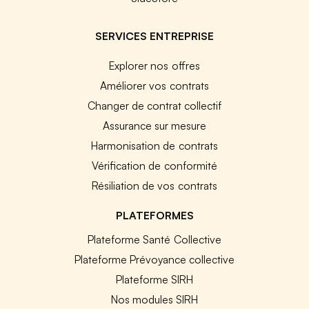
SERVICES ENTREPRISE
Explorer nos offres
Améliorer vos contrats
Changer de contrat collectif
Assurance sur mesure
Harmonisation de contrats
Vérification de conformité
Résiliation de vos contrats
PLATEFORMES
Plateforme Santé Collective
Plateforme Prévoyance collective
Plateforme SIRH
Nos modules SIRH