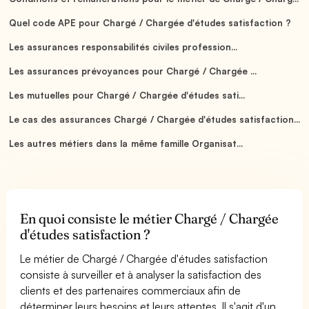
Quel code APE pour Chargé / Chargée d'études satisfaction ?
Les assurances responsabilités civiles profession...
Les assurances prévoyances pour Chargé / Chargée ...
Les mutuelles pour Chargé / Chargée d'études sati...
Le cas des assurances Chargé / Chargée d'études satisfaction...
Les autres métiers dans la même famille Organisat...
En quoi consiste le métier Chargé / Chargée
d'études satisfaction ?
Le métier de Chargé / Chargée d'études satisfaction
consiste à surveiller et à analyser la satisfaction des
clients et des partenaires commerciaux afin de
déterminer leurs besoins et leurs attentes. Il s'agit d'un