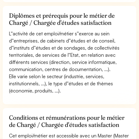
Diplômes et prérequis pour le métier de
Chargé / Chargée d'études satisfaction
L''activité de cet emploi/métier s''exerce au sein
d''entreprises, de cabinets d''études et de conseil,
d''instituts d''études et de sondages, de collectivités
territoriales, de services de l''Etat, en relation avec
différents services (direction, service informatique,
communication, centres de documentation, ...).
Elle varie selon le secteur (industrie, services,
institutionnels, ...), le type d''études et de thèmes
(économie, produits, ...).
Conditions et rémunérations pour le métier
de Chargé / Chargée d'études satisfaction
Cet emploi/métier est accessible avec un Master (Master