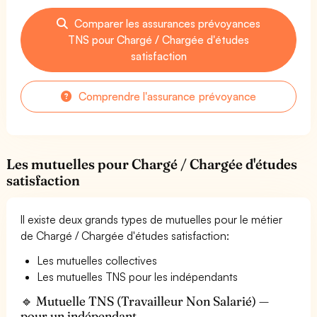
Comparer les assurances prévoyances
TNS pour Chargé / Chargée d'études
satisfaction
Comprendre l'assurance prévoyance
Les mutuelles pour Chargé / Chargée d'études
satisfaction
Il existe deux grands types de mutuelles pour le métier
de Chargé / Chargée d'études satisfaction:
Les mutuelles collectives
Les mutuelles TNS pour les indépendants
🔹 Mutuelle TNS (Travailleur Non Salarié) —
pour un indépendant