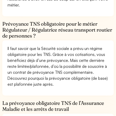
métier.
Prévoyance TNS obligatoire pour le métier
Régulateur / Régulatrice réseau transport routier
de personnes ?
Il faut savoir que la Sécurité sociale a prévu un régime
obligatoire pour les TNS. Grâce à vos cotisations, vous
bénéficiez déjà d’une prévoyance. Mais cette dernière
reste limitée/plafonnée, d’où la possibilité de souscrire à
un contrat de prévoyance TNS complémentaire.
Découvrez pourquoi la prévoyance obligatoire (de base)
est plafonnée juste après.
La prévoyance obligatoire TNS de l’Assurance
Maladie et les arrêts de travail