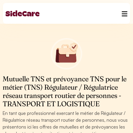
Mutuelle TNS et prévoyance TNS pour le
métier (TNS) Régulateur / Régulatrice
réseau transport routier de personnes -
TRANSPORT ET LOGISTIQUE
En tant que professionnel exercant le métier de Régulateur /
Régulatrice réseau transport routier de personnes, nous vous
présentons ici les offres de mutuelles et de prévoyances les