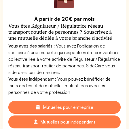
À partir de 20€ par mois
Vous êtes Régulateur / Régulatrice réseau
transport routier de personnes ? Souscrivez à
une mutuelle dédiée à votre branche d'activité
Vous avez des salariés :
Vous avez l'obligation de
souscrire à une mutuelle qui respecte votre convention
collective liée à votre activité de Régulateur / Régulatrice
réseau transport routier de personnes. SideCare vous
aide dans ces démarches.
Vous êtes indépendant :
Vous pouvez bénéficier de
tarifs dédiés et de mutuelles mutualisées avec les
personnes de votre profession
Mutuelles pour entreprise
Mutuelles pour indépendant