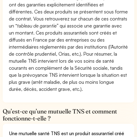
ont des garanties explicitement identifiées et
différentes. Ces deux produits se présentent sous forme
de contrat. Vous retrouverez sur chacun de ces contrats
un “
tableau de garantie
” qui associe une garantie avec
un montant. Ces produits assurantiels sont créés et
diffusés en France par des entreprises ou des
intermédiaires réglementés par des institutions (l’Autorité
de contrôle prudentiel, Orias, etc.). Pour résumer, la
mutuelle TNS intervient lors de vos soins de santé
courants en complément de la Sécurité sociale, tandis
que la prévoyance TNS intervient lorsque la situation est
plus grave (arrêt maladie, de plus ou moins longue
durée, décès, accident grave, etc.).
Qu’est-ce qu’une mutuelle TNS et comment
fonctionne-t-elle ?
Une mutuelle santé TNS est un produit assurantiel créé