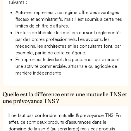
suivants :
Auto-entrepreneur : ce régime offre des avantages
fiscaux et administratifs, mais il est soumis à certaines
limites de chiffre d’affaires.
Profession libérale : les métiers qui sont réglementés
par des ordres professionnels. Les avocats, les
médecins, les architectes et les consultants font, par
exemple, partie de cette catégorie.
Entrepreneur Individuel : les personnes qui exercent
une activité commerciale, artisanale ou agricole de
manière indépendante.
Quelle est la différence entre une mutuelle TNS et
une prévoyance TNS ?
Il ne faut pas confondre mutuelle & prévoyance TNS. En
effet, ce sont deux produits d’assurances dans le
domaine de la santé (au sens large) mais ces produits