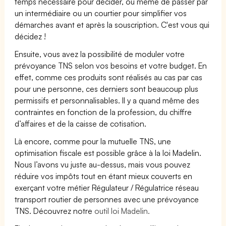
temps nécessaire pour décider, ou même de passer par
un intermédiaire ou un courtier pour simplifier vos
démarches avant et après la souscription. C'est vous qui
décidez !
Ensuite, vous avez la possibilité de moduler votre
prévoyance TNS selon vos besoins et votre budget. En
effet, comme ces produits sont réalisés au cas par cas
pour une personne, ces derniers sont beaucoup plus
permissifs et personnalisables. Il y a quand même des
contraintes en fonction de la profession, du chiffre
d’affaires et de la caisse de cotisation.
Là encore, comme pour la mutuelle TNS, une
optimisation fiscale est possible grâce à la loi Madelin.
Nous l’avons vu juste au-dessus, mais vous pouvez
réduire vos impôts tout en étant mieux couverts en
exerçant votre métier Régulateur / Régulatrice réseau
transport routier de personnes avec une prévoyance
TNS. Découvrez notre
outil loi Madelin.