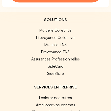
SOLUTIONS
Mutuelle Collective
Prévoyance Collective
Mutuelle TNS
Prévoyance TNS
Assurances Professionnelles
SideCard
SideStore
SERVICES ENTREPRISE
Explorer nos offres
Améliorer vos contrats