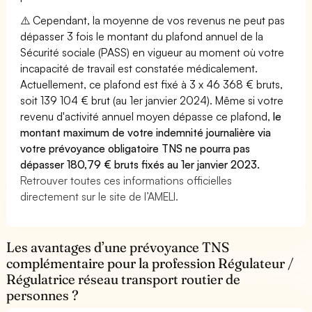
⚠️ Cependant, la moyenne de vos revenus ne peut pas
dépasser 3 fois le montant du plafond annuel de la
Sécurité sociale (PASS) en vigueur au moment où votre
incapacité de travail est constatée médicalement.
Actuellement, ce plafond est fixé à 3 x 46 368 € bruts,
soit 139 104 € brut (au 1er janvier 2024). Même si votre
revenu d'activité annuel moyen dépasse ce plafond,
le
montant maximum de votre indemnité journalière via
votre prévoyance obligatoire TNS ne pourra pas
dépasser 180,79 € bruts fixés au 1er janvier 2023.
Retrouver toutes ces informations officielles
directement sur le site de l’AMELI.
Les avantages d’une prévoyance TNS
complémentaire pour la profession Régulateur /
Régulatrice réseau transport routier de
personnes ?