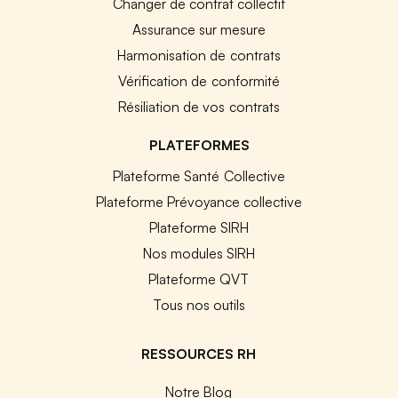
Changer de contrat collectif
Assurance sur mesure
Harmonisation de contrats
Vérification de conformité
Résiliation de vos contrats
PLATEFORMES
Plateforme Santé Collective
Plateforme Prévoyance collective
Plateforme SIRH
Nos modules SIRH
Plateforme QVT
Tous nos outils
RESSOURCES RH
Notre Blog