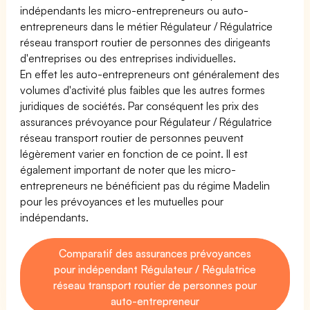
indépendants les micro-entrepreneurs ou auto-
entrepreneurs dans le métier Régulateur / Régulatrice
réseau transport routier de personnes des dirigeants
d'entreprises ou des entreprises individuelles.
En effet les auto-entrepreneurs ont généralement des
volumes d'activité plus faibles que les autres formes
juridiques de sociétés. Par conséquent les prix des
assurances prévoyance pour Régulateur / Régulatrice
réseau transport routier de personnes peuvent
légèrement varier en fonction de ce point. Il est
également important de noter que les micro-
entrepreneurs ne bénéficient pas du régime Madelin
pour les prévoyances et les mutuelles pour
indépendants.
Comparatif des assurances prévoyances
pour indépendant Régulateur / Régulatrice
réseau transport routier de personnes pour
auto-entrepreneur