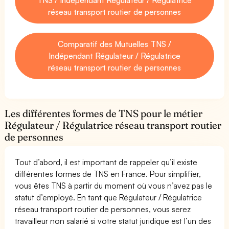
réseau transport routier de personnes
Comparatif des Mutuelles TNS /
Indépendant Régulateur / Régulatrice
réseau transport routier de personnes
Les différentes formes de TNS pour le métier
Régulateur / Régulatrice réseau transport routier
de personnes
Tout d’abord, il est important de rappeler qu’il existe
différentes formes de TNS en France. Pour simplifier,
vous êtes TNS à partir du moment où vous n’avez pas le
statut d’employé. En tant que Régulateur / Régulatrice
réseau transport routier de personnes, vous serez
travailleur non salarié si votre statut juridique est l’un des