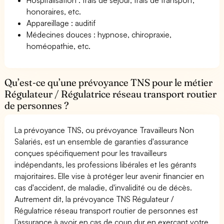
honoraires, etc.
Appareillage : auditif
Médecines douces : hypnose, chiropraxie,
homéopathie, etc.
Qu’est-ce qu’une prévoyance TNS pour le métier
Régulateur / Régulatrice réseau transport routier
de personnes ?
La prévoyance TNS, ou prévoyance Travailleurs Non
Salariés, est un ensemble de garanties d'assurance
conçues spécifiquement pour les travailleurs
indépendants, les professions libérales et les gérants
majoritaires. Elle vise à protéger leur avenir financier en
cas d'accident, de maladie, d'invalidité ou de décès.
Autrement dit, la prévoyance TNS Régulateur /
Régulatrice réseau transport routier de personnes est
l’assurance à avoir en cas de coup dur en exerçant votre