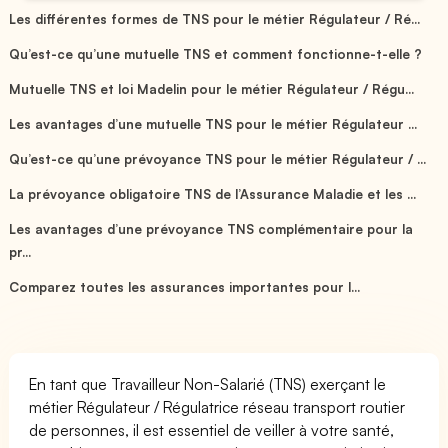
Les différentes formes de TNS pour le métier Régulateur / Ré...
Qu’est-ce qu’une mutuelle TNS et comment fonctionne-t-elle ?
Mutuelle TNS et loi Madelin pour le métier Régulateur / Régu...
Les avantages d’une mutuelle TNS pour le métier Régulateur ...
Qu’est-ce qu’une prévoyance TNS pour le métier Régulateur / ...
La prévoyance obligatoire TNS de l’Assurance Maladie et les ...
Les avantages d’une prévoyance TNS complémentaire pour la
pr...
Comparez toutes les assurances importantes pour l...
En tant que Travailleur Non-Salarié (TNS) exerçant le
métier Régulateur / Régulatrice réseau transport routier
de personnes, il est essentiel de veiller à votre santé,