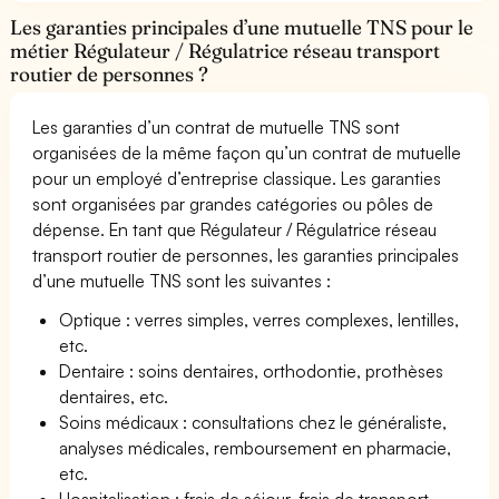
Les garanties principales d’une mutuelle TNS pour le
métier Régulateur / Régulatrice réseau transport
routier de personnes ?
Les garanties d’un contrat de mutuelle TNS sont
organisées de la même façon qu’un contrat de mutuelle
pour un employé d’entreprise classique. Les garanties
sont organisées par grandes catégories ou pôles de
dépense. En tant que Régulateur / Régulatrice réseau
transport routier de personnes, les garanties principales
d’une mutuelle TNS sont les suivantes :
Optique : verres simples, verres complexes, lentilles,
etc.
Dentaire : soins dentaires, orthodontie, prothèses
dentaires, etc.
Soins médicaux : consultations chez le généraliste,
analyses médicales, remboursement en pharmacie,
etc.
Hospitalisation : frais de séjour, frais de transport,