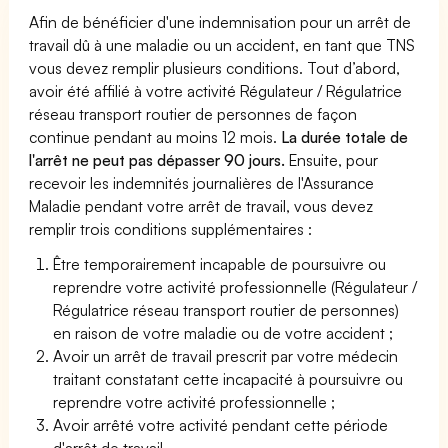
Afin de bénéficier d'une indemnisation pour un arrêt de
travail dû à une maladie ou un accident, en tant que TNS
vous devez remplir plusieurs conditions. Tout d’abord,
avoir été affilié à votre activité Régulateur / Régulatrice
réseau transport routier de personnes de façon
continue pendant au moins 12 mois.
La durée totale de
l'arrêt ne peut pas dépasser 90 jours.
Ensuite, pour
recevoir les indemnités journalières de l'Assurance
Maladie pendant votre arrêt de travail, vous devez
remplir trois conditions supplémentaires :
Être temporairement incapable de poursuivre ou
reprendre votre activité professionnelle (Régulateur /
Régulatrice réseau transport routier de personnes)
en raison de votre maladie ou de votre accident ;
Avoir un arrêt de travail prescrit par votre médecin
traitant constatant cette incapacité à poursuivre ou
reprendre votre activité professionnelle ;
Avoir arrêté votre activité pendant cette période
d'arrêt de travail.