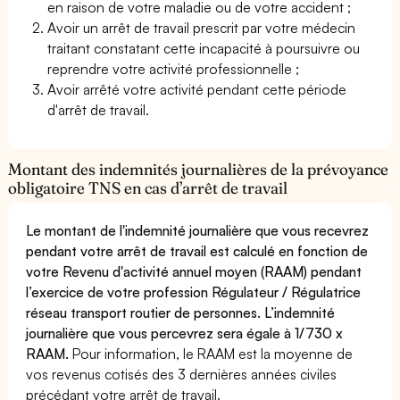
en raison de votre maladie ou de votre accident ;
Avoir un arrêt de travail prescrit par votre médecin
traitant constatant cette incapacité à poursuivre ou
reprendre votre activité professionnelle ;
Avoir arrêté votre activité pendant cette période
d'arrêt de travail.
Montant des indemnités journalières de la prévoyance
obligatoire TNS en cas d’arrêt de travail
Le montant de l'indemnité journalière que vous recevrez
pendant votre arrêt de travail est calculé en fonction de
votre Revenu d'activité annuel moyen (RAAM) pendant
l’exercice de votre profession Régulateur / Régulatrice
réseau transport routier de personnes. L’indemnité
journalière que vous percevrez sera égale à 1/730 x
RAAM.
Pour information, le RAAM est la moyenne de
vos revenus cotisés des 3 dernières années civiles
précédant votre arrêt de travail.