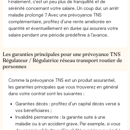
Finalement, c'est un peu plus de tranquillité et de
sérénité concernant votre salaire. Un coup dur, un arrêt
maladie prolongé ? Avec une prévoyance TNS
complémentaire, profitez d’une rente améliorée en
quantité et éventuellement en durée qui assurera votre
salaire pendant une période prédéfinie à l’avance.
Les garanties principales pour une prévoyance TNS
Régulateur / Régulatrice réseau transport routier de
personnes
Comme la prévoyance TNS est un produit assurantiel,
les garanties principales que vous trouverez en général
dans votre contrat sont les suivantes :
Garanties décès : profitez d’un capital décès versé à
vos bénéficiaires ;
Invalidité permanente : la garantie suite à une
maladie ou à un accident grave. Par exemple, si vous