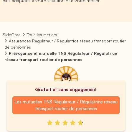
plus adaptées à votre situation et à votre métier.
SideCare
Tous les métiers
Assurances Régulateur / Régulatrice réseau transport routier
de personnes
Prévoyance et mutuelle TNS Régulateur / Régulatrice
réseau transport routier de personnes
Gratuit et sans engagement
Les mutuelles TNS Régulateur / Régulatrice réseau
transport routier de personnes