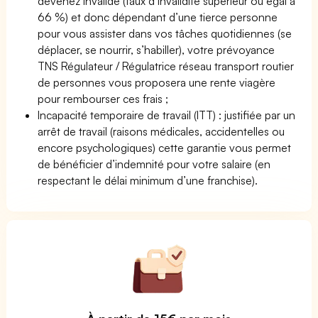
devenez invalide (taux d’invalidité supérieur ou égal à
66 %) et donc dépendant d’une tierce personne
pour vous assister dans vos tâches quotidiennes (se
déplacer, se nourrir, s’habiller), votre prévoyance
TNS Régulateur / Régulatrice réseau transport routier
de personnes vous proposera une rente viagère
pour rembourser ces frais ;
Incapacité temporaire de travail (ITT) : justifiée par un
arrêt de travail (raisons médicales, accidentelles ou
encore psychologiques) cette garantie vous permet
de bénéficier d’indemnité pour votre salaire (en
respectant le délai minimum d’une franchise).