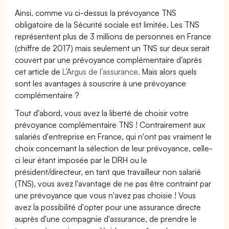
Ainsi, comme vu ci-dessus la prévoyance TNS
obligatoire de la Sécurité sociale est limitée. Les TNS
représentent plus de 3 millions de personnes en France
(chiffre de 2017) mais seulement un TNS sur deux serait
couvert par une prévoyance complémentaire d’après
cet article de
L’Argus de l’assurance.
Mais alors quels
sont les avantages à souscrire à une prévoyance
complémentaire ?
Tout d'abord, vous avez la liberté de choisir votre
prévoyance complémentaire TNS ! Contrairement aux
salariés d'entreprise en France, qui n'ont pas vraiment le
choix concernant la sélection de leur prévoyance, celle-
ci leur étant imposée par le DRH ou le
président/directeur, en tant que travailleur non salarié
(TNS), vous avez l'avantage de ne pas être contraint par
une prévoyance que vous n'avez pas choisie ! Vous
avez la possibilité d'opter pour une assurance directe
auprès d'une compagnie d'assurance, de prendre le