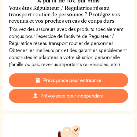
À partir de 15€ par mois
Vous êtes Régulateur / Régulatrice réseau
transport routier de personnes ? Protégez vos
revenus et vos proches en cas de coups durs
Trouvez des assureurs avec des produits spécialement
conçus pour l'exercice de l'activité de Régulateur /
Régulatrice réseau transport routier de personnes.
Obtenez les meilleurs prix et des garanties spécialement
construites et adaptées à votre situation personnelle
(famille ou pas, revenus importants ou variables, etc.)
Prévoyance pour entreprise
Prévoyance pour indépendant