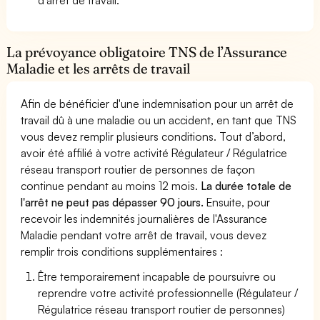
La prévoyance obligatoire TNS de l’Assurance
Maladie et les arrêts de travail
Afin de bénéficier d'une indemnisation pour un arrêt de
travail dû à une maladie ou un accident, en tant que TNS
vous devez remplir plusieurs conditions. Tout d’abord,
avoir été affilié à votre activité Régulateur / Régulatrice
réseau transport routier de personnes de façon
continue pendant au moins 12 mois.
La durée totale de
l'arrêt ne peut pas dépasser 90 jours.
Ensuite, pour
recevoir les indemnités journalières de l'Assurance
Maladie pendant votre arrêt de travail, vous devez
remplir trois conditions supplémentaires :
Être temporairement incapable de poursuivre ou
reprendre votre activité professionnelle (Régulateur /
Régulatrice réseau transport routier de personnes)