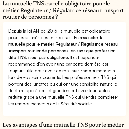
La mutuelle TNS est-elle obligatoire pour le
métier Régulateur / Régulatrice réseau transport
routier de personnes ?
Depuis la loi ANI de 2016, la mutuelle est obligatoire
pour les salariés des entreprises.
En revanche, la
mutuelle pour le métier Régulateur / Régulatrice réseau
transport routier de personnes, en tant que profession
dite TNS, n’est pas obligatoire.
Il est cependant
recommandé d’en avoir une car cette dernière est
toujours utile pour avoir de meilleurs remboursements
lors de vos soins courants. Les professionnels TNS qui
portent des lunettes ou qui ont une sensibilité naturelle
dentaire apprécieront grandement avoir leur facture
réduite grâce à une mutuelle TNS qui viendra compléter
les remboursements de la Sécurité sociale.
Les avantages d’une mutuelle TNS pour le métier