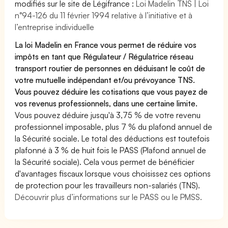
modifiés sur le site de Légifrance :
Loi Madelin TNS | Loi
n°94-126 du 11 février 1994 relative à l’initiative et à
l’entreprise individuelle
La loi Madelin en France vous permet de réduire vos
impôts en tant que Régulateur / Régulatrice réseau
transport routier de personnes en déduisant le coût de
votre mutuelle indépendant et/ou prévoyance TNS.
Vous pouvez déduire les cotisations que vous payez de
vos revenus professionnels, dans une certaine limite.
Vous pouvez déduire jusqu'à 3,75 % de votre revenu
professionnel imposable, plus 7 % du plafond annuel de
la Sécurité sociale. Le total des déductions est toutefois
plafonné à 3 % de huit fois le PASS (Plafond annuel de
la Sécurité sociale). Cela vous permet de bénéficier
d'avantages fiscaux lorsque vous choisissez ces options
de protection pour les travailleurs non-salariés (TNS).
Découvrir plus d’informations sur le PASS ou le PMSS.