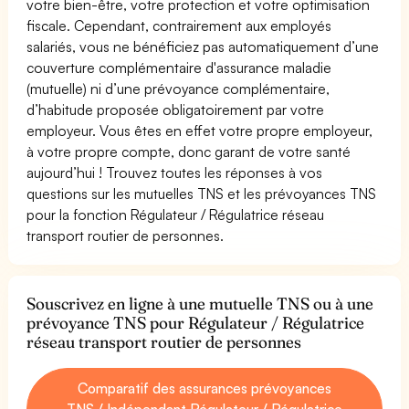
votre bien-être, votre protection et votre optimisation
fiscale. Cependant, contrairement aux employés
salariés, vous ne bénéficiez pas automatiquement d’une
couverture complémentaire d'assurance maladie
(mutuelle) ni d’une prévoyance complémentaire,
d’habitude proposée obligatoirement par votre
employeur. Vous êtes en effet votre propre employeur,
à votre propre compte, donc garant de votre santé
aujourd’hui ! Trouvez toutes les réponses à vos
questions sur les mutuelles TNS et les prévoyances TNS
pour la fonction Régulateur / Régulatrice réseau
transport routier de personnes.
Souscrivez en ligne à une mutuelle TNS ou à une
prévoyance TNS pour Régulateur / Régulatrice
réseau transport routier de personnes
Comparatif des assurances prévoyances
TNS / Indépendant Régulateur / Régulatrice