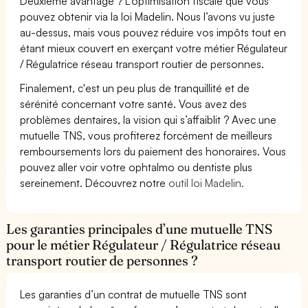
Deuxième avantage ? L’optimisation fiscale que vous
pouvez obtenir via la loi Madelin. Nous l’avons vu juste
au-dessus, mais vous pouvez réduire vos impôts tout en
étant mieux couvert en exerçant votre métier Régulateur
/ Régulatrice réseau transport routier de personnes.
Finalement, c'est un peu plus de tranquillité et de
sérénité concernant votre santé. Vous avez des
problèmes dentaires, la vision qui s’affaiblit ? Avec une
mutuelle TNS, vous profiterez forcément de meilleurs
remboursements lors du paiement des honoraires. Vous
pouvez aller voir votre ophtalmo ou dentiste plus
sereinement. Découvrez notre
outil loi Madelin.
Les garanties principales d’une mutuelle TNS
pour le métier Régulateur / Régulatrice réseau
transport routier de personnes ?
Les garanties d’un contrat de mutuelle TNS sont