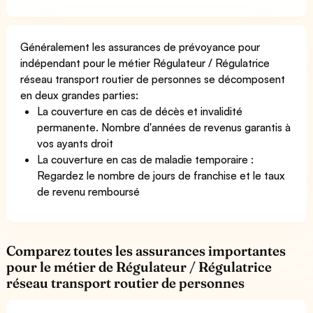
Généralement les assurances de prévoyance pour
indépendant pour le métier Régulateur / Régulatrice
réseau transport routier de personnes se décomposent
en deux grandes parties:
La couverture en cas de décès et invalidité
permanente. Nombre d'années de revenus garantis à
vos ayants droit
La couverture en cas de maladie temporaire :
Regardez le nombre de jours de franchise et le taux
de revenu remboursé
Comparez toutes les assurances importantes
pour le métier de Régulateur / Régulatrice
réseau transport routier de personnes