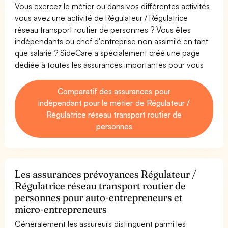
Vous exercez le métier ou dans vos différentes activités
vous avez une activité de Régulateur / Régulatrice
réseau transport routier de personnes ? Vous êtes
indépendants ou chef d'entreprise non assimilé en tant
que salarié ? SideCare a spécialement créé une page
dédiée à toutes les assurances importantes pour vous
Comparatif des assurances pour
indépendant pour le métier de Régulateur /
Régulatrice réseau transport routier de
personnes
Les assurances prévoyances Régulateur /
Régulatrice réseau transport routier de
personnes pour auto-entrepreneurs et
micro-entrepreneurs
Généralement les assureurs distinguent parmi les