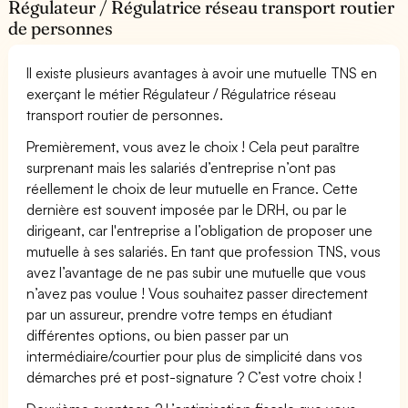
Régulateur / Régulatrice réseau transport routier
de personnes
Il existe plusieurs avantages à avoir une mutuelle TNS en
exerçant le métier Régulateur / Régulatrice réseau
transport routier de personnes.
Premièrement, vous avez le choix ! Cela peut paraître
surprenant mais les salariés d’entreprise n’ont pas
réellement le choix de leur mutuelle en France. Cette
dernière est souvent imposée par le DRH, ou par le
dirigeant, car l'entreprise a l’obligation de proposer une
mutuelle à ses salariés. En tant que profession TNS, vous
avez l’avantage de ne pas subir une mutuelle que vous
n’avez pas voulue ! Vous souhaitez passer directement
par un assureur, prendre votre temps en étudiant
différentes options, ou bien passer par un
intermédiaire/courtier pour plus de simplicité dans vos
démarches pré et post-signature ? C’est votre choix !