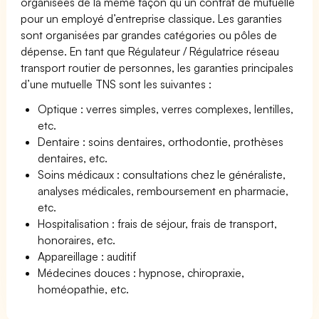
organisées de la même façon qu’un contrat de mutuelle
pour un employé d’entreprise classique. Les garanties
sont organisées par grandes catégories ou pôles de
dépense. En tant que Régulateur / Régulatrice réseau
transport routier de personnes, les garanties principales
d’une mutuelle TNS sont les suivantes :
Optique : verres simples, verres complexes, lentilles,
etc.
Dentaire : soins dentaires, orthodontie, prothèses
dentaires, etc.
Soins médicaux : consultations chez le généraliste,
analyses médicales, remboursement en pharmacie,
etc.
Hospitalisation : frais de séjour, frais de transport,
honoraires, etc.
Appareillage : auditif
Médecines douces : hypnose, chiropraxie,
homéopathie, etc.