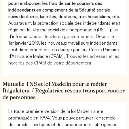
pour rembourser les frais de santé courants des
indépendants en complément de la Sécurité sociale :
soins dentaires, lunettes, docteurs, frais hospitaliers, etc.
Auparavant, la protection sociale des indépendants était
régie par le Régime social des Indépendants (RSI) - plus
d’informations sur
le site du gouvernement
. Depuis le
1er janvier 2019, les nouveaux travailleurs indépendants
sont directement pris en charge par leur Caisse Primaire
d’Assurance Maladie (CPAM).
Trouvez les adresses et les
horaires des CPAM de votre département.
Mutuelle TNS et loi Madelin pour le métier
Régulateur / Régulatrice réseau transport routier
de personnes
La toute première version de la loi Madelin a été
promulguée en 1994. Vous pouvez trouver l’ensemble
des articles juridiques et des amendements abrogés ou