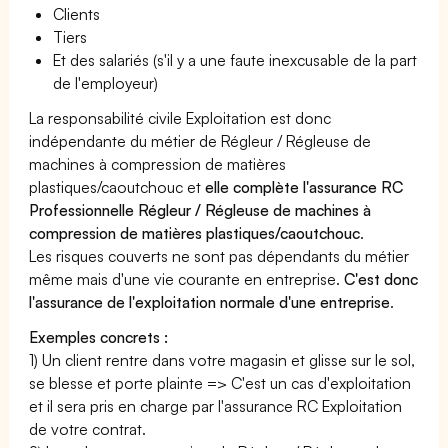
Clients
Tiers
Et des salariés (s'il y a une faute inexcusable de la part
de l'employeur)
La responsabilité civile Exploitation est donc
indépendante du métier de Régleur / Régleuse de
machines à compression de matières
plastiques/caoutchouc et
elle complète l'assurance RC
Professionnelle Régleur / Régleuse de machines à
compression de matières plastiques/caoutchouc
.
Les risques couverts ne sont pas dépendants du métier
même mais d'une vie courante en entreprise.
C'est donc
l'assurance de l'exploitation normale d'une entreprise
.
Exemples concrets :
1) Un client rentre dans votre magasin et glisse sur le sol,
se blesse et porte plainte => C'est un cas d'exploitation
et il sera pris en charge par l'assurance RC Exploitation
de votre contrat.