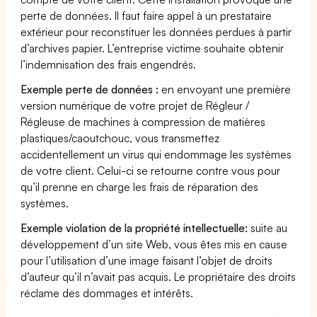
perte de données. Il faut faire appel à un prestataire
extérieur pour reconstituer les données perdues à partir
d’archives papier. L’entreprise victime souhaite obtenir
l’indemnisation des frais engendrés.
Exemple perte de données :
en envoyant une première
version numérique de votre projet de Régleur /
Régleuse de machines à compression de matières
plastiques/caoutchouc, vous transmettez
accidentellement un virus qui endommage les systèmes
de votre client. Celui-ci se retourne contre vous pour
qu’il prenne en charge les frais de réparation des
systèmes.
Exemple violation de la propriété intellectuelle:
suite au
développement d’un site Web, vous êtes mis en cause
pour l’utilisation d’une image faisant l’objet de droits
d’auteur qu’il n’avait pas acquis. Le propriétaire des droits
réclame des dommages et intérêts.