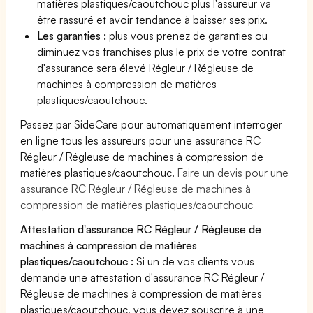
matières plastiques/caoutchouc plus l'assureur va
être rassuré et avoir tendance à baisser ses prix.
Les garanties :
plus vous prenez de garanties ou
diminuez vos franchises plus le prix de votre contrat
d'assurance sera élevé Régleur / Régleuse de
machines à compression de matières
plastiques/caoutchouc.
Passez par SideCare pour automatiquement interroger
en ligne tous les assureurs pour une assurance RC
Régleur / Régleuse de machines à compression de
matières plastiques/caoutchouc.
Faire un devis pour une
assurance RC Régleur / Régleuse de machines à
compression de matières plastiques/caoutchouc
Attestation d'assurance RC Régleur / Régleuse de
machines à compression de matières
plastiques/caoutchouc :
Si un de vos clients vous
demande une attestation d'assurance RC Régleur /
Régleuse de machines à compression de matières
plastiques/caoutchouc, vous devez souscrire à une