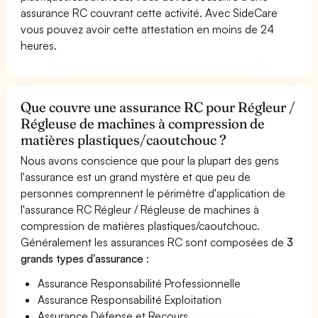
assurance RC couvrant cette activité. Avec SideCare
vous pouvez avoir cette attestation en moins de 24
heures.
Que couvre une assurance RC pour Régleur /
Régleuse de machines à compression de
matières plastiques/caoutchouc ?
Nous avons conscience que pour la plupart des gens
l'assurance est un grand mystère et que peu de
personnes comprennent le périmètre d'application de
l'assurance RC Régleur / Régleuse de machines à
compression de matières plastiques/caoutchouc.
Généralement les assurances RC sont composées de
3
grands types d'assurance
:
Assurance Responsabilité Professionnelle
Assurance Responsabilité Exploitation
Assurance Défense et Recours