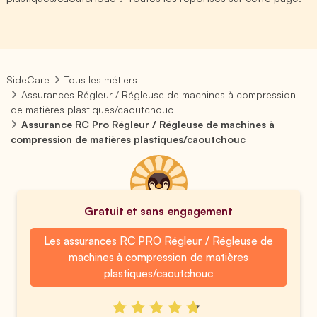
SideCare
Tous les métiers
Assurances Régleur / Régleuse de machines à compression
de matières plastiques/caoutchouc
Assurance RC Pro Régleur / Régleuse de machines à
compression de matières plastiques/caoutchouc
Gratuit et sans engagement
Les assurances RC PRO Régleur / Régleuse de
machines à compression de matières
plastiques/caoutchouc