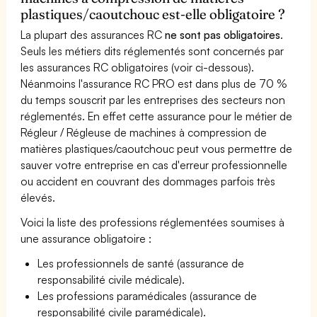
plastiques/caoutchouc est-elle obligatoire ?
La plupart des assurances RC
ne sont pas obligatoires
.
Seuls les métiers dits réglementés sont concernés par
les assurances RC obligatoires (voir ci-dessous).
Néanmoins l'assurance RC PRO est dans plus de 70 %
du temps souscrit par les entreprises des secteurs non
réglementés. En effet cette assurance pour le métier de
Régleur / Régleuse de machines à compression de
matières plastiques/caoutchouc peut vous permettre de
sauver votre entreprise en cas d'erreur professionnelle
ou accident en couvrant des dommages parfois très
élevés.
Voici la liste des professions réglementées soumises à
une assurance obligatoire :
Les professionnels de santé (assurance de
responsabilité civile médicale).
Les professions paramédicales (assurance de
responsabilité civile paramédicale).