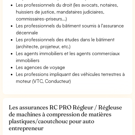
Les professionnels du droit (les avocats, notaires,
huissiers de justice, mandataires judiciaires,
commissaires-priseurs...)
Les professionnels du bâtiment soumis à l'assurance
décennale
Les professionnels des études dans le bâtiment
(architecte, projeteur, etc.)
Les agents immobiliers et les agents commerciaux
immobiliers
Les agences de voyage
Les professions impliquant des véhicules terrestres à
moteur (VTC, Conducteur)
Les assurances RC PRO Régleur / Régleuse
de machines à compression de matières
plastiques/caoutchouc pour auto
entrepreneur