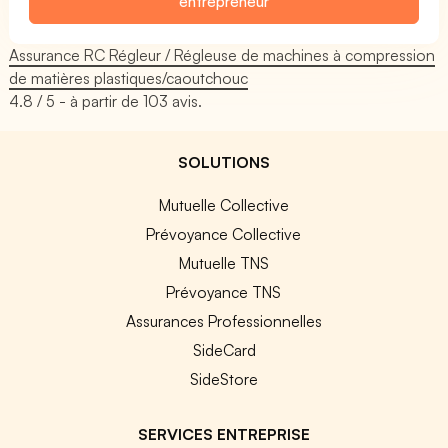
entrepreneur
Assurance RC Régleur / Régleuse de machines à compression
de matières plastiques/caoutchouc
4.8
/ 5 - à partir de
103
avis.
SOLUTIONS
Mutuelle Collective
Prévoyance Collective
Mutuelle TNS
Prévoyance TNS
Assurances Professionnelles
SideCard
SideStore
SERVICES ENTREPRISE