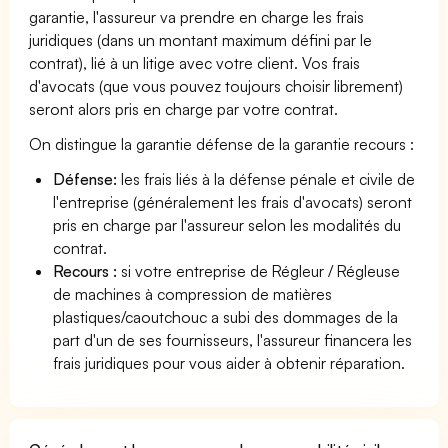
garantie, l'assureur va prendre en charge les frais
juridiques (dans un montant maximum défini par le
contrat), lié à un litige avec votre client. Vos frais
d'avocats (que vous pouvez toujours choisir librement)
seront alors pris en charge par votre contrat.
On distingue la garantie défense de la garantie recours :
Défense:
les frais liés à la défense pénale et civile de
l'entreprise (généralement les frais d'avocats) seront
pris en charge par l'assureur selon les modalités du
contrat.
Recours :
si votre entreprise de Régleur / Régleuse
de machines à compression de matières
plastiques/caoutchouc a subi des dommages de la
part d'un de ses fournisseurs, l'assureur financera les
frais juridiques pour vous aider à obtenir réparation.