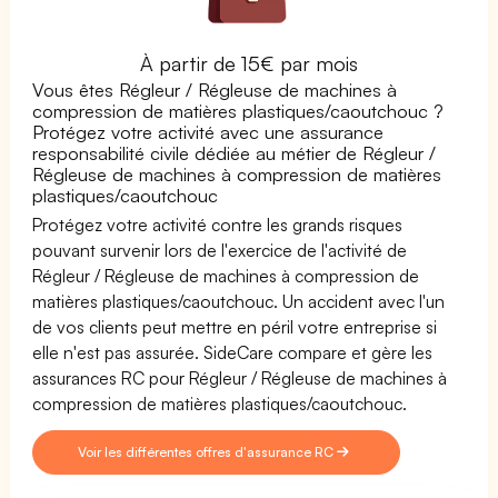
À partir de 15€ par mois
Vous êtes Régleur / Régleuse de machines à
compression de matières plastiques/caoutchouc ?
Protégez votre activité avec une assurance
responsabilité civile dédiée au métier de Régleur /
Régleuse de machines à compression de matières
plastiques/caoutchouc
Protégez votre activité contre les grands risques
pouvant survenir lors de l'exercice de l'activité de
Régleur / Régleuse de machines à compression de
matières plastiques/caoutchouc. Un accident avec l'un
de vos clients peut mettre en péril votre entreprise si
elle n'est pas assurée. SideCare compare et gère les
assurances RC pour Régleur / Régleuse de machines à
compression de matières plastiques/caoutchouc.
Voir les différentes offres d'assurance RC