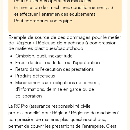
Peut réaliser des opérations manuelles
(alimentation des machines, conditionnement, ...)
et effectuer l''entretien des équipements.
Peut coordonner une équipe.
Exemple de source de ces dommages pour le métier
de Régleur / Régleuse de machines à compression
de matières plastiques/caoutchouc
Omission, oubli, inexactitude
Erreur de droit ou de fait ou d'appréciation
Retard dans l'exécution des prestations
Produits défectueux
Manquements aux obligations de conseils,
d'informations, de mise en garde ou de
collaboration
La RC Pro (assurance responsabilité civile
professionnelle) pour Régleur / Régleuse de machines à
compression de matières plastiques/caoutchouc,
permet de couvrir les prestations de l’entreprise. C'est