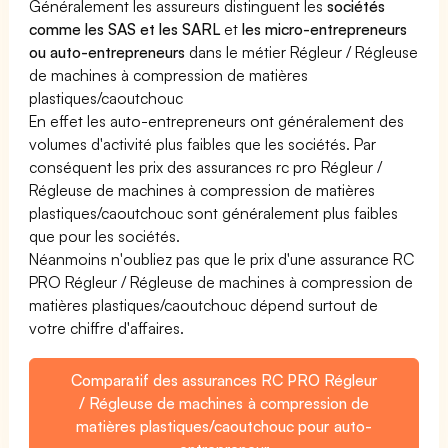
Généralement les assureurs distinguent les
sociétés
comme les SAS et les SARL
et
les micro-entrepreneurs
ou auto-entrepreneurs
dans le métier Régleur / Régleuse
de machines à compression de matières
plastiques/caoutchouc
En effet les auto-entrepreneurs ont généralement des
volumes d'activité plus faibles que les sociétés. Par
conséquent les prix des assurances rc pro Régleur /
Régleuse de machines à compression de matières
plastiques/caoutchouc sont généralement plus faibles
que pour les sociétés.
Néanmoins n'oubliez pas que le prix d'une assurance RC
PRO Régleur / Régleuse de machines à compression de
matières plastiques/caoutchouc dépend surtout de
votre chiffre d'affaires.
Comparatif des assurances RC PRO Régleur
/ Régleuse de machines à compression de
matières plastiques/caoutchouc pour auto-