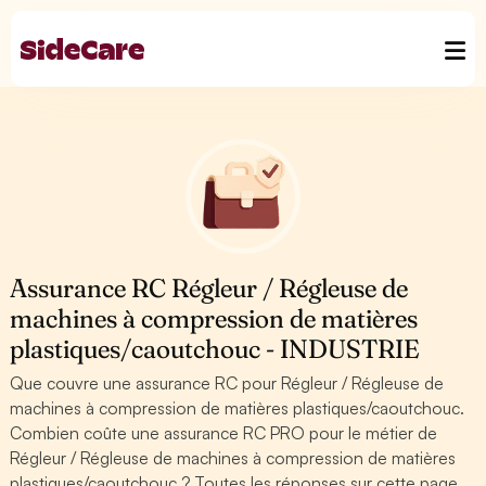
Assurance RC Régleur / Régleuse de
machines à compression de matières
plastiques/caoutchouc - INDUSTRIE
Que couvre une assurance RC pour Régleur / Régleuse de
machines à compression de matières plastiques/caoutchouc.
Combien coûte une assurance RC PRO pour le métier de
Régleur / Régleuse de machines à compression de matières
plastiques/caoutchouc ? Toutes les réponses sur cette page.