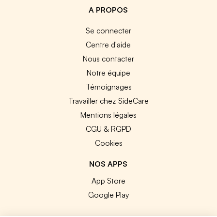
A PROPOS
Se connecter
Centre d'aide
Nous contacter
Notre équipe
Témoignages
Travailler chez SideCare
Mentions légales
CGU & RGPD
Cookies
NOS APPS
App Store
Google Play