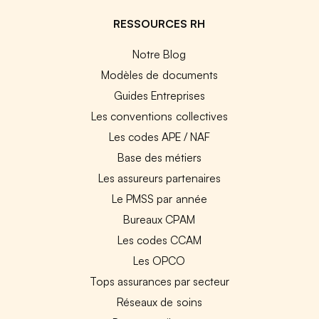
RESSOURCES RH
Notre Blog
Modèles de documents
Guides Entreprises
Les conventions collectives
Les codes APE / NAF
Base des métiers
Les assureurs partenaires
Le PMSS par année
Bureaux CPAM
Les codes CCAM
Les OPCO
Tops assurances par secteur
Réseaux de soins