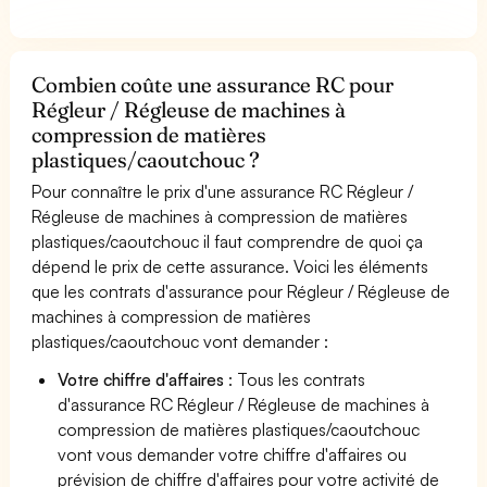
Combien coûte une assurance RC pour
Régleur / Régleuse de machines à
compression de matières
plastiques/caoutchouc ?
Pour connaître le prix d'une assurance RC Régleur /
Régleuse de machines à compression de matières
plastiques/caoutchouc il faut comprendre de quoi ça
dépend le prix de cette assurance. Voici les éléments
que les contrats d'assurance pour Régleur / Régleuse de
machines à compression de matières
plastiques/caoutchouc vont demander :
Votre chiffre d'affaires
: Tous les contrats
d'assurance RC Régleur / Régleuse de machines à
compression de matières plastiques/caoutchouc
vont vous demander votre chiffre d'affaires ou
prévision de chiffre d'affaires pour votre activité de