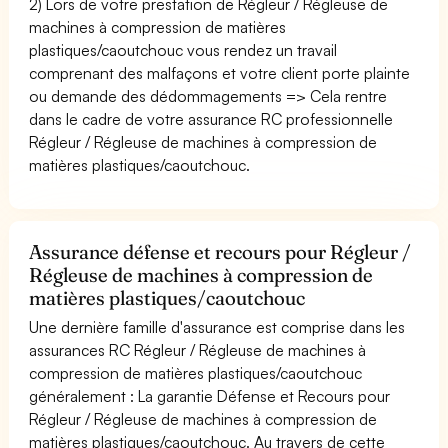
2) Lors de votre prestation de Régleur / Régleuse de
machines à compression de matières
plastiques/caoutchouc vous rendez un travail
comprenant des malfaçons et votre client porte plainte
ou demande des dédommagements => Cela rentre
dans le cadre de votre assurance RC professionnelle
Régleur / Régleuse de machines à compression de
matières plastiques/caoutchouc.
Assurance défense et recours pour Régleur /
Régleuse de machines à compression de
matières plastiques/caoutchouc
Une dernière famille d'assurance est comprise dans les
assurances RC Régleur / Régleuse de machines à
compression de matières plastiques/caoutchouc
généralement : La garantie Défense et Recours pour
Régleur / Régleuse de machines à compression de
matières plastiques/caoutchouc. Au travers de cette