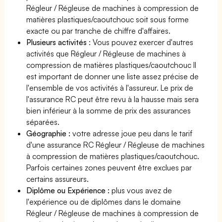
Régleur / Régleuse de machines à compression de
matières plastiques/caoutchouc soit sous forme
exacte ou par tranche de chiffre d'affaires.
Plusieurs activités
: Vous pouvez exercer d'autres
activités que Régleur / Régleuse de machines à
compression de matières plastiques/caoutchouc Il
est important de donner une liste assez précise de
l'ensemble de vos activités à l'assureur. Le prix de
l'assurance RC peut être revu à la hausse mais sera
bien inférieur à la somme de prix des assurances
séparées.
Géographie :
votre adresse joue peu dans le tarif
d'une assurance RC Régleur / Régleuse de machines
à compression de matières plastiques/caoutchouc.
Parfois certaines zones peuvent être exclues par
certains assureurs.
Diplôme ou Expérience :
plus vous avez de
l'expérience ou de diplômes dans le domaine
Régleur / Régleuse de machines à compression de