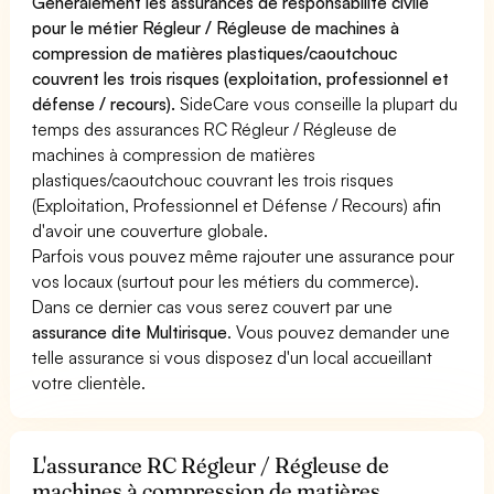
Généralement les assurances de responsabilité civile
pour le métier Régleur / Régleuse de machines à
compression de matières plastiques/caoutchouc
couvrent les trois risques (exploitation, professionnel et
défense / recours).
SideCare vous conseille la plupart du
temps des assurances RC Régleur / Régleuse de
machines à compression de matières
plastiques/caoutchouc couvrant les trois risques
(Exploitation, Professionnel et Défense / Recours) afin
d'avoir une couverture globale.
Parfois vous pouvez même rajouter une assurance pour
vos locaux (surtout pour les métiers du commerce).
Dans ce dernier cas vous serez couvert par une
assurance dite Multirisque
. Vous pouvez demander une
telle assurance si vous disposez d'un local accueillant
votre clientèle.
L'assurance RC Régleur / Régleuse de
machines à compression de matières