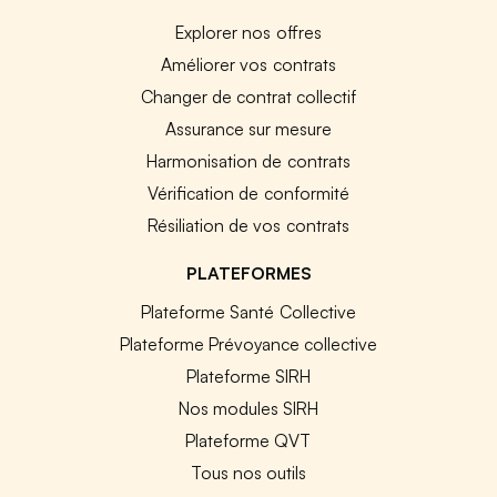
Explorer nos offres
Améliorer vos contrats
Changer de contrat collectif
Assurance sur mesure
Harmonisation de contrats
Vérification de conformité
Résiliation de vos contrats
PLATEFORMES
Plateforme Santé Collective
Plateforme Prévoyance collective
Plateforme SIRH
Nos modules SIRH
Plateforme QVT
Tous nos outils