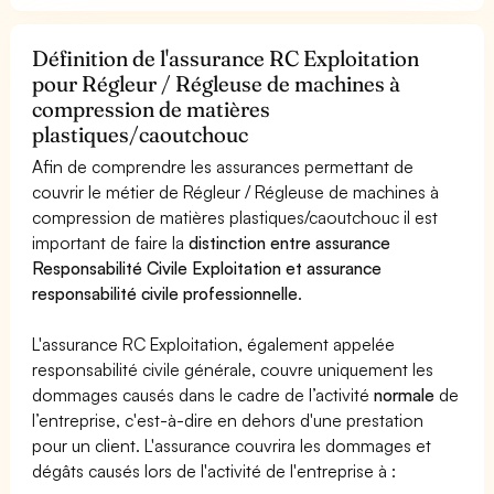
Définition de l'assurance RC Exploitation
pour Régleur / Régleuse de machines à
compression de matières
plastiques/caoutchouc
Afin de comprendre les assurances permettant de
couvrir le métier de Régleur / Régleuse de machines à
compression de matières plastiques/caoutchouc il est
important de faire la
distinction entre assurance
Responsabilité Civile Exploitation et assurance
responsabilité civile professionnelle
.
L'assurance RC Exploitation, également appelée
responsabilité civile générale, couvre uniquement les
dommages causés dans le cadre de l’activité
normale
de
l’entreprise, c'est-à-dire en dehors d'une prestation
pour un client. L'assurance couvrira les dommages et
dégâts causés lors de l'activité de l'entreprise à :