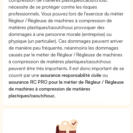
nécessite de se protéger contre les risques
professionnels. Vous pouvez lors de l'exercice du métier
Régleur / Régleuse de machines à compression de
matières plastiques/caoutchouc provoquer des
dommages à une personne morale (entreprise) ou
physique (un particulier). Ces dommages peuvent arriver
de manière peu fréquente, néanmoins les dommages
causés par le métier de Régleur / Régleuse de machines
à compression de matières plastiques/caoutchouc
peuvent être très importants. Il est donc important de se
couvrir par une
assurance responsabilité civile
ou
assurance RC PRO pour le métier de Régleur / Régleuse
de machines à compression de matières
plastiques/caoutchouc
.