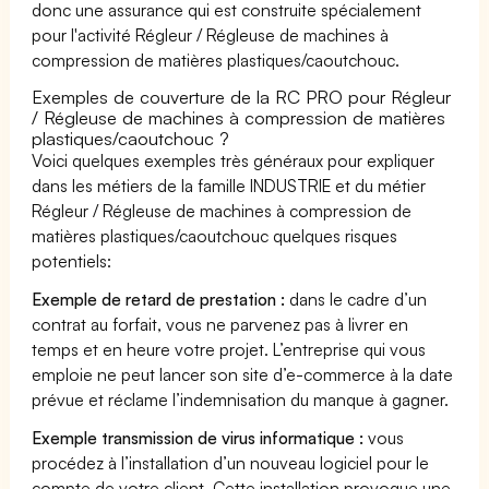
donc une assurance qui est construite spécialement
pour l'activité Régleur / Régleuse de machines à
compression de matières plastiques/caoutchouc.
Exemples de couverture de la RC PRO pour Régleur
/ Régleuse de machines à compression de matières
plastiques/caoutchouc ?
Voici quelques exemples très généraux pour expliquer
dans les métiers de la famille INDUSTRIE et du métier
Régleur / Régleuse de machines à compression de
matières plastiques/caoutchouc quelques risques
potentiels:
Exemple de retard de prestation :
dans le cadre d’un
contrat au forfait, vous ne parvenez pas à livrer en
temps et en heure votre projet. L’entreprise qui vous
emploie ne peut lancer son site d’e-commerce à la date
prévue et réclame l’indemnisation du manque à gagner.
Exemple transmission de virus informatique :
vous
procédez à l’installation d’un nouveau logiciel pour le
compte de votre client. Cette installation provoque une