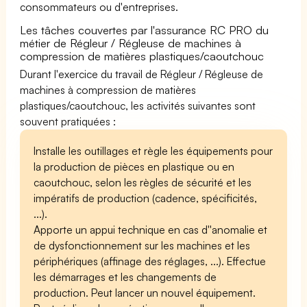
consommateurs ou d'entreprises.
Les tâches couvertes par l'assurance RC PRO du
métier de Régleur / Régleuse de machines à
compression de matières plastiques/caoutchouc
Durant l'exercice du travail de Régleur / Régleuse de
machines à compression de matières
plastiques/caoutchouc, les activités suivantes sont
souvent pratiquées :
Installe les outillages et règle les équipements pour
la production de pièces en plastique ou en
caoutchouc, selon les règles de sécurité et les
impératifs de production (cadence, spécificités,
...).
Apporte un appui technique en cas d''anomalie et
de dysfonctionnement sur les machines et les
périphériques (affinage des réglages, ...). Effectue
les démarrages et les changements de
production. Peut lancer un nouvel équipement.