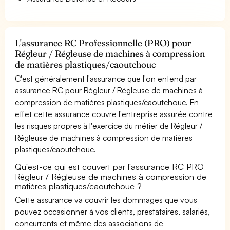
L'assurance RC Professionnelle (PRO) pour
Régleur / Régleuse de machines à compression
de matières plastiques/caoutchouc
C'est généralement l'assurance que l'on entend par
assurance RC pour Régleur / Régleuse de machines à
compression de matières plastiques/caoutchouc. En
effet cette assurance couvre l'entreprise assurée contre
les risques propres à l'exercice du métier de Régleur /
Régleuse de machines à compression de matières
plastiques/caoutchouc.
Qu'est-ce qui est couvert par l'assurance RC PRO
Régleur / Régleuse de machines à compression de
matières plastiques/caoutchouc ?
Cette assurance va couvrir les dommages que vous
pouvez occasionner à vos clients, prestataires, salariés,
concurrents et même des associations de