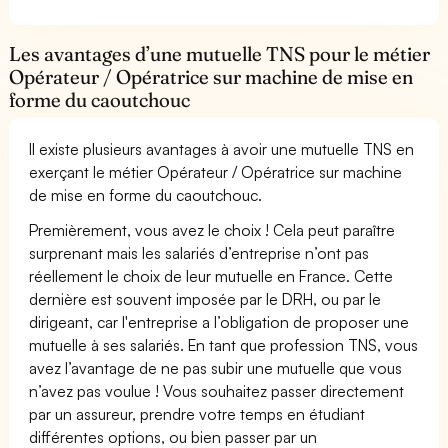
Les avantages d’une mutuelle TNS pour le métier
Opérateur / Opératrice sur machine de mise en
forme du caoutchouc
Il existe plusieurs avantages à avoir une mutuelle TNS en
exerçant le métier Opérateur / Opératrice sur machine
de mise en forme du caoutchouc.
Premièrement, vous avez le choix ! Cela peut paraître
surprenant mais les salariés d’entreprise n’ont pas
réellement le choix de leur mutuelle en France. Cette
dernière est souvent imposée par le DRH, ou par le
dirigeant, car l'entreprise a l’obligation de proposer une
mutuelle à ses salariés. En tant que profession TNS, vous
avez l’avantage de ne pas subir une mutuelle que vous
n’avez pas voulue ! Vous souhaitez passer directement
par un assureur, prendre votre temps en étudiant
différentes options, ou bien passer par un