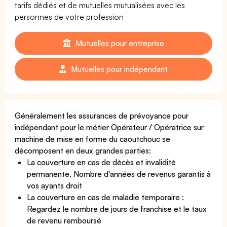
tarifs dédiés et de mutuelles mutualisées avec les
personnes de votre profession
Mutuelles pour entreprise
Mutuelles pour indépendant
Généralement les assurances de prévoyance pour
indépendant pour le métier Opérateur / Opératrice sur
machine de mise en forme du caoutchouc se
décomposent en deux grandes parties:
La couverture en cas de décès et invalidité
permanente. Nombre d'années de revenus garantis à
vos ayants droit
La couverture en cas de maladie temporaire :
Regardez le nombre de jours de franchise et le taux
de revenu remboursé