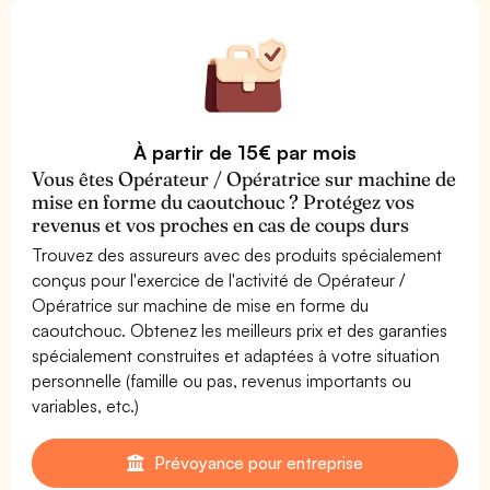
À partir de 15€ par mois
Vous êtes Opérateur / Opératrice sur machine de
mise en forme du caoutchouc ? Protégez vos
revenus et vos proches en cas de coups durs
Trouvez des assureurs avec des produits spécialement
conçus pour l'exercice de l'activité de Opérateur /
Opératrice sur machine de mise en forme du
caoutchouc. Obtenez les meilleurs prix et des garanties
spécialement construites et adaptées à votre situation
personnelle (famille ou pas, revenus importants ou
variables, etc.)
Prévoyance pour entreprise