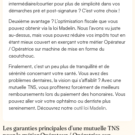
intermédiaire/courtier pour plus de simplicité dans vos
démarches pré et post-signature ? C’est votre choix !
Deuxième avantage ? L’optimisation fiscale que vous
pouvez obtenir via la loi Madelin. Nous l’avons vu juste
au-dessus, mais vous pouvez réduire vos impôts tout en
étant mieux couvert en exerçant votre métier Opérateur
/ Opératrice sur machine de mise en forme du
caoutchouc.
Finalement, c'est un peu plus de tranquillité et de
sérénité concernant votre santé. Vous avez des
problèmes dentaires, la vision qui s’affaiblit ? Avec une
mutuelle TNS, vous profiterez forcément de meilleurs
remboursements lors du paiement des honoraires. Vous
pouvez aller voir votre ophtalmo ou dentiste plus
sereinement. Découvrez notre
outil loi Madelin.
Les garanties principales d’une mutuelle TNS
pour le métier Opérateur / Opératrice sur