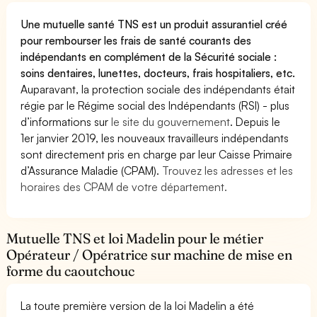
Une mutuelle santé TNS est un produit assurantiel créé
pour rembourser les frais de santé courants des
indépendants en complément de la Sécurité sociale :
soins dentaires, lunettes, docteurs, frais hospitaliers, etc.
Auparavant, la protection sociale des indépendants était
régie par le Régime social des Indépendants (RSI) - plus
d’informations sur
le site du gouvernement
. Depuis le
1er janvier 2019, les nouveaux travailleurs indépendants
sont directement pris en charge par leur Caisse Primaire
d’Assurance Maladie (CPAM).
Trouvez les adresses et les
horaires des CPAM de votre département.
Mutuelle TNS et loi Madelin pour le métier
Opérateur / Opératrice sur machine de mise en
forme du caoutchouc
La toute première version de la loi Madelin a été