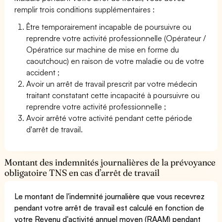
remplir trois conditions supplémentaires :
Être temporairement incapable de poursuivre ou
reprendre votre activité professionnelle (Opérateur /
Opératrice sur machine de mise en forme du
caoutchouc) en raison de votre maladie ou de votre
accident ;
Avoir un arrêt de travail prescrit par votre médecin
traitant constatant cette incapacité à poursuivre ou
reprendre votre activité professionnelle ;
Avoir arrêté votre activité pendant cette période
d'arrêt de travail.
Montant des indemnités journalières de la prévoyance
obligatoire TNS en cas d’arrêt de travail
Le montant de l'indemnité journalière que vous recevrez
pendant votre arrêt de travail est calculé en fonction de
votre Revenu d'activité annuel moyen (RAAM) pendant