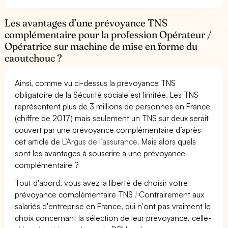
Les avantages d’une prévoyance TNS
complémentaire pour la profession Opérateur /
Opératrice sur machine de mise en forme du
caoutchouc ?
Ainsi, comme vu ci-dessus la prévoyance TNS
obligatoire de la Sécurité sociale est limitée. Les TNS
représentent plus de 3 millions de personnes en France
(chiffre de 2017) mais seulement un TNS sur deux serait
couvert par une prévoyance complémentaire d’après
cet article de
L’Argus de l’assurance.
Mais alors quels
sont les avantages à souscrire à une prévoyance
complémentaire ?
Tout d'abord, vous avez la liberté de choisir votre
prévoyance complémentaire TNS ! Contrairement aux
salariés d'entreprise en France, qui n'ont pas vraiment le
choix concernant la sélection de leur prévoyance, celle-