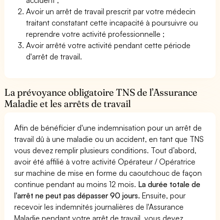
Avoir un arrêt de travail prescrit par votre médecin
traitant constatant cette incapacité à poursuivre ou
reprendre votre activité professionnelle ;
Avoir arrêté votre activité pendant cette période
d'arrêt de travail.
La prévoyance obligatoire TNS de l’Assurance
Maladie et les arrêts de travail
Afin de bénéficier d'une indemnisation pour un arrêt de
travail dû à une maladie ou un accident, en tant que TNS
vous devez remplir plusieurs conditions. Tout d’abord,
avoir été affilié à votre activité Opérateur / Opératrice
sur machine de mise en forme du caoutchouc de façon
continue pendant au moins 12 mois.
La durée totale de
l'arrêt ne peut pas dépasser 90 jours.
Ensuite, pour
recevoir les indemnités journalières de l'Assurance
Maladie pendant votre arrêt de travail, vous devez