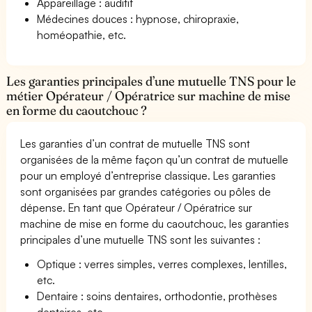
Appareillage : auditif
Médecines douces : hypnose, chiropraxie,
homéopathie, etc.
Les garanties principales d’une mutuelle TNS pour le
métier Opérateur / Opératrice sur machine de mise
en forme du caoutchouc ?
Les garanties d’un contrat de mutuelle TNS sont
organisées de la même façon qu’un contrat de mutuelle
pour un employé d’entreprise classique. Les garanties
sont organisées par grandes catégories ou pôles de
dépense. En tant que Opérateur / Opératrice sur
machine de mise en forme du caoutchouc, les garanties
principales d’une mutuelle TNS sont les suivantes :
Optique : verres simples, verres complexes, lentilles,
etc.
Dentaire : soins dentaires, orthodontie, prothèses
dentaires, etc.