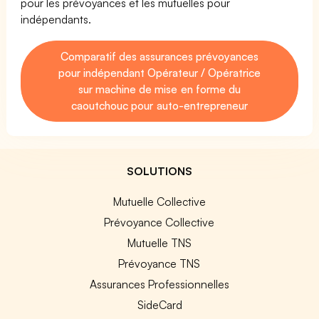
pour les prévoyances et les mutuelles pour
indépendants.
Comparatif des assurances prévoyances
pour indépendant Opérateur / Opératrice
sur machine de mise en forme du
caoutchouc pour auto-entrepreneur
SOLUTIONS
Mutuelle Collective
Prévoyance Collective
Mutuelle TNS
Prévoyance TNS
Assurances Professionnelles
SideCard