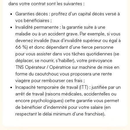
dans votre contrat sont les suivantes :
Garanties décès : profitez d’un capital décès versé à
vos bénéficiaires ;
Invalidité permanente : la garantie suite à une
maladie ou à un accident grave. Par exemple, si vous
devenez invalide (taux d’invalidité supérieur ou égal à
66 %) et donc dépendant d’une tierce personne
pour vous assister dans vos tâches quotidiennes (se
déplacer, se nourrir, s’habiller), votre prévoyance
TNS Opérateur / Opératrice sur machine de mise en
forme du caoutchouc vous proposera une rente
viagère pour rembourser ces frais ;
Incapacité temporaire de travail (ITT) : justifiée par un
arrêt de travail (raisons médicales, accidentelles ou
encore psychologiques) cette garantie vous permet
de bénéficier d’indemnité pour votre salaire (en
respectant le délai minimum d’une franchise).