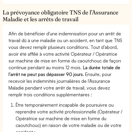
La prévoyance obligatoire TNS de l’Assurance
Maladie et les arrêts de travail
Afin de bénéficier d'une indemnisation pour un arrêt de
travail dû à une maladie ou un accident, en tant que TNS
vous devez remplir plusieurs conditions. Tout d’abord,
avoir été affilié à votre activité Opérateur / Opératrice
sur machine de mise en forme du caoutchouc de façon
continue pendant au moins 12 mois.
La durée totale de
l'arrêt ne peut pas dépasser 90 jours.
Ensuite, pour
recevoir les indemnités journalières de l'Assurance
Maladie pendant votre arrêt de travail, vous devez
remplir trois conditions supplémentaires :
Être temporairement incapable de poursuivre ou
reprendre votre activité professionnelle (Opérateur /
Opératrice sur machine de mise en forme du
caoutchouc) en raison de votre maladie ou de votre
accident ;