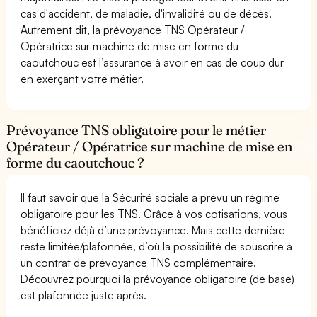
cas d'accident, de maladie, d'invalidité ou de décès.
Autrement dit, la prévoyance TNS Opérateur /
Opératrice sur machine de mise en forme du
caoutchouc est l’assurance à avoir en cas de coup dur
en exerçant votre métier.
Prévoyance TNS obligatoire pour le métier
Opérateur / Opératrice sur machine de mise en
forme du caoutchouc ?
Il faut savoir que la Sécurité sociale a prévu un régime
obligatoire pour les TNS. Grâce à vos cotisations, vous
bénéficiez déjà d’une prévoyance. Mais cette dernière
reste limitée/plafonnée, d’où la possibilité de souscrire à
un contrat de prévoyance TNS complémentaire.
Découvrez pourquoi la prévoyance obligatoire (de base)
est plafonnée juste après.