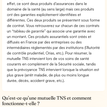
effet, ce sont deux produits d’assurances dans le
domaine de la santé (au sens large) mais ces produits
ont des garanties explicitement identifiées et
différentes. Ces deux produits se présentent sous forme
de contrat. Vous retrouverez sur chacun de ces contrats
un “
tableau de garantie
” qui associe une garantie avec
un montant. Ces produits assurantiels sont créés et
diffusés en France par des entreprises ou des
intermédiaires réglementés par des institutions (l’Autorité
de contrôle prudentiel, Orias, etc.). Pour résumer, la
mutuelle TNS intervient lors de vos soins de santé
courants en complément de la Sécurité sociale, tandis
que la prévoyance TNS intervient lorsque la situation est
plus grave (arrêt maladie, de plus ou moins longue
durée, décès, accident grave, etc.).
Qu’est-ce qu’une mutuelle TNS et comment
fonctionne-t-elle ?