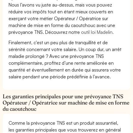
Nous l’avons vu juste au-dessus, mais vous pouvez
réduire vos impôts tout en étant mieux couverts en
exerçant votre métier Opérateur / Opératrice sur
machine de mise en forme du caoutchouc avec une
prévoyance TNS. Découvrez notre
outil loi Madelin.
Finalement, c'est un peu plus de tranquillité et de
sérénité concernant votre salaire. Un coup dur, un arrêt
maladie prolongé ? Avec une prévoyance TNS
complémentaire, profitez d’une rente améliorée en
quantité et éventuellement en durée qui assurera votre
salaire pendant une période prédéfinie à l’avance.
Les garanties principales pour une prévoyance TNS
Opérateur / Opératrice sur machine de mise en forme
du caoutchouc
Comme la prévoyance TNS est un produit assurantiel,
les garanties principales que vous trouverez en général