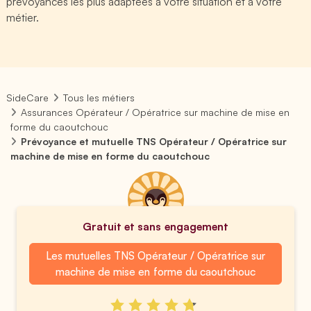
prévoyances les plus adaptées à votre situation et à votre
métier.
SideCare
Tous les métiers
Assurances Opérateur / Opératrice sur machine de mise en
forme du caoutchouc
Prévoyance et mutuelle TNS Opérateur / Opératrice sur
machine de mise en forme du caoutchouc
Gratuit et sans engagement
Les mutuelles TNS Opérateur / Opératrice sur
machine de mise en forme du caoutchouc