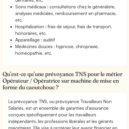
Soins médicaux : consultations chez le généraliste,
analyses médicales, remboursement en pharmacie,
etc.
Hospitalisation : frais de séjour, frais de transport,
honoraires, etc.
Appareillage : auditif
Médecines douces : hypnose, chiropraxie,
homéopathie, etc.
Qu’est-ce qu’une prévoyance TNS pour le métier
Opérateur / Opératrice sur machine de mise en
forme du caoutchouc ?
La prévoyance TNS, ou prévoyance Travailleurs Non
Salariés, est un ensemble de garanties d'assurance
conçues spécifiquement pour les travailleurs
indépendants, les professions libérales et les gérants
majoritaires. Elle vise à protéger leur avenir financier en