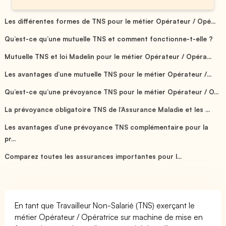
Les différentes formes de TNS pour le métier Opérateur / Opé...
Qu’est-ce qu’une mutuelle TNS et comment fonctionne-t-elle ?
Mutuelle TNS et loi Madelin pour le métier Opérateur / Opéra...
Les avantages d’une mutuelle TNS pour le métier Opérateur /...
Qu’est-ce qu’une prévoyance TNS pour le métier Opérateur / O...
La prévoyance obligatoire TNS de l’Assurance Maladie et les ...
Les avantages d’une prévoyance TNS complémentaire pour la
pr...
Comparez toutes les assurances importantes pour l...
En tant que Travailleur Non-Salarié (TNS) exerçant le
métier Opérateur / Opératrice sur machine de mise en