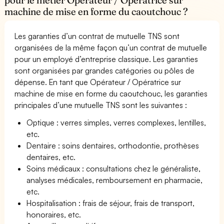
machine de mise en forme du caoutchouc ?
Les garanties d’un contrat de mutuelle TNS sont
organisées de la même façon qu’un contrat de mutuelle
pour un employé d’entreprise classique. Les garanties
sont organisées par grandes catégories ou pôles de
dépense. En tant que Opérateur / Opératrice sur
machine de mise en forme du caoutchouc, les garanties
principales d’une mutuelle TNS sont les suivantes :
Optique : verres simples, verres complexes, lentilles,
etc.
Dentaire : soins dentaires, orthodontie, prothèses
dentaires, etc.
Soins médicaux : consultations chez le généraliste,
analyses médicales, remboursement en pharmacie,
etc.
Hospitalisation : frais de séjour, frais de transport,
honoraires, etc.