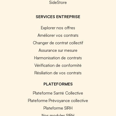
SideStore
SERVICES ENTREPRISE
Explorer nos offres
Améliorer vos contrats
Changer de contrat collectif
Assurance sur mesure
Harmonisation de contrats
Vérification de conformité
Résiliation de vos contrats
PLATEFORMES
Plateforme Santé Collective
Plateforme Prévoyance collective
Plateforme SIRH
Nos modules SIRH