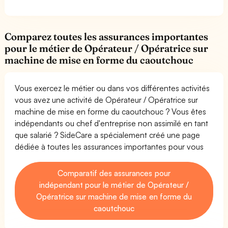
Comparez toutes les assurances importantes
pour le métier de Opérateur / Opératrice sur
machine de mise en forme du caoutchouc
Vous exercez le métier ou dans vos différentes activités
vous avez une activité de Opérateur / Opératrice sur
machine de mise en forme du caoutchouc ? Vous êtes
indépendants ou chef d'entreprise non assimilé en tant
que salarié ? SideCare a spécialement créé une page
dédiée à toutes les assurances importantes pour vous
Comparatif des assurances pour
indépendant pour le métier de Opérateur /
Opératrice sur machine de mise en forme du
caoutchouc