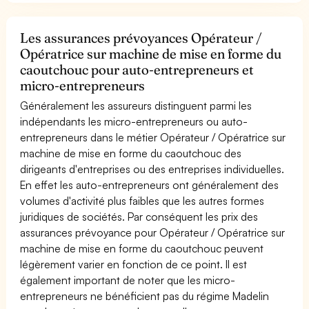
Les assurances prévoyances Opérateur /
Opératrice sur machine de mise en forme du
caoutchouc pour auto-entrepreneurs et
micro-entrepreneurs
Généralement les assureurs distinguent parmi les
indépendants les micro-entrepreneurs ou auto-
entrepreneurs dans le métier Opérateur / Opératrice sur
machine de mise en forme du caoutchouc des
dirigeants d'entreprises ou des entreprises individuelles.
En effet les auto-entrepreneurs ont généralement des
volumes d'activité plus faibles que les autres formes
juridiques de sociétés. Par conséquent les prix des
assurances prévoyance pour Opérateur / Opératrice sur
machine de mise en forme du caoutchouc peuvent
légèrement varier en fonction de ce point. Il est
également important de noter que les micro-
entrepreneurs ne bénéficient pas du régime Madelin