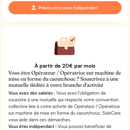
Prévoyance pour indépendant
À partir de 20€ par mois
Vous êtes Opérateur / Opératrice sur machine de
mise en forme du caoutchouc ? Souscrivez à une
mutuelle dédiée à votre branche d'activité
Vous avez des salariés :
Vous avez l'obligation de
souscrire à une mutuelle qui respecte votre convention
collective liée à votre activité de Opérateur / Opératrice
sur machine de mise en forme du caoutchouc. SideCare
vous aide dans ces démarches.
Vous êtes indépendant :
Vous pouvez bénéficier de