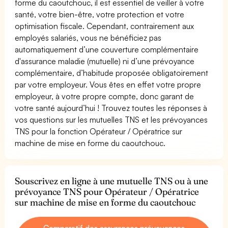
forme du caoutchouc, il est essentiel de veiller à votre
santé, votre bien-être, votre protection et votre
optimisation fiscale. Cependant, contrairement aux
employés salariés, vous ne bénéficiez pas
automatiquement d’une couverture complémentaire
d'assurance maladie (mutuelle) ni d’une prévoyance
complémentaire, d’habitude proposée obligatoirement
par votre employeur. Vous êtes en effet votre propre
employeur, à votre propre compte, donc garant de
votre santé aujourd’hui ! Trouvez toutes les réponses à
vos questions sur les mutuelles TNS et les prévoyances
TNS pour la fonction Opérateur / Opératrice sur
machine de mise en forme du caoutchouc.
Souscrivez en ligne à une mutuelle TNS ou à une
prévoyance TNS pour Opérateur / Opératrice
sur machine de mise en forme du caoutchouc
Comparatif des assurances prévoyances