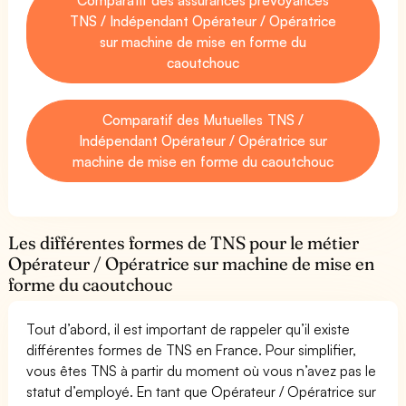
TNS / Indépendant Opérateur / Opératrice
sur machine de mise en forme du
caoutchouc
Comparatif des Mutuelles TNS /
Indépendant Opérateur / Opératrice sur
machine de mise en forme du caoutchouc
Les différentes formes de TNS pour le métier
Opérateur / Opératrice sur machine de mise en
forme du caoutchouc
Tout d’abord, il est important de rappeler qu’il existe
différentes formes de TNS en France. Pour simplifier,
vous êtes TNS à partir du moment où vous n’avez pas le
statut d’employé. En tant que Opérateur / Opératrice sur