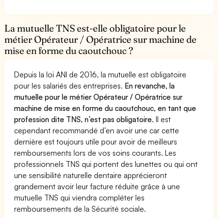
La mutuelle TNS est-elle obligatoire pour le
métier Opérateur / Opératrice sur machine de
mise en forme du caoutchouc ?
Depuis la loi ANI de 2016, la mutuelle est obligatoire
pour les salariés des entreprises.
En revanche, la
mutuelle pour le métier Opérateur / Opératrice sur
machine de mise en forme du caoutchouc, en tant que
profession dite TNS, n’est pas obligatoire.
Il est
cependant recommandé d’en avoir une car cette
dernière est toujours utile pour avoir de meilleurs
remboursements lors de vos soins courants. Les
professionnels TNS qui portent des lunettes ou qui ont
une sensibilité naturelle dentaire apprécieront
grandement avoir leur facture réduite grâce à une
mutuelle TNS qui viendra compléter les
remboursements de la Sécurité sociale.