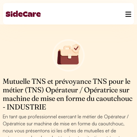
Mutuelle TNS et prévoyance TNS pour le
métier (TNS) Opérateur / Opératrice sur
machine de mise en forme du caoutchouc
- INDUSTRIE
En tant que professionnel exercant le métier de Opérateur /
Opératrice sur machine de mise en forme du caoutchouc,
nous vous présentons ici les offres de mutuelles et de