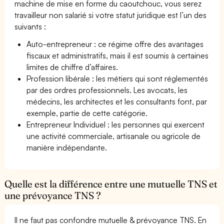
machine de mise en forme du caoutchouc, vous serez
travailleur non salarié si votre statut juridique est l’un des
suivants :
Auto-entrepreneur : ce régime offre des avantages
fiscaux et administratifs, mais il est soumis à certaines
limites de chiffre d’affaires.
Profession libérale : les métiers qui sont réglementés
par des ordres professionnels. Les avocats, les
médecins, les architectes et les consultants font, par
exemple, partie de cette catégorie.
Entrepreneur Individuel : les personnes qui exercent
une activité commerciale, artisanale ou agricole de
manière indépendante.
Quelle est la différence entre une mutuelle TNS et
une prévoyance TNS ?
Il ne faut pas confondre mutuelle & prévoyance TNS. En