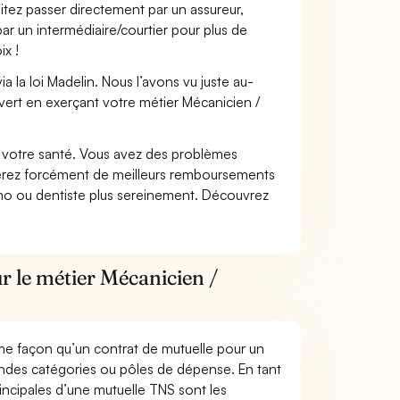
itez passer directement par un assureur,
ar un intermédiaire/courtier pour plus de
ix !
 la loi Madelin. Nous l’avons vu juste au-
vert en exerçant votre métier Mécanicien /
nt votre santé. Vous avez des problèmes
fiterez forcément de meilleurs remboursements
lmo ou dentiste plus sereinement. Découvrez
r le métier Mécanicien /
me façon qu’un contrat de mutuelle pour un
andes catégories ou pôles de dépense. En tant
incipales d’une mutuelle TNS sont les