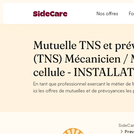
Nos offres
Fo
Mutuelle TNS et pré
(TNS) Mécanicien / 
cellule - INSTAL
En tant que professionnel exercant le métier de
ici les offres de mutuelles et de prévoyances les 
SideCa
Prév