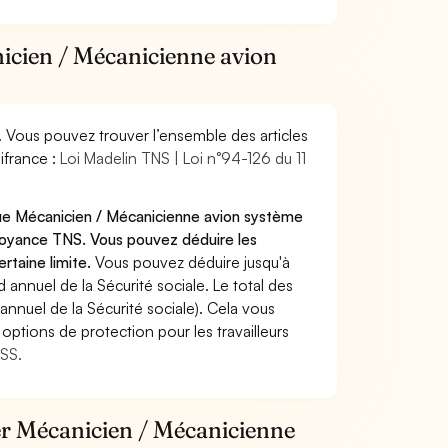
nicien / Mécanicienne avion
. Vous pouvez trouver l’ensemble des articles
ifrance :
Loi Madelin TNS | Loi n°94-126 du 11
que Mécanicien / Mécanicienne avion système
évoyance TNS. Vous pouvez déduire les
rtaine limite.
Vous pouvez déduire jusqu'à
annuel de la Sécurité sociale. Le total des
annuel de la Sécurité sociale). Cela vous
options de protection pour les travailleurs
MSS.
ier Mécanicien / Mécanicienne