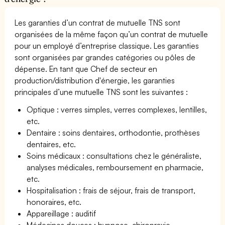
Les garanties d’un contrat de mutuelle TNS sont
organisées de la même façon qu’un contrat de mutuelle
pour un employé d’entreprise classique. Les garanties
sont organisées par grandes catégories ou pôles de
dépense. En tant que Chef de secteur en
production/distribution d'énergie, les garanties
principales d’une mutuelle TNS sont les suivantes :
Optique : verres simples, verres complexes, lentilles,
etc.
Dentaire : soins dentaires, orthodontie, prothèses
dentaires, etc.
Soins médicaux : consultations chez le généraliste,
analyses médicales, remboursement en pharmacie,
etc.
Hospitalisation : frais de séjour, frais de transport,
honoraires, etc.
Appareillage : auditif
Médecines douces : hypnose, chiropraxie,