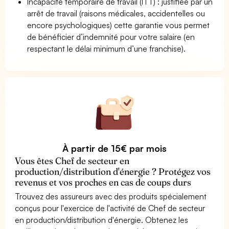
Incapacité temporaire de travail (ITT) : justifiée par un
arrêt de travail (raisons médicales, accidentelles ou
encore psychologiques) cette garantie vous permet
de bénéficier d’indemnité pour votre salaire (en
respectant le délai minimum d’une franchise).
À partir de 15€ par mois
Vous êtes Chef de secteur en
production/distribution d'énergie ? Protégez vos
revenus et vos proches en cas de coups durs
Trouvez des assureurs avec des produits spécialement
conçus pour l'exercice de l'activité de Chef de secteur
en production/distribution d'énergie. Obtenez les