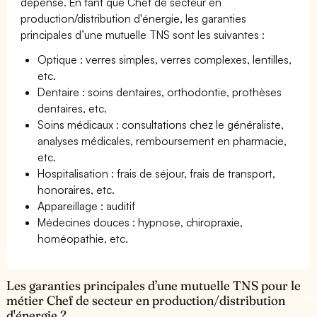
dépense. En tant que Chef de secteur en
production/distribution d'énergie, les garanties
principales d’une mutuelle TNS sont les suivantes :
Optique : verres simples, verres complexes, lentilles,
etc.
Dentaire : soins dentaires, orthodontie, prothèses
dentaires, etc.
Soins médicaux : consultations chez le généraliste,
analyses médicales, remboursement en pharmacie,
etc.
Hospitalisation : frais de séjour, frais de transport,
honoraires, etc.
Appareillage : auditif
Médecines douces : hypnose, chiropraxie,
homéopathie, etc.
Les garanties principales d’une mutuelle TNS pour le
métier Chef de secteur en production/distribution
d'énergie ?