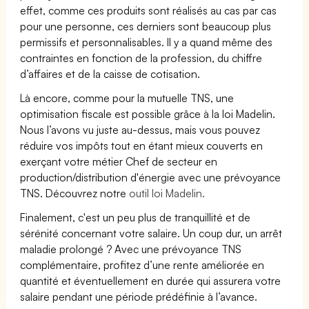
effet, comme ces produits sont réalisés au cas par cas
pour une personne, ces derniers sont beaucoup plus
permissifs et personnalisables. Il y a quand même des
contraintes en fonction de la profession, du chiffre
d’affaires et de la caisse de cotisation.
Là encore, comme pour la mutuelle TNS, une
optimisation fiscale est possible grâce à la loi Madelin.
Nous l’avons vu juste au-dessus, mais vous pouvez
réduire vos impôts tout en étant mieux couverts en
exerçant votre métier Chef de secteur en
production/distribution d'énergie avec une prévoyance
TNS. Découvrez notre
outil loi Madelin.
Finalement, c'est un peu plus de tranquillité et de
sérénité concernant votre salaire. Un coup dur, un arrêt
maladie prolongé ? Avec une prévoyance TNS
complémentaire, profitez d’une rente améliorée en
quantité et éventuellement en durée qui assurera votre
salaire pendant une période prédéfinie à l’avance.