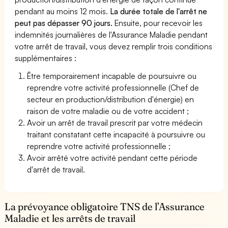
pendant au moins 12 mois.
La durée totale de l'arrêt ne
peut pas dépasser 90 jours.
Ensuite, pour recevoir les
indemnités journalières de l'Assurance Maladie pendant
votre arrêt de travail, vous devez remplir trois conditions
supplémentaires :
Être temporairement incapable de poursuivre ou
reprendre votre activité professionnelle (Chef de
secteur en production/distribution d'énergie) en
raison de votre maladie ou de votre accident ;
Avoir un arrêt de travail prescrit par votre médecin
traitant constatant cette incapacité à poursuivre ou
reprendre votre activité professionnelle ;
Avoir arrêté votre activité pendant cette période
d'arrêt de travail.
La prévoyance obligatoire TNS de l’Assurance
Maladie et les arrêts de travail