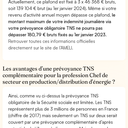
Actuellement, ce plafond est fixé à 3 x 46 368 € bruts,
soit 139 104 € brut (au 1er janvier 2024). Même si votre
revenu d'activité annuel moyen dépasse ce plafond,
le
montant maximum de votre indemnité journalière via
votre prévoyance obligatoire TNS ne pourra pas
dépasser 180,79 € bruts fixés au 1er janvier 2023.
Retrouver toutes ces informations officielles
directement sur le site de l’AMELI.
Les avantages d’une prévoyance TNS
complémentaire pour la profession Chef de
secteur en production/distribution d'énergie ?
Ainsi, comme vu ci-dessus la prévoyance TNS
obligatoire de la Sécurité sociale est limitée. Les TNS
représentent plus de 3 millions de personnes en France
(chiffre de 2017) mais seulement un TNS sur deux serait
couvert par une prévoyance complémentaire d’après