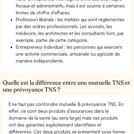
fiscaux et administratifs, mais il est soumis à certaines
limites de chiffre d’affaires.
Profession libérale : les métiers qui sont réglementés
par des ordres professionnels. Les avocats, les
médecins, les architectes et les consultants font, par
exemple, partie de cette catégorie.
Entrepreneur Individuel : les personnes qui exercent
une activité commerciale, artisanale ou agricole de
manière indépendante.
Quelle est la différence entre une mutuelle TNS et
une prévoyance TNS ?
Il ne faut pas confondre mutuelle & prévoyance TNS. En
effet, ce sont deux produits d’assurances dans le
domaine de la santé (au sens large) mais ces produits
ont des garanties explicitement identifiées et
différentes. Ces deux produits se présentent sous forme