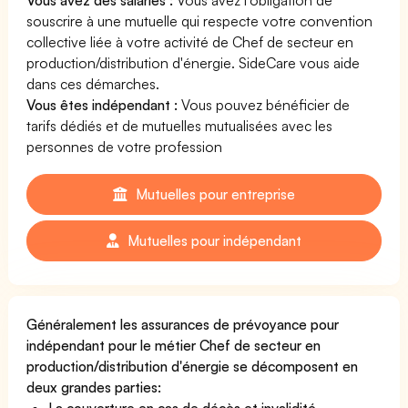
souscrire à une mutuelle qui respecte votre convention
collective liée à votre activité de Chef de secteur en
production/distribution d'énergie. SideCare vous aide
dans ces démarches.
Vous êtes indépendant :
Vous pouvez bénéficier de
tarifs dédiés et de mutuelles mutualisées avec les
personnes de votre profession
Mutuelles pour entreprise
Mutuelles pour indépendant
Généralement les assurances de prévoyance pour
indépendant pour le métier Chef de secteur en
production/distribution d'énergie se décomposent en
deux grandes parties:
La couverture en cas de décès et invalidité