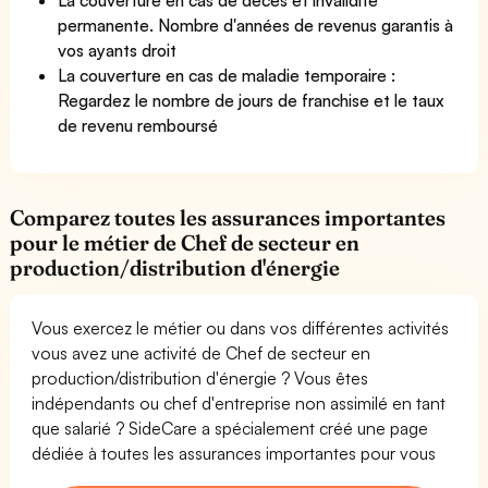
permanente. Nombre d'années de revenus garantis à
vos ayants droit
La couverture en cas de maladie temporaire :
Regardez le nombre de jours de franchise et le taux
de revenu remboursé
Comparez toutes les assurances importantes
pour le métier de Chef de secteur en
production/distribution d'énergie
Vous exercez le métier ou dans vos différentes activités
vous avez une activité de Chef de secteur en
production/distribution d'énergie ? Vous êtes
indépendants ou chef d'entreprise non assimilé en tant
que salarié ? SideCare a spécialement créé une page
dédiée à toutes les assurances importantes pour vous