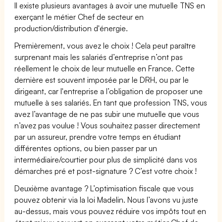
Il existe plusieurs avantages à avoir une mutuelle TNS en
exerçant le métier Chef de secteur en
production/distribution d'énergie.
Premièrement, vous avez le choix ! Cela peut paraître
surprenant mais les salariés d’entreprise n’ont pas
réellement le choix de leur mutuelle en France. Cette
dernière est souvent imposée par le DRH, ou par le
dirigeant, car l'entreprise a l’obligation de proposer une
mutuelle à ses salariés. En tant que profession TNS, vous
avez l’avantage de ne pas subir une mutuelle que vous
n’avez pas voulue ! Vous souhaitez passer directement
par un assureur, prendre votre temps en étudiant
différentes options, ou bien passer par un
intermédiaire/courtier pour plus de simplicité dans vos
démarches pré et post-signature ? C’est votre choix !
Deuxième avantage ? L’optimisation fiscale que vous
pouvez obtenir via la loi Madelin. Nous l’avons vu juste
au-dessus, mais vous pouvez réduire vos impôts tout en