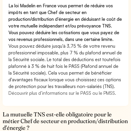
La loi Madelin en France vous permet de réduire vos
impôts en tant que Chef de secteur en
production/distribution d'énergie en déduisant le coût de
votre mutuelle indépendant et/ou prévoyance TNS.
Vous pouvez déduire les cotisations que vous payez de
vos revenus professionnels, dans une certaine limite.
Vous pouvez déduire jusqu'à 3,75 % de votre revenu
professionnel imposable, plus 7 % du plafond annuel de
la Sécurité sociale. Le total des déductions est toutefois
plafonné à 3 % de huit fois le PASS (Plafond annuel de
la Sécurité sociale). Cela vous permet de bénéficier
d'avantages fiscaux lorsque vous choisissez ces options
de protection pour les travailleurs non-salariés (TNS).
Découvrir plus d’informations sur le PASS ou le PMSS.
La mutuelle TNS est-elle obligatoire pour le
métier Chef de secteur en production/distribution
d'énergie ?