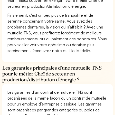
étant mieux couvert en exerçant votre métier Chef de
secteur en production/distribution d'énergie.
Finalement, c'est un peu plus de tranquillité et de
sérénité concernant votre santé. Vous avez des
problèmes dentaires, la vision qui s’affaiblit ? Avec une
mutuelle TNS, vous profiterez forcément de meilleurs
remboursements lors du paiement des honoraires. Vous
pouvez aller voir votre ophtalmo ou dentiste plus
sereinement. Découvrez notre
outil loi Madelin.
Les garanties principales d’une mutuelle TNS
pour le métier Chef de secteur en
production/distribution d'énergie ?
Les garanties d’un contrat de mutuelle TNS sont
organisées de la même façon qu’un contrat de mutuelle
pour un employé d’entreprise classique. Les garanties
sont organisées par grandes catégories ou pôles de