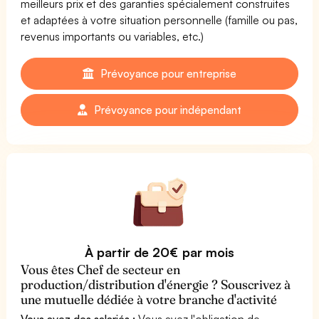
meilleurs prix et des garanties spécialement construites
et adaptées à votre situation personnelle (famille ou pas,
revenus importants ou variables, etc.)
Prévoyance pour entreprise
Prévoyance pour indépendant
À partir de 20€ par mois
Vous êtes Chef de secteur en
production/distribution d'énergie ? Souscrivez à
une mutuelle dédiée à votre branche d'activité
Vous avez des salariés :
Vous avez l'obligation de