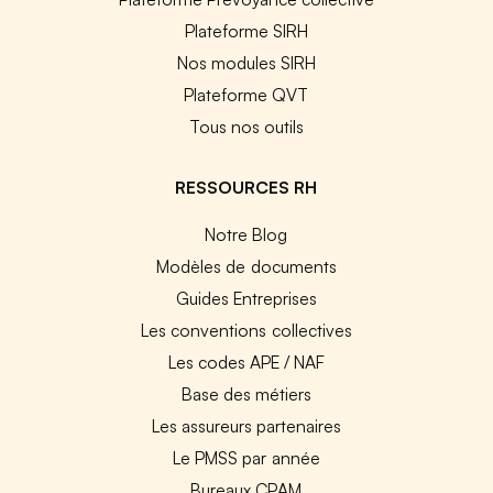
Plateforme SIRH
Nos modules SIRH
Plateforme QVT
Tous nos outils
RESSOURCES RH
Notre Blog
Modèles de documents
Guides Entreprises
Les conventions collectives
Les codes APE / NAF
Base des métiers
Les assureurs partenaires
Le PMSS par année
Bureaux CPAM