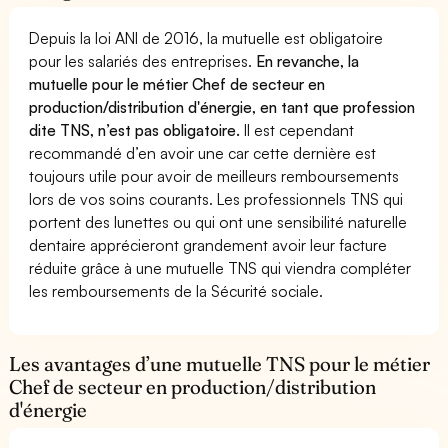
Depuis la loi ANI de 2016, la mutuelle est obligatoire
pour les salariés des entreprises.
En revanche, la
mutuelle pour le métier Chef de secteur en
production/distribution d'énergie, en tant que profession
dite TNS, n’est pas obligatoire.
Il est cependant
recommandé d’en avoir une car cette dernière est
toujours utile pour avoir de meilleurs remboursements
lors de vos soins courants. Les professionnels TNS qui
portent des lunettes ou qui ont une sensibilité naturelle
dentaire apprécieront grandement avoir leur facture
réduite grâce à une mutuelle TNS qui viendra compléter
les remboursements de la Sécurité sociale.
Les avantages d’une mutuelle TNS pour le métier
Chef de secteur en production/distribution
d'énergie