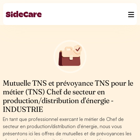
Mutuelle TNS et prévoyance TNS pour le
métier (TNS) Chef de secteur en
production/distribution d'énergie -
INDUSTRIE
En tant que professionnel exercant le métier de Chef de
secteur en production/distribution d'énergie, nous vous
présentons ici les offres de mutuelles et de prévoyances les