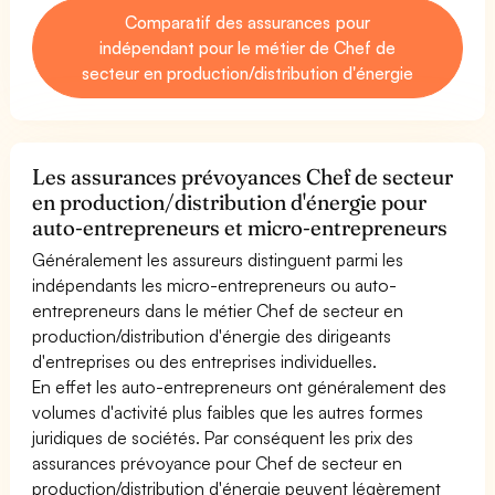
Comparatif des assurances pour
indépendant pour le métier de Chef de
secteur en production/distribution d'énergie
Les assurances prévoyances Chef de secteur
en production/distribution d'énergie pour
auto-entrepreneurs et micro-entrepreneurs
Généralement les assureurs distinguent parmi les
indépendants les micro-entrepreneurs ou auto-
entrepreneurs dans le métier Chef de secteur en
production/distribution d'énergie des dirigeants
d'entreprises ou des entreprises individuelles.
En effet les auto-entrepreneurs ont généralement des
volumes d'activité plus faibles que les autres formes
juridiques de sociétés. Par conséquent les prix des
assurances prévoyance pour Chef de secteur en
production/distribution d'énergie peuvent légèrement