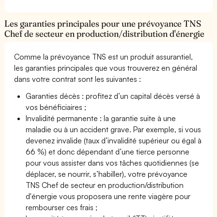
Les garanties principales pour une prévoyance TNS
Chef de secteur en production/distribution d'énergie
Comme la prévoyance TNS est un produit assurantiel,
les garanties principales que vous trouverez en général
dans votre contrat sont les suivantes :
Garanties décès : profitez d’un capital décès versé à
vos bénéficiaires ;
Invalidité permanente : la garantie suite à une
maladie ou à un accident grave. Par exemple, si vous
devenez invalide (taux d’invalidité supérieur ou égal à
66 %) et donc dépendant d’une tierce personne
pour vous assister dans vos tâches quotidiennes (se
déplacer, se nourrir, s’habiller), votre prévoyance
TNS Chef de secteur en production/distribution
d'énergie vous proposera une rente viagère pour
rembourser ces frais ;