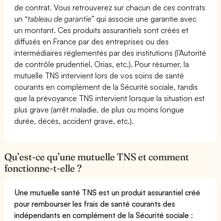
de contrat. Vous retrouverez sur chacun de ces contrats
un “
tableau de garantie
” qui associe une garantie avec
un montant. Ces produits assurantiels sont créés et
diffusés en France par des entreprises ou des
intermédiaires réglementés par des institutions (l’Autorité
de contrôle prudentiel, Orias, etc.). Pour résumer, la
mutuelle TNS intervient lors de vos soins de santé
courants en complément de la Sécurité sociale, tandis
que la prévoyance TNS intervient lorsque la situation est
plus grave (arrêt maladie, de plus ou moins longue
durée, décès, accident grave, etc.).
Qu’est-ce qu’une mutuelle TNS et comment
fonctionne-t-elle ?
Une mutuelle santé TNS est un produit assurantiel créé
pour rembourser les frais de santé courants des
indépendants en complément de la Sécurité sociale :