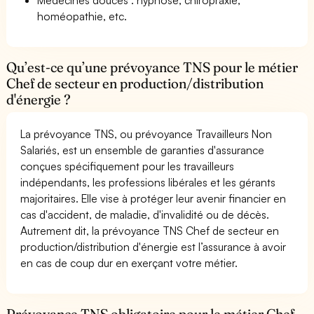
homéopathie, etc.
Qu’est-ce qu’une prévoyance TNS pour le métier
Chef de secteur en production/distribution
d'énergie ?
La prévoyance TNS, ou prévoyance Travailleurs Non
Salariés, est un ensemble de garanties d'assurance
conçues spécifiquement pour les travailleurs
indépendants, les professions libérales et les gérants
majoritaires. Elle vise à protéger leur avenir financier en
cas d'accident, de maladie, d'invalidité ou de décès.
Autrement dit, la prévoyance TNS Chef de secteur en
production/distribution d'énergie est l’assurance à avoir
en cas de coup dur en exerçant votre métier.
Prévoyance TNS obligatoire pour le métier Chef