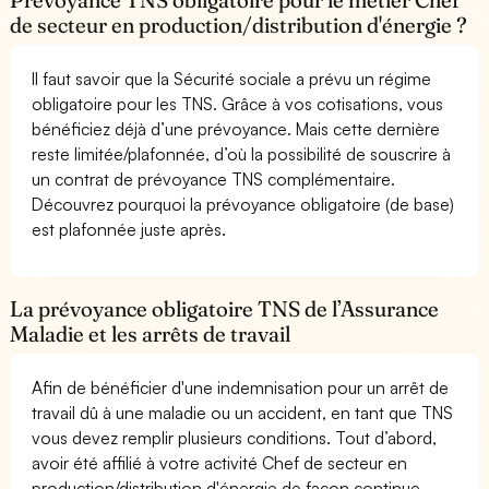
de secteur en production/distribution d'énergie ?
Il faut savoir que la Sécurité sociale a prévu un régime
obligatoire pour les TNS. Grâce à vos cotisations, vous
bénéficiez déjà d’une prévoyance. Mais cette dernière
reste limitée/plafonnée, d’où la possibilité de souscrire à
un contrat de prévoyance TNS complémentaire.
Découvrez pourquoi la prévoyance obligatoire (de base)
est plafonnée juste après.
La prévoyance obligatoire TNS de l’Assurance
Maladie et les arrêts de travail
Afin de bénéficier d'une indemnisation pour un arrêt de
travail dû à une maladie ou un accident, en tant que TNS
vous devez remplir plusieurs conditions. Tout d’abord,
avoir été affilié à votre activité Chef de secteur en
production/distribution d'énergie de façon continue