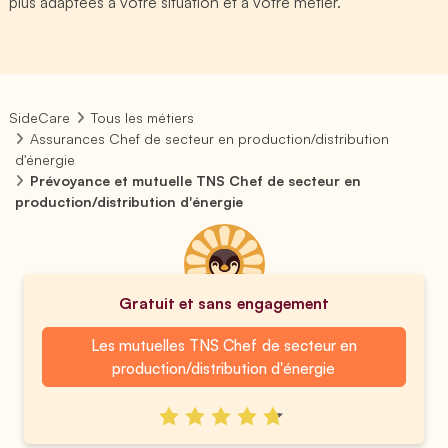
plus adaptées à votre situation et à votre métier.
SideCare
Tous les métiers
Assurances Chef de secteur en production/distribution
d'énergie
Prévoyance et mutuelle TNS Chef de secteur en
production/distribution d'énergie
Gratuit et sans engagement
Les mutuelles TNS Chef de secteur en
production/distribution d'énergie