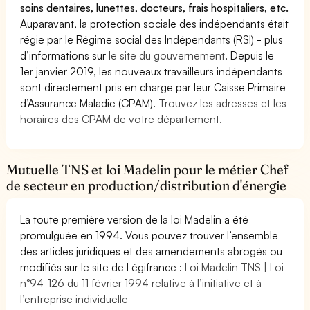
soins dentaires, lunettes, docteurs, frais hospitaliers, etc.
Auparavant, la protection sociale des indépendants était
régie par le Régime social des Indépendants (RSI) - plus
d’informations sur
le site du gouvernement
. Depuis le
1er janvier 2019, les nouveaux travailleurs indépendants
sont directement pris en charge par leur Caisse Primaire
d’Assurance Maladie (CPAM).
Trouvez les adresses et les
horaires des CPAM de votre département.
Mutuelle TNS et loi Madelin pour le métier Chef
de secteur en production/distribution d'énergie
La toute première version de la loi Madelin a été
promulguée en 1994. Vous pouvez trouver l’ensemble
des articles juridiques et des amendements abrogés ou
modifiés sur le site de Légifrance :
Loi Madelin TNS | Loi
n°94-126 du 11 février 1994 relative à l’initiative et à
l’entreprise individuelle