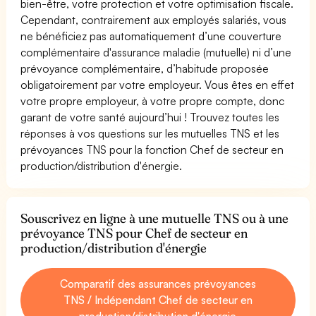
bien-être, votre protection et votre optimisation fiscale.
Cependant, contrairement aux employés salariés, vous
ne bénéficiez pas automatiquement d’une couverture
complémentaire d'assurance maladie (mutuelle) ni d’une
prévoyance complémentaire, d’habitude proposée
obligatoirement par votre employeur. Vous êtes en effet
votre propre employeur, à votre propre compte, donc
garant de votre santé aujourd’hui ! Trouvez toutes les
réponses à vos questions sur les mutuelles TNS et les
prévoyances TNS pour la fonction Chef de secteur en
production/distribution d'énergie.
Souscrivez en ligne à une mutuelle TNS ou à une
prévoyance TNS pour Chef de secteur en
production/distribution d'énergie
Comparatif des assurances prévoyances
TNS / Indépendant Chef de secteur en
production/distribution d'énergie