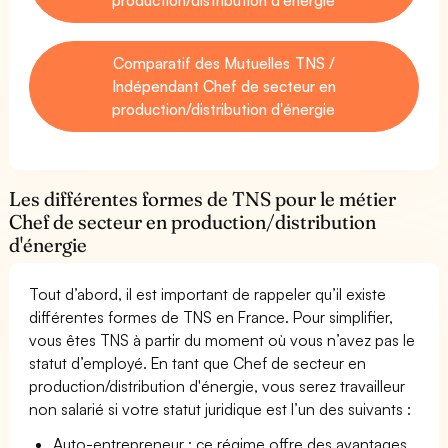
Comparatif des Mutuelles TNS /
Indépendant Chef de secteur en
production/distribution d'énergie
Les différentes formes de TNS pour le métier
Chef de secteur en production/distribution
d'énergie
Tout d’abord, il est important de rappeler qu’il existe
différentes formes de TNS en France. Pour simplifier,
vous êtes TNS à partir du moment où vous n’avez pas le
statut d’employé. En tant que Chef de secteur en
production/distribution d'énergie, vous serez travailleur
non salarié si votre statut juridique est l’un des suivants :
Auto-entrepreneur : ce régime offre des avantages