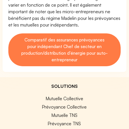
varier en fonction de ce point. Il est également
important de noter que les micro-entrepreneurs ne
bénéficient pas du régime Madelin pour les prévoyances
et les mutuelles pour indépendants.
Comparatif des assurances prévoyances
pour indépendant Chef de secteur en
production/distribution d'énergie pour auto-
entrepreneur
SOLUTIONS
Mutuelle Collective
Prévoyance Collective
Mutuelle TNS
Prévoyance TNS