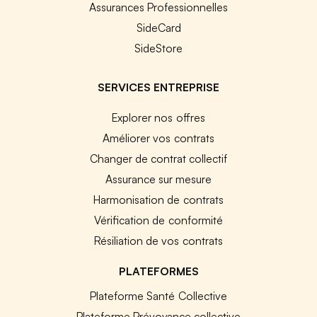
Assurances Professionnelles
SideCard
SideStore
SERVICES ENTREPRISE
Explorer nos offres
Améliorer vos contrats
Changer de contrat collectif
Assurance sur mesure
Harmonisation de contrats
Vérification de conformité
Résiliation de vos contrats
PLATEFORMES
Plateforme Santé Collective
Plateforme Prévoyance collective