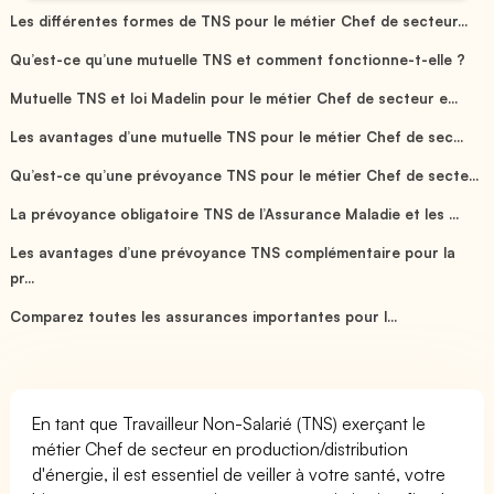
Les différentes formes de TNS pour le métier Chef de secteur...
Qu’est-ce qu’une mutuelle TNS et comment fonctionne-t-elle ?
Mutuelle TNS et loi Madelin pour le métier Chef de secteur e...
Les avantages d’une mutuelle TNS pour le métier Chef de sec...
Qu’est-ce qu’une prévoyance TNS pour le métier Chef de secte...
La prévoyance obligatoire TNS de l’Assurance Maladie et les ...
Les avantages d’une prévoyance TNS complémentaire pour la
pr...
Comparez toutes les assurances importantes pour l...
En tant que Travailleur Non-Salarié (TNS) exerçant le
métier Chef de secteur en production/distribution
d'énergie, il est essentiel de veiller à votre santé, votre