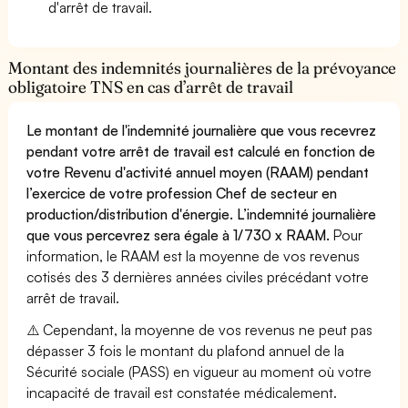
d'arrêt de travail.
Montant des indemnités journalières de la prévoyance
obligatoire TNS en cas d’arrêt de travail
Le montant de l'indemnité journalière que vous recevrez
pendant votre arrêt de travail est calculé en fonction de
votre Revenu d'activité annuel moyen (RAAM) pendant
l’exercice de votre profession Chef de secteur en
production/distribution d'énergie. L’indemnité journalière
que vous percevrez sera égale à 1/730 x RAAM.
Pour
information, le RAAM est la moyenne de vos revenus
cotisés des 3 dernières années civiles précédant votre
arrêt de travail.
⚠️ Cependant, la moyenne de vos revenus ne peut pas
dépasser 3 fois le montant du plafond annuel de la
Sécurité sociale (PASS) en vigueur au moment où votre
incapacité de travail est constatée médicalement.