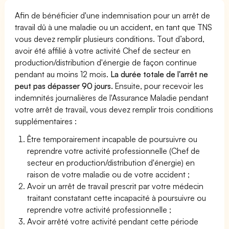
Afin de bénéficier d'une indemnisation pour un arrêt de
travail dû à une maladie ou un accident, en tant que TNS
vous devez remplir plusieurs conditions. Tout d’abord,
avoir été affilié à votre activité Chef de secteur en
production/distribution d'énergie de façon continue
pendant au moins 12 mois.
La durée totale de l'arrêt ne
peut pas dépasser 90 jours.
Ensuite, pour recevoir les
indemnités journalières de l'Assurance Maladie pendant
votre arrêt de travail, vous devez remplir trois conditions
supplémentaires :
Être temporairement incapable de poursuivre ou
reprendre votre activité professionnelle (Chef de
secteur en production/distribution d'énergie) en
raison de votre maladie ou de votre accident ;
Avoir un arrêt de travail prescrit par votre médecin
traitant constatant cette incapacité à poursuivre ou
reprendre votre activité professionnelle ;
Avoir arrêté votre activité pendant cette période