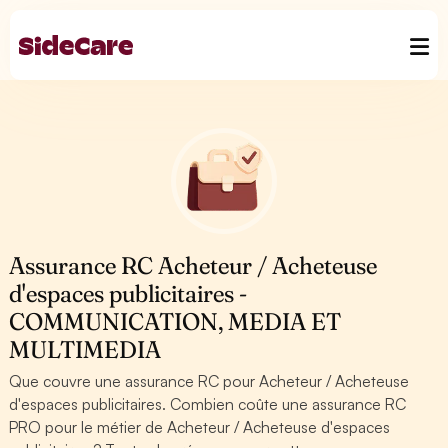
Assurance RC Acheteur / Acheteuse
d'espaces publicitaires -
COMMUNICATION, MEDIA ET
MULTIMEDIA
Que couvre une assurance RC pour Acheteur / Acheteuse
d'espaces publicitaires. Combien coûte une assurance RC
PRO pour le métier de Acheteur / Acheteuse d'espaces