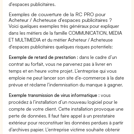
d'espaces publicitaires.
Exemples de couverture de la RC PRO pour
Acheteur / Acheteuse d'espaces publicitaires ?
Voici quelques exemples très généraux pour expliquer
dans les métiers de la famille COMMUNICATION, MEDIA
ET MULTIMEDIA et du métier Acheteur / Acheteuse
d'espaces publicitaires quelques risques potentiels:
Exemple de retard de prestation :
dans le cadre d’un
contrat au forfait, vous ne parvenez pas à livrer en
temps et en heure votre projet. L’entreprise qui vous
emploie ne peut lancer son site d’e-commerce à la date
prévue et réclame l’indemnisation du manque à gagner.
Exemple transmission de virus informatique :
vous
procédez à l’installation d’un nouveau logiciel pour le
compte de votre client. Cette installation provoque une
perte de données. Il faut faire appel à un prestataire
extérieur pour reconstituer les données perdues à partir
d’archives papier. L’entreprise victime souhaite obtenir