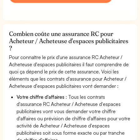
Combien coûte une assurance RC pour
Acheteur / Acheteuse d'espaces publicitaires
?
Pour connaître le prix d'une assurance RC Acheteur /
Acheteuse d'espaces publicitaires il faut comprendre de
quoi ça dépend le prix de cette assurance. Voici les
éléments que les contrats d'assurance pour Acheteur /
Acheteuse d'espaces publicitaires vont demander :
Votre chiffre d'affaires
: Tous les contrats
d'assurance RC Acheteur / Acheteuse d'espaces
publicitaires vont vous demander votre chiffre
d'affaires ou prévision de chiffre d'affaires pour votre
activité de Acheteur / Acheteuse d'espaces
publicitaires soit sous forme exacte ou par tranche
de chiffre d'affaires.