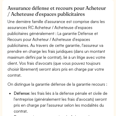
Assurance défense et recours pour Acheteur
/ Acheteuse d'espaces publicitaires
Une dernière famille d'assurance est comprise dans les
assurances RC Acheteur / Acheteuse d'espaces
publicitaires généralement : La garantie Défense et
Recours pour Acheteur / Acheteuse d'espaces
publicitaires. Au travers de cette garantie, l'assureur va
prendre en charge les frais juridiques (dans un montant
maximum défini par le contrat), lié à un litige avec votre
client. Vos frais d'avocats (que vous pouvez toujours
choisir librement) seront alors pris en charge par votre
contrat.
On distingue la garantie défense de la garantie recours :
Défense:
les frais liés à la défense pénale et civile de
l'entreprise (généralement les frais d'avocats) seront
pris en charge par l'assureur selon les modalités du
contrat.