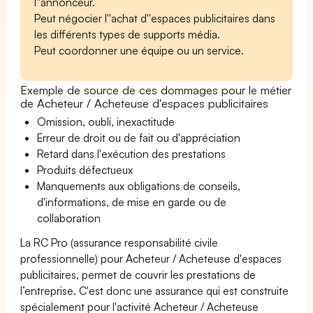
l''annonceur.
Peut négocier l''achat d''espaces publicitaires dans
les différents types de supports média.
Peut coordonner une équipe ou un service.
Exemple de source de ces dommages pour le métier
de Acheteur / Acheteuse d'espaces publicitaires
Omission, oubli, inexactitude
Erreur de droit ou de fait ou d'appréciation
Retard dans l'exécution des prestations
Produits défectueux
Manquements aux obligations de conseils,
d'informations, de mise en garde ou de
collaboration
La RC Pro (assurance responsabilité civile
professionnelle) pour Acheteur / Acheteuse d'espaces
publicitaires, permet de couvrir les prestations de
l’entreprise. C'est donc une assurance qui est construite
spécialement pour l'activité Acheteur / Acheteuse