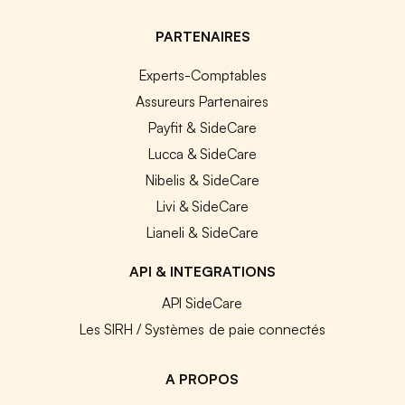
PARTENAIRES
Experts-Comptables
Assureurs Partenaires
Payfit & SideCare
Lucca & SideCare
Nibelis & SideCare
Livi & SideCare
Lianeli & SideCare
API & INTEGRATIONS
API SideCare
Les SIRH / Systèmes de paie connectés
A PROPOS