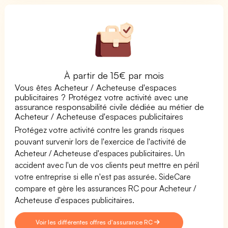
À partir de 15€ par mois
Vous êtes Acheteur / Acheteuse d'espaces
publicitaires ? Protégez votre activité avec une
assurance responsabilité civile dédiée au métier de
Acheteur / Acheteuse d'espaces publicitaires
Protégez votre activité contre les grands risques
pouvant survenir lors de l'exercice de l'activité de
Acheteur / Acheteuse d'espaces publicitaires. Un
accident avec l'un de vos clients peut mettre en péril
votre entreprise si elle n'est pas assurée. SideCare
compare et gère les assurances RC pour Acheteur /
Acheteuse d'espaces publicitaires.
Voir les différentes offres d'assurance RC