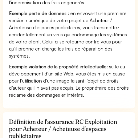
l’indemnisation des frais engendrés.
Exemple perte de données :
en envoyant une première
version numérique de votre projet de Acheteur /
Acheteuse d'espaces publicitaires, vous transmettez
accidentellement un virus qui endommage les systèmes
de votre client. Celui-ci se retourne contre vous pour
qu’il prenne en charge les frais de réparation des
systèmes.
Exemple violation de la propriété intellectuelle:
suite au
développement d’un site Web, vous êtes mis en cause
pour l’utilisation d’une image faisant l’objet de droits
d’auteur qu’il n’avait pas acquis. Le propriétaire des droits
réclame des dommages et intérêts.
Définition de l'assurance RC Exploitation
pour Acheteur / Acheteuse d'espaces
publicitaires