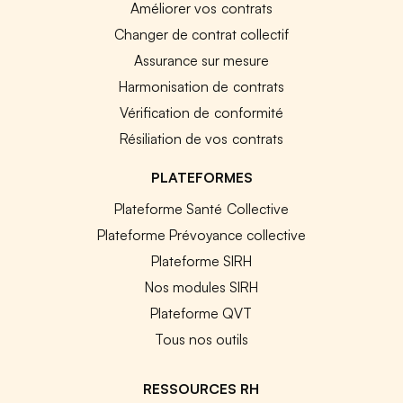
Améliorer vos contrats
Changer de contrat collectif
Assurance sur mesure
Harmonisation de contrats
Vérification de conformité
Résiliation de vos contrats
PLATEFORMES
Plateforme Santé Collective
Plateforme Prévoyance collective
Plateforme SIRH
Nos modules SIRH
Plateforme QVT
Tous nos outils
RESSOURCES RH