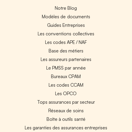
Notre Blog
Modèles de documents
Guides Entreprises
Les conventions collectives
Les codes APE / NAF
Base des métiers
Les assureurs partenaires
Le PMSS par année
Bureaux CPAM
Les codes CCAM
Les OPCO
Tops assurances par secteur
Réseaux de soins
Boîte à outils santé
Les garanties des assurances entreprises