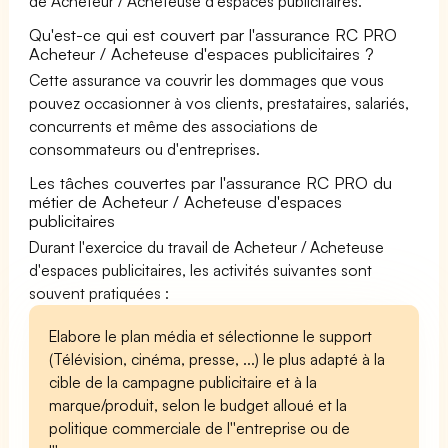
de Acheteur / Acheteuse d'espaces publicitaires.
Qu'est-ce qui est couvert par l'assurance RC PRO
Acheteur / Acheteuse d'espaces publicitaires ?
Cette assurance va couvrir les dommages que vous
pouvez occasionner à vos clients, prestataires, salariés,
concurrents et même des associations de
consommateurs ou d'entreprises.
Les tâches couvertes par l'assurance RC PRO du
métier de Acheteur / Acheteuse d'espaces
publicitaires
Durant l'exercice du travail de Acheteur / Acheteuse
d'espaces publicitaires, les activités suivantes sont
souvent pratiquées :
Elabore le plan média et sélectionne le support
(Télévision, cinéma, presse, ...) le plus adapté à la
cible de la campagne publicitaire et à la
marque/produit, selon le budget alloué et la
politique commerciale de l''entreprise ou de