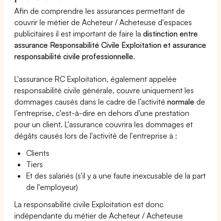
Afin de comprendre les assurances permettant de
couvrir le métier de Acheteur / Acheteuse d'espaces
publicitaires il est important de faire la
distinction entre
assurance Responsabilité Civile Exploitation et assurance
responsabilité civile professionnelle
.
L'assurance RC Exploitation, également appelée
responsabilité civile générale, couvre uniquement les
dommages causés dans le cadre de l’activité
normale
de
l’entreprise, c'est-à-dire en dehors d'une prestation
pour un client. L'assurance couvrira les dommages et
dégâts causés lors de l'activité de l'entreprise à :
Clients
Tiers
Et des salariés (s'il y a une faute inexcusable de la part
de l'employeur)
La responsabilité civile Exploitation est donc
indépendante du métier de Acheteur / Acheteuse