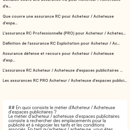
d'e...
Que couvre une assurance RC pour Acheteur / Acheteuse
d'espa...
L'assurance RC Professionnelle (PRO) pour Acheteur / Acheteu...
Définition de l'assurance RC Exploitation pour Acheteur / Ac...
Assurance défense et recours pour Acheteur / Acheteuse
d'esp...
L'assurance RC Acheteur / Acheteuse d'espaces publicitaires ...
Les assurances RC PRO Acheteur / Acheteuse d'espaces publici...
## En quoi consiste le métier d'Acheteur / Acheteuse
d'espaces publicitaires ?
Le métier d'acheteur / acheteuse d'espaces publicitaires
consiste à rechercher des emplacements pour la
publicité et à négocier les tarifs et les conditions
associés. En tant qu'acheteur / acheteuse, vous êtes