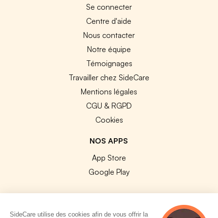
Se connecter
Centre d'aide
Nous contacter
Notre équipe
Témoignages
Travailler chez SideCare
Mentions légales
CGU & RGPD
Cookies
NOS APPS
App Store
Google Play
SideCare utilise des cookies afin de vous offrir la