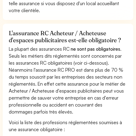
telle assurance si vous disposez d'un local accueillant
votre clientèle.
L'assurance RC Acheteur / Acheteuse
d'espaces publicitaires est-elle obligatoire ?
La plupart des assurances RC
ne sont pas obligatoires
.
Seuls les métiers dits réglementés sont concernés par
les assurances RC obligatoires (voir ci-dessous).
Néanmoins l'assurance RC PRO est dans plus de 70 %
du temps souscrit par les entreprises des secteurs non
réglementés. En effet cette assurance pour le métier de
Acheteur / Acheteuse d'espaces publicitaires peut vous
permettre de sauver votre entreprise en cas d'erreur
professionnelle ou accident en couvrant des
dommages parfois très élevés.
Voici la liste des professions réglementées soumises à
une assurance obligatoire :