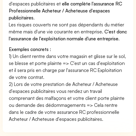
d'espaces publicitaires et
elle complète l'assurance RC
Professionnelle Acheteur / Acheteuse d'espaces
publicitaires
.
Les risques couverts ne sont pas dépendants du métier
même mais d'une vie courante en entreprise.
C'est donc
l'assurance de l'exploitation normale d'une entreprise
.
Exemples concrets :
1) Un client rentre dans votre magasin et glisse sur le sol,
se blesse et porte plainte => C'est un cas d'exploitation
et il sera pris en charge par l'assurance RC Exploitation
de votre contrat.
2) Lors de votre prestation de Acheteur / Acheteuse
d'espaces publicitaires vous rendez un travail
comprenant des malfaçons et votre client porte plainte
ou demande des dédommagements => Cela rentre
dans le cadre de votre assurance RC professionnelle
Acheteur / Acheteuse d'espaces publicitaires.