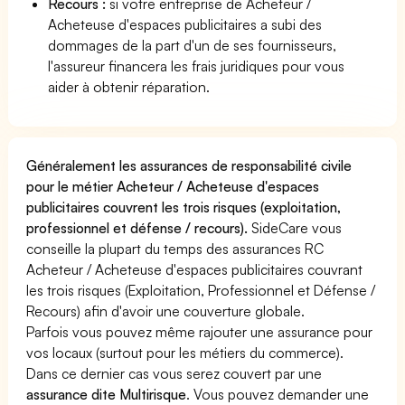
Recours :
si votre entreprise de Acheteur /
Acheteuse d'espaces publicitaires a subi des
dommages de la part d'un de ses fournisseurs,
l'assureur financera les frais juridiques pour vous
aider à obtenir réparation.
Généralement les assurances de responsabilité civile
pour le métier Acheteur / Acheteuse d'espaces
publicitaires couvrent les trois risques (exploitation,
professionnel et défense / recours).
SideCare vous
conseille la plupart du temps des assurances RC
Acheteur / Acheteuse d'espaces publicitaires couvrant
les trois risques (Exploitation, Professionnel et Défense /
Recours) afin d'avoir une couverture globale.
Parfois vous pouvez même rajouter une assurance pour
vos locaux (surtout pour les métiers du commerce).
Dans ce dernier cas vous serez couvert par une
assurance dite Multirisque
. Vous pouvez demander une