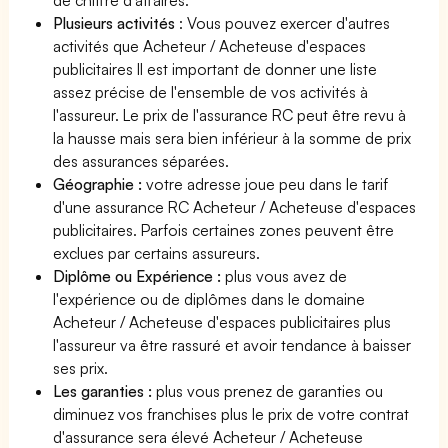
Plusieurs activités
: Vous pouvez exercer d'autres
activités que Acheteur / Acheteuse d'espaces
publicitaires Il est important de donner une liste
assez précise de l'ensemble de vos activités à
l'assureur. Le prix de l'assurance RC peut être revu à
la hausse mais sera bien inférieur à la somme de prix
des assurances séparées.
Géographie :
votre adresse joue peu dans le tarif
d'une assurance RC Acheteur / Acheteuse d'espaces
publicitaires. Parfois certaines zones peuvent être
exclues par certains assureurs.
Diplôme ou Expérience :
plus vous avez de
l'expérience ou de diplômes dans le domaine
Acheteur / Acheteuse d'espaces publicitaires plus
l'assureur va être rassuré et avoir tendance à baisser
ses prix.
Les garanties :
plus vous prenez de garanties ou
diminuez vos franchises plus le prix de votre contrat
d'assurance sera élevé Acheteur / Acheteuse