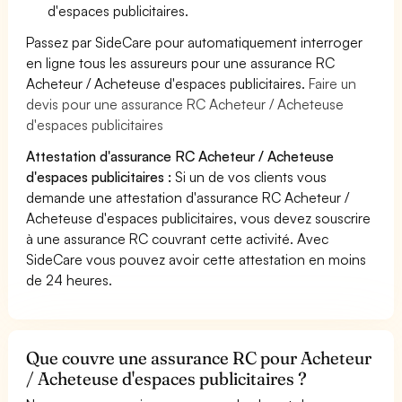
d'espaces publicitaires.
Passez par SideCare pour automatiquement interroger
en ligne tous les assureurs pour une assurance RC
Acheteur / Acheteuse d'espaces publicitaires.
Faire un
devis pour une assurance RC Acheteur / Acheteuse
d'espaces publicitaires
Attestation d'assurance RC Acheteur / Acheteuse
d'espaces publicitaires :
Si un de vos clients vous
demande une attestation d'assurance RC Acheteur /
Acheteuse d'espaces publicitaires, vous devez souscrire
à une assurance RC couvrant cette activité. Avec
SideCare vous pouvez avoir cette attestation en moins
de 24 heures.
Que couvre une assurance RC pour Acheteur
/ Acheteuse d'espaces publicitaires ?