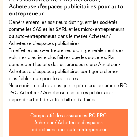
Acheteuse d'espaces publicitaires pour auto
entrepreneur
Généralement les assureurs distinguent les
sociétés
comme les SAS et les SARL
et
les micro-entrepreneurs
ou auto-entrepreneurs
dans le métier Acheteur /
Acheteuse d'espaces publicitaires
En effet les auto-entrepreneurs ont généralement des
volumes d'activité plus faibles que les sociétés. Par
conséquent les prix des assurances rc pro Acheteur /
Acheteuse d'espaces publicitaires sont généralement
plus faibles que pour les sociétés.
Néanmoins n'oubliez pas que le prix d'une assurance RC
PRO Acheteur / Acheteuse d'espaces publicitaires
dépend surtout de votre chiffre d'affaires.
Comparatif des assurances RC PRO
Acheteur / Acheteuse d'espaces
publicitaires pour auto-entrepreneur