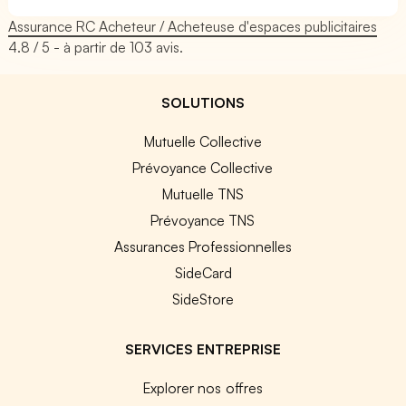
Assurance RC Acheteur / Acheteuse d'espaces publicitaires
4.8
/ 5 - à partir de
103
avis.
SOLUTIONS
Mutuelle Collective
Prévoyance Collective
Mutuelle TNS
Prévoyance TNS
Assurances Professionnelles
SideCard
SideStore
SERVICES ENTREPRISE
Explorer nos offres