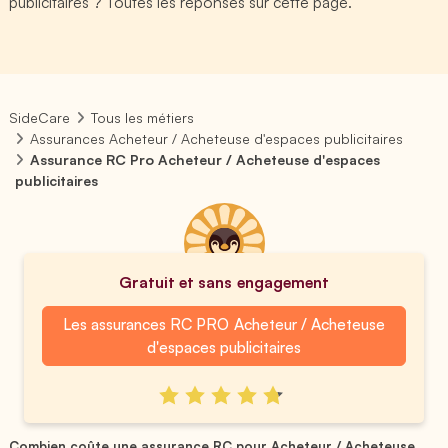
publicitaires ? Toutes les réponses sur cette page.
SideCare
Tous les métiers
Assurances Acheteur / Acheteuse d'espaces publicitaires
Assurance RC Pro Acheteur / Acheteuse d'espaces
publicitaires
Gratuit et sans engagement
Les assurances RC PRO Acheteur / Acheteuse
d'espaces publicitaires
Combien coûte une assurance RC pour Acheteur / Acheteuse