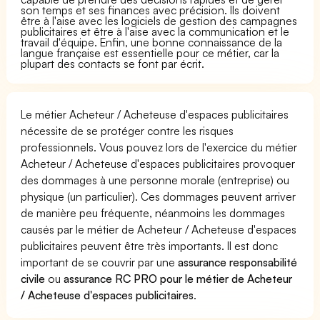
son temps et ses finances avec précision. Ils doivent
être à l'aise avec les logiciels de gestion des campagnes
publicitaires et être à l'aise avec la communication et le
travail d'équipe. Enfin, une bonne connaissance de la
langue française est essentielle pour ce métier, car la
plupart des contacts se font par écrit.
Le métier Acheteur / Acheteuse d'espaces publicitaires
nécessite de se protéger contre les risques
professionnels. Vous pouvez lors de l'exercice du métier
Acheteur / Acheteuse d'espaces publicitaires provoquer
des dommages à une personne morale (entreprise) ou
physique (un particulier). Ces dommages peuvent arriver
de manière peu fréquente, néanmoins les dommages
causés par le métier de Acheteur / Acheteuse d'espaces
publicitaires peuvent être très importants. Il est donc
important de se couvrir par une
assurance responsabilité
civile
ou
assurance RC PRO pour le métier de Acheteur
/ Acheteuse d'espaces publicitaires
.