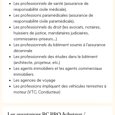
Les professionnels de santé (assurance de
responsabilité civile médicale).
Les professions paramédicales (assurance de
responsabilité civile paramédicale).
Les professionnels du droit (les avocats, notaires,
huissiers de justice, mandataires judiciaires,
commissaires-priseurs...)
Les professionnels du bâtiment soumis à l'assurance
décennale
Les professionnels des études dans le bâtiment
(architecte, projeteur, etc.)
Les agents immobiliers et les agents commerciaux
immobiliers
Les agences de voyage
Les professions impliquant des véhicules terrestres à
moteur (VTC, Conducteur)
Les assurances RC PRO Acheteur /