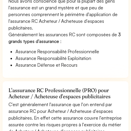
Nous avons conscience que pour la plupart des gens
l'assurance est un grand mystère et que peu de
personnes comprennent le périmètre d'application de
l'assurance RC Acheteur / Acheteuse d'espaces
publicitaires.
Généralement les assurances RC sont composées de
3
grands types d'assurance
:
Assurance Responsabilité Professionnelle
Assurance Responsabilité Exploitation
Assurance Défense et Recours
L'assurance RC Professionnelle (PRO) pour
Acheteur / Acheteuse d'espaces publicitaires
C'est généralement l'assurance que l'on entend par
assurance RC pour Acheteur / Acheteuse d'espaces
publicitaires. En effet cette assurance couvre l'entreprise
assurée contre les risques propres à l'exercice du métier