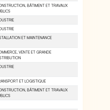
ONSTRUCTION, BÂTIMENT ET TRAVAUX
BLICS
DUSTRIE
DUSTRIE
STALLATION ET MAINTENANCE
OMMERCE, VENTE ET GRANDE
STRIBUTION
DUSTRIE
RANSPORT ET LOGISTIQUE
ONSTRUCTION, BÂTIMENT ET TRAVAUX
BLICS