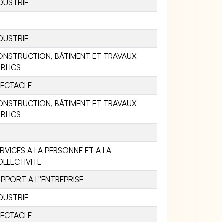
DUSTRIE
DUSTRIE
ONSTRUCTION, BÂTIMENT ET TRAVAUX
BLICS
PECTACLE
ONSTRUCTION, BÂTIMENT ET TRAVAUX
BLICS
RVICES A LA PERSONNE ET A LA
LLECTIVITE
PPORT A L''ENTREPRISE
DUSTRIE
PECTACLE