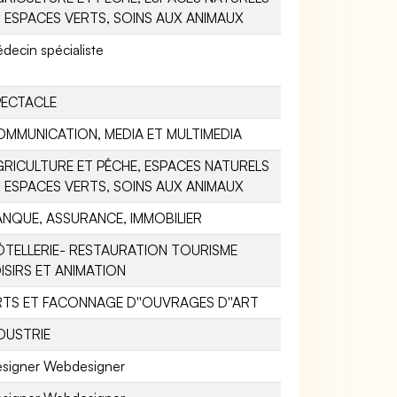
 ESPACES VERTS, SOINS AUX ANIMAUX
decin spécialiste
PECTACLE
OMMUNICATION, MEDIA ET MULTIMEDIA
RICULTURE ET PÊCHE, ESPACES NATURELS
 ESPACES VERTS, SOINS AUX ANIMAUX
NQUE, ASSURANCE, IMMOBILIER
ÔTELLERIE- RESTAURATION TOURISME
ISIRS ET ANIMATION
RTS ET FACONNAGE D''OUVRAGES D''ART
DUSTRIE
signer Webdesigner