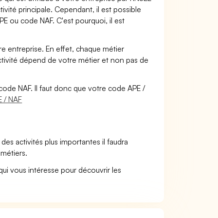
vité principale. Cependant, il est possible
PE ou code NAF. C'est pourquoi, il est
tre entreprise. En effet, chaque métier
activité dépend de votre métier et non pas de
code NAF. Il faut donc que votre code APE /
E / NAF
des activités plus importantes il faudra
métiers.
qui vous intéresse pour découvrir les