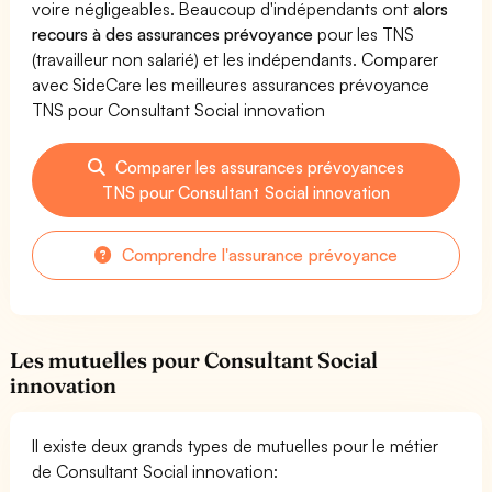
voire négligeables. Beaucoup d'indépendants ont
alors
recours à des assurances prévoyance
pour les TNS
(travailleur non salarié) et les indépendants. Comparer
avec SideCare les meilleures assurances prévoyance
TNS pour Consultant Social innovation
Comparer les assurances prévoyances
TNS pour Consultant Social innovation
Comprendre l'assurance prévoyance
Les mutuelles pour Consultant Social
innovation
Il existe deux grands types de mutuelles pour le métier
de Consultant Social innovation: