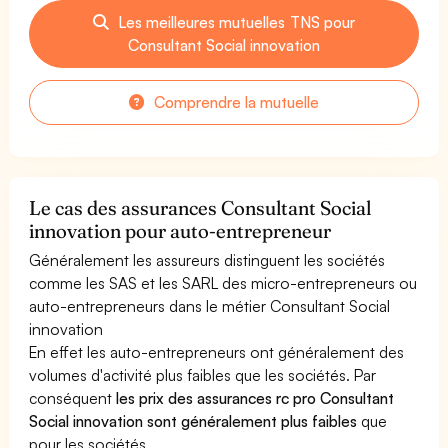
Les meilleures mutuelles TNS pour
Consultant Social innovation
Comprendre la mutuelle
Le cas des assurances Consultant Social
innovation pour auto-entrepreneur
Généralement les assureurs distinguent les sociétés
comme les SAS et les SARL des micro-entrepreneurs ou
auto-entrepreneurs dans le métier Consultant Social
innovation
En effet les auto-entrepreneurs ont généralement des
volumes d'activité plus faibles que les sociétés. Par
conséquent
les prix des assurances rc pro Consultant
Social innovation sont généralement plus faibles
que
pour les sociétés.