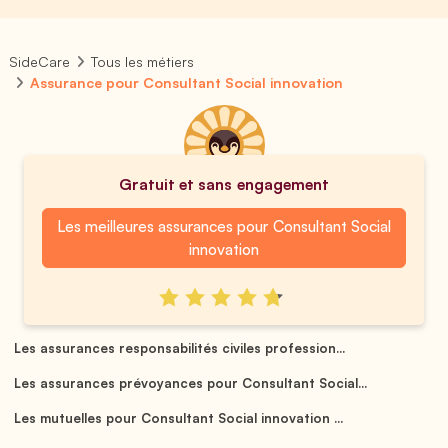
SideCare
Tous les métiers
Assurance pour Consultant Social innovation
Gratuit et sans engagement
Les meilleures assurances pour Consultant Social
innovation
Les assurances responsabilités civiles profession...
Les assurances prévoyances pour Consultant Social...
Les mutuelles pour Consultant Social innovation ...