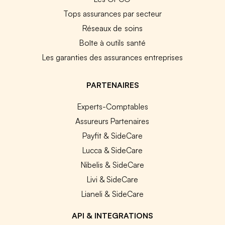
Tops assurances par secteur
Réseaux de soins
Boîte à outils santé
Les garanties des assurances entreprises
PARTENAIRES
Experts-Comptables
Assureurs Partenaires
Payfit & SideCare
Lucca & SideCare
Nibelis & SideCare
Livi & SideCare
Lianeli & SideCare
API & INTEGRATIONS