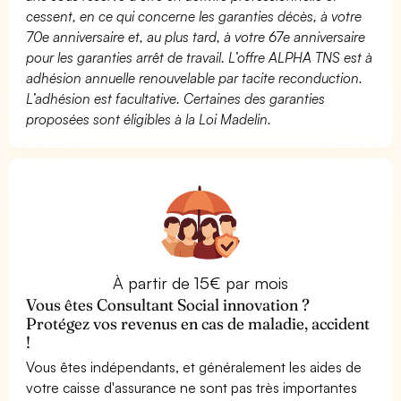
cessent, en ce qui concerne les garanties décès, à votre
70e anniversaire et, au plus tard, à votre 67e anniversaire
pour les garanties arrêt de travail. L’offre ALPHA TNS est à
adhésion annuelle renouvelable par tacite reconduction.
L’adhésion est facultative. Certaines des garanties
proposées sont éligibles à la Loi Madelin.
À partir de 15€ par mois
Vous êtes Consultant Social innovation ?
Protégez vos revenus en cas de maladie, accident
!
Vous êtes indépendants, et généralement les aides de
votre caisse d'assurance ne sont pas très importantes