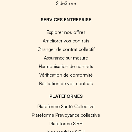
SideStore
SERVICES ENTREPRISE
Explorer nos offres
Améliorer vos contrats
Changer de contrat collectif
Assurance sur mesure
Harmonisation de contrats
Vérification de conformité
Résiliation de vos contrats
PLATEFORMES
Plateforme Santé Collective
Plateforme Prévoyance collective
Plateforme SIRH
Nos modules SIRH