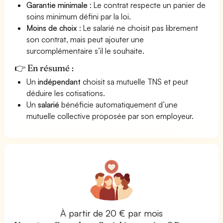
Garantie minimale
: Le contrat respecte un panier de
soins minimum défini par la loi.
Moins de choix
: Le salarié ne choisit pas librement
son contrat, mais peut ajouter une
surcomplémentaire s’il le souhaite.
👉 En résumé :
Un
indépendant
choisit sa mutuelle TNS et peut
déduire les cotisations.
Un
salarié
bénéficie automatiquement d’une
mutuelle collective proposée par son employeur.
À partir de 20 € par mois