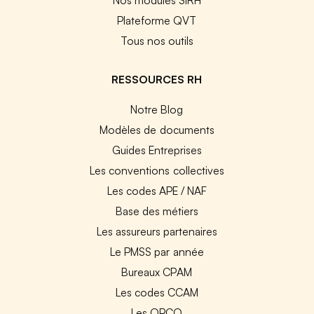
Plateforme QVT
Tous nos outils
RESSOURCES RH
Notre Blog
Modèles de documents
Guides Entreprises
Les conventions collectives
Les codes APE / NAF
Base des métiers
Les assureurs partenaires
Le PMSS par année
Bureaux CPAM
Les codes CCAM
Les OPCO