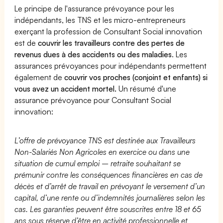
Le principe de l'assurance prévoyance pour les
indépendants, les TNS et les micro-entrepreneurs
exerçant la profession de Consultant Social innovation
est de
couvrir les travailleurs contre des pertes de
revenus dues à des accidents ou des maladies
. Les
assurances prévoyances pour indépendants permettent
également de
couvrir vos proches (conjoint et enfants) si
vous avez un accident mortel.
Un résumé d'une
assurance prévoyance pour Consultant Social
innovation:
L’offre de prévoyance TNS est destinée aux Travailleurs
Non-Salariés Non Agricoles en exercice ou dans une
situation de cumul emploi – retraite souhaitant se
prémunir contre les conséquences financières en cas de
décès et d’arrêt de travail en prévoyant le versement d’un
capital, d’une rente ou d’indemnités journalières selon les
cas. Les garanties peuvent être souscrites entre 18 et 65
ans sous réserve d’être en activité professionnelle et