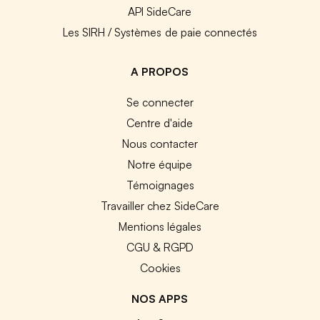
API SideCare
Les SIRH / Systèmes de paie connectés
A PROPOS
Se connecter
Centre d'aide
Nous contacter
Notre équipe
Témoignages
Travailler chez SideCare
Mentions légales
CGU & RGPD
Cookies
NOS APPS