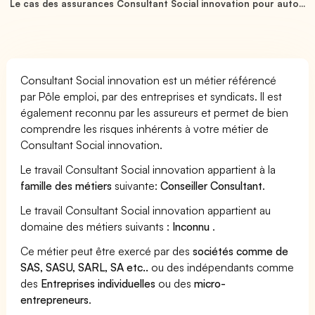
Le cas des assurances Consultant Social innovation pour auto...
Consultant Social innovation est un métier référencé
par Pôle emploi, par des entreprises et syndicats. Il est
également reconnu par les assureurs et permet de bien
comprendre les risques inhérents à votre métier de
Consultant Social innovation.
Le travail Consultant Social innovation appartient à la
famille des métiers
suivante:
Conseiller Consultant
.
Le travail Consultant Social innovation appartient au
domaine des métiers suivants :
Inconnu
.
Ce métier peut être exercé par des
sociétés comme de
SAS, SASU, SARL, SA etc..
ou des indépendants comme
des
Entreprises individuelles
ou des
micro-
entrepreneurs
.