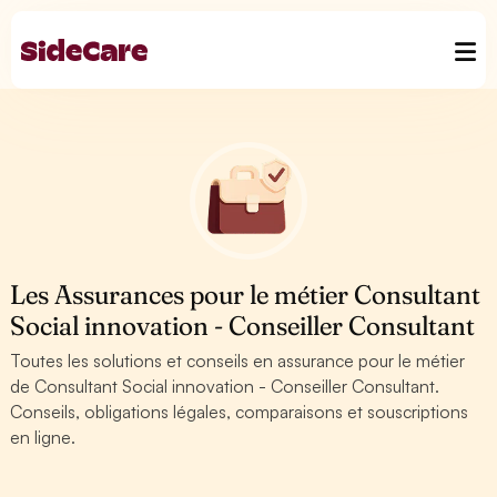
Les Assurances pour le métier Consultant
Social innovation - Conseiller Consultant
Toutes les solutions et conseils en assurance pour le métier
de Consultant Social innovation - Conseiller Consultant.
Conseils, obligations légales, comparaisons et souscriptions
en ligne.