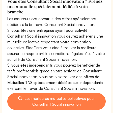
Vous êtes Consultant Social innovation ? Prenez
une mutuelle spécialement dédiée à votre
branche
Les assureurs ont construit des offres spécialement
dédiées à la branche Consultant Social innovation.
Si vous êtes
une entreprise ayant pour activité
Consultant Social innovation
vous devrez adhérer à une
mutuelle collective respectant votre convention
collective. SideCare vous aide à trouver la meilleure
assurance respectant les conditions légales liées à votre
activité de Consultant Social innovation.
Si
vous êtes indépendants
vous pouvez bénéficier de
tarifs préférentiels grâce à votre activité de Consultant
Social innovation, vous pouvez trouver des
offres de
Mutuelles TNS spécialement dédiées aux indépendants
exerçant le travail de Consultant Social innovation.
Les meilleures mutuelles collectives pour
Consultant Social innovation