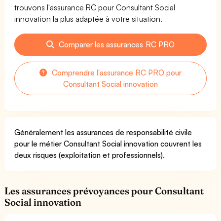
trouvons l'assurance RC pour Consultant Social
innovation la plus adaptée à votre situation.
Comparer les assurances RC PRO
Comprendre l'assurance RC PRO pour
Consultant Social innovation
Généralement les assurances de responsabilité civile
pour le métier Consultant Social innovation couvrent les
deux risques (exploitation et professionnels).
Les assurances prévoyances pour Consultant
Social innovation