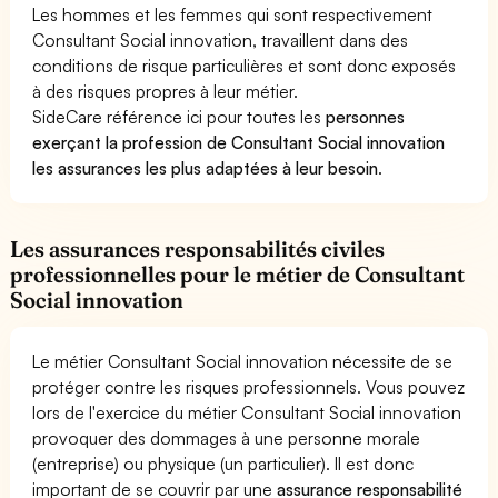
Les hommes et les femmes qui sont respectivement
Consultant Social innovation, travaillent dans des
conditions de risque particulières et sont donc exposés
à des risques propres à leur métier.
SideCare référence ici pour toutes les
personnes
exerçant la profession de Consultant Social innovation
les assurances les plus adaptées à leur besoin
.
Les assurances responsabilités civiles
professionnelles pour le métier de Consultant
Social innovation
Le métier Consultant Social innovation nécessite de se
protéger contre les risques professionnels. Vous pouvez
lors de l'exercice du métier Consultant Social innovation
provoquer des dommages à une personne morale
(entreprise) ou physique (un particulier). Il est donc
important de se couvrir par une
assurance responsabilité