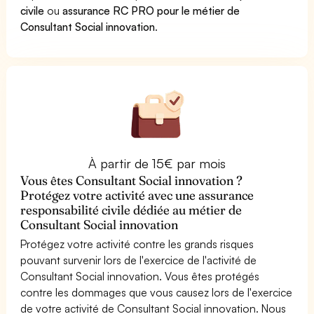
civile
ou
assurance RC PRO pour le métier de
Consultant Social innovation
.
À partir de 15€ par mois
Vous êtes Consultant Social innovation ?
Protégez votre activité avec une assurance
responsabilité civile dédiée au métier de
Consultant Social innovation
Protégez votre activité contre les grands risques
pouvant survenir lors de l'exercice de l'activité de
Consultant Social innovation. Vous êtes protégés
contre les dommages que vous causez lors de l'exercice
de votre activité de Consultant Social innovation. Nous