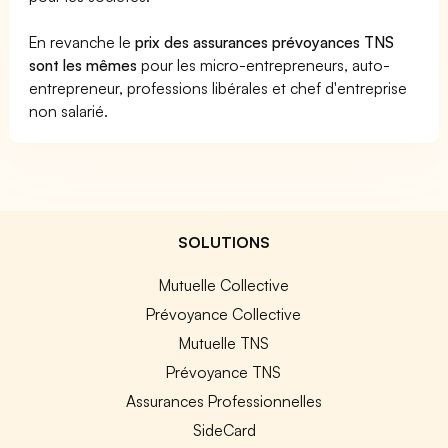
En revanche le
prix des assurances prévoyances TNS
sont les mêmes
pour les micro-entrepreneurs, auto-
entrepreneur, professions libérales et chef d'entreprise
non salarié.
SOLUTIONS
Mutuelle Collective
Prévoyance Collective
Mutuelle TNS
Prévoyance TNS
Assurances Professionnelles
SideCard