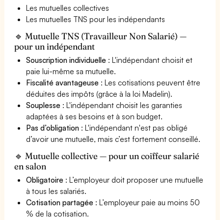
Les mutuelles collectives
Les mutuelles TNS pour les indépendants
🔹 Mutuelle TNS (Travailleur Non Salarié) —
pour un indépendant
Souscription individuelle
: L'indépendant choisit et
paie lui-même sa mutuelle.
Fiscalité avantageuse
: Les cotisations peuvent être
déduites des impôts (grâce à la loi Madelin).
Souplesse
: L'indépendant choisit les garanties
adaptées à ses besoins et à son budget.
Pas d’obligation
: L'indépendant n'est pas obligé
d’avoir une mutuelle, mais c’est fortement conseillé.
🔹 Mutuelle collective — pour un coiffeur salarié
en salon
Obligatoire
: L’employeur doit proposer une mutuelle
à tous les salariés.
Cotisation partagée
: L’employeur paie au moins 50
% de la cotisation.