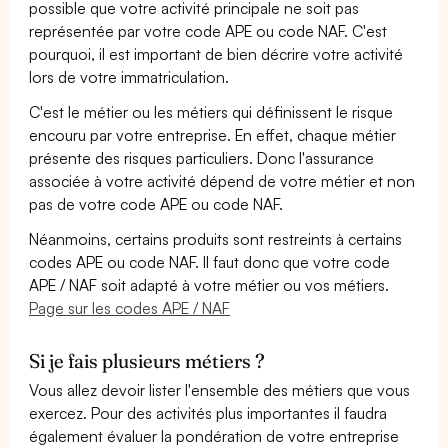
possible que votre activité principale ne soit pas
représentée par votre code APE ou code NAF. C'est
pourquoi, il est important de bien décrire votre activité
lors de votre immatriculation.
C'est le métier ou les métiers qui définissent le risque
encouru par votre entreprise. En effet, chaque métier
présente des risques particuliers. Donc l'assurance
associée à votre activité dépend de votre métier et non
pas de votre code APE ou code NAF.
Néanmoins, certains produits sont restreints à certains
codes APE ou code NAF. Il faut donc que votre code
APE / NAF soit adapté à votre métier ou vos métiers.
Page sur les codes APE / NAF
Si je fais plusieurs métiers ?
Vous allez devoir lister l'ensemble des métiers que vous
exercez. Pour des activités plus importantes il faudra
également évaluer la pondération de votre entreprise