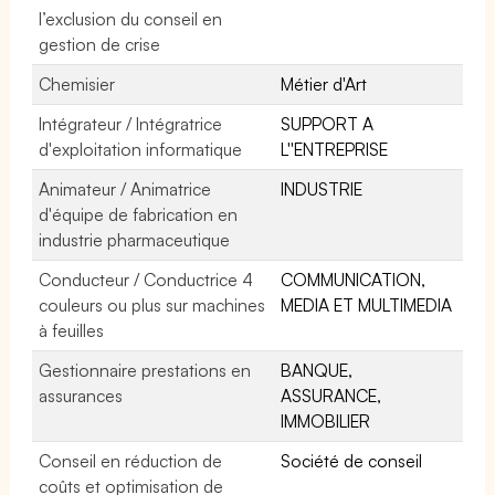
l’exclusion du conseil en
gestion de crise
Chemisier
Métier d'Art
Intégrateur / Intégratrice
SUPPORT A
d'exploitation informatique
L''ENTREPRISE
Animateur / Animatrice
INDUSTRIE
d'équipe de fabrication en
industrie pharmaceutique
Conducteur / Conductrice 4
COMMUNICATION,
couleurs ou plus sur machines
MEDIA ET MULTIMEDIA
à feuilles
Gestionnaire prestations en
BANQUE,
assurances
ASSURANCE,
IMMOBILIER
Conseil en réduction de
Société de conseil
coûts et optimisation de