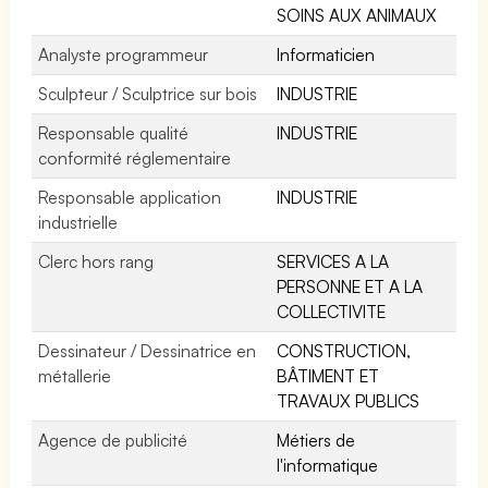
SOINS AUX ANIMAUX
Analyste programmeur
Informaticien
Sculpteur / Sculptrice sur bois
INDUSTRIE
Responsable qualité
INDUSTRIE
conformité réglementaire
Responsable application
INDUSTRIE
industrielle
Clerc hors rang
SERVICES A LA
PERSONNE ET A LA
COLLECTIVITE
Dessinateur / Dessinatrice en
CONSTRUCTION,
métallerie
BÂTIMENT ET
TRAVAUX PUBLICS
Agence de publicité
Métiers de
l'informatique