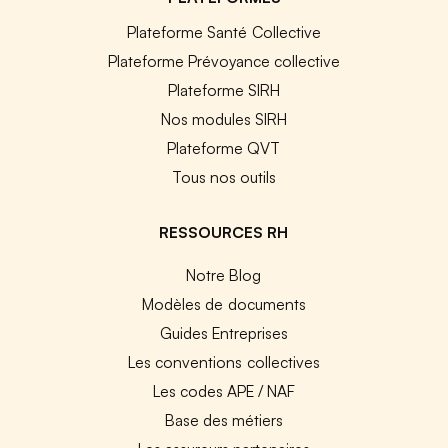
Plateforme Santé Collective
Plateforme Prévoyance collective
Plateforme SIRH
Nos modules SIRH
Plateforme QVT
Tous nos outils
RESSOURCES RH
Notre Blog
Modèles de documents
Guides Entreprises
Les conventions collectives
Les codes APE / NAF
Base des métiers