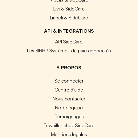
Livi & SideCare
Lianeli & SideCare
API & INTEGRATIONS
API SideCare
Les SIRH / Systèmes de paie connectés
A PROPOS
Se connecter
Centre d'aide
Nous contacter
Notre équipe
Témoignages
Travailler chez SideCare
Mentions légales