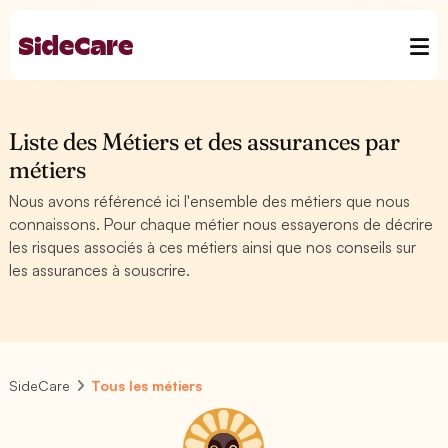
Liste des Métiers et des assurances par
métiers
Nous avons référencé ici l'ensemble des métiers que nous
connaissons. Pour chaque métier nous essayerons de décrire
les risques associés à ces métiers ainsi que nos conseils sur
les assurances à souscrire.
SideCare
Tous les métiers