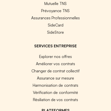
Mutuelle TNS
Prévoyance TNS
Assurances Professionnelles
SideCard
SideStore
SERVICES ENTREPRISE
Explorer nos offres
Améliorer vos contrats
Changer de contrat collectif
Assurance sur mesure
Harmonisation de contrats
Vérification de conformité
Résiliation de vos contrats
PLATEFORMES