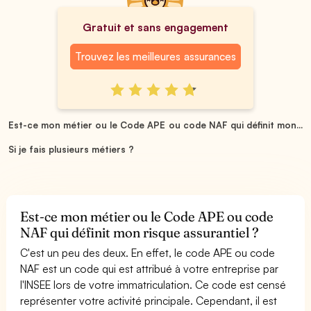
Gratuit et sans engagement
Trouvez les meilleures assurances
Est-ce mon métier ou le Code APE ou code NAF qui définit mon...
Si je fais plusieurs métiers ?
Est-ce mon métier ou le Code APE ou code
NAF qui définit mon risque assurantiel ?
C'est un peu des deux. En effet, le code APE ou code
NAF est un code qui est attribué à votre entreprise par
l'INSEE lors de votre immatriculation. Ce code est censé
représenter votre activité principale. Cependant, il est