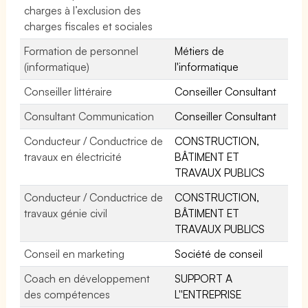
charges à l’exclusion des
charges fiscales et sociales
Formation de personnel
Métiers de
(informatique)
l'informatique
Conseiller littéraire
Conseiller Consultant
Consultant Communication
Conseiller Consultant
Conducteur / Conductrice de
CONSTRUCTION,
travaux en électricité
BÂTIMENT ET
TRAVAUX PUBLICS
Conducteur / Conductrice de
CONSTRUCTION,
travaux génie civil
BÂTIMENT ET
TRAVAUX PUBLICS
Conseil en marketing
Société de conseil
Coach en développement
SUPPORT A
des compétences
L''ENTREPRISE