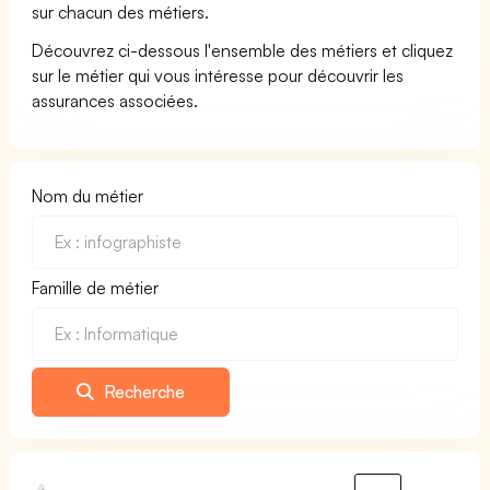
sur chacun des métiers.
Découvrez ci-dessous l'ensemble des métiers et cliquez
sur le métier qui vous intéresse pour découvrir les
assurances associées.
Nom du métier
Famille de métier
Recherche