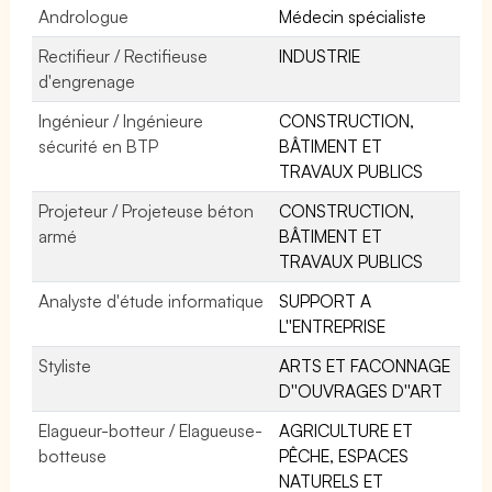
Andrologue
Médecin spécialiste
Rectifieur / Rectifieuse
INDUSTRIE
d'engrenage
Ingénieur / Ingénieure
CONSTRUCTION,
sécurité en BTP
BÂTIMENT ET
TRAVAUX PUBLICS
Projeteur / Projeteuse béton
CONSTRUCTION,
armé
BÂTIMENT ET
TRAVAUX PUBLICS
Analyste d'étude informatique
SUPPORT A
L''ENTREPRISE
Styliste
ARTS ET FACONNAGE
D''OUVRAGES D''ART
Elagueur-botteur / Elagueuse-
AGRICULTURE ET
botteuse
PÊCHE, ESPACES
NATURELS ET