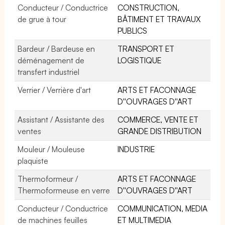
Conducteur / Conductrice
CONSTRUCTION,
de grue à tour
BÂTIMENT ET TRAVAUX
PUBLICS
Bardeur / Bardeuse en
TRANSPORT ET
déménagement de
LOGISTIQUE
transfert industriel
Verrier / Verrière d'art
ARTS ET FACONNAGE
D''OUVRAGES D''ART
Assistant / Assistante des
COMMERCE, VENTE ET
ventes
GRANDE DISTRIBUTION
Mouleur / Mouleuse
INDUSTRIE
plaquiste
Thermoformeur /
ARTS ET FACONNAGE
Thermoformeuse en verre
D''OUVRAGES D''ART
Conducteur / Conductrice
COMMUNICATION, MEDIA
de machines feuilles
ET MULTIMEDIA