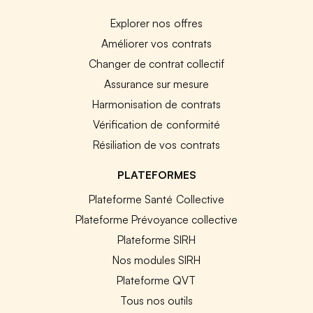
Explorer nos offres
Améliorer vos contrats
Changer de contrat collectif
Assurance sur mesure
Harmonisation de contrats
Vérification de conformité
Résiliation de vos contrats
PLATEFORMES
Plateforme Santé Collective
Plateforme Prévoyance collective
Plateforme SIRH
Nos modules SIRH
Plateforme QVT
Tous nos outils