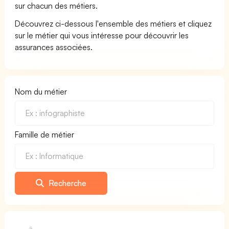
sur chacun des métiers.
Découvrez ci-dessous l'ensemble des métiers et cliquez
sur le métier qui vous intéresse pour découvrir les
assurances associées.
Nom du métier
Famille de métier
Recherche