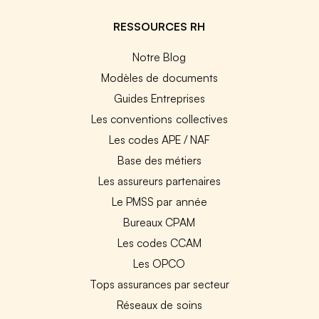
RESSOURCES RH
Notre Blog
Modèles de documents
Guides Entreprises
Les conventions collectives
Les codes APE / NAF
Base des métiers
Les assureurs partenaires
Le PMSS par année
Bureaux CPAM
Les codes CCAM
Les OPCO
Tops assurances par secteur
Réseaux de soins