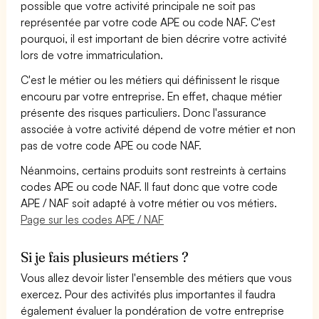
possible que votre activité principale ne soit pas
représentée par votre code APE ou code NAF. C'est
pourquoi, il est important de bien décrire votre activité
lors de votre immatriculation.
C'est le métier ou les métiers qui définissent le risque
encouru par votre entreprise. En effet, chaque métier
présente des risques particuliers. Donc l'assurance
associée à votre activité dépend de votre métier et non
pas de votre code APE ou code NAF.
Néanmoins, certains produits sont restreints à certains
codes APE ou code NAF. Il faut donc que votre code
APE / NAF soit adapté à votre métier ou vos métiers.
Page sur les codes APE / NAF
Si je fais plusieurs métiers ?
Vous allez devoir lister l'ensemble des métiers que vous
exercez. Pour des activités plus importantes il faudra
également évaluer la pondération de votre entreprise