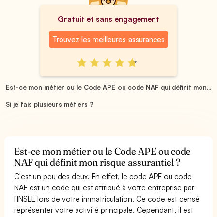
Gratuit et sans engagement
Trouvez les meilleures assurances
Est-ce mon métier ou le Code APE ou code NAF qui définit mon...
Si je fais plusieurs métiers ?
Est-ce mon métier ou le Code APE ou code
NAF qui définit mon risque assurantiel ?
C'est un peu des deux. En effet, le code APE ou code
NAF est un code qui est attribué à votre entreprise par
l'INSEE lors de votre immatriculation. Ce code est censé
représenter votre activité principale. Cependant, il est