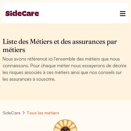
Liste des Métiers et des assurances par
métiers
Nous avons référencé ici l'ensemble des métiers que nous
connaissons. Pour chaque métier nous essayerons de décrire
les risques associés à ces métiers ainsi que nos conseils sur
les assurances à souscrire.
SideCare
Tous les métiers