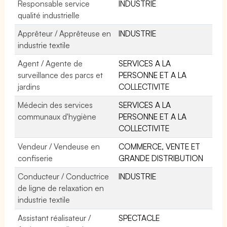
Responsable service
INDUSTRIE
qualité industrielle
Apprêteur / Apprêteuse en
INDUSTRIE
industrie textile
Agent / Agente de
SERVICES A LA
surveillance des parcs et
PERSONNE ET A LA
jardins
COLLECTIVITE
Médecin des services
SERVICES A LA
communaux d'hygiène
PERSONNE ET A LA
COLLECTIVITE
Vendeur / Vendeuse en
COMMERCE, VENTE ET
confiserie
GRANDE DISTRIBUTION
Conducteur / Conductrice
INDUSTRIE
de ligne de relaxation en
industrie textile
Assistant réalisateur /
SPECTACLE