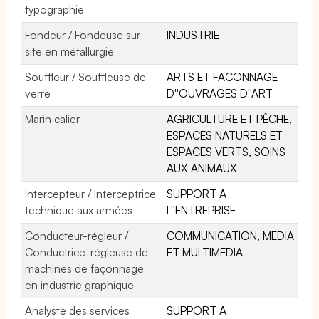
typographie
Fondeur / Fondeuse sur
INDUSTRIE
site en métallurgie
Souffleur / Souffleuse de
ARTS ET FACONNAGE
verre
D''OUVRAGES D''ART
Marin calier
AGRICULTURE ET PÊCHE,
ESPACES NATURELS ET
ESPACES VERTS, SOINS
AUX ANIMAUX
Intercepteur / Interceptrice
SUPPORT A
technique aux armées
L''ENTREPRISE
Conducteur-régleur /
COMMUNICATION, MEDIA
Conductrice-régleuse de
ET MULTIMEDIA
machines de façonnage
en industrie graphique
Analyste des services
SUPPORT A