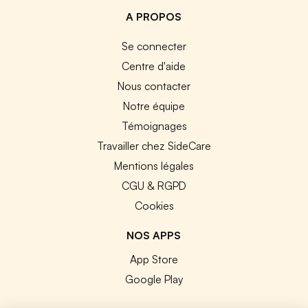
A PROPOS
Se connecter
Centre d'aide
Nous contacter
Notre équipe
Témoignages
Travailler chez SideCare
Mentions légales
CGU & RGPD
Cookies
NOS APPS
App Store
Google Play