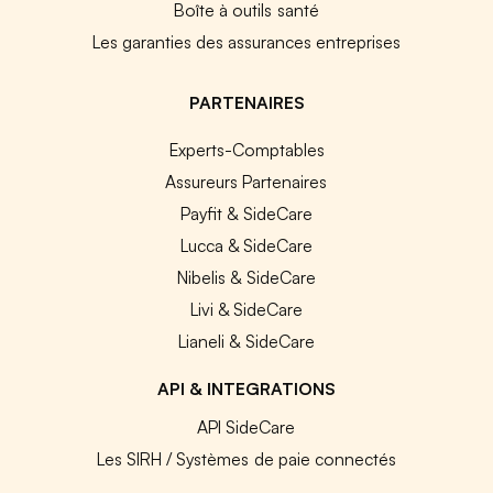
Boîte à outils santé
Les garanties des assurances entreprises
PARTENAIRES
Experts-Comptables
Assureurs Partenaires
Payfit & SideCare
Lucca & SideCare
Nibelis & SideCare
Livi & SideCare
Lianeli & SideCare
API & INTEGRATIONS
API SideCare
Les SIRH / Systèmes de paie connectés