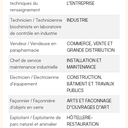
techniques du
L''ENTREPRISE
renseignement
Technicien / Technicienne
INDUSTRIE
biochimiste en laboratoire
de contrôle en industrie
Vendeur / Vendeuse en
COMMERCE, VENTE ET
parapharmacie
GRANDE DISTRIBUTION
Chef de service
INSTALLATION ET
maintenance industrielle
MAINTENANCE
Electricien / Electricienne
CONSTRUCTION,
d'équipement
BÂTIMENT ET TRAVAUX
PUBLICS
Façonnier / Façonnière
ARTS ET FACONNAGE
d'objets en verre
D''OUVRAGES D''ART
Exploitant / Exploitante de
HÔTELLERIE-
parc naturel et animalier
RESTAURATION