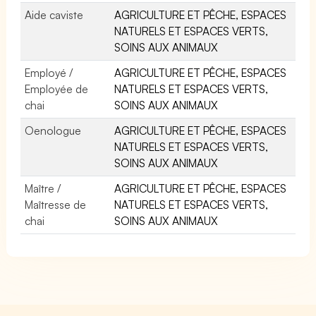
Aide caviste
AGRICULTURE ET PÊCHE, ESPACES
NATURELS ET ESPACES VERTS,
SOINS AUX ANIMAUX
Employé /
AGRICULTURE ET PÊCHE, ESPACES
Employée de
NATURELS ET ESPACES VERTS,
chai
SOINS AUX ANIMAUX
Oenologue
AGRICULTURE ET PÊCHE, ESPACES
NATURELS ET ESPACES VERTS,
SOINS AUX ANIMAUX
Maître /
AGRICULTURE ET PÊCHE, ESPACES
Maîtresse de
NATURELS ET ESPACES VERTS,
chai
SOINS AUX ANIMAUX