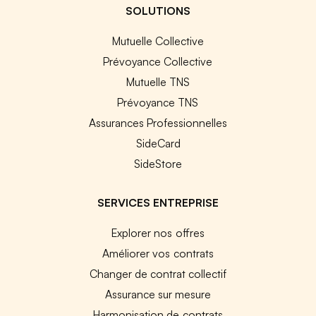
SOLUTIONS
Mutuelle Collective
Prévoyance Collective
Mutuelle TNS
Prévoyance TNS
Assurances Professionnelles
SideCard
SideStore
SERVICES ENTREPRISE
Explorer nos offres
Améliorer vos contrats
Changer de contrat collectif
Assurance sur mesure
Harmonisation de contrats