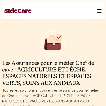
Les Assurances pour le métier Chef de
cave - AGRICULTURE ET PÊCHE,
ESPACES NATURELS ET ESPACES
VERTS, SOINS AUX ANIMAUX
Toutes les solutions et conseils en assurance pour le métier
de Chef de cave - AGRICULTURE ET PÊCHE, ESPACES
NATURELS ET ESPACES VERTS, SOINS AUX ANIMAUX.