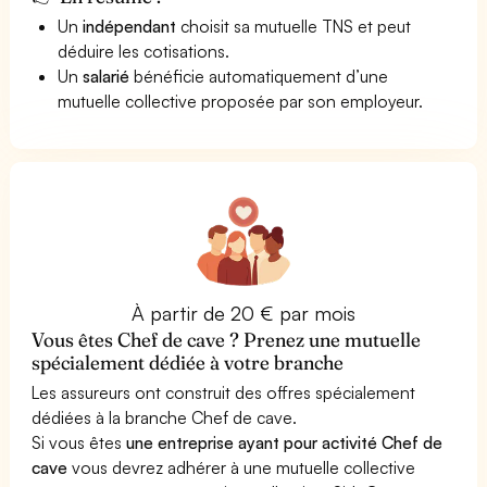
Un
indépendant
choisit sa mutuelle TNS et peut
déduire les cotisations.
Un
salarié
bénéficie automatiquement d’une
mutuelle collective proposée par son employeur.
À partir de 20 € par mois
Vous êtes Chef de cave ? Prenez une mutuelle
spécialement dédiée à votre branche
Les assureurs ont construit des offres spécialement
dédiées à la branche Chef de cave.
Si vous êtes
une entreprise ayant pour activité Chef de
cave
vous devrez adhérer à une mutuelle collective