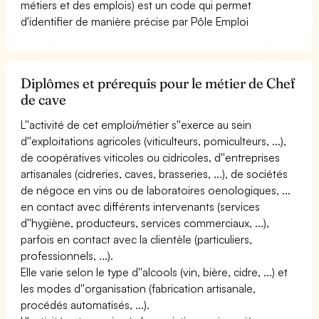
métiers et des emplois) est un code qui permet
d'identifier de manière précise par Pôle Emploi
Diplômes et prérequis pour le métier de Chef
de cave
L''activité de cet emploi/métier s''exerce au sein
d''exploitations agricoles (viticulteurs, pomiculteurs, ...),
de coopératives viticoles ou cidricoles, d''entreprises
artisanales (cidreries, caves, brasseries, ...), de sociétés
de négoce en vins ou de laboratoires oenologiques, ...
en contact avec différents intervenants (services
d''hygiène, producteurs, services commerciaux, ...),
parfois en contact avec la clientèle (particuliers,
professionnels, ...).
Elle varie selon le type d''alcools (vin, bière, cidre, ...) et
les modes d''organisation (fabrication artisanale,
procédés automatisés, ...).