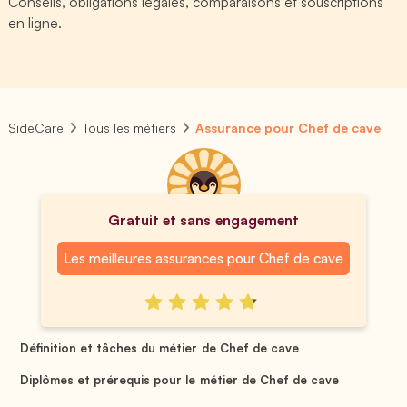
Conseils, obligations légales, comparaisons et souscriptions
en ligne.
SideCare
Tous les métiers
Assurance pour Chef de cave
Gratuit et sans engagement
Les meilleures assurances pour Chef de cave
Définition et tâches du métier de Chef de cave
Diplômes et prérequis pour le métier de Chef de cave