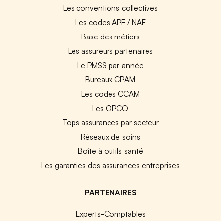
Les conventions collectives
Les codes APE / NAF
Base des métiers
Les assureurs partenaires
Le PMSS par année
Bureaux CPAM
Les codes CCAM
Les OPCO
Tops assurances par secteur
Réseaux de soins
Boîte à outils santé
Les garanties des assurances entreprises
PARTENAIRES
Experts-Comptables