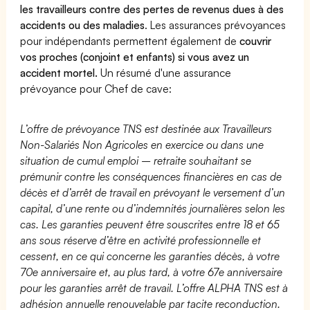
les travailleurs contre des pertes de revenus dues à des
accidents ou des maladies
. Les assurances prévoyances
pour indépendants permettent également de
couvrir
vos proches (conjoint et enfants) si vous avez un
accident mortel.
Un résumé d'une assurance
prévoyance pour Chef de cave:
L’offre de prévoyance TNS est destinée aux Travailleurs
Non-Salariés Non Agricoles en exercice ou dans une
situation de cumul emploi – retraite souhaitant se
prémunir contre les conséquences financières en cas de
décès et d’arrêt de travail en prévoyant le versement d’un
capital, d’une rente ou d’indemnités journalières selon les
cas. Les garanties peuvent être souscrites entre 18 et 65
ans sous réserve d’être en activité professionnelle et
cessent, en ce qui concerne les garanties décès, à votre
70e anniversaire et, au plus tard, à votre 67e anniversaire
pour les garanties arrêt de travail. L’offre ALPHA TNS est à
adhésion annuelle renouvelable par tacite reconduction.