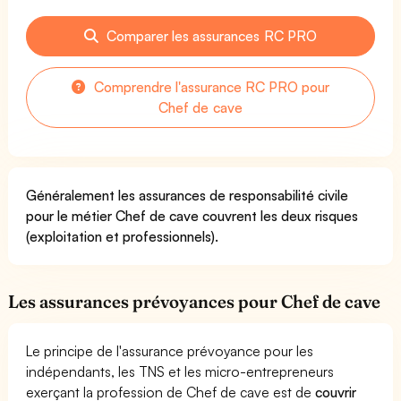
Comparer les assurances RC PRO
Comprendre l'assurance RC PRO pour
Chef de cave
Généralement les assurances de responsabilité civile
pour le métier Chef de cave couvrent les deux risques
(exploitation et professionnels).
Les assurances prévoyances pour Chef de cave
Le principe de l'assurance prévoyance pour les
indépendants, les TNS et les micro-entrepreneurs
exerçant la profession de Chef de cave est de
couvrir