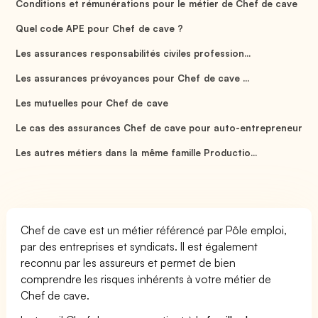
Conditions et rémunérations pour le métier de Chef de cave
Quel code APE pour Chef de cave ?
Les assurances responsabilités civiles profession...
Les assurances prévoyances pour Chef de cave ...
Les mutuelles pour Chef de cave
Le cas des assurances Chef de cave pour auto-entrepreneur
Les autres métiers dans la même famille Productio...
Chef de cave est un métier référencé par Pôle emploi,
par des entreprises et syndicats. Il est également
reconnu par les assureurs et permet de bien
comprendre les risques inhérents à votre métier de
Chef de cave.