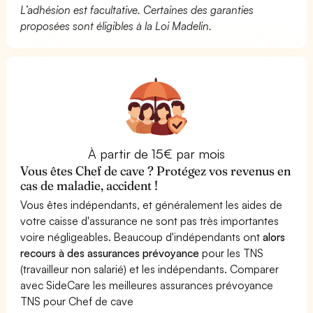
L’adhésion est facultative. Certaines des garanties
proposées sont éligibles à la Loi Madelin.
À partir de 15€ par mois
Vous êtes Chef de cave ? Protégez vos revenus en
cas de maladie, accident !
Vous êtes indépendants, et généralement les aides de
votre caisse d'assurance ne sont pas très importantes
voire négligeables. Beaucoup d'indépendants ont
alors
recours à des assurances prévoyance
pour les TNS
(travailleur non salarié) et les indépendants. Comparer
avec SideCare les meilleures assurances prévoyance
TNS pour Chef de cave