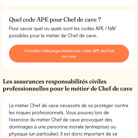
Quel code APE pour Chef de cave ?
Pour savoir quel ou quels sont les codes APE / NAF
possibles pour le métier de Chef de cave.
Consultez cette page dédiée aux codes APE de Chef
de cave
Les assurances responsabilités civiles
professionnelles pour le métier de Chef de cave
Le métier Chef de cave nécessite de se protéger contre
les risques professionnels. Vous pouvez lors de
l'exercice du métier Chef de cave provoquer des
dommages à une personne morale (entreprise) ou
physique (un particulier). Il est donc important de se