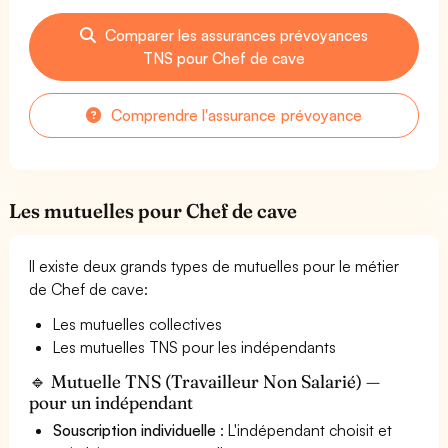
Comparer les assurances prévoyances
TNS pour Chef de cave
Comprendre l'assurance prévoyance
Les mutuelles pour Chef de cave
Il existe deux grands types de mutuelles pour le métier
de Chef de cave:
Les mutuelles collectives
Les mutuelles TNS pour les indépendants
🔹 Mutuelle TNS (Travailleur Non Salarié) —
pour un indépendant
Souscription individuelle
: L'indépendant choisit et