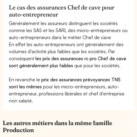
Le cas des assurances Chef de cave pour
auto-entrepreneur
Généralement les assureurs distinguent les sociétés
comme les SAS et les SARL des micro-entrepreneurs ou
auto-entrepreneurs dans le métier Chef de cave
En effet les auto-entrepreneurs ont généralement des
volumes d'activité plus faibles que les sociétés. Par
conséquent
les prix des assurances rc pro Chef de cave
sont généralement plus faibles
que pour les sociétés.
En revanche le
prix des assurances prévoyances TNS
sont les mêmes
pour les micro-entrepreneurs, auto-
entrepreneur, professions libérales et chef d'entreprise
non salarié.
Les autres métiers dans la même famille
Production