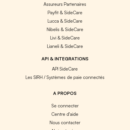
Assureurs Partenaires
Payfit & SideCare
Lucca & SideCare
Nibelis & SideCare
Livi & SideCare
Lianeli & SideCare
API & INTEGRATIONS
API SideCare
Les SIRH / Systèmes de paie connectés
A PROPOS
Se connecter
Centre d'aide
Nous contacter