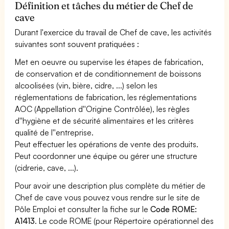
Définition et tâches du métier de Chef de
cave
Durant l'exercice du travail de Chef de cave, les activités
suivantes sont souvent pratiquées :
Met en oeuvre ou supervise les étapes de fabrication,
de conservation et de conditionnement de boissons
alcoolisées (vin, bière, cidre, ...) selon les
réglementations de fabrication, les réglementations
AOC (Appellation d''Origine Contrôlée), les règles
d''hygiène et de sécurité alimentaires et les critères
qualité de l''entreprise.
Peut effectuer les opérations de vente des produits.
Peut coordonner une équipe ou gérer une structure
(cidrerie, cave, ...).
Pour avoir une description plus complète du métier de
Chef de cave vous pouvez vous rendre sur le site de
Pôle Emploi et consulter la fiche sur le
Code ROME:
A1413
. Le code ROME (pour Répertoire opérationnel des