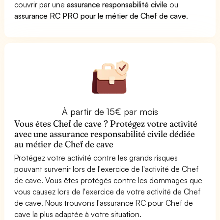
couvrir par une
assurance responsabilité civile
ou
assurance RC PRO pour le métier de Chef de cave
.
À partir de 15€ par mois
Vous êtes Chef de cave ? Protégez votre activité
avec une assurance responsabilité civile dédiée
au métier de Chef de cave
Protégez votre activité contre les grands risques
pouvant survenir lors de l'exercice de l'activité de Chef
de cave. Vous êtes protégés contre les dommages que
vous causez lors de l'exercice de votre activité de Chef
de cave. Nous trouvons l'assurance RC pour Chef de
cave la plus adaptée à votre situation.