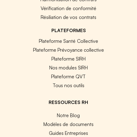
Vérification de conformité
Résiliation de vos contrats
PLATEFORMES
Plateforme Santé Collective
Plateforme Prévoyance collective
Plateforme SIRH
Nos modules SIRH
Plateforme QVT
Tous nos outils
RESSOURCES RH
Notre Blog
Modèles de documents
Guides Entreprises