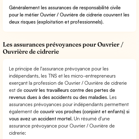
Généralement les assurances de responsabilité civile
pour le métier Ouvrier / Ouvrière de cidrerie couvrent les
deux risques (exploitation et professionnels).
Les assurances prévoyances pour Ouvrier /
Ouvrière de cidrerie
Le principe de l'assurance prévoyance pour les
indépendants, les TNS et les micro-entrepreneurs
exerçant la profession de Ouvrier / Ouvrière de cidrerie
est de
couvrir les travailleurs contre des pertes de
revenus dues à des accidents ou des maladies
. Les
assurances prévoyances pour indépendants permettent
également de
couvrir vos proches (conjoint et enfants) si
vous avez un accident mortel.
Un résumé d'une
assurance prévoyance pour Ouvrier / Ouvrière de
cidrerie: