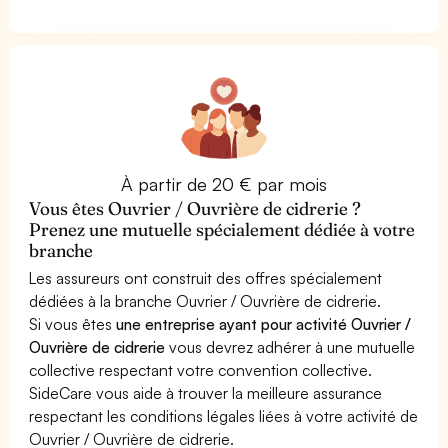
À partir de 20 € par mois
Vous êtes Ouvrier / Ouvrière de cidrerie ?
Prenez une mutuelle spécialement dédiée à votre
branche
Les assureurs ont construit des offres spécialement
dédiées à la branche Ouvrier / Ouvrière de cidrerie.
Si vous êtes
une entreprise ayant pour activité Ouvrier /
Ouvrière de cidrerie
vous devrez adhérer à une mutuelle
collective respectant votre convention collective.
SideCare vous aide à trouver la meilleure assurance
respectant les conditions légales liées à votre activité de
Ouvrier / Ouvrière de cidrerie.