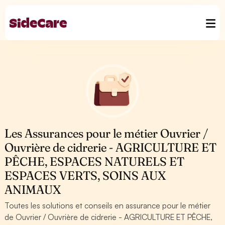
Les Assurances pour le métier Ouvrier /
Ouvrière de cidrerie - AGRICULTURE ET
PÊCHE, ESPACES NATURELS ET
ESPACES VERTS, SOINS AUX
ANIMAUX
Toutes les solutions et conseils en assurance pour le métier
de Ouvrier / Ouvrière de cidrerie - AGRICULTURE ET PÊCHE,