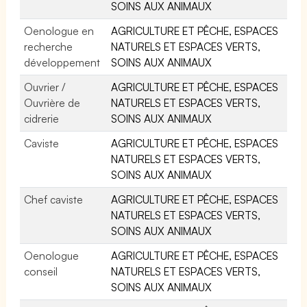
SOINS AUX ANIMAUX
Oenologue en
AGRICULTURE ET PÊCHE, ESPACES
recherche
NATURELS ET ESPACES VERTS,
développement
SOINS AUX ANIMAUX
Ouvrier /
AGRICULTURE ET PÊCHE, ESPACES
Ouvrière de
NATURELS ET ESPACES VERTS,
cidrerie
SOINS AUX ANIMAUX
Caviste
AGRICULTURE ET PÊCHE, ESPACES
NATURELS ET ESPACES VERTS,
SOINS AUX ANIMAUX
Chef caviste
AGRICULTURE ET PÊCHE, ESPACES
NATURELS ET ESPACES VERTS,
SOINS AUX ANIMAUX
Oenologue
AGRICULTURE ET PÊCHE, ESPACES
conseil
NATURELS ET ESPACES VERTS,
SOINS AUX ANIMAUX