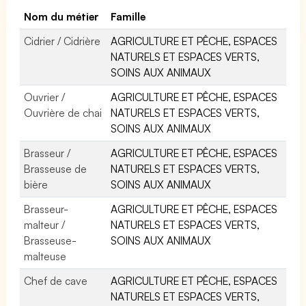
Nom du métier
Famille
Cidrier / Cidrière
AGRICULTURE ET PÊCHE, ESPACES
NATURELS ET ESPACES VERTS,
SOINS AUX ANIMAUX
Ouvrier /
AGRICULTURE ET PÊCHE, ESPACES
Ouvrière de chai
NATURELS ET ESPACES VERTS,
SOINS AUX ANIMAUX
Brasseur /
AGRICULTURE ET PÊCHE, ESPACES
Brasseuse de
NATURELS ET ESPACES VERTS,
bière
SOINS AUX ANIMAUX
Brasseur-
AGRICULTURE ET PÊCHE, ESPACES
malteur /
NATURELS ET ESPACES VERTS,
Brasseuse-
SOINS AUX ANIMAUX
malteuse
Chef de cave
AGRICULTURE ET PÊCHE, ESPACES
NATURELS ET ESPACES VERTS,