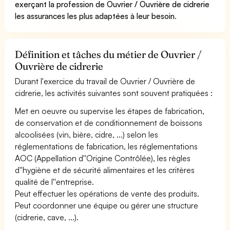
exerçant la profession de Ouvrier / Ouvrière de cidrerie
les assurances les plus adaptées à leur besoin
.
Définition et tâches du métier de Ouvrier /
Ouvrière de cidrerie
Durant l'exercice du travail de Ouvrier / Ouvrière de
cidrerie, les activités suivantes sont souvent pratiquées :
Met en oeuvre ou supervise les étapes de fabrication,
de conservation et de conditionnement de boissons
alcoolisées (vin, bière, cidre, ...) selon les
réglementations de fabrication, les réglementations
AOC (Appellation d''Origine Contrôlée), les règles
d''hygiène et de sécurité alimentaires et les critères
qualité de l''entreprise.
Peut effectuer les opérations de vente des produits.
Peut coordonner une équipe ou gérer une structure
(cidrerie, cave, ...).