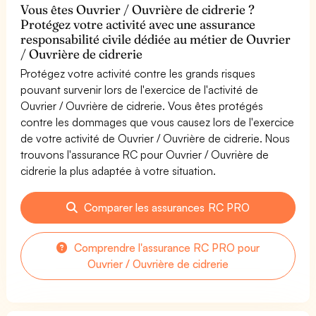
Vous êtes Ouvrier / Ouvrière de cidrerie ?
Protégez votre activité avec une assurance
responsabilité civile dédiée au métier de Ouvrier
/ Ouvrière de cidrerie
Protégez votre activité contre les grands risques
pouvant survenir lors de l'exercice de l'activité de
Ouvrier / Ouvrière de cidrerie. Vous êtes protégés
contre les dommages que vous causez lors de l'exercice
de votre activité de Ouvrier / Ouvrière de cidrerie. Nous
trouvons l'assurance RC pour Ouvrier / Ouvrière de
cidrerie la plus adaptée à votre situation.
Comparer les assurances RC PRO
Comprendre l'assurance RC PRO pour
Ouvrier / Ouvrière de cidrerie