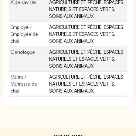
Aide caviste
AGRICULTURE ET PÊCHE, ESPACES
NATURELS ET ESPACES VERTS,
SOINS AUX ANIMAUX
Employé /
AGRICULTURE ET PÊCHE, ESPACES
Employée de
NATURELS ET ESPACES VERTS,
chai
SOINS AUX ANIMAUX
Oenologue
AGRICULTURE ET PÊCHE, ESPACES
NATURELS ET ESPACES VERTS,
SOINS AUX ANIMAUX
Maître /
AGRICULTURE ET PÊCHE, ESPACES
Maîtresse de
NATURELS ET ESPACES VERTS,
chai
SOINS AUX ANIMAUX