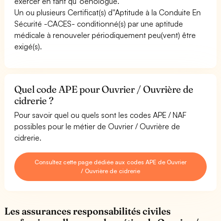
exercer en tant qu''oenologue.
Un ou plusieurs Certificat(s) d''Aptitude à la Conduite En
Sécurité -CACES- conditionné(s) par une aptitude
médicale à renouveler périodiquement peu(vent) être
exigé(s).
Quel code APE pour Ouvrier / Ouvrière de
cidrerie ?
Pour savoir quel ou quels sont les codes APE / NAF
possibles pour le métier de Ouvrier / Ouvrière de
cidrerie.
Consultez cette page dédiée aux codes APE de Ouvrier
/ Ouvrière de cidrerie
Les assurances responsabilités civiles