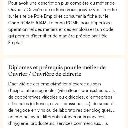
Pour avoir une description plus complète du métier de
Ouvrier / Ouvrière de cidrerie vous pouvez vous rendre
sur le site de Pôle Emploi et consulter la fiche sur le
Code ROME: A1413
. Le code ROME (pour Répertoire
opérationnel des métiers et des emplois) est un code
qui permet d'identifier de manière précise par Pôle
Emploi
Diplômes et prérequis pour le métier de
Ouvrier / Ouvrière de cidrerie
L''activité de cet emploi/métier s''exerce au sein
d''exploitations agricoles (viticulteurs, pomiculteurs, ...),
de coopératives viticoles ou cidricoles, d''entreprises
artisanales (cidreries, caves, brasseries, ...), de sociétés
de négoce en vins ou de laboratoires oenologiques, ...
en contact avec différents intervenants (services
d''hygiène, producteurs, services commerciaux, ...),