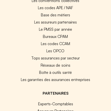
Les conventions collectives
Les codes APE / NAF
Base des métiers
Les assureurs partenaires
Le PMSS par année
Bureaux CPAM
Les codes CCAM
Les OPCO
Tops assurances par secteur
Réseaux de soins
Boîte à outils santé
Les garanties des assurances entreprises
PARTENAIRES
Experts-Comptables
Assureurs Partenaires