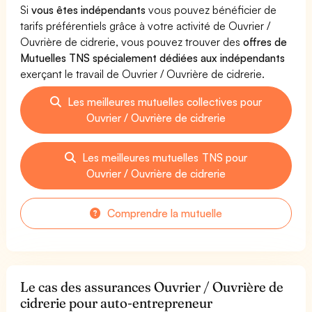
Si
vous êtes indépendants
vous pouvez bénéficier de
tarifs préférentiels grâce à votre activité de Ouvrier /
Ouvrière de cidrerie, vous pouvez trouver des
offres de
Mutuelles TNS spécialement dédiées aux indépendants
exerçant le travail de Ouvrier / Ouvrière de cidrerie.
Les meilleures mutuelles collectives pour
Ouvrier / Ouvrière de cidrerie
Les meilleures mutuelles TNS pour
Ouvrier / Ouvrière de cidrerie
Comprendre la mutuelle
Le cas des assurances Ouvrier / Ouvrière de
cidrerie pour auto-entrepreneur