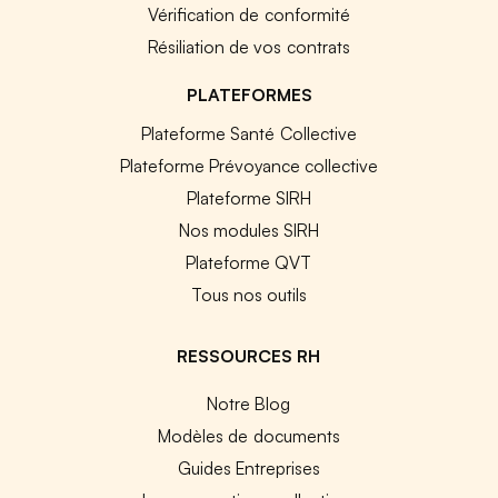
Vérification de conformité
Résiliation de vos contrats
PLATEFORMES
Plateforme Santé Collective
Plateforme Prévoyance collective
Plateforme SIRH
Nos modules SIRH
Plateforme QVT
Tous nos outils
RESSOURCES RH
Notre Blog
Modèles de documents
Guides Entreprises