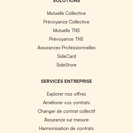
SOLUTIONS
Mutuelle Collective
Prévoyance Collective
Mutuelle TNS
Prévoyance TNS
Assurances Professionnelles
SideCard
SideStore
SERVICES ENTREPRISE
Explorer nos offres
Améliorer vos contrats
Changer de contrat collectif
Assurance sur mesure
Harmonisation de contrats