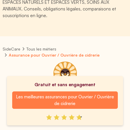
ESPACES NATURELS ET ESPACES VERTS, SOINS AUX
ANIMAUX. Conseils, obligations légales, comparaisons et
souscriptions en ligne.
SideCare
Tous les métiers
Assurance pour Ouvrier / Ouvrière de cidrerie
Gratuit et sans engagement
Les meilleures assurances pour Ouvrier / Ouvrière
de cidrerie