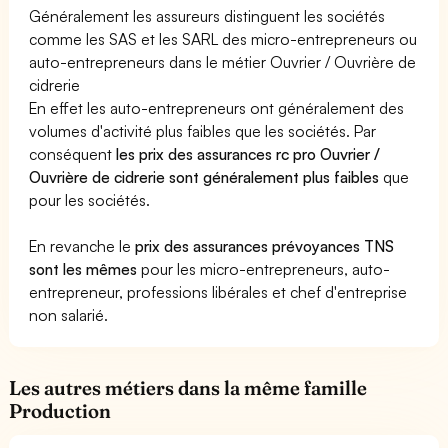
Généralement les assureurs distinguent les sociétés
comme les SAS et les SARL des micro-entrepreneurs ou
auto-entrepreneurs dans le métier Ouvrier / Ouvrière de
cidrerie
En effet les auto-entrepreneurs ont généralement des
volumes d'activité plus faibles que les sociétés. Par
conséquent
les prix des assurances rc pro Ouvrier /
Ouvrière de cidrerie sont généralement plus faibles
que
pour les sociétés.
En revanche le
prix des assurances prévoyances TNS
sont les mêmes
pour les micro-entrepreneurs, auto-
entrepreneur, professions libérales et chef d'entreprise
non salarié.
Les autres métiers dans la même famille
Production