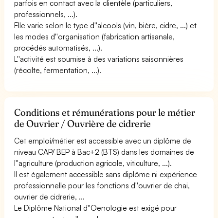
parfois en contact avec la clientèle (particuliers,
professionnels, ...).
Elle varie selon le type d''alcools (vin, bière, cidre, ...) et
les modes d''organisation (fabrication artisanale,
procédés automatisés, ...).
L''activité est soumise à des variations saisonnières
(récolte, fermentation, ...).
Conditions et rémunérations pour le métier
de Ouvrier / Ouvrière de cidrerie
Cet emploi/métier est accessible avec un diplôme de
niveau CAP/ BEP à Bac+2 (BTS) dans les domaines de
l''agriculture (production agricole, viticulture, ...).
Il est également accessible sans diplôme ni expérience
professionnelle pour les fonctions d''ouvrier de chai,
ouvrier de cidrerie, ...
Le Diplôme National d''Oenologie est exigé pour