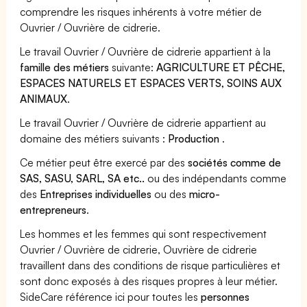
comprendre les risques inhérents à votre métier de
Ouvrier / Ouvrière de cidrerie.
Le travail Ouvrier / Ouvrière de cidrerie appartient à la
famille des métiers
suivante:
AGRICULTURE ET PÊCHE,
ESPACES NATURELS ET ESPACES VERTS, SOINS AUX
ANIMAUX
.
Le travail Ouvrier / Ouvrière de cidrerie appartient au
domaine des métiers suivants :
Production
.
Ce métier peut être exercé par des
sociétés comme de
SAS, SASU, SARL, SA etc..
ou des indépendants comme
des
Entreprises individuelles
ou des
micro-
entrepreneurs
.
Les hommes et les femmes qui sont respectivement
Ouvrier / Ouvrière de cidrerie, Ouvrière de cidrerie
travaillent dans des conditions de risque particulières et
sont donc exposés à des risques propres à leur métier.
SideCare référence ici pour toutes les
personnes