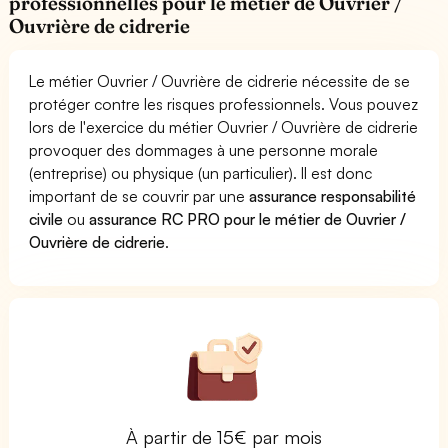
professionnelles pour le métier de Ouvrier /
Ouvrière de cidrerie
Le métier Ouvrier / Ouvrière de cidrerie nécessite de se
protéger contre les risques professionnels. Vous pouvez
lors de l'exercice du métier Ouvrier / Ouvrière de cidrerie
provoquer des dommages à une personne morale
(entreprise) ou physique (un particulier). Il est donc
important de se couvrir par une
assurance responsabilité
civile
ou
assurance RC PRO pour le métier de Ouvrier /
Ouvrière de cidrerie
.
À partir de 15€ par mois