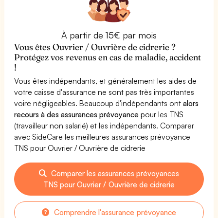
À partir de 15€ par mois
Vous êtes Ouvrier / Ouvrière de cidrerie ?
Protégez vos revenus en cas de maladie, accident
!
Vous êtes indépendants, et généralement les aides de
votre caisse d'assurance ne sont pas très importantes
voire négligeables. Beaucoup d'indépendants ont
alors
recours à des assurances prévoyance
pour les TNS
(travailleur non salarié) et les indépendants. Comparer
avec SideCare les meilleures assurances prévoyance
TNS pour Ouvrier / Ouvrière de cidrerie
Comparer les assurances prévoyances
TNS pour Ouvrier / Ouvrière de cidrerie
Comprendre l'assurance prévoyance