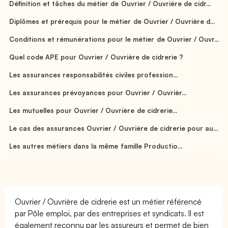
Définition et tâches du métier de Ouvrier / Ouvrière de cidr...
Diplômes et prérequis pour le métier de Ouvrier / Ouvrière d...
Conditions et rémunérations pour le métier de Ouvrier / Ouvr...
Quel code APE pour Ouvrier / Ouvrière de cidrerie ?
Les assurances responsabilités civiles profession...
Les assurances prévoyances pour Ouvrier / Ouvrièr...
Les mutuelles pour Ouvrier / Ouvrière de cidrerie...
Le cas des assurances Ouvrier / Ouvrière de cidrerie pour au...
Les autres métiers dans la même famille Productio...
Ouvrier / Ouvrière de cidrerie est un métier référencé
par Pôle emploi, par des entreprises et syndicats. Il est
également reconnu par les assureurs et permet de bien