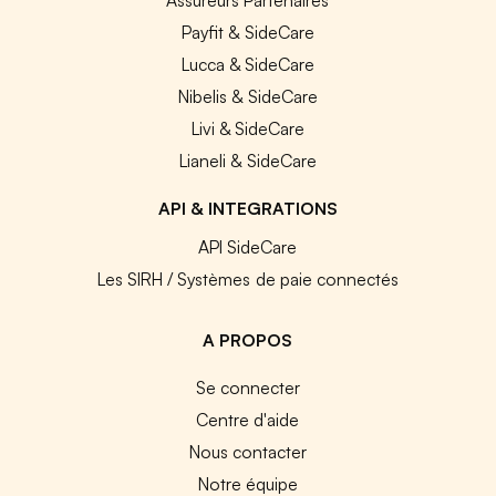
Payfit & SideCare
Lucca & SideCare
Nibelis & SideCare
Livi & SideCare
Lianeli & SideCare
API & INTEGRATIONS
API SideCare
Les SIRH / Systèmes de paie connectés
A PROPOS
Se connecter
Centre d'aide
Nous contacter
Notre équipe