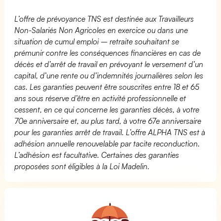
L’offre de prévoyance TNS est destinée aux Travailleurs
Non-Salariés Non Agricoles en exercice ou dans une
situation de cumul emploi – retraite souhaitant se
prémunir contre les conséquences financières en cas de
décès et d’arrêt de travail en prévoyant le versement d’un
capital, d’une rente ou d’indemnités journalières selon les
cas. Les garanties peuvent être souscrites entre 18 et 65
ans sous réserve d’être en activité professionnelle et
cessent, en ce qui concerne les garanties décès, à votre
70e anniversaire et, au plus tard, à votre 67e anniversaire
pour les garanties arrêt de travail. L’offre ALPHA TNS est à
adhésion annuelle renouvelable par tacite reconduction.
L’adhésion est facultative. Certaines des garanties
proposées sont éligibles à la Loi Madelin.