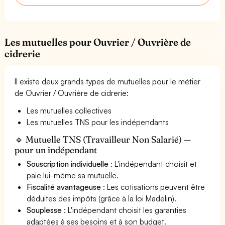
Les mutuelles pour Ouvrier / Ouvrière de
cidrerie
Il existe deux grands types de mutuelles pour le métier
de Ouvrier / Ouvrière de cidrerie:
Les mutuelles collectives
Les mutuelles TNS pour les indépendants
🔹 Mutuelle TNS (Travailleur Non Salarié) —
pour un indépendant
Souscription individuelle
: L'indépendant choisit et
paie lui-même sa mutuelle.
Fiscalité avantageuse
: Les cotisations peuvent être
déduites des impôts (grâce à la loi Madelin).
Souplesse
: L'indépendant choisit les garanties
adaptées à ses besoins et à son budget.