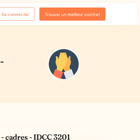
Se connecter
Trouver un meilleur contrat
-
 - cadres - IDCC 3201