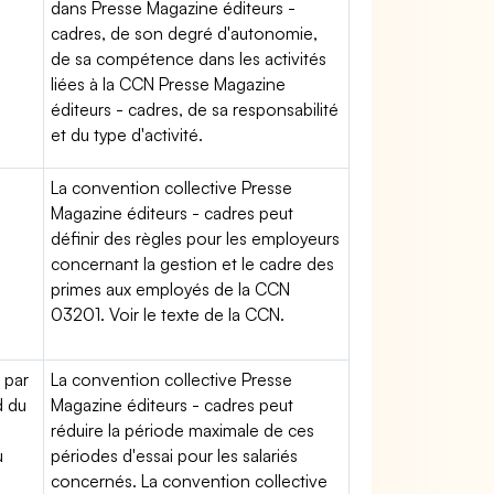
dans Presse Magazine éditeurs -
cadres, de son degré d'autonomie,
de sa compétence dans les activités
liées à la CCN Presse Magazine
éditeurs - cadres, de sa responsabilité
et du type d'activité.
La convention collective Presse
Magazine éditeurs - cadres peut
définir des règles pour les employeurs
concernant la gestion et le cadre des
primes aux employés de la CCN
03201. Voir le texte de la CCN.
 par
La convention collective Presse
d du
Magazine éditeurs - cadres peut
réduire la période maximale de ces
u
périodes d'essai pour les salariés
concernés. La convention collective