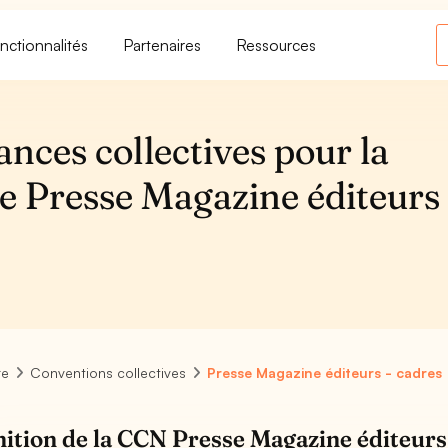
nctionnalités
Partenaires
Ressources
ances collectives pour la
e Presse Magazine éditeurs 
re
Conventions collectives
Presse Magazine éditeurs - cadres
nition de la CCN Presse Magazine éditeurs