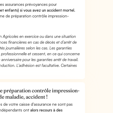
Les assurances prévoyances pour
 et enfants) si vous avez un accident mortel.
ne de préparation contrôle impression-
n Agricoles en exercice ou dans une situation
ces financières en cas de décès et d’arrêt de
és journalières selon les cas. Les garanties
té professionnelle et cessent, en ce qui concerne
 anniversaire pour les garanties arrêt de travail.
duction. L’adhésion est facultative. Certaines
e préparation contrôle impression-
de maladie, accident !
s de votre caisse d'assurance ne sont pas
'indépendants ont
alors recours à des