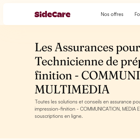
Nos offres
Fo
Les Assurances pour 
Technicienne de pré
finition - COMMU
MULTIMEDIA
Toutes les solutions et conseils en assurance po
impression-finition - COMMUNICATION, MEDIA ET 
souscriptions en ligne.