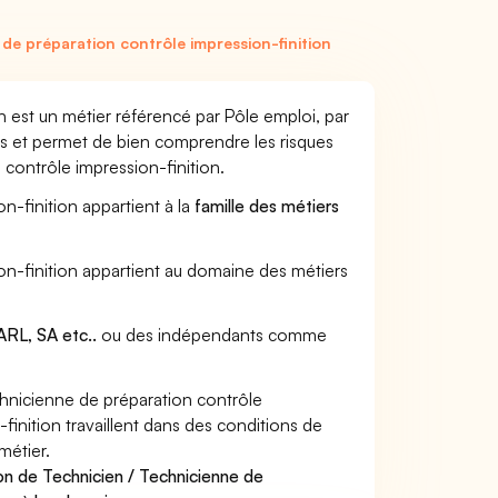
de préparation contrôle impression-finition
n est un métier référencé par Pôle emploi, par
urs et permet de bien comprendre les risques
 contrôle impression-finition.
n-finition appartient à la
famille des métiers
ion-finition appartient au domaine des métiers
RL, SA etc..
ou des indépendants comme
hnicienne de préparation contrôle
finition travaillent dans des conditions de
métier.
on de Technicien / Technicienne de