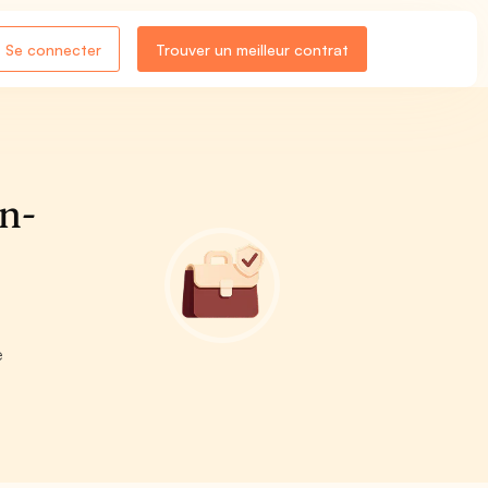
Se connecter
Trouver un meilleur contrat
n-
e