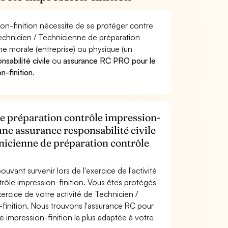
on-finition nécessite de se protéger contre
Technicien / Technicienne de préparation
 morale (entreprise) ou physique (un
sabilité civile
ou
assurance RC PRO pour le
n-finition
.
e préparation contrôle impression-
 une assurance responsabilité civile
nicienne de préparation contrôle
uvant survenir lors de l'exercice de l'activité
rôle impression-finition. Vous êtes protégés
rcice de votre activité de Technicien /
finition. Nous trouvons l'assurance RC pour
 impression-finition la plus adaptée à votre