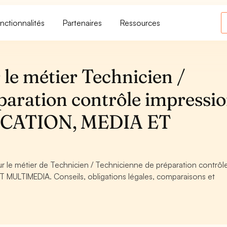
nctionnalités
Partenaires
Ressources
le métier Technicien /
paration contrôle impressio
NICATION, MEDIA ET
ur le métier de Technicien / Technicienne de préparation contrôl
MULTIMEDIA. Conseils, obligations légales, comparaisons et