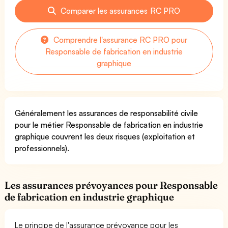
Comparer les assurances RC PRO
Comprendre l'assurance RC PRO pour
Responsable de fabrication en industrie
graphique
Généralement les assurances de responsabilité civile
pour le métier Responsable de fabrication en industrie
graphique couvrent les deux risques (exploitation et
professionnels).
Les assurances prévoyances pour Responsable
de fabrication en industrie graphique
Le principe de l'assurance prévoyance pour les