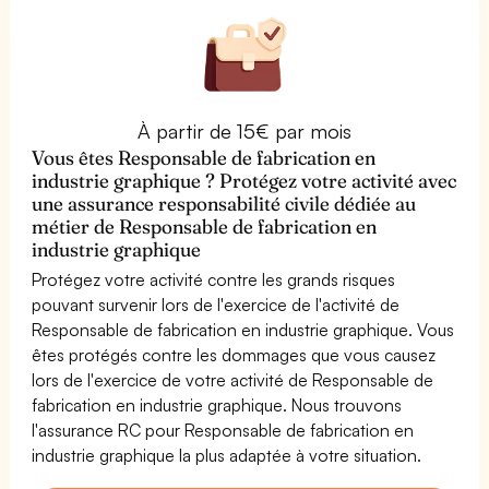
À partir de 15€ par mois
Vous êtes Responsable de fabrication en
industrie graphique ? Protégez votre activité avec
une assurance responsabilité civile dédiée au
métier de Responsable de fabrication en
industrie graphique
Protégez votre activité contre les grands risques
pouvant survenir lors de l'exercice de l'activité de
Responsable de fabrication en industrie graphique. Vous
êtes protégés contre les dommages que vous causez
lors de l'exercice de votre activité de Responsable de
fabrication en industrie graphique. Nous trouvons
l'assurance RC pour Responsable de fabrication en
industrie graphique la plus adaptée à votre situation.