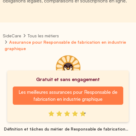
obligations légales, comparaisons et souscriptions en ligne.
SideCare
Tous les métiers
Assurance pour Responsable de fabrication en industrie
graphique
Gratuit et sans engagement
Les meilleures assurances pour Responsable de
fabrication en industrie graphique
Définition et tâches du métier de Responsable de fabrication...