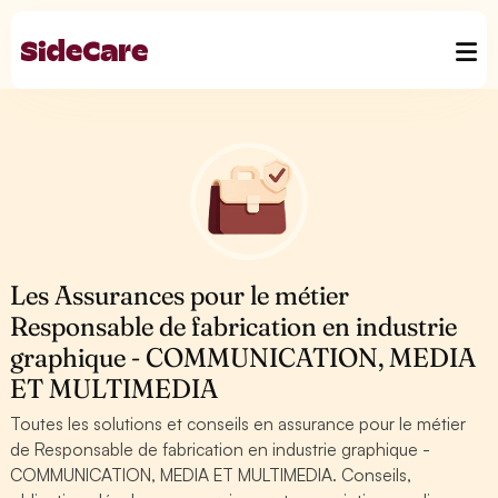
Les Assurances pour le métier
Responsable de fabrication en industrie
graphique - COMMUNICATION, MEDIA
ET MULTIMEDIA
Toutes les solutions et conseils en assurance pour le métier
de Responsable de fabrication en industrie graphique -
COMMUNICATION, MEDIA ET MULTIMEDIA. Conseils,