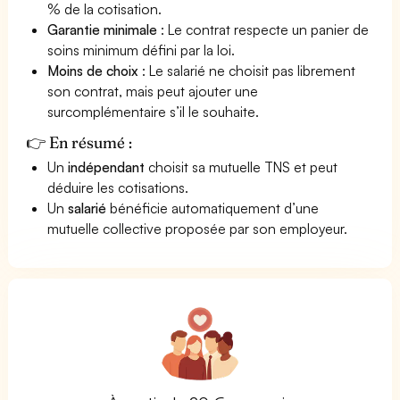
% de la cotisation.
Garantie minimale
: Le contrat respecte un panier de
soins minimum défini par la loi.
Moins de choix
: Le salarié ne choisit pas librement
son contrat, mais peut ajouter une
surcomplémentaire s’il le souhaite.
👉 En résumé :
Un
indépendant
choisit sa mutuelle TNS et peut
déduire les cotisations.
Un
salarié
bénéficie automatiquement d’une
mutuelle collective proposée par son employeur.