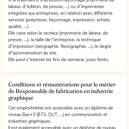
labeur, d''édition, de presse, ...) ou d''imprimeries
intégrées aux entreprises, en relation avec différents
services (prépresse, façonnage, impression, achats,
qualité, ...).
Elle varie selon le secteur (imprimerie de labeur, de
presse, ...), la taille de l''entreprise, la technique
d''impression (sérigraphie, flexographie, ...), le degré
d''automatisation du site.
Elle peut s''exercer les fins de semaine, jours fériés.
Conditions et rémunérations pour le métier
de Responsable de fabrication en industrie
graphique
Cet emploi/métier est accessible avec un diplôme de
niveau Bac+2 (BTS, DUT, ...) en communication et
industries graphiques.
Il est également accessible avec un diplôme de niveau