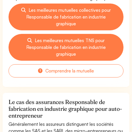
Les meilleures mutuelles collectives pour
Responsable de fabrication en industrie
graphique
Les meilleures mutuelles TNS pour
Responsable de fabrication en industrie
graphique
Comprendre la mutuelle
Le cas des assurances Responsable de
fabrication en industrie graphique pour auto-
entrepreneur
Généralement les assureurs distinguent les sociétés
comme les SAS et les SARL des micro-entrepreneurs ou