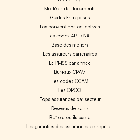
Modèles de documents
Guides Entreprises
Les conventions collectives
Les codes APE / NAF
Base des métiers
Les assureurs partenaires
Le PMSS par année
Bureaux CPAM
Les codes CCAM
Les OPCO
Tops assurances par secteur
Réseaux de soins
Boîte à outils santé
Les garanties des assurances entreprises