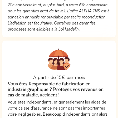
70e anniversaire et, au plus tard, à votre 67e anniversaire
pour les garanties arrêt de travail. L’offre ALPHA TNS est à
adhésion annuelle renouvelable par tacite reconduction.
L’adhésion est facultative. Certaines des garanties
proposées sont éligibles à la Loi Madelin.
À partir de 15€ par mois
Vous êtes Responsable de fabrication en
industrie graphique ? Protégez vos revenus en
cas de maladie, accident !
Vous êtes indépendants, et généralement les aides de
votre caisse d'assurance ne sont pas très importantes
voire négligeables. Beaucoup d'indépendants ont
alors