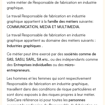
votre métier de Responsable de fabrication en industrie
graphique.
Le travail Responsable de fabrication en industrie
graphique appartient à la
famille des métiers
suivante:
COMMUNICATION, MEDIA ET MULTIMEDIA
.
Le travail Responsable de fabrication en industrie
graphique appartient au domaine des métiers suivants :
Industries graphiques
.
Ce métier peut être exercé par des
sociétés comme de
SAS, SASU, SARL, SA etc..
ou des indépendants comme
des
Entreprises individuelles
ou des
micro-
entrepreneurs
.
Les hommes et les femmes qui sont respectivement
Responsable de fabrication en industrie graphique,
travaillent dans des conditions de risque particulières et
sont donc exposés à des risques propres à leur métier.
SideCare référence ici pour toutes les
personnes