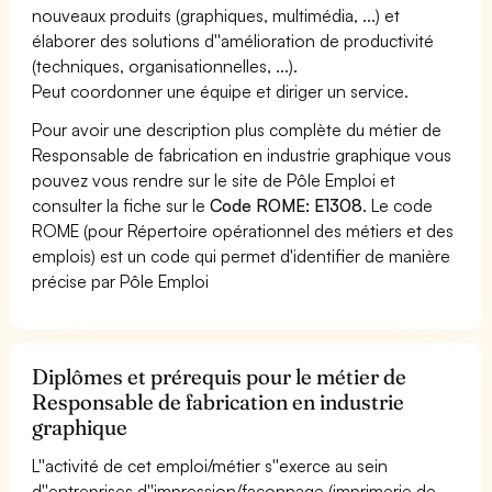
nouveaux produits (graphiques, multimédia, ...) et
élaborer des solutions d''amélioration de productivité
(techniques, organisationnelles, ...).
Peut coordonner une équipe et diriger un service.
Pour avoir une description plus complète du métier de
Responsable de fabrication en industrie graphique vous
pouvez vous rendre sur le site de Pôle Emploi et
consulter la fiche sur le
Code ROME: E1308
. Le code
ROME (pour Répertoire opérationnel des métiers et des
emplois) est un code qui permet d'identifier de manière
précise par Pôle Emploi
Diplômes et prérequis pour le métier de
Responsable de fabrication en industrie
graphique
L''activité de cet emploi/métier s''exerce au sein
d''entreprises d''impression/façonnage (imprimerie de