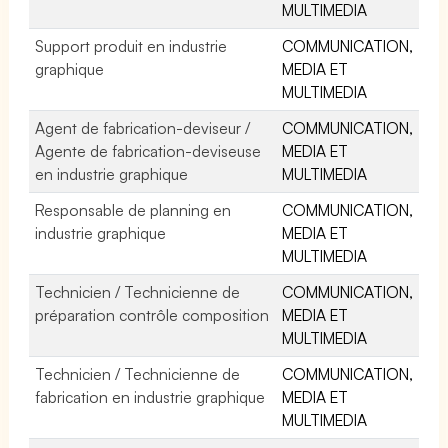
MULTIMEDIA
Support produit en industrie
COMMUNICATION,
graphique
MEDIA ET
MULTIMEDIA
Agent de fabrication-deviseur /
COMMUNICATION,
Agente de fabrication-deviseuse
MEDIA ET
en industrie graphique
MULTIMEDIA
Responsable de planning en
COMMUNICATION,
industrie graphique
MEDIA ET
MULTIMEDIA
Technicien / Technicienne de
COMMUNICATION,
préparation contrôle composition
MEDIA ET
MULTIMEDIA
Technicien / Technicienne de
COMMUNICATION,
fabrication en industrie graphique
MEDIA ET
MULTIMEDIA