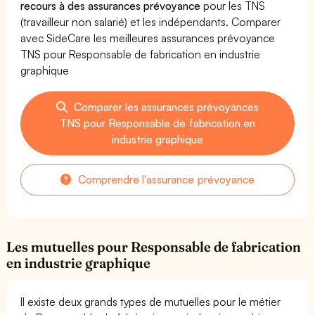
recours à des assurances prévoyance
pour les TNS
(travailleur non salarié) et les indépendants. Comparer
avec SideCare les meilleures assurances prévoyance
TNS pour Responsable de fabrication en industrie
graphique
Comparer les assurances prévoyances
TNS pour Responsable de fabrication en
industrie graphique
Comprendre l'assurance prévoyance
Les mutuelles pour Responsable de fabrication
en industrie graphique
Il existe deux grands types de mutuelles pour le métier