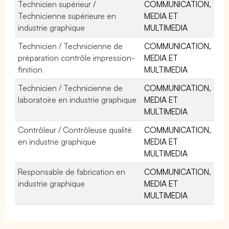
Technicien supérieur /
COMMUNICATION,
Technicienne supérieure en
MEDIA ET
industrie graphique
MULTIMEDIA
Technicien / Technicienne de
COMMUNICATION,
préparation contrôle impression-
MEDIA ET
finition
MULTIMEDIA
Technicien / Technicienne de
COMMUNICATION,
laboratoire en industrie graphique
MEDIA ET
MULTIMEDIA
Contrôleur / Contrôleuse qualité
COMMUNICATION,
en industrie graphique
MEDIA ET
MULTIMEDIA
Responsable de fabrication en
COMMUNICATION,
industrie graphique
MEDIA ET
MULTIMEDIA