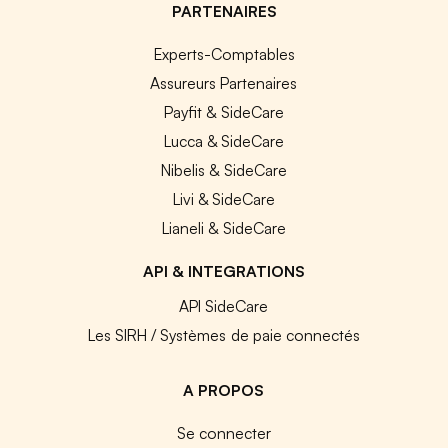
PARTENAIRES
Experts-Comptables
Assureurs Partenaires
Payfit & SideCare
Lucca & SideCare
Nibelis & SideCare
Livi & SideCare
Lianeli & SideCare
API & INTEGRATIONS
API SideCare
Les SIRH / Systèmes de paie connectés
A PROPOS
Se connecter