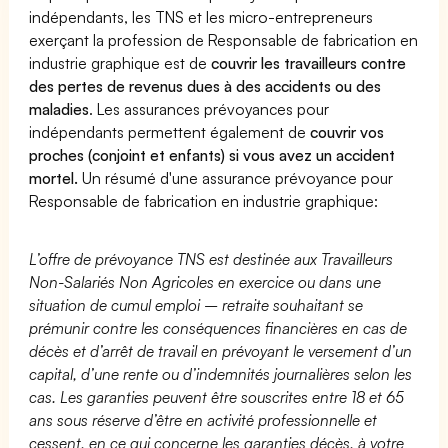
indépendants, les TNS et les micro-entrepreneurs
exerçant la profession de Responsable de fabrication en
industrie graphique est de
couvrir les travailleurs contre
des pertes de revenus dues à des accidents ou des
maladies
. Les assurances prévoyances pour
indépendants permettent également de
couvrir vos
proches (conjoint et enfants) si vous avez un accident
mortel.
Un résumé d'une assurance prévoyance pour
Responsable de fabrication en industrie graphique:
L’offre de prévoyance TNS est destinée aux Travailleurs
Non-Salariés Non Agricoles en exercice ou dans une
situation de cumul emploi – retraite souhaitant se
prémunir contre les conséquences financières en cas de
décès et d’arrêt de travail en prévoyant le versement d’un
capital, d’une rente ou d’indemnités journalières selon les
cas. Les garanties peuvent être souscrites entre 18 et 65
ans sous réserve d’être en activité professionnelle et
cessent, en ce qui concerne les garanties décès, à votre