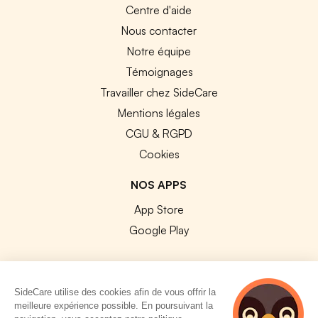
Centre d'aide
Nous contacter
Notre équipe
Témoignages
Travailler chez SideCare
Mentions légales
CGU & RGPD
Cookies
NOS APPS
App Store
Google Play
SideCare utilise des cookies afin de vous offrir la
meilleure expérience possible. En poursuivant la
© 2026 SideCare. Tous droits réservés.