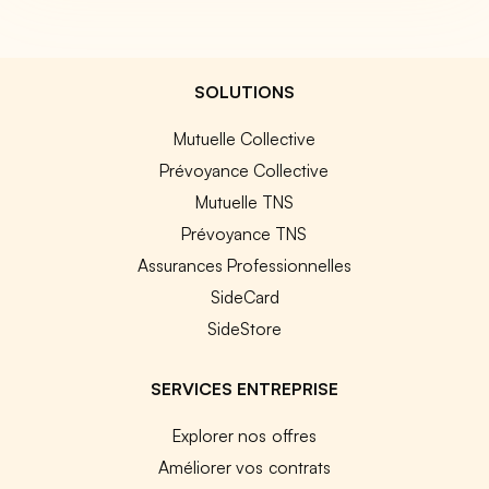
SOLUTIONS
Mutuelle Collective
Prévoyance Collective
Mutuelle TNS
Prévoyance TNS
Assurances Professionnelles
SideCard
SideStore
SERVICES ENTREPRISE
Explorer nos offres
Améliorer vos contrats