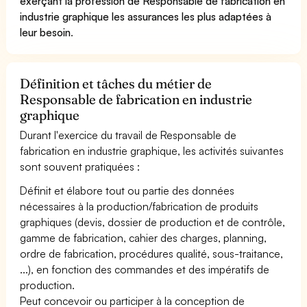
exerçant la profession de Responsable de fabrication en
industrie graphique les assurances les plus adaptées à
leur besoin
.
Définition et tâches du métier de
Responsable de fabrication en industrie
graphique
Durant l'exercice du travail de Responsable de
fabrication en industrie graphique, les activités suivantes
sont souvent pratiquées :
Définit et élabore tout ou partie des données
nécessaires à la production/fabrication de produits
graphiques (devis, dossier de production et de contrôle,
gamme de fabrication, cahier des charges, planning,
ordre de fabrication, procédures qualité, sous-traitance,
...), en fonction des commandes et des impératifs de
production.
Peut concevoir ou participer à la conception de