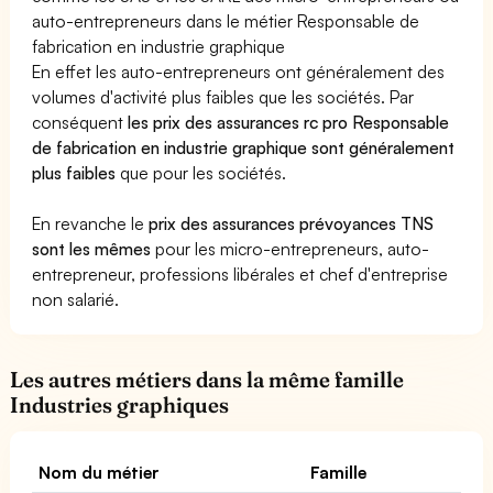
auto-entrepreneurs dans le métier Responsable de
fabrication en industrie graphique
En effet les auto-entrepreneurs ont généralement des
volumes d'activité plus faibles que les sociétés. Par
conséquent
les prix des assurances rc pro Responsable
de fabrication en industrie graphique sont généralement
plus faibles
que pour les sociétés.
En revanche le
prix des assurances prévoyances TNS
sont les mêmes
pour les micro-entrepreneurs, auto-
entrepreneur, professions libérales et chef d'entreprise
non salarié.
Les autres métiers dans la même famille
Industries graphiques
Nom du métier
Famille