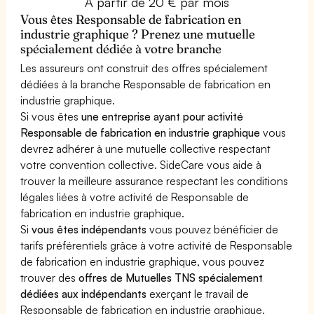
À partir de 20 € par mois
Vous êtes Responsable de fabrication en
industrie graphique ? Prenez une mutuelle
spécialement dédiée à votre branche
Les assureurs ont construit des offres spécialement
dédiées à la branche Responsable de fabrication en
industrie graphique.
Si vous êtes
une entreprise ayant pour activité
Responsable de fabrication en industrie graphique
vous
devrez adhérer à une mutuelle collective respectant
votre convention collective. SideCare vous aide à
trouver la meilleure assurance respectant les conditions
légales liées à votre activité de Responsable de
fabrication en industrie graphique.
Si
vous êtes indépendants
vous pouvez bénéficier de
tarifs préférentiels grâce à votre activité de Responsable
de fabrication en industrie graphique, vous pouvez
trouver des
offres de Mutuelles TNS spécialement
dédiées aux indépendants
exerçant le travail de
Responsable de fabrication en industrie graphique.