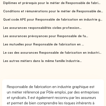
Diplômes et prérequis pour le métier de Responsable de fabri...
Conditions et rémunérations pour le métier de Responsable de...
Quel code APE pour Responsable de fabrication en industrie g...
Les assurances responsabilités civiles profession...
Les assurances prévoyances pour Responsable de fa...
Les mutuelles pour Responsable de fabrication en ...
Le cas des assurances Responsable de fabrication en industri...
Les autres métiers dans la même famille Industrie...
Responsable de fabrication en industrie graphique est
un métier référencé par Pôle emploi, par des entreprises
et syndicats. Il est également reconnu par les assureurs
et permet de bien comprendre les risques inhérents à