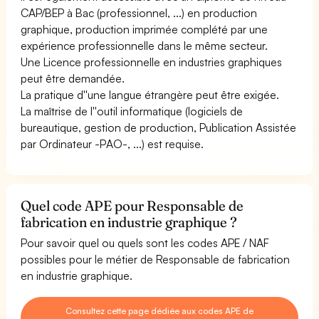
CAP/BEP à Bac (professionnel, ...) en production
graphique, production imprimée complété par une
expérience professionnelle dans le même secteur.
Une Licence professionnelle en industries graphiques
peut être demandée.
La pratique d''une langue étrangère peut être exigée.
La maîtrise de l''outil informatique (logiciels de
bureautique, gestion de production, Publication Assistée
par Ordinateur -PAO-, ...) est requise.
Quel code APE pour Responsable de
fabrication en industrie graphique ?
Pour savoir quel ou quels sont les codes APE / NAF
possibles pour le métier de Responsable de fabrication
en industrie graphique.
Consultez cette page dédiée aux codes APE de