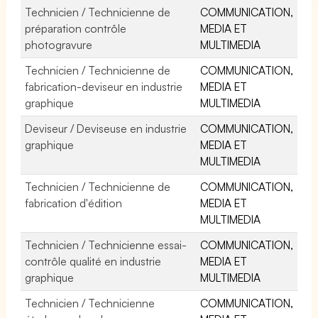
Technicien / Technicienne de
COMMUNICATION,
préparation contrôle
MEDIA ET
photogravure
MULTIMEDIA
Technicien / Technicienne de
COMMUNICATION,
fabrication-deviseur en industrie
MEDIA ET
graphique
MULTIMEDIA
Deviseur / Deviseuse en industrie
COMMUNICATION,
graphique
MEDIA ET
MULTIMEDIA
Technicien / Technicienne de
COMMUNICATION,
fabrication d'édition
MEDIA ET
MULTIMEDIA
Technicien / Technicienne essai-
COMMUNICATION,
contrôle qualité en industrie
MEDIA ET
graphique
MULTIMEDIA
Technicien / Technicienne
COMMUNICATION,