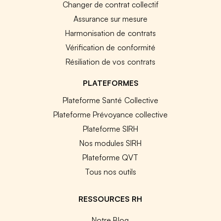
Changer de contrat collectif
Assurance sur mesure
Harmonisation de contrats
Vérification de conformité
Résiliation de vos contrats
PLATEFORMES
Plateforme Santé Collective
Plateforme Prévoyance collective
Plateforme SIRH
Nos modules SIRH
Plateforme QVT
Tous nos outils
RESSOURCES RH
Notre Blog