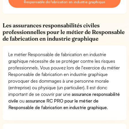
Responsable de fabrication en industrie graphique
Les assurances responsabilités civiles
professionnelles pour le métier de Responsable
de fabrication en industrie graphique
Le métier Responsable de fabrication en industrie
graphique nécessite de se protéger contre les risques
professionnels. Vous pouvez lors de l'exercice du métier
Responsable de fabrication en industrie graphique
provoquer des dommages à une personne morale
(entreprise) ou physique (un particulier). Il est donc
important de se couvrir par une
assurance responsabilité
civile
ou
assurance RC PRO pour le métier de
Responsable de fabrication en industrie graphique
.