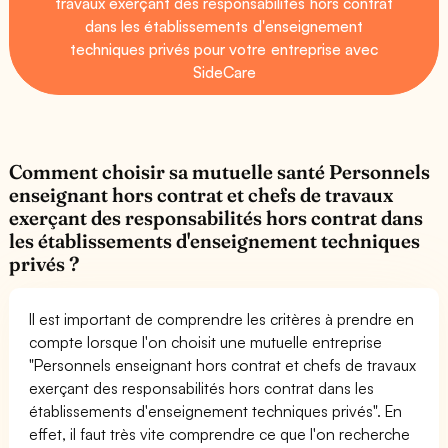
travaux exerçant des responsabilités hors contrat
dans les établissements d'enseignement
techniques privés pour votre entreprise avec
SideCare
Comment choisir sa mutuelle santé Personnels
enseignant hors contrat et chefs de travaux
exerçant des responsabilités hors contrat dans
les établissements d'enseignement techniques
privés ?
Il est important de comprendre les critères à prendre en
compte lorsque l'on choisit une mutuelle entreprise
"Personnels enseignant hors contrat et chefs de travaux
exerçant des responsabilités hors contrat dans les
établissements d'enseignement techniques privés". En
effet, il faut très vite comprendre ce que l'on recherche