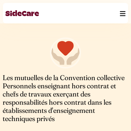
Les mutuelles de la Convention collective
Personnels enseignant hors contrat et
chefs de travaux exerçant des
responsabilités hors contrat dans les
établissements d'enseignement
techniques privés