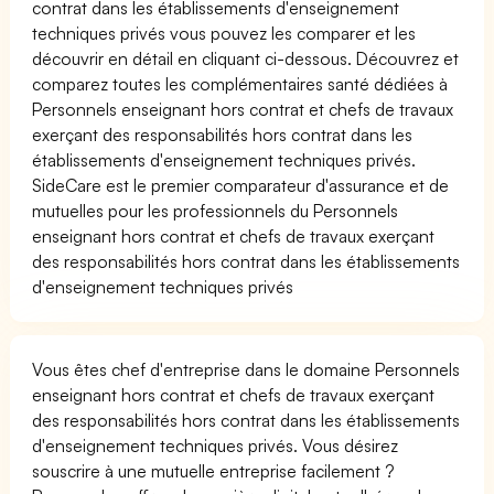
contrat dans les établissements d'enseignement
techniques privés vous pouvez les comparer et les
découvrir en détail en cliquant ci-dessous. Découvrez et
comparez toutes les complémentaires santé dédiées à
Personnels enseignant hors contrat et chefs de travaux
exerçant des responsabilités hors contrat dans les
établissements d'enseignement techniques privés.
SideCare est le premier comparateur d'assurance et de
mutuelles pour les professionnels du Personnels
enseignant hors contrat et chefs de travaux exerçant
des responsabilités hors contrat dans les établissements
d'enseignement techniques privés
Vous êtes chef d'entreprise dans le domaine Personnels
enseignant hors contrat et chefs de travaux exerçant
des responsabilités hors contrat dans les établissements
d'enseignement techniques privés. Vous désirez
souscrire à une mutuelle entreprise facilement ?