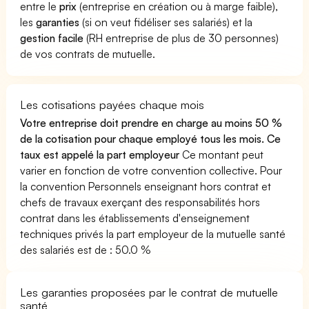
entre le
prix
(entreprise en création ou à marge faible),
les
garanties
(si on veut fidéliser ses salariés) et la
gestion facile
(RH entreprise de plus de 30 personnes)
de vos contrats de mutuelle.
Les cotisations payées chaque mois
Votre entreprise doit prendre en charge au moins 50 %
de la cotisation pour chaque employé tous les mois. Ce
taux est appelé la part employeur
Ce montant peut
varier en fonction de votre convention collective. Pour
la convention Personnels enseignant hors contrat et
chefs de travaux exerçant des responsabilités hors
contrat dans les établissements d'enseignement
techniques privés la part employeur de la mutuelle santé
des salariés est de : 50.0 %
Les garanties proposées par le contrat de mutuelle
santé