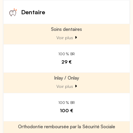
Dentaire
Soins dentaires
Voir plus
100 % BR
29 €
Inlay / Onlay
Voir plus
100 % BR
100 €
Orthodontie remboursée par la Sécurité Sociale