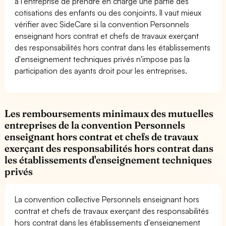
à l'entreprise de prendre en charge une partie des
cotisations des enfants ou des conjoints. Il vaut mieux
vérifier avec SideCare si la convention Personnels
enseignant hors contrat et chefs de travaux exerçant
des responsabilités hors contrat dans les établissements
d'enseignement techniques privés n'impose pas la
participation des ayants droit pour les entreprises.
Les remboursements minimaux des mutuelles
entreprises de la convention Personnels
enseignant hors contrat et chefs de travaux
exerçant des responsabilités hors contrat dans
les établissements d'enseignement techniques
privés
La convention collective Personnels enseignant hors
contrat et chefs de travaux exerçant des responsabilités
hors contrat dans les établissements d'enseignement