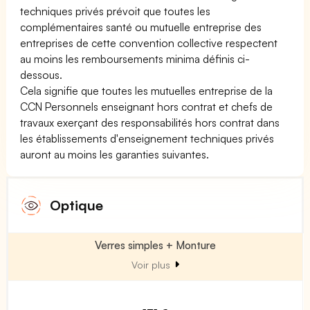
techniques privés prévoit que toutes les
complémentaires santé ou mutuelle entreprise des
entreprises de cette convention collective respectent
au moins les remboursements minima définis ci-
dessous.
Cela signifie que toutes les mutuelles entreprise de la
CCN Personnels enseignant hors contrat et chefs de
travaux exerçant des responsabilités hors contrat dans
les établissements d'enseignement techniques privés
auront au moins les garanties suivantes.
Optique
Verres simples + Monture
Voir plus