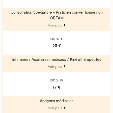
Consultation Spécialiste - Praticien conventionné non
OPTAM
Voir plus
100 % BR
23 €
Infirmiers / Auxiliaires médicaux / Kinésithérapeutes
Voir plus
100 % BR
17 €
Analyses médicales
Voir plus