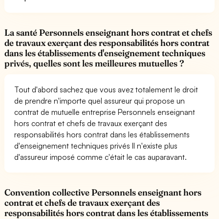
La santé Personnels enseignant hors contrat et chefs
de travaux exerçant des responsabilités hors contrat
dans les établissements d'enseignement techniques
privés, quelles sont les meilleures mutuelles ?
Tout d'abord sachez que vous avez totalement le droit
de prendre n'importe quel assureur qui propose un
contrat de mutuelle entreprise Personnels enseignant
hors contrat et chefs de travaux exerçant des
responsabilités hors contrat dans les établissements
d'enseignement techniques privés Il n'existe plus
d'assureur imposé comme c'était le cas auparavant.
Convention collective Personnels enseignant hors
contrat et chefs de travaux exerçant des
responsabilités hors contrat dans les établissements