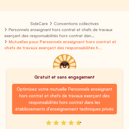
SideCare
Conventions collectives
Personnels enseignant hors contrat et chefs de travaux
exerçant des responsabilités hors contrat dan...
Mutuelles pour Personnels enseignant hors contrat et
chefs de travaux exerçant des responsabilités h...
Gratuit et sans engagement
Optimisez votre mutuelle Personnels enseignant
hors contrat et chefs de travaux exerçant des
responsabilités hors contrat dans les
établissements d'enseignement techniques privés