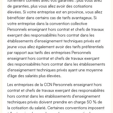
fortement corrélés avec vos garanties : plus vous avez
de garanties, plus vous allez avoir des cotisations
élevées. Si votre entreprise est en province, vous allez
bénéficier dans certains cas de tarifs avantageux. Si
votre entreprise dans la convention collective
Personnels enseignant hors contrat et chefs de travaux
exerçant des responsabilités hors contrat dans les
établissements d'enseignement techniques privés est
jeune vous allez également avoir des tarifs préférentiels
par rapport aux tarifs des entreprises Personnels
enseignant hors contrat et chefs de travaux exerçant
des responsabilités hors contrat dans les établissements
d'enseignement techniques privés ayant une moyenne
d'âge des salariés plus élevées.
Les entreprises de la CCN Personnels enseignant hors
contrat et chefs de travaux exerçant des responsabilités
hors contrat dans les établissements d'enseignement
techniques privés doivent prendre en charge 50 % de
la cotisation du salarié. Certaines conventions imposent