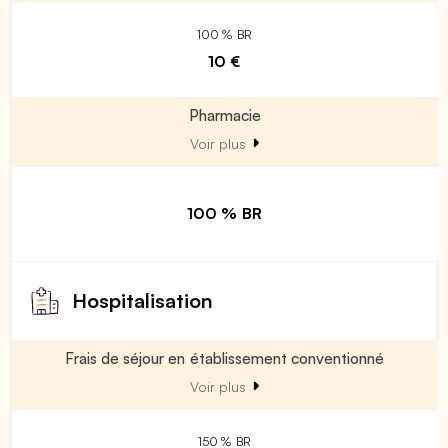
100 % BR
10 €
Pharmacie
Voir plus
100 % BR
Hospitalisation
Frais de séjour en établissement conventionné
Voir plus
150 % BR