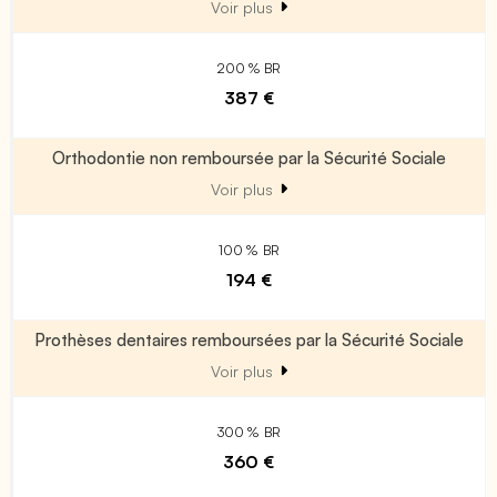
Voir plus
200 % BR
387 €
Orthodontie non remboursée par la Sécurité Sociale
Voir plus
100 % BR
194 €
Prothèses dentaires remboursées par la Sécurité Sociale
Voir plus
300 % BR
360 €