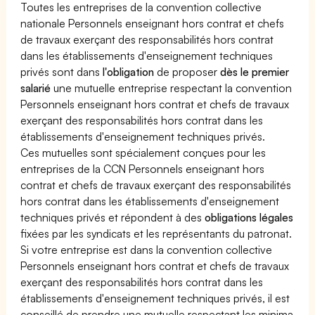
Toutes les entreprises de la convention collective
nationale Personnels enseignant hors contrat et chefs
de travaux exerçant des responsabilités hors contrat
dans les établissements d'enseignement techniques
privés sont dans
l'obligation
de proposer
dès le premier
salarié
une mutuelle entreprise respectant la convention
Personnels enseignant hors contrat et chefs de travaux
exerçant des responsabilités hors contrat dans les
établissements d'enseignement techniques privés.
Ces mutuelles sont spécialement conçues pour les
entreprises de la CCN Personnels enseignant hors
contrat et chefs de travaux exerçant des responsabilités
hors contrat dans les établissements d'enseignement
techniques privés et répondent à des
obligations légales
fixées par les syndicats et les représentants du patronat.
Si votre entreprise est dans la convention collective
Personnels enseignant hors contrat et chefs de travaux
exerçant des responsabilités hors contrat dans les
établissements d'enseignement techniques privés, il est
conseillé de prendre une mutuelle respectant les minima