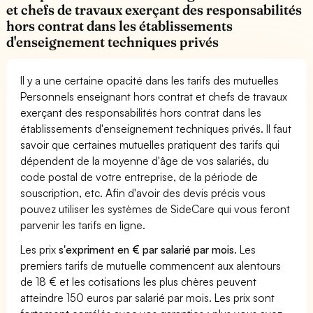
et chefs de travaux exerçant des responsabilités
hors contrat dans les établissements
d'enseignement techniques privés
Il y a une certaine opacité dans les tarifs des mutuelles
Personnels enseignant hors contrat et chefs de travaux
exerçant des responsabilités hors contrat dans les
établissements d'enseignement techniques privés. Il faut
savoir que certaines mutuelles pratiquent des tarifs qui
dépendent de la moyenne d'âge de vos salariés, du
code postal de votre entreprise, de la période de
souscription, etc. Afin d'avoir des devis précis vous
pouvez utiliser les systèmes de SideCare qui vous feront
parvenir les tarifs en ligne.
Les prix
s'expriment en € par salarié par mois
. Les
premiers tarifs de mutuelle commencent aux alentours
de 18 € et les cotisations les plus chères peuvent
atteindre 150 euros par salarié par mois. Les prix sont