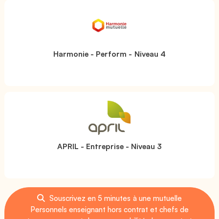
Harmonie - Perform - Niveau 4
APRIL - Entreprise - Niveau 3
Souscrivez en 5 minutes à une mutuelle
Personnels enseignant hors contrat et chefs de