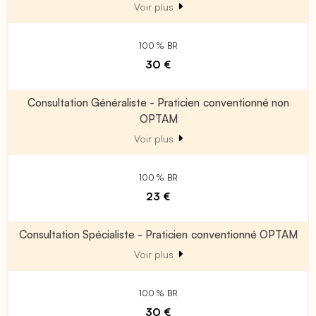
Voir plus
100 % BR
30 €
Consultation Généraliste - Praticien conventionné non
OPTAM
Voir plus
100 % BR
23 €
Consultation Spécialiste - Praticien conventionné OPTAM
Voir plus
100 % BR
30 €