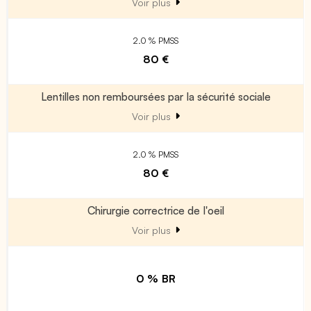
Voir plus
2.0 % PMSS
80 €
Lentilles non remboursées par la sécurité sociale
Voir plus
2.0 % PMSS
80 €
Chirurgie correctrice de l'oeil
Voir plus
0 % BR