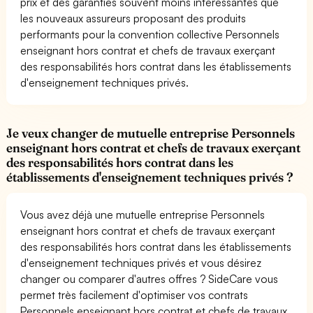
prix et des garanties souvent moins intéressantes que
les nouveaux assureurs proposant des produits
performants pour la convention collective Personnels
enseignant hors contrat et chefs de travaux exerçant
des responsabilités hors contrat dans les établissements
d'enseignement techniques privés.
Je veux changer de mutuelle entreprise Personnels
enseignant hors contrat et chefs de travaux exerçant
des responsabilités hors contrat dans les
établissements d'enseignement techniques privés ?
Vous avez déjà une mutuelle entreprise Personnels
enseignant hors contrat et chefs de travaux exerçant
des responsabilités hors contrat dans les établissements
d'enseignement techniques privés et vous désirez
changer ou comparer d'autres offres ? SideCare vous
permet très facilement d'optimiser vos contrats
Personnels enseignant hors contrat et chefs de travaux