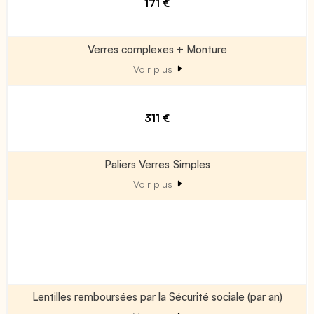
171 €
Verres complexes + Monture
Voir plus
311 €
Paliers Verres Simples
Voir plus
-
Lentilles remboursées par la Sécurité sociale (par an)