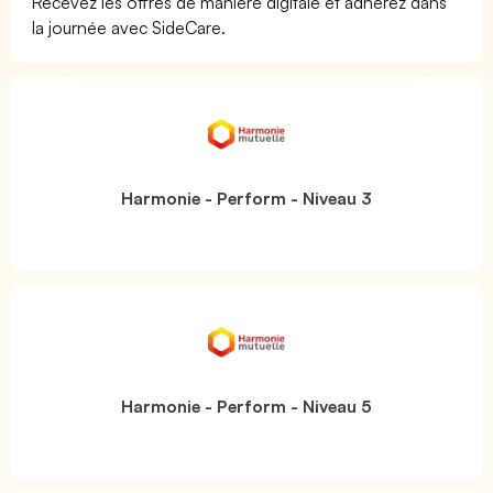
Recevez les offres de manière digitale et adhérez dans
la journée avec SideCare.
Harmonie - Perform - Niveau 3
Harmonie - Perform - Niveau 5