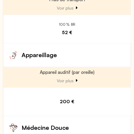
Voir plus
100 % BR
52 €
Appareillage
Appareil auditif (par oreille)
Voir plus
200 €
Médecine Douce