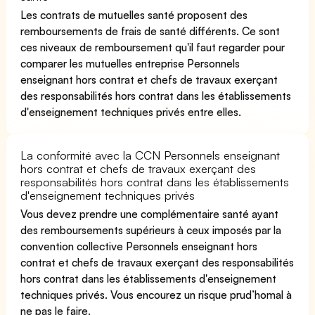
Les contrats de mutuelles santé proposent des
remboursements de frais de santé différents. Ce sont
ces niveaux de remboursement qu'il faut regarder pour
comparer les mutuelles entreprise Personnels
enseignant hors contrat et chefs de travaux exerçant
des responsabilités hors contrat dans les établissements
d'enseignement techniques privés entre elles.
La conformité avec la CCN Personnels enseignant
hors contrat et chefs de travaux exerçant des
responsabilités hors contrat dans les établissements
d'enseignement techniques privés
Vous devez prendre une complémentaire santé ayant
des remboursements supérieurs à ceux imposés par la
convention collective Personnels enseignant hors
contrat et chefs de travaux exerçant des responsabilités
hors contrat dans les établissements d'enseignement
techniques privés. Vous encourez un risque prud’homal à
ne pas le faire.