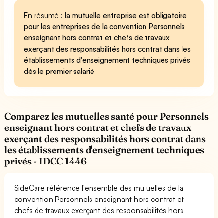
En résumé :
la mutuelle entreprise est obligatoire
pour les entreprises de la convention Personnels
enseignant hors contrat et chefs de travaux
exerçant des responsabilités hors contrat dans les
établissements d'enseignement techniques privés
dès le premier salarié
Comparez les mutuelles santé pour Personnels
enseignant hors contrat et chefs de travaux
exerçant des responsabilités hors contrat dans
les établissements d'enseignement techniques
privés - IDCC 1446
SideCare référence l'ensemble des mutuelles de la
convention Personnels enseignant hors contrat et
chefs de travaux exerçant des responsabilités hors