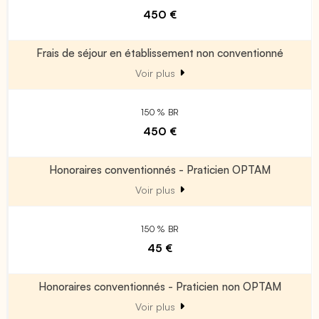
450 €
Frais de séjour en établissement non conventionné
Voir plus
150 % BR
450 €
Honoraires conventionnés - Praticien OPTAM
Voir plus
150 % BR
45 €
Honoraires conventionnés - Praticien non OPTAM
Voir plus