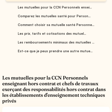
Les mutuelles pour la CCN Personnels ensei...
Comparez les mutuelles santé pour Person...
Comment choisir sa mutuelle santé Personne...
Les prix, tarifs et cotisations des mutuel...
Les remboursements minimaux des mutuelles ...
Est-ce que je peux prendre une autre mutue...
Les mutuelles pour la CCN Personnels
enseignant hors contrat et chefs de travaux
exerçant des responsabilités hors contrat dans
les établissements d'enseignement techniques
privés