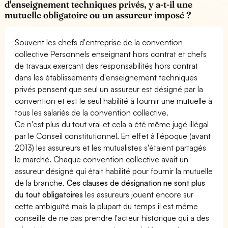
d'enseignement techniques privés, y a-t-il une
mutuelle obligatoire ou un assureur imposé ?
Souvent les chefs d'entreprise de la convention
collective Personnels enseignant hors contrat et chefs
de travaux exerçant des responsabilités hors contrat
dans les établissements d'enseignement techniques
privés pensent que seul un assureur est désigné par la
convention et est le seul habilité à fournir une mutuelle à
tous les salariés de la convention collective.
Ce n'est plus du tout vrai et cela a été même jugé illégal
par le Conseil constitutionnel. En effet à l'époque (avant
2013) les assureurs et les mutualistes s'étaient partagés
le marché. Chaque convention collective avait un
assureur désigné qui était habilité pour fournir la mutuelle
de la branche.
Ces clauses de désignation ne sont plus
du tout obligatoires
les assureurs jouent encore sur
cette ambiguïté mais la plupart du temps il est même
conseillé de ne pas prendre l'acteur historique qui a des