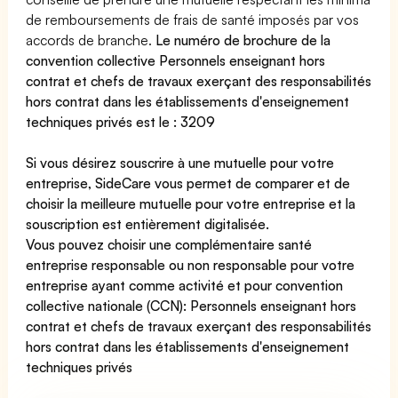
de remboursements de frais de santé imposés par vos
accords de branche.
Le numéro de brochure de la
convention collective Personnels enseignant hors
contrat et chefs de travaux exerçant des responsabilités
hors contrat dans les établissements d'enseignement
techniques privés est le : 3209
Si vous désirez souscrire à une mutuelle pour votre
entreprise, SideCare vous permet de
comparer et de
choisir la meilleure mutuelle pour votre entreprise
et la
souscription est entièrement digitalisée.
Vous pouvez choisir une complémentaire santé
entreprise
responsable ou non responsable
pour votre
entreprise ayant comme activité et pour convention
collective nationale (CCN): Personnels enseignant hors
contrat et chefs de travaux exerçant des responsabilités
hors contrat dans les établissements d'enseignement
techniques privés