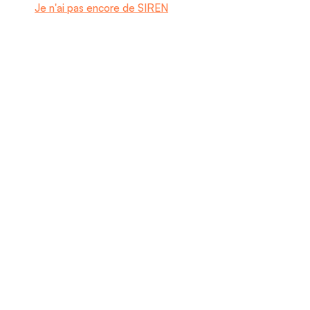
Je n'ai pas encore de SIREN