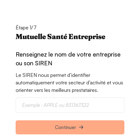
Étape 1/7
Mutuelle Santé Entreprise
Renseignez le nom de votre entreprise
ou son SIREN
Le SIREN nous permet d’identifier
automatiquement votre secteur d’activité et vous
orienter vers les meilleurs prestataires.
Continuer