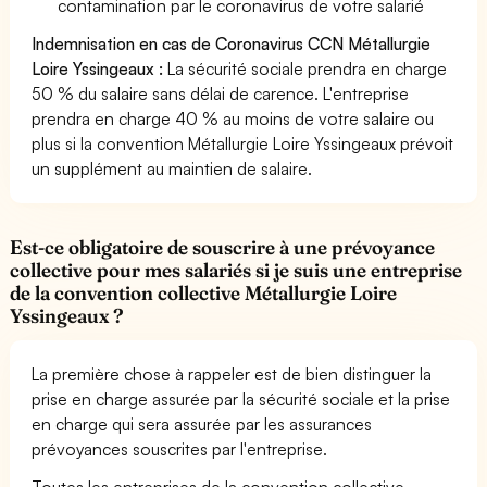
contamination par le coronavirus de votre salarié
Indemnisation en cas de Coronavirus CCN Métallurgie
Loire Yssingeaux :
La sécurité sociale prendra en charge
50 % du salaire sans délai de carence. L'entreprise
prendra en charge 40 % au moins de votre salaire ou
plus si la convention Métallurgie Loire Yssingeaux prévoit
un supplément au maintien de salaire.
Est-ce obligatoire de souscrire à une prévoyance
collective pour mes salariés si je suis une entreprise
de la convention collective Métallurgie Loire
Yssingeaux ?
La première chose à rappeler est de bien distinguer la
prise en charge assurée par la sécurité sociale et la prise
en charge qui sera assurée par les assurances
prévoyances souscrites par l'entreprise.