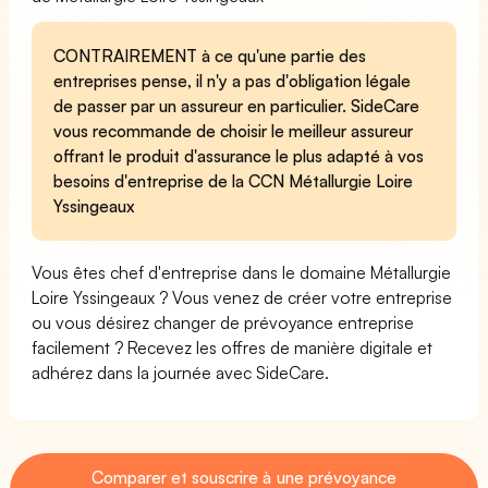
CONTRAIREMENT à ce qu'une partie des
entreprises pense, il n'y a pas d'obligation légale
de passer par un assureur en particulier. SideCare
vous recommande de choisir le meilleur assureur
offrant le produit d'assurance le plus adapté à vos
besoins d'entreprise de la CCN Métallurgie Loire
Yssingeaux
Vous êtes chef d'entreprise dans le domaine Métallurgie
Loire Yssingeaux ? Vous venez de créer votre entreprise
ou vous désirez changer de prévoyance entreprise
facilement ? Recevez les offres de manière digitale et
adhérez dans la journée avec SideCare.
Comparer et souscrire à une prévoyance