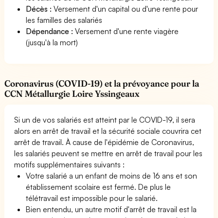
Décès :
Versement d'un capital ou d'une rente pour
les familles des salariés
Dépendance :
Versement d'une rente viagère
(jusqu'à la mort)
Coronavirus (COVID-19) et la prévoyance pour la
CCN Métallurgie Loire Yssingeaux
Si un de vos salariés est atteint par le COVID-19, il sera
alors en arrêt de travail et la sécurité sociale couvrira cet
arrêt de travail. À cause de l'épidémie de Coronavirus,
les salariés peuvent se mettre en arrêt de travail pour les
motifs supplémentaires suivants :
Votre salarié a un enfant de moins de 16 ans et son
établissement scolaire est fermé. De plus le
télétravail est impossible pour le salarié.
Bien entendu, un autre motif d'arrêt de travail est la