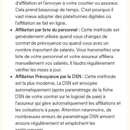
d'affiliation et l'envoyer à votre courtier ou assureur.
Cela prend beaucoup de temps. C'est pourquoi il
vaut mieux adopter des plateformes digitales où
l'affiliation se fait en ligne.
Affiliation par liste du personnel :
Cette méthode est
généralement utilisée quand vous changez de
contrat de prévoyance ou quand vous avez un
nombre important de salariés. Vous transmettez une
liste de votre personnel et votre assureur affiliera
manuellement vos salariés. Il faudra régulièrement
vérifier les mises à jour.
Affiliation Prévoyance par la DSN :
Cette méthode
est la plus moderne. La DSN est envoyée
automatiquement (après paramétrage de la fiche
DSN de votre contrat sur le logiciel de paie) à
l'assureur qui gère automatiquement les affiliations et
les cotisations à payer. Attention néanmoins, de
nombreuses erreurs de paramétrage DSN arrivent
encore régulièrement et empêchent les
prélèvements.