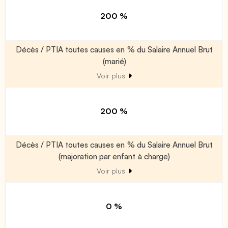
200 %
Décès / PTIA toutes causes en % du Salaire Annuel Brut
(marié)
Voir plus
200 %
Décès / PTIA toutes causes en % du Salaire Annuel Brut
(majoration par enfant à charge)
Voir plus
0 %