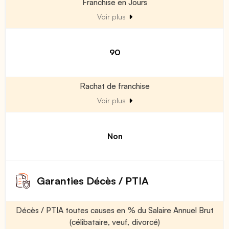
Franchise en Jours
Voir plus
90
Rachat de franchise
Voir plus
Non
Garanties Décès / PTIA
Décès / PTIA toutes causes en % du Salaire Annuel Brut
(célibataire, veuf, divorcé)