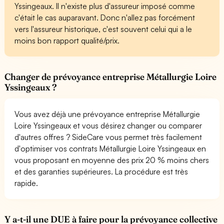
Yssingeaux. Il n'existe plus d'assureur imposé comme
c'était le cas auparavant. Donc n'allez pas forcément
vers l'assureur historique, c'est souvent celui qui a le
moins bon rapport qualité/prix.
Changer de prévoyance entreprise Métallurgie Loire
Yssingeaux ?
Vous avez déjà une prévoyance entreprise Métallurgie
Loire Yssingeaux et vous désirez changer ou comparer
d'autres offres ? SideCare vous permet très facilement
d'optimiser vos contrats Métallurgie Loire Yssingeaux en
vous proposant en moyenne des prix 20 % moins chers
et des garanties supérieures. La procédure est très
rapide.
Y a-t-il une DUE à faire pour la prévoyance collective