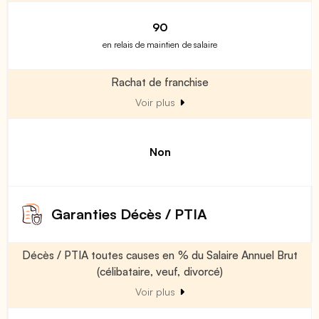
90
en relais de maintien de salaire
Rachat de franchise
Voir plus
Non
Garanties Décès / PTIA
Décès / PTIA toutes causes en % du Salaire Annuel Brut
(célibataire, veuf, divorcé)
Voir plus