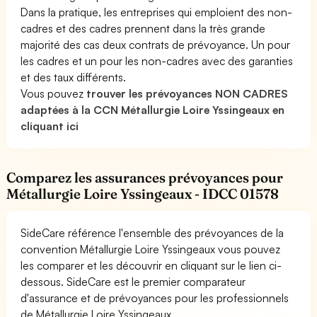
Dans la pratique, les entreprises qui emploient des non-
cadres et des cadres prennent dans la très grande
majorité des cas deux contrats de prévoyance. Un pour
les cadres et un pour les non-cadres avec des garanties
et des taux différents.
Vous pouvez
trouver les prévoyances NON CADRES
adaptées à la CCN Métallurgie Loire Yssingeaux en
cliquant ici
Comparez les assurances prévoyances pour
Métallurgie Loire Yssingeaux - IDCC 01578
SideCare référence l'ensemble des prévoyances de la
convention Métallurgie Loire Yssingeaux vous pouvez
les comparer et les découvrir en cliquant sur le lien ci-
dessous. SideCare est le premier comparateur
d'assurance et de prévoyances pour les professionnels
de Métallurgie Loire Yssingeaux