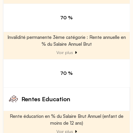
70 %
Invalidité permanente 3ème catégorie : Rente annuelle en
% du Salaire Annuel Brut
Voir plus
70 %
Rentes Education
Rente éducation en % du Salaire Brut Annuel (enfant de
moins de 12 ans)
Voir plus