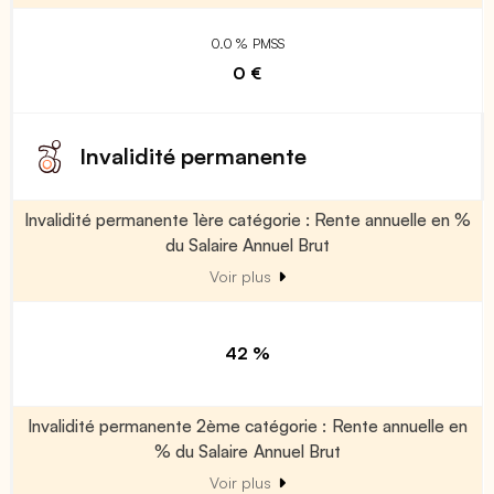
0.0 % PMSS
0 €
Invalidité permanente
Invalidité permanente 1ère catégorie : Rente annuelle en %
du Salaire Annuel Brut
Voir plus
42 %
Invalidité permanente 2ème catégorie : Rente annuelle en
% du Salaire Annuel Brut
Voir plus