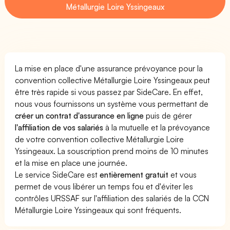
Métallurgie Loire Yssingeaux
La mise en place d'une assurance prévoyance pour la
convention collective Métallurgie Loire Yssingeaux peut
être très rapide si vous passez par SideCare. En effet,
nous vous fournissons un système vous permettant de
créer un contrat d'assurance en ligne
puis de gérer
l'affiliation de vos salariés
à la mutuelle et la prévoyance
de votre convention collective Métallurgie Loire
Yssingeaux. La souscription prend moins de 10 minutes
et la mise en place une journée.
Le service SideCare est
entièrement gratuit
et vous
permet de vous libérer un temps fou et d'éviter les
contrôles URSSAF sur l'affiliation des salariés de la CCN
Métallurgie Loire Yssingeaux qui sont fréquents.