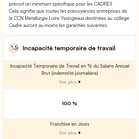
prévoit un minimum spécifique pour les CADRES
Cela signifie que toutes les prévoyances entreprises de
la CCN Métallurgie Loire Yssingeaux destinées au collège
Cadre auront au moins les garanties suivantes.
Incapacité temporaire de travail
Incapacité Temporaire de Travail en % du Salaire Annuel
Brut (indemnité journalière)
Voir plus
100 %
Franchise en Jours
Voir plus