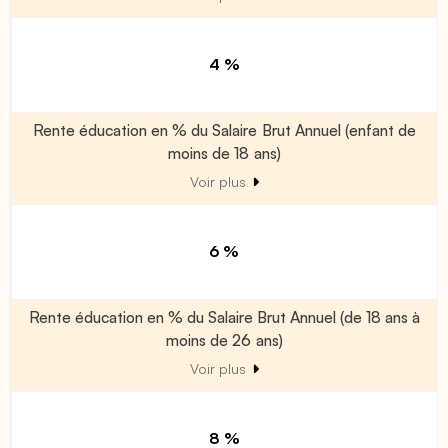
4 %
Rente éducation en % du Salaire Brut Annuel (enfant de
moins de 18 ans)
Voir plus
6 %
Rente éducation en % du Salaire Brut Annuel (de 18 ans à
moins de 26 ans)
Voir plus
8 %