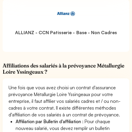
ALLIANZ - CCN Patisserie - Base - Non Cadres
Affiliations des salariés à la prévoyance Métallurgie
Loire Yssingeaux ?
Une fois que vous avez choisi un contrat d'assurance
prévoyance Métallurgie Loire Yssingeaux pour votre
entreprise, il faut affilier vos salariés cadres et / ou non-
cadres à votre contrat. Il existe différentes méthodes
d'affiliation de vos salariés à un contrat de prévoyance.
Affiliation par Bulletin d'affiliation :
Pour chaque
nouveau salarié, vous devez remplir un bulletin