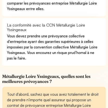
comparer les prévoyances entreprise Métallurgie Loire
Yssingeaux entre elles.
La conformité avec la CCN Métallurgie Loire
Yssingeaux
Vous devez prendre une prévoyance collective
d'entreprise ayant des garanties supérieures à celles
imposées par la convention collective Métallurgie Loire
Yssingeaux. Vous encourez un risque prud’homal à ne
pas le faire.
Métallurgie Loire Yssingeaux, quelles sont les
meilleures prévoyances ?
Tout d'abord, sachez que vous avez totalement le droit
de prendre n'importe quel assureur qui propose un
contrat de prévoyance entreprise Métallurgie Loire