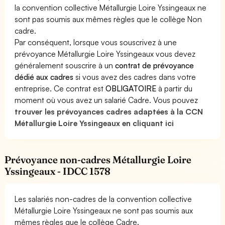
la convention collective Métallurgie Loire Yssingeaux ne
sont pas soumis aux mêmes règles que le collège Non
cadre.
Par conséquent, lorsque vous souscrivez à une
prévoyance Métallurgie Loire Yssingeaux vous devez
généralement souscrire à un
contrat de prévoyance
dédié aux cadres
si vous avez des cadres dans votre
entreprise. Ce contrat est
OBLIGATOIRE
à partir du
moment où vous avez un salarié Cadre. Vous pouvez
trouver les prévoyances cadres adaptées à la CCN
Métallurgie Loire Yssingeaux en cliquant ici
Prévoyance non-cadres Métallurgie Loire
Yssingeaux - IDCC 1578
Les salariés non-cadres de la convention collective
Métallurgie Loire Yssingeaux ne sont pas soumis aux
mêmes règles que le collège Cadre.