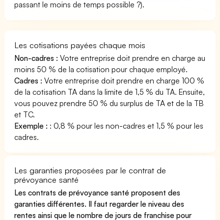
passant le moins de temps possible ?).
Les cotisations payées chaque mois
Non-cadres :
Votre entreprise doit prendre en charge au
moins 50 % de la cotisation pour chaque employé.
Cadres :
Votre entreprise doit prendre en charge 100 %
de la cotisation TA dans la limite de 1,5 % du TA. Ensuite,
vous pouvez prendre 50 % du surplus de TA et de la TB
et TC.
Exemple :
: 0,8 % pour les non-cadres et 1,5 % pour les
cadres.
Les garanties proposées par le contrat de
prévoyance santé
Les contrats de prévoyance santé proposent des
garanties différentes. Il faut regarder le niveau des
rentes ainsi que le nombre de jours de franchise pour