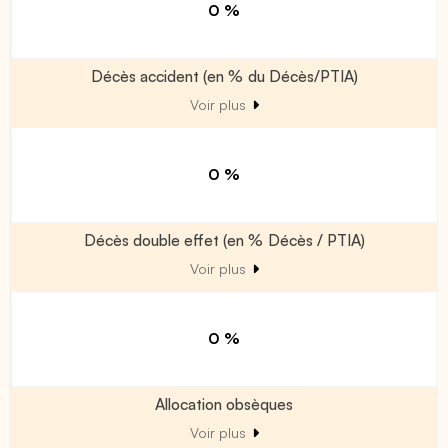
0 %
Décès accident (en % du Décès/PTIA)
Voir plus
0 %
Décès double effet (en % Décès / PTIA)
Voir plus
0 %
Allocation obsèques
Voir plus