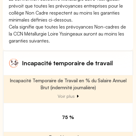
prévoit que toutes les prévoyances entreprises pour le
collège Non Cadre respectent au moins les garanties
minimales définies ci-dessous.
Cela signifie que toutes les prévoyances Non-cadres de
la CCN Métallurgie Loire Yssingeaux auront au moins les
garanties suivantes.
Incapacité temporaire de travail
Incapacité Temporaire de Travail en % du Salaire Annuel
Brut (indemnité journalière)
Voir plus
75 %