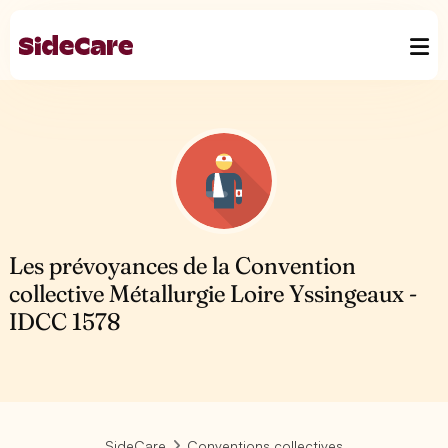
Les prévoyances de la Convention
collective Métallurgie Loire Yssingeaux -
IDCC 1578
SideCare
Conventions collectives