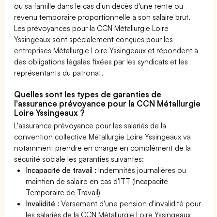
ou sa famille dans le cas d'un décès d'une rente ou
revenu temporaire proportionnelle à son salaire brut.
Les prévoyances pour la CCN Métallurgie Loire
Yssingeaux sont spécialement conçues pour les
entreprises Métallurgie Loire Yssingeaux et répondent à
des obligations légales fixées par les syndicats et les
représentants du patronat.
Quelles sont les types de garanties de
l'assurance prévoyance pour la CCN Métallurgie
Loire Yssingeaux ?
L'assurance prévoyance pour les salariés de la
convention collective Métallurgie Loire Yssingeaux va
notamment prendre en charge en complément de la
sécurité sociale les garanties suivantes:
Incapacité de travail :
Indemnités journalières ou
maintien de salaire en cas d'ITT (Incapacité
Temporaire de Travail)
Invalidité :
Versement d'une pension d'invalidité pour
les salariés de la CCN Métallurgie Loire Yssingeaux