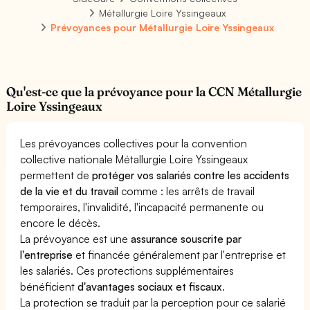
Métallurgie Loire Yssingeaux
Prévoyances pour Métallurgie Loire Yssingeaux
Qu'est-ce que la prévoyance pour la CCN Métallurgie
Loire Yssingeaux
Les prévoyances collectives pour la convention
collective nationale Métallurgie Loire Yssingeaux
permettent de
protéger vos salariés contre les accidents
de la vie et du travail
comme : les arrêts de travail
temporaires, l'invalidité, l'incapacité permanente ou
encore le décès.
La prévoyance est une
assurance souscrite par
l'entreprise
et financée généralement par l'entreprise et
les salariés. Ces protections supplémentaires
bénéficient
d'avantages sociaux et fiscaux
.
La protection se traduit par la perception pour ce salarié