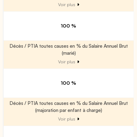
Voir plus
100 %
Décès / PTIA toutes causes en % du Salaire Annuel Brut
(marié)
Voir plus
100 %
Décès / PTIA toutes causes en % du Salaire Annuel Brut
(majoration par enfant à charge)
Voir plus