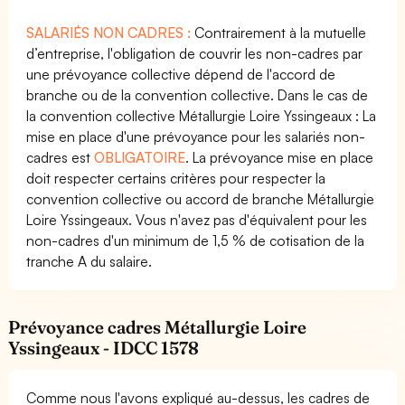
SALARIÉS NON CADRES :
Contrairement à la mutuelle
d’entreprise, l'obligation de couvrir les non-cadres par
une prévoyance collective dépend de l'accord de
branche ou de la convention collective. Dans le cas de
la convention collective Métallurgie Loire Yssingeaux : La
mise en place d'une prévoyance pour les salariés non-
cadres est
OBLIGATOIRE
. La prévoyance mise en place
doit respecter certains critères pour respecter la
convention collective ou accord de branche Métallurgie
Loire Yssingeaux. Vous n'avez pas d'équivalent pour les
non-cadres d'un minimum de 1,5 % de cotisation de la
tranche A du salaire.
Prévoyance cadres Métallurgie Loire
Yssingeaux - IDCC 1578
Comme nous l'avons expliqué au-dessus, les cadres de