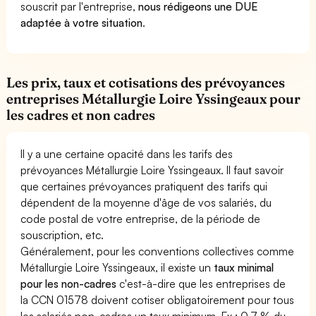
souscrit par l'entreprise,
nous rédigeons une DUE
adaptée à votre situation
.
Les prix, taux et cotisations des prévoyances
entreprises Métallurgie Loire Yssingeaux pour
les cadres et non cadres
Il y a une certaine opacité dans les tarifs des
prévoyances Métallurgie Loire Yssingeaux. Il faut savoir
que certaines prévoyances pratiquent des tarifs qui
dépendent de la moyenne d'âge de vos salariés, du
code postal de votre entreprise, de la période de
souscription, etc.
Généralement, pour les conventions collectives comme
Métallurgie Loire Yssingeaux, il existe un
taux minimal
pour les non-cadres
c'est-à-dire que les entreprises de
la CCN 01578 doivent cotiser obligatoirement pour tous