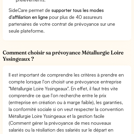
SideCare permet de
supporter tous les modes
d'affiliation en ligne
pour plus de 40 assureurs
partenaires de votre contrat de prévoyance sur une
seule plateforme.
Comment choisir sa prévoyance Métallurgie Loire
Yssingeaux ?
Il est important de comprendre les critères à prendre en
compte lorsque l'on choisit une prévoyance entreprise
"Métallurgie Loire Yssingeaux". En effet, il faut très vite
comprendre ce que l'on recherche entre le prix
(entreprise en création ou à marge faible), les garanties,
la conformité sociale si on veut respecter la convention
Métallurgie Loire Yssingeaux et la gestion facile
(Comment gérer la prévoyance de mes nouveaux
salariés ou la résiliation des salariés sur le départ en