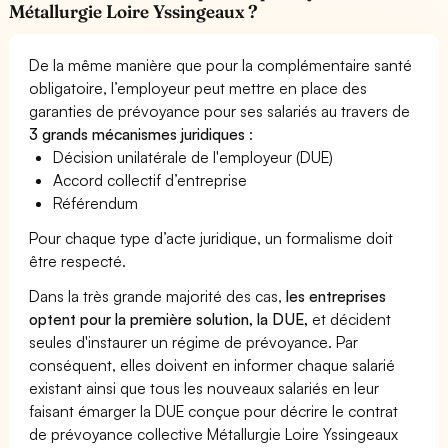
Métallurgie Loire Yssingeaux ?
De la même manière que pour la complémentaire santé
obligatoire, l’employeur peut mettre en place des
garanties de prévoyance pour ses salariés au travers de
3 grands mécanismes juridiques
:
Décision unilatérale de l'employeur (DUE)
Accord collectif d’entreprise
Référendum
Pour chaque type d’acte juridique, un formalisme doit
être respecté.
Dans la très grande majorité des cas,
les entreprises
optent pour la première solution, la DUE,
et décident
seules d'instaurer un régime de prévoyance. Par
conséquent, elles doivent en informer chaque salarié
existant ainsi que tous les nouveaux salariés en leur
faisant émarger la DUE conçue pour décrire le contrat
de prévoyance collective Métallurgie Loire Yssingeaux