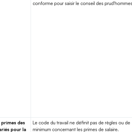
conforme pour saisir le conseil des prud'hommes
 primes des
Le code du travail ne définit pas de règles ou de
ariés pour la
minimum concernant les primes de salaire.