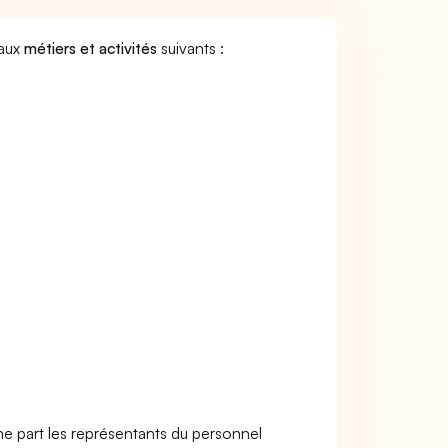
 aux
métiers et activités
suivants :
ne part les représentants du personnel