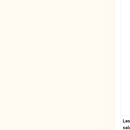
Les
sal