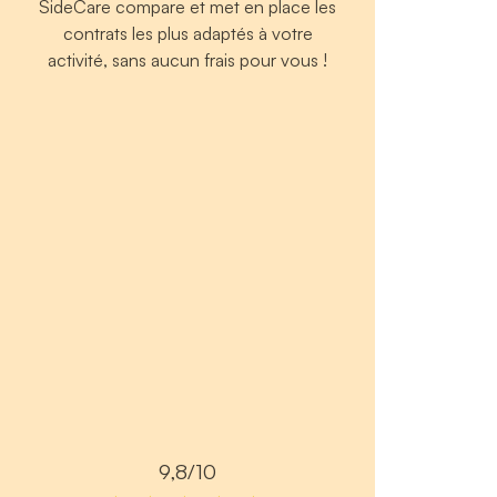
SideCare compare et met en place les
contrats les plus adaptés à votre
activité, sans aucun frais pour vous !
9,8/10