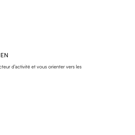
REN
ur d’activité et vous orienter vers les