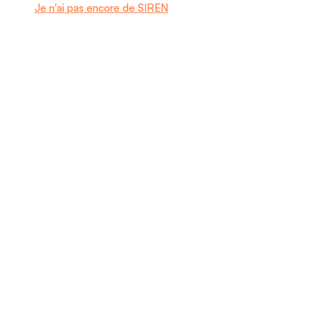
Je n'ai pas encore de SIREN