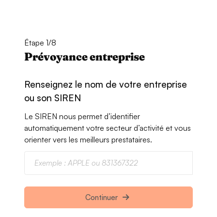
Étape 1/8
Prévoyance entreprise
Renseignez le nom de votre entreprise
ou son SIREN
Le SIREN nous permet d’identifier
automatiquement votre secteur d’activité et vous
orienter vers les meilleurs prestataires.
Continuer