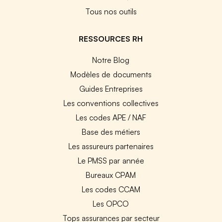
Tous nos outils
RESSOURCES RH
Notre Blog
Modèles de documents
Guides Entreprises
Les conventions collectives
Les codes APE / NAF
Base des métiers
Les assureurs partenaires
Le PMSS par année
Bureaux CPAM
Les codes CCAM
Les OPCO
Tops assurances par secteur