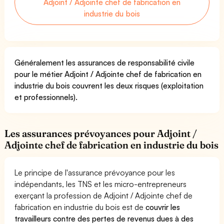
Adjoint / Adjointe chef de fabrication en
industrie du bois
Généralement les assurances de responsabilité civile
pour le métier Adjoint / Adjointe chef de fabrication en
industrie du bois couvrent les deux risques (exploitation
et professionnels).
Les assurances prévoyances pour Adjoint /
Adjointe chef de fabrication en industrie du bois
Le principe de l'assurance prévoyance pour les
indépendants, les TNS et les micro-entrepreneurs
exerçant la profession de Adjoint / Adjointe chef de
fabrication en industrie du bois est de
couvrir les
travailleurs contre des pertes de revenus dues à des