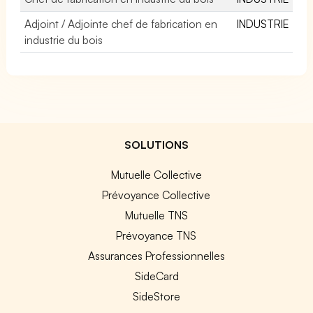
Adjoint / Adjointe chef de fabrication en
INDUSTRIE
industrie du bois
SOLUTIONS
Mutuelle Collective
Prévoyance Collective
Mutuelle TNS
Prévoyance TNS
Assurances Professionnelles
SideCard
SideStore