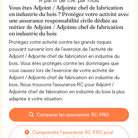
Vous êtes Adjoint / Adjointe chef de fabrication
en industrie du bois ? Protégez votre activité avec
une assurance responsabilité civile dédiée au
métier de Adjoint / Adjointe chef de fabrication
en industrie du bois
Protégez votre activité contre les grands risques
pouvant survenir lors de l'exercice de l'activité de
Adjoint / Adjointe chef de fabrication en industrie du
bois. Vous êtes protégés contre les dommages que
vous causez lors de l'exercice de votre activité de
Adjoint / Adjointe chef de fabrication en industrie du
bois. Nous trouvons l'assurance RC pour Adjoint /
Adjointe chef de fabrication en industrie du bois la plus
adaptée à votre situation.
Comparer les assurances RC PRO
Comprendre l'assurance RC PRO pour