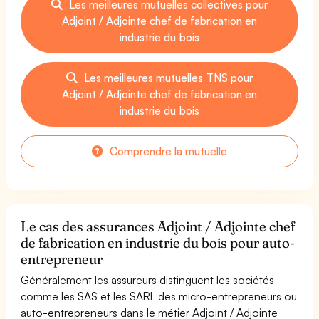
Les meilleures mutuelles collectives pour
Adjoint / Adjointe chef de fabrication en
industrie du bois
Les meilleures mutuelles TNS pour
Adjoint / Adjointe chef de fabrication en
industrie du bois
Comprendre la mutuelle
Le cas des assurances Adjoint / Adjointe chef
de fabrication en industrie du bois pour auto-
entrepreneur
Généralement les assureurs distinguent les sociétés
comme les SAS et les SARL des micro-entrepreneurs ou
auto-entrepreneurs dans le métier Adjoint / Adjointe