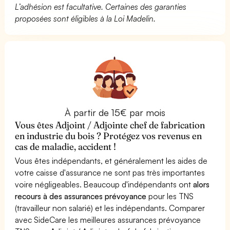
L’adhésion est facultative. Certaines des garanties
proposées sont éligibles à la Loi Madelin.
À partir de 15€ par mois
Vous êtes Adjoint / Adjointe chef de fabrication
en industrie du bois ? Protégez vos revenus en
cas de maladie, accident !
Vous êtes indépendants, et généralement les aides de
votre caisse d'assurance ne sont pas très importantes
voire négligeables. Beaucoup d'indépendants ont
alors
recours à des assurances prévoyance
pour les TNS
(travailleur non salarié) et les indépendants. Comparer
avec SideCare les meilleures assurances prévoyance