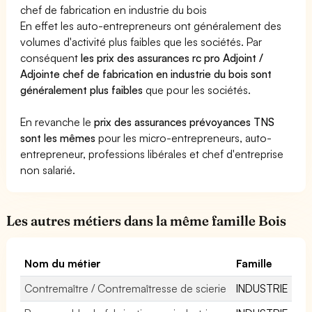
chef de fabrication en industrie du bois
En effet les auto-entrepreneurs ont généralement des
volumes d'activité plus faibles que les sociétés. Par
conséquent
les prix des assurances rc pro Adjoint /
Adjointe chef de fabrication en industrie du bois sont
généralement plus faibles
que pour les sociétés.
En revanche le
prix des assurances prévoyances TNS
sont les mêmes
pour les micro-entrepreneurs, auto-
entrepreneur, professions libérales et chef d'entreprise
non salarié.
Les autres métiers dans la même famille Bois
Nom du métier
Famille
Contremaître / Contremaîtresse de scierie
INDUSTRIE