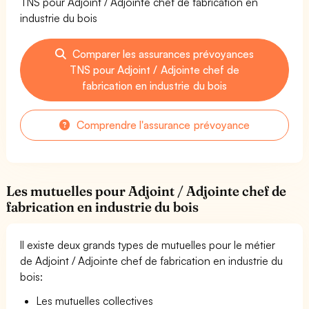
TNS pour Adjoint / Adjointe chef de fabrication en
industrie du bois
Comparer les assurances prévoyances
TNS pour Adjoint / Adjointe chef de
fabrication en industrie du bois
Comprendre l'assurance prévoyance
Les mutuelles pour Adjoint / Adjointe chef de
fabrication en industrie du bois
Il existe deux grands types de mutuelles pour le métier
de Adjoint / Adjointe chef de fabrication en industrie du
bois:
Les mutuelles collectives