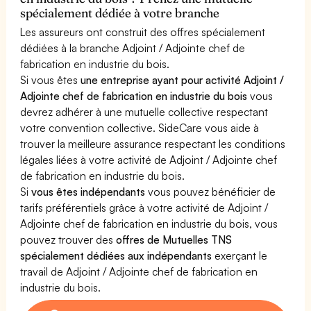
spécialement dédiée à votre branche
Les assureurs ont construit des offres spécialement
dédiées à la branche Adjoint / Adjointe chef de
fabrication en industrie du bois.
Si vous êtes
une entreprise ayant pour activité Adjoint /
Adjointe chef de fabrication en industrie du bois
vous
devrez adhérer à une mutuelle collective respectant
votre convention collective. SideCare vous aide à
trouver la meilleure assurance respectant les conditions
légales liées à votre activité de Adjoint / Adjointe chef
de fabrication en industrie du bois.
Si
vous êtes indépendants
vous pouvez bénéficier de
tarifs préférentiels grâce à votre activité de Adjoint /
Adjointe chef de fabrication en industrie du bois, vous
pouvez trouver des
offres de Mutuelles TNS
spécialement dédiées aux indépendants
exerçant le
travail de Adjoint / Adjointe chef de fabrication en
industrie du bois.