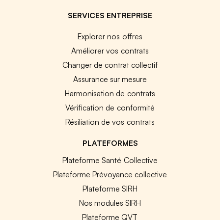
SERVICES ENTREPRISE
Explorer nos offres
Améliorer vos contrats
Changer de contrat collectif
Assurance sur mesure
Harmonisation de contrats
Vérification de conformité
Résiliation de vos contrats
PLATEFORMES
Plateforme Santé Collective
Plateforme Prévoyance collective
Plateforme SIRH
Nos modules SIRH
Plateforme QVT