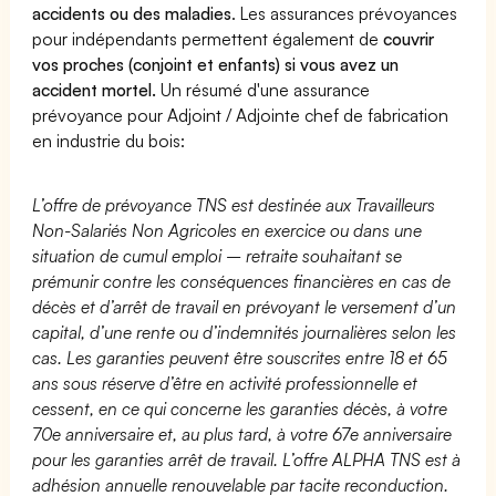
accidents ou des maladies
. Les assurances prévoyances
pour indépendants permettent également de
couvrir
vos proches (conjoint et enfants) si vous avez un
accident mortel.
Un résumé d'une assurance
prévoyance pour Adjoint / Adjointe chef de fabrication
en industrie du bois:
L’offre de prévoyance TNS est destinée aux Travailleurs
Non-Salariés Non Agricoles en exercice ou dans une
situation de cumul emploi – retraite souhaitant se
prémunir contre les conséquences financières en cas de
décès et d’arrêt de travail en prévoyant le versement d’un
capital, d’une rente ou d’indemnités journalières selon les
cas. Les garanties peuvent être souscrites entre 18 et 65
ans sous réserve d’être en activité professionnelle et
cessent, en ce qui concerne les garanties décès, à votre
70e anniversaire et, au plus tard, à votre 67e anniversaire
pour les garanties arrêt de travail. L’offre ALPHA TNS est à
adhésion annuelle renouvelable par tacite reconduction.