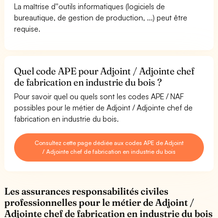
La maîtrise d''outils informatiques (logiciels de
bureautique, de gestion de production, ...) peut être
requise.
Quel code APE pour Adjoint / Adjointe chef
de fabrication en industrie du bois ?
Pour savoir quel ou quels sont les codes APE / NAF
possibles pour le métier de Adjoint / Adjointe chef de
fabrication en industrie du bois.
Consultez cette page dédiée aux codes APE de Adjoint
/ Adjointe chef de fabrication en industrie du bois
Les assurances responsabilités civiles
professionnelles pour le métier de Adjoint /
Adjointe chef de fabrication en industrie du bois