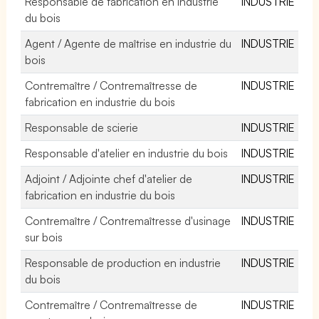
Responsable de fabrication en industrie
INDUSTRIE
du bois
Agent / Agente de maîtrise en industrie du
INDUSTRIE
bois
Contremaître / Contremaîtresse de
INDUSTRIE
fabrication en industrie du bois
Responsable de scierie
INDUSTRIE
Responsable d'atelier en industrie du bois
INDUSTRIE
Adjoint / Adjointe chef d'atelier de
INDUSTRIE
fabrication en industrie du bois
Contremaître / Contremaîtresse d'usinage
INDUSTRIE
sur bois
Responsable de production en industrie
INDUSTRIE
du bois
Contremaître / Contremaîtresse de
INDUSTRIE