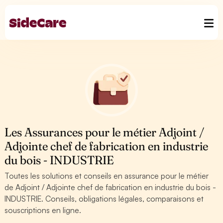
Les Assurances pour le métier Adjoint /
Adjointe chef de fabrication en industrie
du bois - INDUSTRIE
Toutes les solutions et conseils en assurance pour le métier
de Adjoint / Adjointe chef de fabrication en industrie du bois -
INDUSTRIE. Conseils, obligations légales, comparaisons et
souscriptions en ligne.