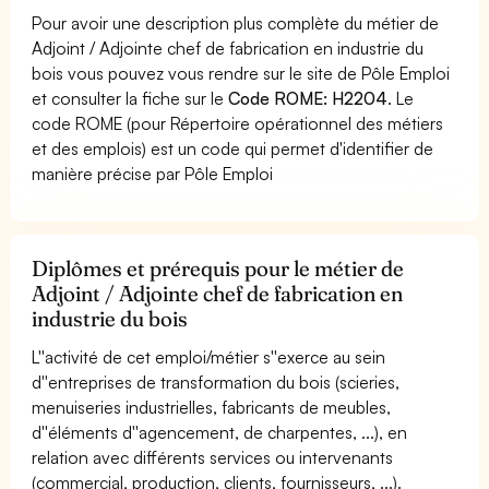
Pour avoir une description plus complète du métier de
Adjoint / Adjointe chef de fabrication en industrie du
bois vous pouvez vous rendre sur le site de Pôle Emploi
et consulter la fiche sur le
Code ROME: H2204
. Le
code ROME (pour Répertoire opérationnel des métiers
et des emplois) est un code qui permet d'identifier de
manière précise par Pôle Emploi
Diplômes et prérequis pour le métier de
Adjoint / Adjointe chef de fabrication en
industrie du bois
L''activité de cet emploi/métier s''exerce au sein
d''entreprises de transformation du bois (scieries,
menuiseries industrielles, fabricants de meubles,
d''éléments d''agencement, de charpentes, ...), en
relation avec différents services ou intervenants
(commercial, production, clients, fournisseurs, ...).