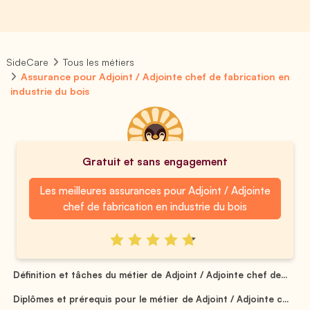
SideCare
Tous les métiers
Assurance pour Adjoint / Adjointe chef de fabrication en
industrie du bois
Gratuit et sans engagement
Les meilleures assurances pour Adjoint / Adjointe
chef de fabrication en industrie du bois
Définition et tâches du métier de Adjoint / Adjointe chef de...
Diplômes et prérequis pour le métier de Adjoint / Adjointe c...