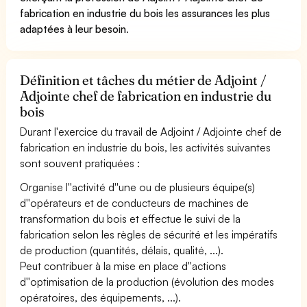
fabrication en industrie du bois les assurances les plus
adaptées à leur besoin
.
Définition et tâches du métier de Adjoint /
Adjointe chef de fabrication en industrie du
bois
Durant l'exercice du travail de Adjoint / Adjointe chef de
fabrication en industrie du bois, les activités suivantes
sont souvent pratiquées :
Organise l''activité d''une ou de plusieurs équipe(s)
d''opérateurs et de conducteurs de machines de
transformation du bois et effectue le suivi de la
fabrication selon les règles de sécurité et les impératifs
de production (quantités, délais, qualité, ...).
Peut contribuer à la mise en place d''actions
d''optimisation de la production (évolution des modes
opératoires, des équipements, ...).