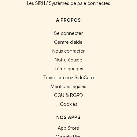
Les SIRH / Systèmes de paie connectés
A PROPOS
Se connecter
Centre d'aide
Nous contacter
Notre équipe
Témoignages
Travailler chez SideCare
Mentions légales
CGU & RGPD
Cookies
NOS APPS
App Store
Google Play