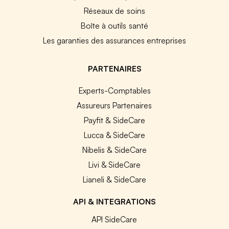
Réseaux de soins
Boîte à outils santé
Les garanties des assurances entreprises
PARTENAIRES
Experts-Comptables
Assureurs Partenaires
Payfit & SideCare
Lucca & SideCare
Nibelis & SideCare
Livi & SideCare
Lianeli & SideCare
API & INTEGRATIONS
API SideCare