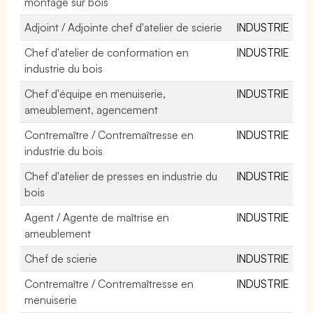
montage sur bois
Adjoint / Adjointe chef d'atelier de scierie
INDUSTRIE
Chef d'atelier de conformation en
INDUSTRIE
industrie du bois
Chef d'équipe en menuiserie,
INDUSTRIE
ameublement, agencement
Contremaître / Contremaîtresse en
INDUSTRIE
industrie du bois
Chef d'atelier de presses en industrie du
INDUSTRIE
bois
Agent / Agente de maîtrise en
INDUSTRIE
ameublement
Chef de scierie
INDUSTRIE
Contremaître / Contremaîtresse en
INDUSTRIE
menuiserie