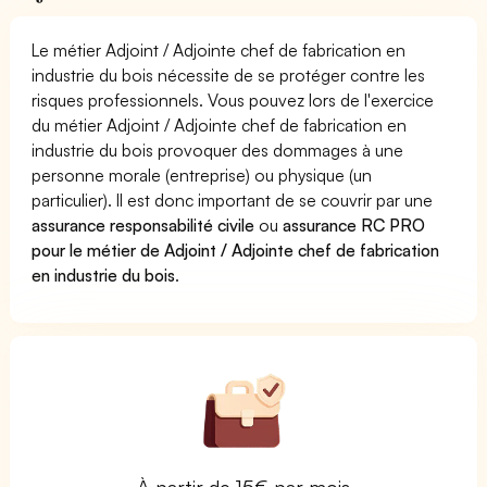
Le métier Adjoint / Adjointe chef de fabrication en
industrie du bois nécessite de se protéger contre les
risques professionnels. Vous pouvez lors de l'exercice
du métier Adjoint / Adjointe chef de fabrication en
industrie du bois provoquer des dommages à une
personne morale (entreprise) ou physique (un
particulier). Il est donc important de se couvrir par une
assurance responsabilité civile
ou
assurance RC PRO
pour le métier de Adjoint / Adjointe chef de fabrication
en industrie du bois
.
À partir de 15€ par mois