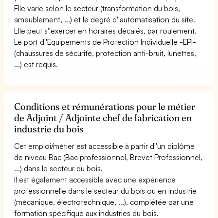
Elle varie selon le secteur (transformation du bois,
ameublement, ...) et le degré d''automatisation du site.
Elle peut s''exercer en horaires décalés, par roulement.
Le port d''Equipements de Protection Individuelle -EPI-
(chaussures de sécurité, protection anti-bruit, lunettes,
...) est requis.
Conditions et rémunérations pour le métier
de Adjoint / Adjointe chef de fabrication en
industrie du bois
Cet emploi/métier est accessible à partir d''un diplôme
de niveau Bac (Bac professionnel, Brevet Professionnel,
...) dans le secteur du bois.
Il est également accessible avec une expérience
professionnelle dans le secteur du bois ou en industrie
(mécanique, électrotechnique, ...), complétée par une
formation spécifique aux industries du bois.