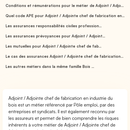
Conditions et rémunérations pour le métier de Adjoint / Adjo...
Quel code APE pour Adjoint / Adjointe chef de fabrication en...
Les assurances responsabilités civiles profession...
Les assurances prévoyances pour Adjoint / Adjoint...
Les mutuelles pour Adjoint / Adjointe chef de fab...
Le cas des assurances Adjoint / Adjointe chef de fabrication...
Les autres métiers dans la même famille Bois ...
Adjoint / Adjointe chef de fabrication en industrie du
bois est un métier référencé par Pôle emploi, par des
entreprises et syndicats. Il est également reconnu par
les assureurs et permet de bien comprendre les risques
inhérents à votre métier de Adjoint / Adjointe chef de