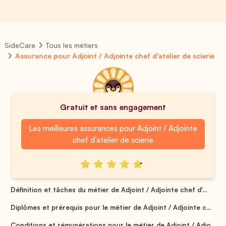
SideCare
Tous les métiers
Assurance pour Adjoint / Adjointe chef d'atelier de scierie
Gratuit et sans engagement
Les meilleures assurances pour Adjoint / Adjointe
chef d'atelier de scierie
Définition et tâches du métier de Adjoint / Adjointe chef d'...
Diplômes et prérequis pour le métier de Adjoint / Adjointe c...
Conditions et rémunérations pour le métier de Adjoint / Adjo...