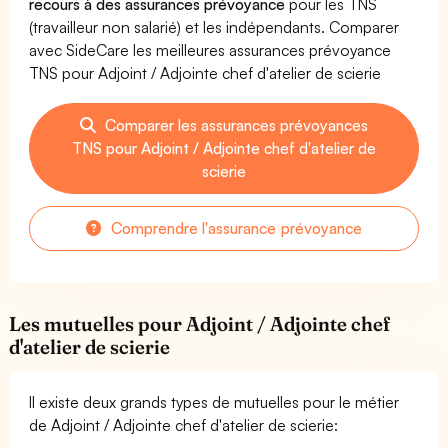
recours à des assurances prévoyance
pour les TNS
(travailleur non salarié) et les indépendants. Comparer
avec SideCare les meilleures assurances prévoyance
TNS pour Adjoint / Adjointe chef d'atelier de scierie
Comparer les assurances prévoyances
TNS pour Adjoint / Adjointe chef d'atelier de
scierie
Comprendre l'assurance prévoyance
Les mutuelles pour Adjoint / Adjointe chef
d'atelier de scierie
Il existe deux grands types de mutuelles pour le métier
de Adjoint / Adjointe chef d'atelier de scierie: