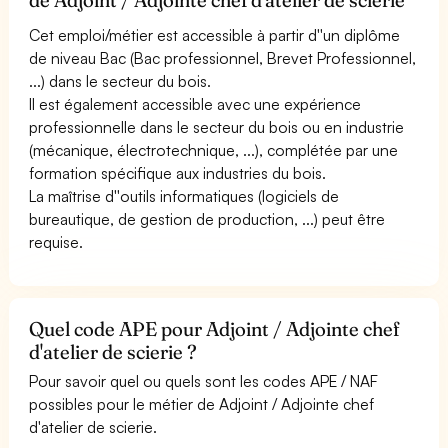
Cet emploi/métier est accessible à partir d''un diplôme
de niveau Bac (Bac professionnel, Brevet Professionnel,
...) dans le secteur du bois.
Il est également accessible avec une expérience
professionnelle dans le secteur du bois ou en industrie
(mécanique, électrotechnique, ...), complétée par une
formation spécifique aux industries du bois.
La maîtrise d''outils informatiques (logiciels de
bureautique, de gestion de production, ...) peut être
requise.
Quel code APE pour Adjoint / Adjointe chef
d'atelier de scierie ?
Pour savoir quel ou quels sont les codes APE / NAF
possibles pour le métier de Adjoint / Adjointe chef
d'atelier de scierie.