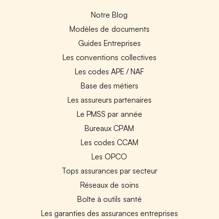
Notre Blog
Modèles de documents
Guides Entreprises
Les conventions collectives
Les codes APE / NAF
Base des métiers
Les assureurs partenaires
Le PMSS par année
Bureaux CPAM
Les codes CCAM
Les OPCO
Tops assurances par secteur
Réseaux de soins
Boîte à outils santé
Les garanties des assurances entreprises