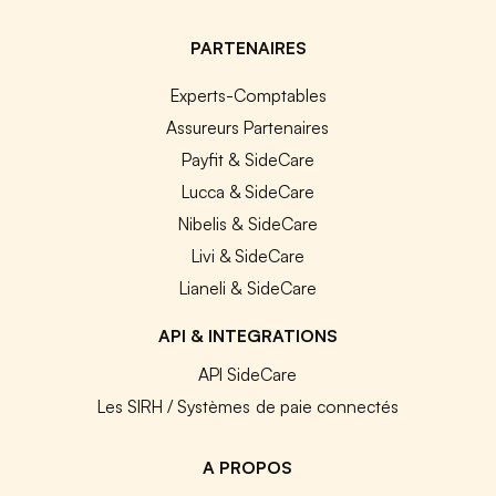
PARTENAIRES
Experts-Comptables
Assureurs Partenaires
Payfit & SideCare
Lucca & SideCare
Nibelis & SideCare
Livi & SideCare
Lianeli & SideCare
API & INTEGRATIONS
API SideCare
Les SIRH / Systèmes de paie connectés
A PROPOS