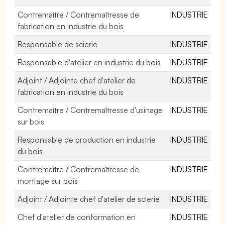
Contremaître / Contremaîtresse de
INDUSTRIE
fabrication en industrie du bois
Responsable de scierie
INDUSTRIE
Responsable d'atelier en industrie du bois
INDUSTRIE
Adjoint / Adjointe chef d'atelier de
INDUSTRIE
fabrication en industrie du bois
Contremaître / Contremaîtresse d'usinage
INDUSTRIE
sur bois
Responsable de production en industrie
INDUSTRIE
du bois
Contremaître / Contremaîtresse de
INDUSTRIE
montage sur bois
Adjoint / Adjointe chef d'atelier de scierie
INDUSTRIE
Chef d'atelier de conformation en
INDUSTRIE