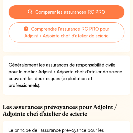
Comparer les assurances RC PRO
Comprendre l'assurance RC PRO pour
Adjoint / Adjointe chef d'atelier de scierie
Généralement les assurances de responsabilité civile
pour le métier Adjoint / Adjointe chef d'atelier de scierie
couvrent les deux risques (exploitation et
professionnels).
Les assurances prévoyances pour Adjoint /
Adjointe chef d'atelier de scierie
Le principe de l'assurance prévoyance pour les