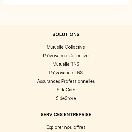
SOLUTIONS
Mutuelle Collective
Prévoyance Collective
Mutuelle TNS
Prévoyance TNS
Assurances Professionnelles
SideCard
SideStore
SERVICES ENTREPRISE
Explorer nos offres