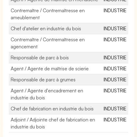
Contremaître / Contremaîtresse en
INDUSTRIE
ameublement
Chef d'atelier en industrie du bois
INDUSTRIE
Contremaître / Contremaîtresse en
INDUSTRIE
agencement
Responsable de parc à bois
INDUSTRIE
Agent / Agente de maîtrise de scierie
INDUSTRIE
Responsable de parc à grumes
INDUSTRIE
Agent / Agente d'encadrement en
INDUSTRIE
industrie du bois
Chef de fabrication en industrie du bois
INDUSTRIE
Adjoint / Adjointe chef de fabrication en
INDUSTRIE
industrie du bois