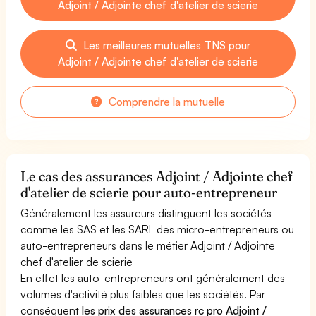
Adjoint / Adjointe chef d'atelier de scierie
Les meilleures mutuelles TNS pour
Adjoint / Adjointe chef d'atelier de scierie
Comprendre la mutuelle
Le cas des assurances Adjoint / Adjointe chef
d'atelier de scierie pour auto-entrepreneur
Généralement les assureurs distinguent les sociétés
comme les SAS et les SARL des micro-entrepreneurs ou
auto-entrepreneurs dans le métier Adjoint / Adjointe
chef d'atelier de scierie
En effet les auto-entrepreneurs ont généralement des
volumes d'activité plus faibles que les sociétés. Par
conséquent
les prix des assurances rc pro Adjoint /