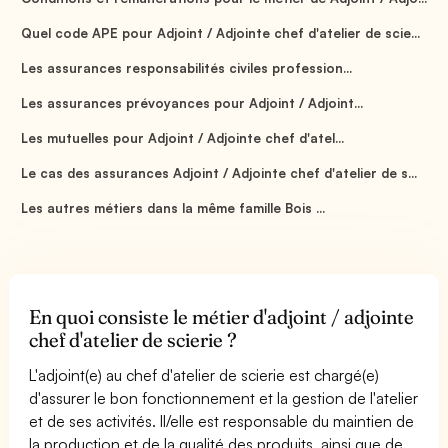
Quel code APE pour Adjoint / Adjointe chef d'atelier de scie...
Les assurances responsabilités civiles profession...
Les assurances prévoyances pour Adjoint / Adjoint...
Les mutuelles pour Adjoint / Adjointe chef d'atel...
Le cas des assurances Adjoint / Adjointe chef d'atelier de s...
Les autres métiers dans la même famille Bois ...
En quoi consiste le métier d'adjoint / adjointe
chef d'atelier de scierie ?
L'adjoint(e) au chef d'atelier de scierie est chargé(e)
d'assurer le bon fonctionnement et la gestion de l'atelier
et de ses activités. Il/elle est responsable du maintien de
la production et de la qualité des produits, ainsi que de