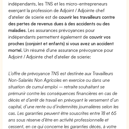
indépendants, les TNS et les micro-entrepreneurs
exerçant la profession de Adjoint / Adjointe chef
d'atelier de scierie est de
couvrir les travailleurs contre
des pertes de revenus dues à des accidents ou des
maladies
. Les assurances prévoyances pour
indépendants permettent également de
couvrir vos
proches (conjoint et enfants) si vous avez un accident
mortel.
Un résumé d'une assurance prévoyance pour
Adjoint / Adjointe chef d'atelier de scierie:
L’offre de prévoyance TNS est destinée aux Travailleurs
Non-Salariés Non Agricoles en exercice ou dans une
situation de cumul emploi – retraite souhaitant se
prémunir contre les conséquences financières en cas de
décès et d’arrêt de travail en prévoyant le versement d’un
capital, d’une rente ou d’indemnités journalières selon les
cas. Les garanties peuvent être souscrites entre 18 et 65
ans sous réserve d’être en activité professionnelle et
cessent, en ce qui concerne les garanties décès, à votre