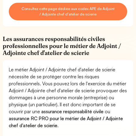
Consultez cette page dédiée aux codes APE de Adjoint
/ Adjointe chef d'atelier de scierie
Les assurances responsabilités civiles
professionnelles pour le métier de Adjoint /
Adjointe chef d'atelier de scierie
Le métier Adjoint / Adjointe chef d'atelier de scierie
nécessite de se protéger contre les risques
professionnels. Vous pouvez lors de l'exercice du métier
Adjoint / Adjointe chef d'atelier de scierie provoquer des
dommages à une personne morale (entreprise) ou
physique (un particulier). Il est donc important de se
couvrir par une
assurance responsabilité civile
ou
assurance RC PRO pour le métier de Adjoint / Adjointe
chef d'atelier de scierie
.