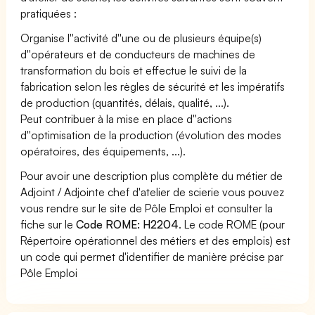
pratiquées :
Organise l''activité d''une ou de plusieurs équipe(s)
d''opérateurs et de conducteurs de machines de
transformation du bois et effectue le suivi de la
fabrication selon les règles de sécurité et les impératifs
de production (quantités, délais, qualité, ...).
Peut contribuer à la mise en place d''actions
d''optimisation de la production (évolution des modes
opératoires, des équipements, ...).
Pour avoir une description plus complète du métier de
Adjoint / Adjointe chef d'atelier de scierie vous pouvez
vous rendre sur le site de Pôle Emploi et consulter la
fiche sur le
Code ROME: H2204
. Le code ROME (pour
Répertoire opérationnel des métiers et des emplois) est
un code qui permet d'identifier de manière précise par
Pôle Emploi