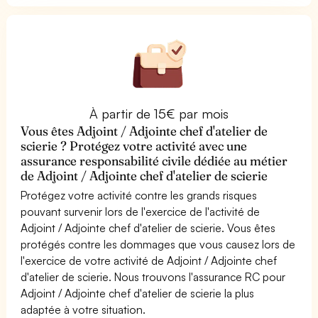
À partir de 15€ par mois
Vous êtes Adjoint / Adjointe chef d'atelier de
scierie ? Protégez votre activité avec une
assurance responsabilité civile dédiée au métier
de Adjoint / Adjointe chef d'atelier de scierie
Protégez votre activité contre les grands risques
pouvant survenir lors de l'exercice de l'activité de
Adjoint / Adjointe chef d'atelier de scierie. Vous êtes
protégés contre les dommages que vous causez lors de
l'exercice de votre activité de Adjoint / Adjointe chef
d'atelier de scierie. Nous trouvons l'assurance RC pour
Adjoint / Adjointe chef d'atelier de scierie la plus
adaptée à votre situation.