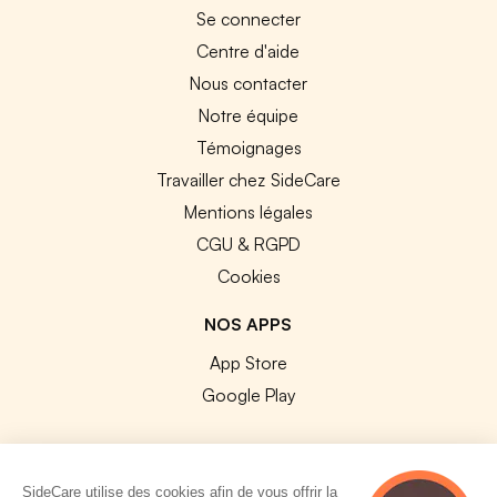
Se connecter
Centre d'aide
Nous contacter
Notre équipe
Témoignages
Travailler chez SideCare
Mentions légales
CGU & RGPD
Cookies
NOS APPS
App Store
Google Play
SideCare utilise des cookies afin de vous offrir la