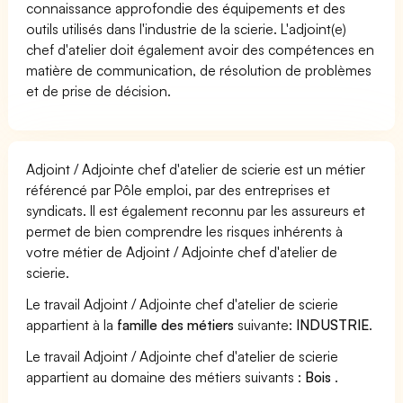
connaissance approfondie des équipements et des
outils utilisés dans l'industrie de la scierie. L'adjoint(e)
chef d'atelier doit également avoir des compétences en
matière de communication, de résolution de problèmes
et de prise de décision.
Adjoint / Adjointe chef d'atelier de scierie est un métier
référencé par Pôle emploi, par des entreprises et
syndicats. Il est également reconnu par les assureurs et
permet de bien comprendre les risques inhérents à
votre métier de Adjoint / Adjointe chef d'atelier de
scierie.
Le travail Adjoint / Adjointe chef d'atelier de scierie
appartient à la
famille des métiers
suivante:
INDUSTRIE
.
Le travail Adjoint / Adjointe chef d'atelier de scierie
appartient au domaine des métiers suivants :
Bois
.