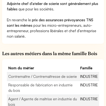
Adjointe chef d'atelier de scierie sont généralement plus
faibles
que pour les sociétés.
En revanche le
prix des assurances prévoyances TNS
sont les mêmes
pour les micro-entrepreneurs, auto-
entrepreneur, professions libérales et chef d'entreprise
non salarié.
Les autres métiers dans la même famille Bois
Nom du métier
Famille
Contremaître / Contremaîtresse de scierie
INDUSTRIE
Responsable de fabrication en industrie
INDUSTRIE
du bois
Agent / Agente de maîtrise en industrie du
INDUSTRIE
bois