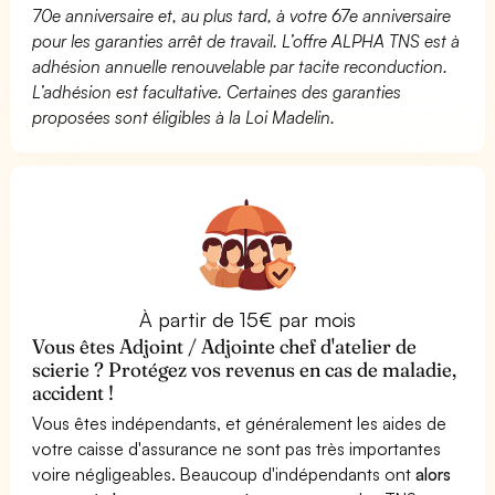
70e anniversaire et, au plus tard, à votre 67e anniversaire
pour les garanties arrêt de travail. L’offre ALPHA TNS est à
adhésion annuelle renouvelable par tacite reconduction.
L’adhésion est facultative. Certaines des garanties
proposées sont éligibles à la Loi Madelin.
À partir de 15€ par mois
Vous êtes Adjoint / Adjointe chef d'atelier de
scierie ? Protégez vos revenus en cas de maladie,
accident !
Vous êtes indépendants, et généralement les aides de
votre caisse d'assurance ne sont pas très importantes
voire négligeables. Beaucoup d'indépendants ont
alors