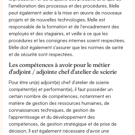
l'amélioration des processus et des procédures. Il/elle
peut également aider à la mise en œuvre de nouveaux
projets et de nouvelles technologies. Il/elle est
responsable de la formation et de l'encadrement des
employés et des stagiaires, et veille à ce que les
procédures et les consignes internes soient respectées.
Il/elle doit également s'assurer que les normes de santé
et de sécurité sont respectées.
Les compétences à avoir pour le métier
d'adjoint / adjointe chef d'atelier de scierie
Pour être un(e) adjoint(e) chef d'atelier de scierie
compétent(e) et performant(e), il faut posséder un
certain nombre de compétences, notamment en
matière de gestion des ressources humaines, de
connaissances techniques, de gestion de
l'apprentissage et du développement des
compétences, de gestion stratégique et de prise de
décision. Il est également nécessaire d'avoir une