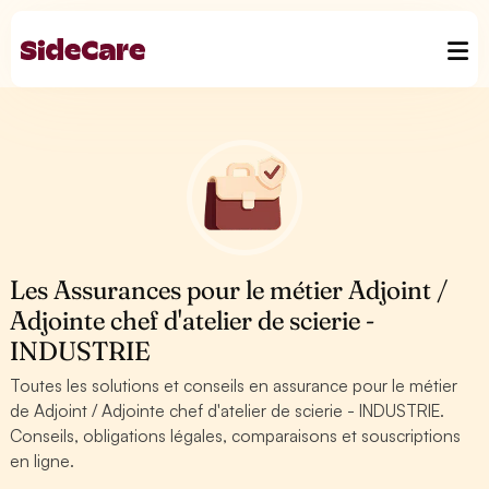
Les Assurances pour le métier Adjoint /
Adjointe chef d'atelier de scierie -
INDUSTRIE
Toutes les solutions et conseils en assurance pour le métier
de Adjoint / Adjointe chef d'atelier de scierie - INDUSTRIE.
Conseils, obligations légales, comparaisons et souscriptions
en ligne.