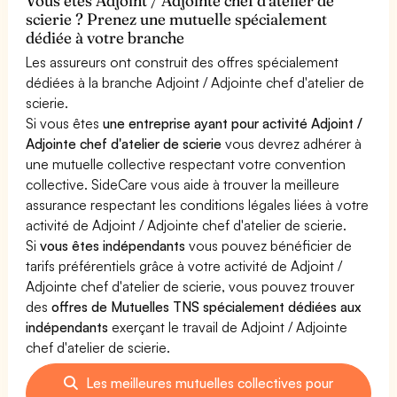
Vous êtes Adjoint / Adjointe chef d'atelier de
scierie ? Prenez une mutuelle spécialement
dédiée à votre branche
Les assureurs ont construit des offres spécialement
dédiées à la branche Adjoint / Adjointe chef d'atelier de
scierie.
Si vous êtes
une entreprise ayant pour activité Adjoint /
Adjointe chef d'atelier de scierie
vous devrez adhérer à
une mutuelle collective respectant votre convention
collective. SideCare vous aide à trouver la meilleure
assurance respectant les conditions légales liées à votre
activité de Adjoint / Adjointe chef d'atelier de scierie.
Si
vous êtes indépendants
vous pouvez bénéficier de
tarifs préférentiels grâce à votre activité de Adjoint /
Adjointe chef d'atelier de scierie, vous pouvez trouver
des
offres de Mutuelles TNS spécialement dédiées aux
indépendants
exerçant le travail de Adjoint / Adjointe
chef d'atelier de scierie.
Les meilleures mutuelles collectives pour