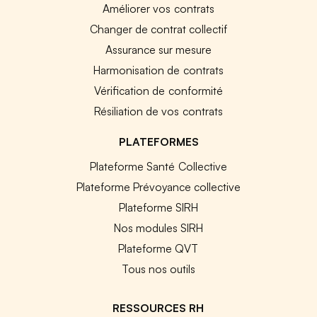
Améliorer vos contrats
Changer de contrat collectif
Assurance sur mesure
Harmonisation de contrats
Vérification de conformité
Résiliation de vos contrats
PLATEFORMES
Plateforme Santé Collective
Plateforme Prévoyance collective
Plateforme SIRH
Nos modules SIRH
Plateforme QVT
Tous nos outils
RESSOURCES RH