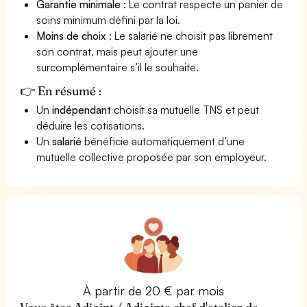
Garantie minimale
: Le contrat respecte un panier de
soins minimum défini par la loi.
Moins de choix
: Le salarié ne choisit pas librement
son contrat, mais peut ajouter une
surcomplémentaire s’il le souhaite.
👉 En résumé :
Un
indépendant
choisit sa mutuelle TNS et peut
déduire les cotisations.
Un
salarié
bénéficie automatiquement d’une
mutuelle collective proposée par son employeur.
À partir de 20 € par mois