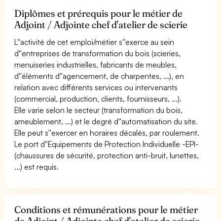
Diplômes et prérequis pour le métier de
Adjoint / Adjointe chef d'atelier de scierie
L''activité de cet emploi/métier s''exerce au sein
d''entreprises de transformation du bois (scieries,
menuiseries industrielles, fabricants de meubles,
d''éléments d''agencement, de charpentes, ...), en
relation avec différents services ou intervenants
(commercial, production, clients, fournisseurs, ...).
Elle varie selon le secteur (transformation du bois,
ameublement, ...) et le degré d''automatisation du site.
Elle peut s''exercer en horaires décalés, par roulement.
Le port d''Equipements de Protection Individuelle -EPI-
(chaussures de sécurité, protection anti-bruit, lunettes,
...) est requis.
Conditions et rémunérations pour le métier
de Adjoint / Adjointe chef d'atelier de scierie