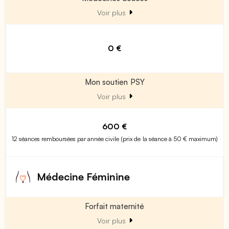
Voir plus
0 €
Mon soutien PSY
Voir plus
600 €
12 séances remboursées par année civile (prix de la séance à 50 € maximum)
Médecine Féminine
Forfait maternité
Voir plus