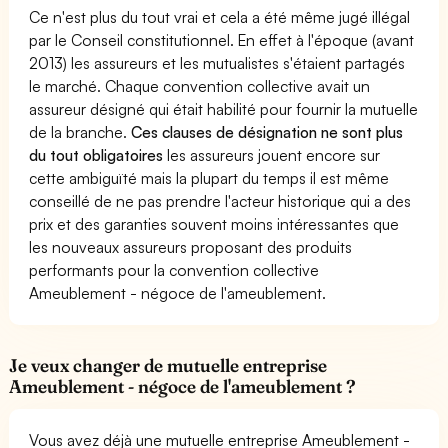
Ce n'est plus du tout vrai et cela a été même jugé illégal
par le Conseil constitutionnel. En effet à l'époque (avant
2013) les assureurs et les mutualistes s'étaient partagés
le marché. Chaque convention collective avait un
assureur désigné qui était habilité pour fournir la mutuelle
de la branche.
Ces clauses de désignation ne sont plus
du tout obligatoires
les assureurs jouent encore sur
cette ambiguïté mais la plupart du temps il est même
conseillé de ne pas prendre l'acteur historique qui a des
prix et des garanties souvent moins intéressantes que
les nouveaux assureurs proposant des produits
performants pour la convention collective
Ameublement - négoce de l'ameublement.
Je veux changer de mutuelle entreprise
Ameublement - négoce de l'ameublement ?
Vous avez déjà une mutuelle entreprise Ameublement -