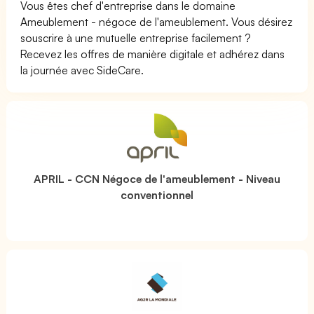
Vous êtes chef d'entreprise dans le domaine
Ameublement - négoce de l'ameublement. Vous désirez
souscrire à une mutuelle entreprise facilement ?
Recevez les offres de manière digitale et adhérez dans
la journée avec SideCare.
APRIL - CCN Négoce de l'ameublement - Niveau
conventionnel