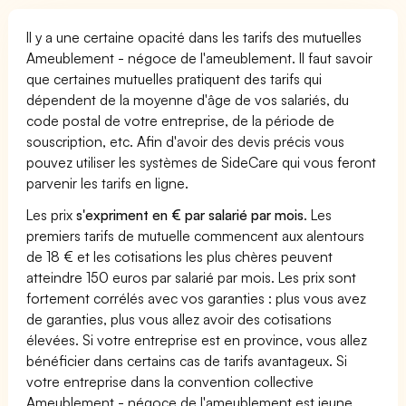
Il y a une certaine opacité dans les tarifs des mutuelles
Ameublement - négoce de l'ameublement. Il faut savoir
que certaines mutuelles pratiquent des tarifs qui
dépendent de la moyenne d'âge de vos salariés, du
code postal de votre entreprise, de la période de
souscription, etc. Afin d'avoir des devis précis vous
pouvez utiliser les systèmes de SideCare qui vous feront
parvenir les tarifs en ligne.
Les prix
s'expriment en € par salarié par mois
. Les
premiers tarifs de mutuelle commencent aux alentours
de 18 € et les cotisations les plus chères peuvent
atteindre 150 euros par salarié par mois. Les prix sont
fortement corrélés avec vos garanties : plus vous avez
de garanties, plus vous allez avoir des cotisations
élevées. Si votre entreprise est en province, vous allez
bénéficier dans certains cas de tarifs avantageux. Si
votre entreprise dans la convention collective
Ameublement - négoce de l'ameublement est jeune