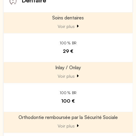
Dentaire
Soins dentaires
Voir plus
100 % BR
29 €
Inlay / Onlay
Voir plus
100 % BR
100 €
Orthodontie remboursée par la Sécurité Sociale
Voir plus