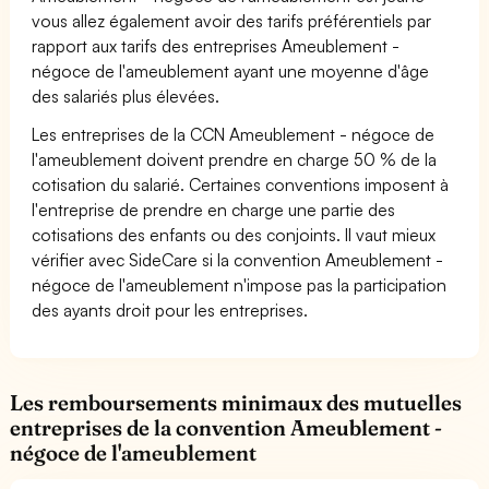
vous allez également avoir des tarifs préférentiels par
rapport aux tarifs des entreprises Ameublement -
négoce de l'ameublement ayant une moyenne d'âge
des salariés plus élevées.
Les entreprises de la CCN Ameublement - négoce de
l'ameublement doivent prendre en charge 50 % de la
cotisation du salarié. Certaines conventions imposent à
l'entreprise de prendre en charge une partie des
cotisations des enfants ou des conjoints. Il vaut mieux
vérifier avec SideCare si la convention Ameublement -
négoce de l'ameublement n'impose pas la participation
des ayants droit pour les entreprises.
Les remboursements minimaux des mutuelles
entreprises de la convention Ameublement -
négoce de l'ameublement