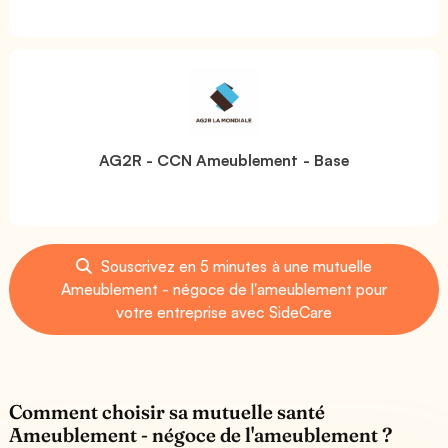
AG2R - CCN Ameublement - Base
Souscrivez en 5 minutes à une mutuelle
Ameublement - négoce de l'ameublement pour
votre entreprise avec SideCare
Comment choisir sa mutuelle santé
Ameublement - négoce de l'ameublement ?