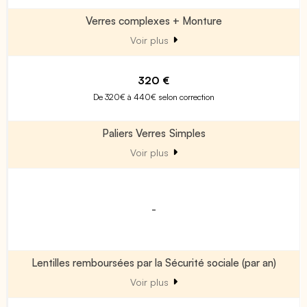
Verres complexes + Monture
Voir plus
320 €
De 320€ à 440€ selon correction
Paliers Verres Simples
Voir plus
-
Lentilles remboursées par la Sécurité sociale (par an)
Voir plus