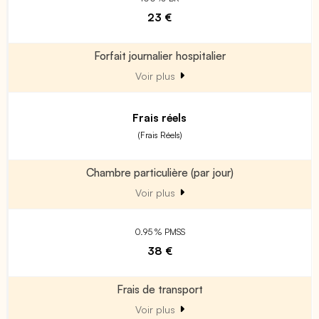
23 €
Forfait journalier hospitalier
Voir plus
Frais réels
(Frais Réels)
Chambre particulière (par jour)
Voir plus
0.95 % PMSS
38 €
Frais de transport
Voir plus