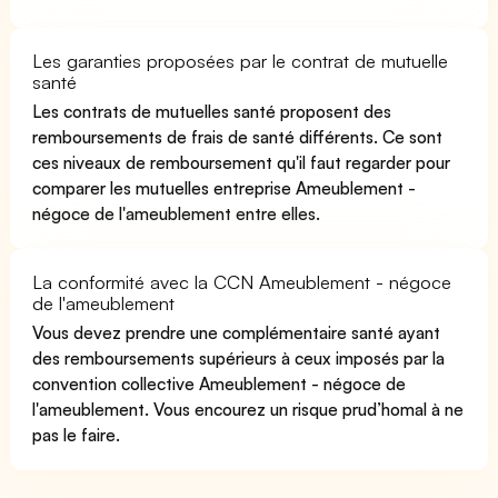
Les garanties proposées par le contrat de mutuelle
santé
Les contrats de mutuelles santé proposent des
remboursements de frais de santé différents. Ce sont
ces niveaux de remboursement qu'il faut regarder pour
comparer les mutuelles entreprise Ameublement -
négoce de l'ameublement entre elles.
La conformité avec la CCN Ameublement - négoce
de l'ameublement
Vous devez prendre une complémentaire santé ayant
des remboursements supérieurs à ceux imposés par la
convention collective Ameublement - négoce de
l'ameublement. Vous encourez un risque prud’homal à ne
pas le faire.