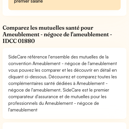
premier salarié
Comparez les mutuelles santé pour
Ameublement - négoce de l'ameublement -
IDCC 01880
SideCare référence l'ensemble des mutuelles de la
convention Ameublement - négoce de l'ameublement
vous pouvez les comparer et les découvrir en détail en
cliquant ci-dessous. Découvrez et comparez toutes les
complémentaires santé dédiées à Ameublement -
négoce de l'ameublement. SideCare est le premier
comparateur d'assurance et de mutuelles pour les
professionnels du Ameublement - négoce de
l'ameublement