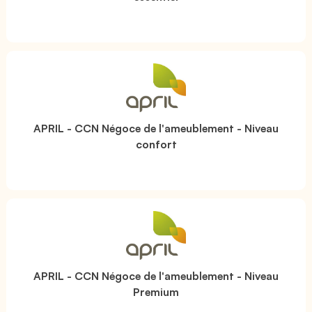
APRIL - CCN Négoce de l'ameublement - Niveau
confort
APRIL - CCN Négoce de l'ameublement - Niveau
Premium