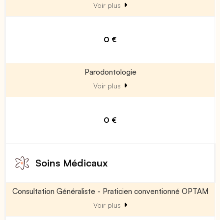
Voir plus
0 €
Parodontologie
Voir plus
0 €
Soins Médicaux
Consultation Généraliste - Praticien conventionné OPTAM
Voir plus