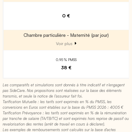
0 €
Chambre particulière - Maternité (par jour)
Voir plus
0.95 % PMSS
38 €
Les comparatifs et simulations sont donnés à titre indicatif et n’engagent
pas SideCare. Nos propositions sont réalisées sur la base des éléments
transmis, et seule la notice de l’assureur fait foi.
Tarification Mutuelle : les tarifs sont exprimés en % du PMSS, les
conversions en Euros sont établies sur la base du PMSS 2026 : 4005 €​
Tarification Prévoyance : les tarifs sont exprimés en % de la rémunération
par tranche de salaire (TA/TB/TC) et sont exprimés hors reprise de passif ou
revalorisation des rentes (arrêt de travail en cours à déclarer).
Les exemples de remboursements sont calculés sur la base d'actes