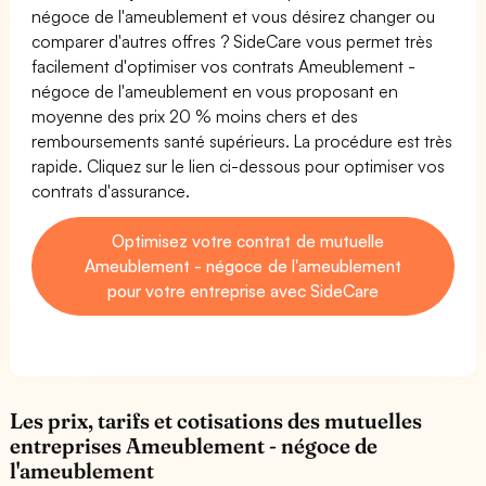
négoce de l'ameublement et vous désirez changer ou
comparer d'autres offres ? SideCare vous permet très
facilement d'optimiser vos contrats Ameublement -
négoce de l'ameublement en vous proposant en
moyenne des prix 20 % moins chers et des
remboursements santé supérieurs. La procédure est très
rapide. Cliquez sur le lien ci-dessous pour optimiser vos
contrats d'assurance.
Optimisez votre contrat de mutuelle
Ameublement - négoce de l'ameublement
pour votre entreprise avec SideCare
Les prix, tarifs et cotisations des mutuelles
entreprises Ameublement - négoce de
l'ameublement