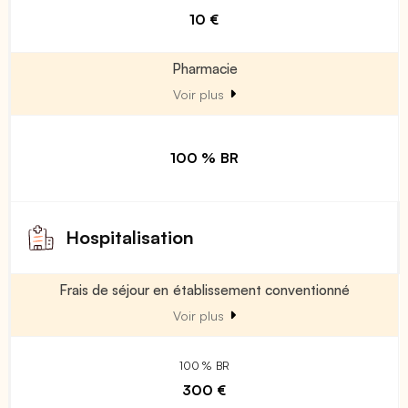
10 €
Pharmacie
Voir plus
100 % BR
Hospitalisation
Frais de séjour en établissement conventionné
Voir plus
100 % BR
300 €