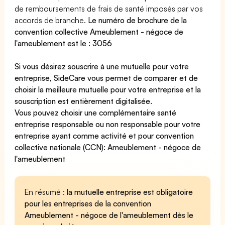
de remboursements de frais de santé imposés par vos
accords de branche.
Le numéro de brochure de la
convention collective Ameublement - négoce de
l'ameublement est le : 3056
Si vous désirez souscrire à une mutuelle pour votre
entreprise, SideCare vous permet de
comparer et de
choisir la meilleure mutuelle pour votre entreprise
et la
souscription est entièrement digitalisée.
Vous pouvez choisir une complémentaire santé
entreprise
responsable ou non responsable
pour votre
entreprise ayant comme activité et pour convention
collective nationale (CCN): Ameublement - négoce de
l'ameublement
En résumé :
la mutuelle entreprise est obligatoire
pour les entreprises de la convention
Ameublement - négoce de l'ameublement dès le