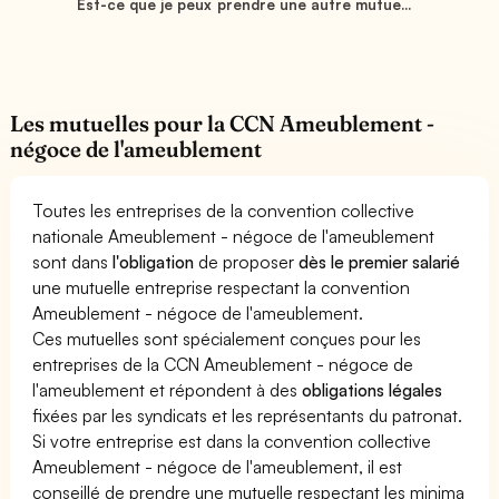
Est-ce que je peux prendre une autre mutue...
Les mutuelles pour la CCN Ameublement -
négoce de l'ameublement
Toutes les entreprises de la convention collective
nationale Ameublement - négoce de l'ameublement
sont dans
l'obligation
de proposer
dès le premier salarié
une mutuelle entreprise respectant la convention
Ameublement - négoce de l'ameublement.
Ces mutuelles sont spécialement conçues pour les
entreprises de la CCN Ameublement - négoce de
l'ameublement et répondent à des
obligations légales
fixées par les syndicats et les représentants du patronat.
Si votre entreprise est dans la convention collective
Ameublement - négoce de l'ameublement, il est
conseillé de prendre une mutuelle respectant les minima