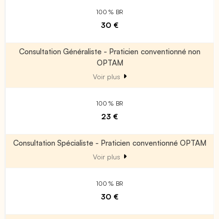
100 % BR
30 €
Consultation Généraliste - Praticien conventionné non
OPTAM
Voir plus
100 % BR
23 €
Consultation Spécialiste - Praticien conventionné OPTAM
Voir plus
100 % BR
30 €