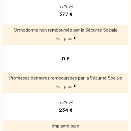
195 % BR
377 €
Orthodontie non remboursée par la Sécurité Sociale
Voir plus
0 €
Prothèses dentaires remboursées par la Sécurité Sociale
Voir plus
195 % BR
234 €
Implantologie