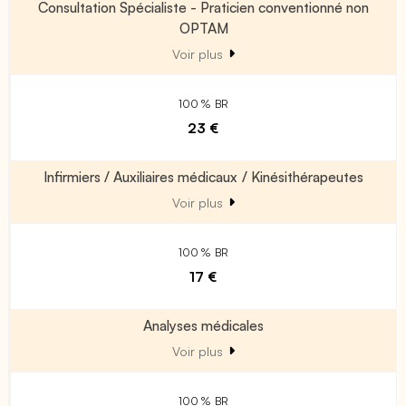
Consultation Spécialiste - Praticien conventionné non
OPTAM
Voir plus
100 % BR
23 €
Infirmiers / Auxiliaires médicaux / Kinésithérapeutes
Voir plus
100 % BR
17 €
Analyses médicales
Voir plus
100 % BR