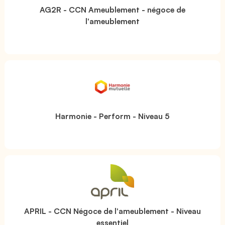
AG2R - CCN Ameublement - négoce de
l'ameublement
Harmonie - Perform - Niveau 5
APRIL - CCN Négoce de l'ameublement - Niveau
essentiel