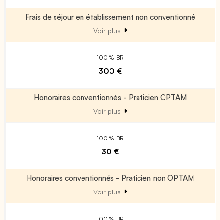
Frais de séjour en établissement non conventionné
Voir plus
100 % BR
300 €
Honoraires conventionnés - Praticien OPTAM
Voir plus
100 % BR
30 €
Honoraires conventionnés - Praticien non OPTAM
Voir plus
100 % BR