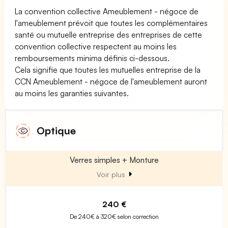
La convention collective Ameublement - négoce de
l'ameublement prévoit que toutes les complémentaires
santé ou mutuelle entreprise des entreprises de cette
convention collective respectent au moins les
remboursements minima définis ci-dessous.
Cela signifie que toutes les mutuelles entreprise de la
CCN Ameublement - négoce de l'ameublement auront
au moins les garanties suivantes.
Optique
Verres simples + Monture
Voir plus
240 €
De 240€ à 320€ selon correction