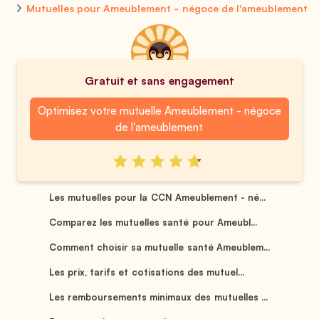
Mutuelles pour Ameublement - négoce de l'ameublement
Gratuit et sans engagement
Optimisez votre mutuelle Ameublement - négoce
de l'ameublement
Les mutuelles pour la CCN Ameublement - né...
Comparez les mutuelles santé pour Ameubl...
Comment choisir sa mutuelle santé Ameublem...
Les prix, tarifs et cotisations des mutuel...
Les remboursements minimaux des mutuelles ...