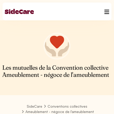
Les mutuelles de la Convention collective
Ameublement - négoce de l'ameublement
SideCare
Conventions collectives
Ameublement - négoce de l'ameublement