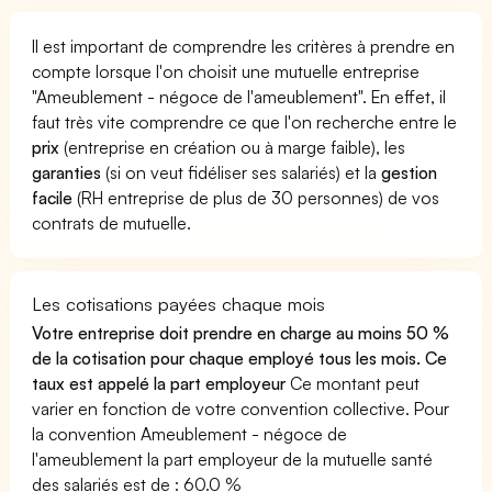
Il est important de comprendre les critères à prendre en
compte lorsque l'on choisit une mutuelle entreprise
"Ameublement - négoce de l'ameublement". En effet, il
faut très vite comprendre ce que l'on recherche entre le
prix
(entreprise en création ou à marge faible), les
garanties
(si on veut fidéliser ses salariés) et la
gestion
facile
(RH entreprise de plus de 30 personnes) de vos
contrats de mutuelle.
Les cotisations payées chaque mois
Votre entreprise doit prendre en charge au moins 50 %
de la cotisation pour chaque employé tous les mois. Ce
taux est appelé la part employeur
Ce montant peut
varier en fonction de votre convention collective. Pour
la convention Ameublement - négoce de
l'ameublement la part employeur de la mutuelle santé
des salariés est de : 60.0 %