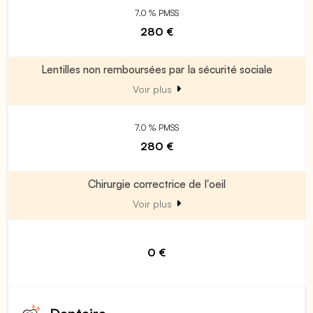
7.0 % PMSS
280 €
Lentilles non remboursées par la sécurité sociale
Voir plus
7.0 % PMSS
280 €
Chirurgie correctrice de l'oeil
Voir plus
0 €