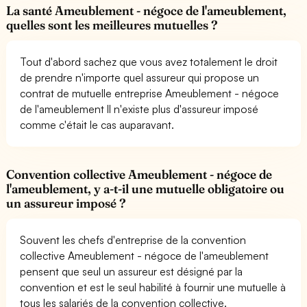
La santé Ameublement - négoce de l'ameublement,
quelles sont les meilleures mutuelles ?
Tout d'abord sachez que vous avez totalement le droit
de prendre n'importe quel assureur qui propose un
contrat de mutuelle entreprise Ameublement - négoce
de l'ameublement Il n'existe plus d'assureur imposé
comme c'était le cas auparavant.
Convention collective Ameublement - négoce de
l'ameublement, y a-t-il une mutuelle obligatoire ou
un assureur imposé ?
Souvent les chefs d'entreprise de la convention
collective Ameublement - négoce de l'ameublement
pensent que seul un assureur est désigné par la
convention et est le seul habilité à fournir une mutuelle à
tous les salariés de la convention collective.