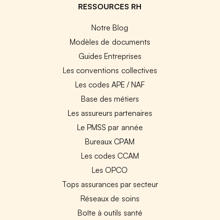
RESSOURCES RH
Notre Blog
Modèles de documents
Guides Entreprises
Les conventions collectives
Les codes APE / NAF
Base des métiers
Les assureurs partenaires
Le PMSS par année
Bureaux CPAM
Les codes CCAM
Les OPCO
Tops assurances par secteur
Réseaux de soins
Boîte à outils santé