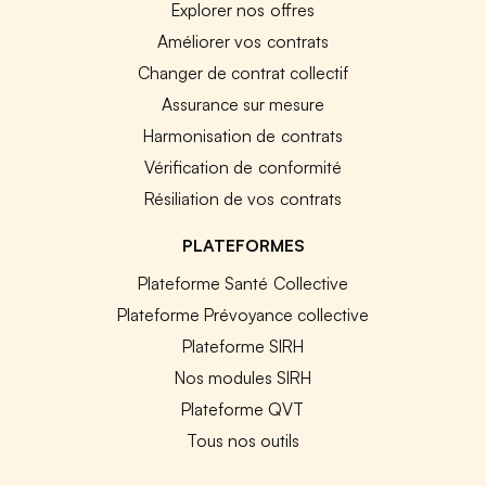
Explorer nos offres
Améliorer vos contrats
Changer de contrat collectif
Assurance sur mesure
Harmonisation de contrats
Vérification de conformité
Résiliation de vos contrats
PLATEFORMES
Plateforme Santé Collective
Plateforme Prévoyance collective
Plateforme SIRH
Nos modules SIRH
Plateforme QVT
Tous nos outils