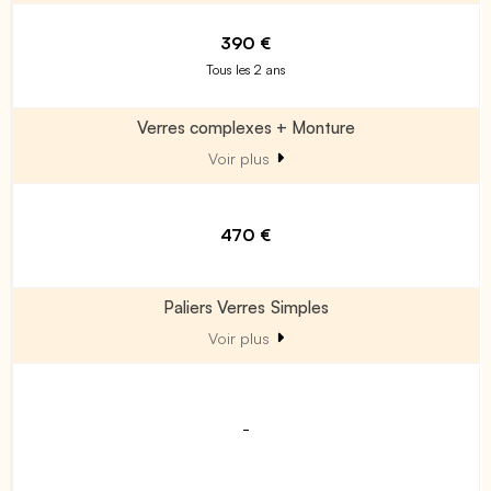
390 €
Tous les 2 ans
Verres complexes + Monture
Voir plus
470 €
Paliers Verres Simples
Voir plus
-