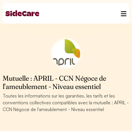
Mutuelle : APRIL - CCN Négoce de
l'ameublement - Niveau essentiel
Toutes les informations sur les garanties, les tarifs et les
conventions collectives compatibles avec la mutuelle : APRIL -
CCN Négoce de l'ameublement - Niveau essentiel