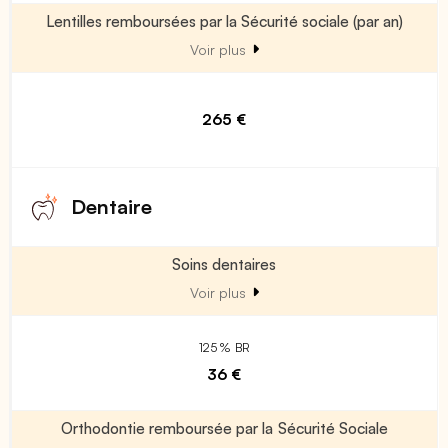
Lentilles remboursées par la Sécurité sociale (par an)
Voir plus
265 €
Dentaire
Soins dentaires
Voir plus
125 % BR
36 €
Orthodontie remboursée par la Sécurité Sociale