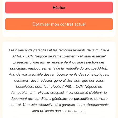
Résilier
Optimiser mon contrat actuel
Les niveaux de garanties et les remboursements de la mutuelle
APRIL - CCN Négoce de l'ameublement - Niveau essentiel
présentés ci-dessus ne représentent qu'une
sélection des
principaux remboursements
de la mutuelle du groupe APRIL.
Afin de voir la totalité des remboursements des soins optiques,
dentaires, des médecins généralistes ainsi que des soins
hospitaliers pour la mutuelle APRIL - CCN Négoce de
l'ameublement - Niveau essentiel, il est conseillé d'obtenir le
document des
conditions générales ou particulières
de votre
contrat. Une liste exhaustive des garanties et remboursements
sera présente dans ce document.