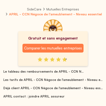
SideCare
Mutuelles Entreprises
APRIL - CCN Négoce de l'ameublement - Niveau essentiel
Gratuit et sans engagement
Comparer les mutuelles entreprises
Le tableau des remboursements de APRIL - CCN N...
Les tarifs de APRIL - CCN Négoce de l'ameublement - Niveau e...
Déjà client APRIL - CCN Négoce de l'ameublement - Niveau ess...
APRIL contact : joindre APRIL, assureur