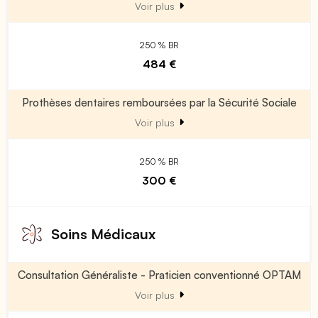
Voir plus
250 % BR
484 €
Prothèses dentaires remboursées par la Sécurité Sociale
Voir plus
250 % BR
300 €
Soins Médicaux
Consultation Généraliste - Praticien conventionné OPTAM
Voir plus