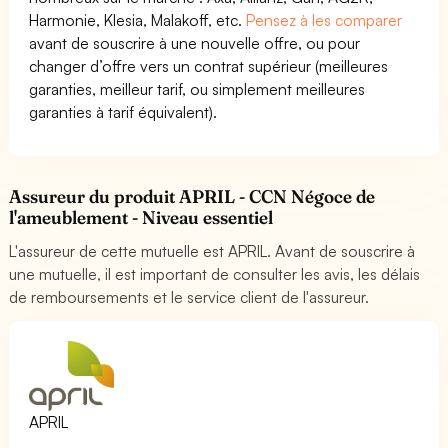
Harmonie, Klesia, Malakoff, etc.
Pensez à les comparer
avant de souscrire à une nouvelle offre, ou pour
changer d’offre vers un contrat supérieur (meilleures
garanties, meilleur tarif, ou simplement meilleures
garanties à tarif équivalent).
Assureur du produit APRIL - CCN Négoce de
l'ameublement - Niveau essentiel
L'assureur de cette mutuelle est APRIL. Avant de souscrire à
une mutuelle, il est important de consulter les avis, les délais
de remboursements et le service client de l'assureur.
APRIL