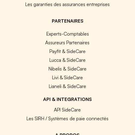
Les garanties des assurances entreprises
PARTENAIRES
Experts-Comptables
Assureurs Partenaires
Payfit & SideCare
Lucca & SideCare
Nibelis & SideCare
Livi & SideCare
Lianeli & SideCare
API & INTEGRATIONS
API SideCare
Les SIRH / Systèmes de paie connectés
A PROPOS