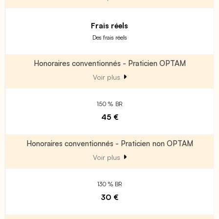
Frais réels
Des frais réels
Honoraires conventionnés - Praticien OPTAM
Voir plus
150 % BR
45 €
Honoraires conventionnés - Praticien non OPTAM
Voir plus
130 % BR
30 €