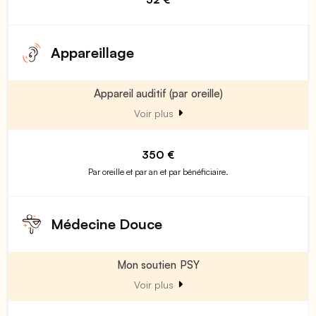
Appareillage
Appareil auditif (par oreille)
Voir plus
350 €
Par oreille et par an et par bénéficiaire.
Médecine Douce
Mon soutien PSY
Voir plus