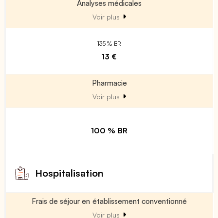
Analyses médicales
Voir plus
135 % BR
13 €
Pharmacie
Voir plus
100 % BR
Hospitalisation
Frais de séjour en établissement conventionné
Voir plus