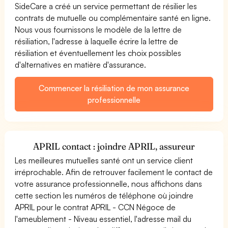
SideCare a créé un service permettant de résilier les
contrats de mutuelle ou complémentaire santé en ligne.
Nous vous fournissons le modèle de la lettre de
résiliation, l'adresse à laquelle écrire la lettre de
résiliation et éventuellement les choix possibles
d'alternatives en matière d'assurance.
Commencer la résiliation de mon assurance
professionnelle
APRIL contact : joindre APRIL, assureur
Les meilleures mutuelles santé ont un service client
irréprochable. Afin de retrouver facilement le contact de
votre assurance professionnelle, nous affichons dans
cette section les numéros de téléphone où joindre
APRIL pour le contrat APRIL - CCN Négoce de
l'ameublement - Niveau essentiel, l'adresse mail du