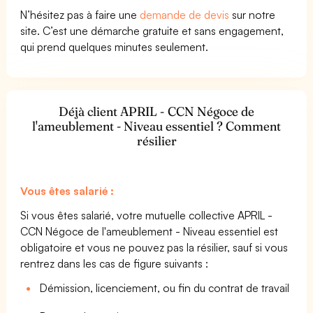
N’hésitez pas à faire une
demande de devis
sur notre
site. C’est une démarche gratuite et sans engagement,
qui prend quelques minutes seulement.
Déjà client APRIL - CCN Négoce de
l'ameublement - Niveau essentiel ? Comment
résilier
Vous êtes salarié :
Si vous êtes salarié, votre mutuelle collective APRIL -
CCN Négoce de l'ameublement - Niveau essentiel est
obligatoire et vous ne pouvez pas la résilier, sauf si vous
rentrez dans les cas de figure suivants :
Démission, licenciement, ou fin du contrat de travail