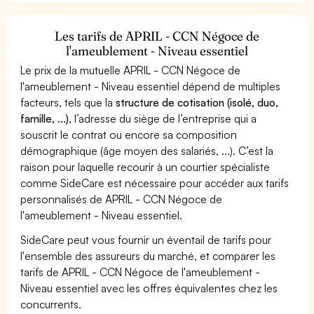
Les tarifs de APRIL - CCN Négoce de
l'ameublement - Niveau essentiel
Le prix de la mutuelle APRIL - CCN Négoce de
l'ameublement - Niveau essentiel dépend de multiples
facteurs, tels que la
structure de cotisation (isolé, duo,
famille, ...)
, l’adresse du siège de l’entreprise qui a
souscrit le contrat ou encore sa composition
démographique (âge moyen des salariés, ...). C’est la
raison pour laquelle recourir à un courtier spécialiste
comme SideCare est nécessaire pour accéder aux tarifs
personnalisés de APRIL - CCN Négoce de
l'ameublement - Niveau essentiel.
SideCare peut vous fournir un éventail de tarifs pour
l'ensemble des assureurs du marché, et comparer les
tarifs de APRIL - CCN Négoce de l'ameublement -
Niveau essentiel avec les offres équivalentes chez les
concurrents.