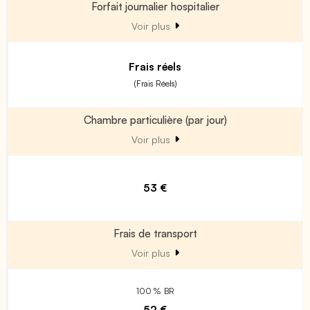
Forfait journalier hospitalier
Voir plus
Frais réels
(Frais Réels)
Chambre particulière (par jour)
Voir plus
53 €
Frais de transport
Voir plus
100 % BR
52 €