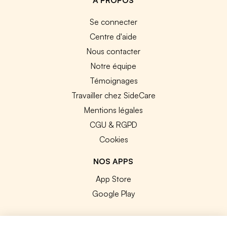
Se connecter
Centre d'aide
Nous contacter
Notre équipe
Témoignages
Travailler chez SideCare
Mentions légales
CGU & RGPD
Cookies
NOS APPS
App Store
Google Play