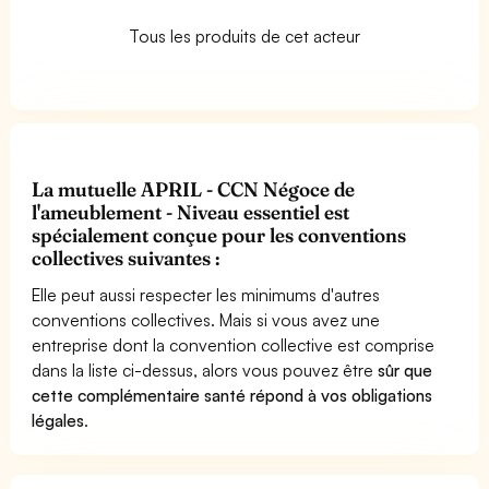
Tous les produits de cet acteur
La mutuelle APRIL - CCN Négoce de
l'ameublement - Niveau essentiel est
spécialement conçue pour les conventions
collectives suivantes :
Elle peut aussi respecter les minimums d'autres
conventions collectives. Mais si vous avez une
entreprise dont la convention collective est comprise
dans la liste ci-dessus, alors vous pouvez être
sûr que
cette complémentaire santé répond à vos obligations
légales
.