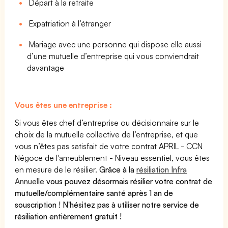
Départ à la retraite
Expatriation à l’étranger
Mariage avec une personne qui dispose elle aussi
d’une mutuelle d’entreprise qui vous conviendrait
davantage
Vous êtes une entreprise :
Si vous êtes chef d’entreprise ou décisionnaire sur le
choix de la mutuelle collective de l’entreprise, et que
vous n’êtes pas satisfait de votre contrat APRIL - CCN
Négoce de l'ameublement - Niveau essentiel, vous êtes
en mesure de le résilier.
Grâce à la
résiliation Infra
Annuelle
vous pouvez désormais résilier votre contrat de
mutuelle/complémentaire santé après 1 an de
souscription ! N'hésitez pas à utiliser notre service de
résiliation entièrement gratuit !