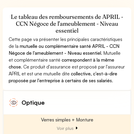
Le tableau des remboursements de APRIL -
CCN Négoce de l'ameublement - Niveau
essentiel
Cette page va présenter les principales caractéristiques
de la
mutuelle ou complémentaire santé APRIL - CCN
Négoce de l'ameublement - Niveau essentiel
. Mutuelle
et complémentaire santé
correspondent à la même
chose
. Ce produit d'assurance est proposé par l'assureur
APRIL et est une mutuelle dite
collective, c'est-à-dire
proposée par l'entreprise à certains de ses salariés
.
Optique
Verres simples + Monture
Voir plus