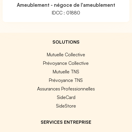
Ameublement - négoce de l'ameublement
IDCC : 01880
SOLUTIONS
Mutuelle Collective
Prévoyance Collective
Mutuelle TNS
Prévoyance TNS
Assurances Professionnelles
SideCard
SideStore
SERVICES ENTREPRISE