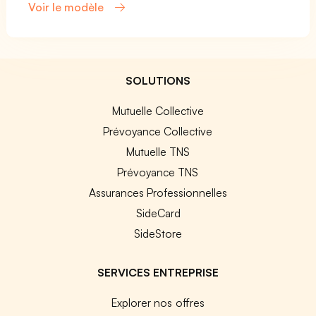
Voir le modèle
SOLUTIONS
Mutuelle Collective
Prévoyance Collective
Mutuelle TNS
Prévoyance TNS
Assurances Professionnelles
SideCard
SideStore
SERVICES ENTREPRISE
Explorer nos offres