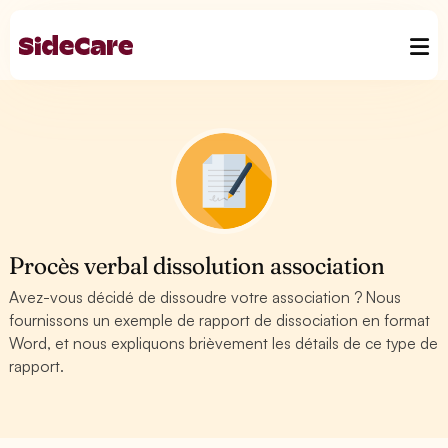
Procès verbal dissolution association
Avez-vous décidé de dissoudre votre association ? Nous
fournissons un exemple de rapport de dissociation en format
Word, et nous expliquons brièvement les détails de ce type de
rapport.