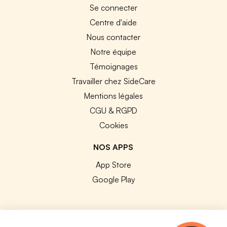
Se connecter
Centre d'aide
Nous contacter
Notre équipe
Témoignages
Travailler chez SideCare
Mentions légales
CGU & RGPD
Cookies
NOS APPS
App Store
Google Play