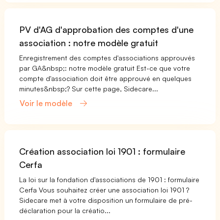
PV d'AG d'approbation des comptes d'une
association : notre modèle gratuit
Enregistrement des comptes d'associations approuvés
par GA&nbsp;: notre modèle gratuit Est-ce que votre
compte d'association doit être approuvé en quelques
minutes&nbsp;? Sur cette page, Sidecare...
Voir le modèle
Création association loi 1901 : formulaire
Cerfa
La loi sur la fondation d'associations de 1901 : formulaire
Cerfa Vous souhaitez créer une association loi 1901 ?
Sidecare met à votre disposition un formulaire de pré-
déclaration pour la créatio...