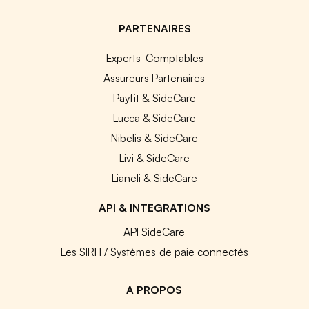
PARTENAIRES
Experts-Comptables
Assureurs Partenaires
Payfit & SideCare
Lucca & SideCare
Nibelis & SideCare
Livi & SideCare
Lianeli & SideCare
API & INTEGRATIONS
API SideCare
Les SIRH / Systèmes de paie connectés
A PROPOS