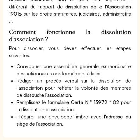
différent du rapport de
dissolution de « l'Association
1901»
sur les droits statutaires, judiciaires, administratifs
...
Comment fonctionne la dissolution
d'association ?
Pour dissocier, vous devez effectuer les étapes
suivantes:
Convoquer une assemblée générale extraordinaire
des actionnaires conformément à la
loi
.
Rédiger un procès verbal sur la dissolution de
l'association pour refléter la volonté des membres
de
dissoudre l'association
.
Remplissez le
formulaire Cerfa N ° 13972 * 02
pour
la dissolution d'association.
Préparer une enveloppe-timbre avec
l'adresse du
siège de l'association.