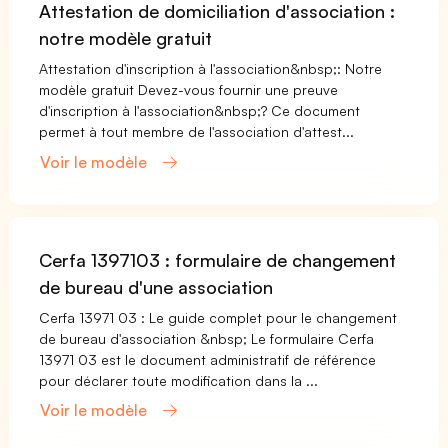
Attestation de domiciliation d'association :
notre modèle gratuit
Attestation d'inscription à l'association&nbsp;: Notre
modèle gratuit Devez-vous fournir une preuve
d'inscription à l'association&nbsp;? Ce document
permet à tout membre de l'association d'attest...
Voir le modèle
Cerfa 1397103 : formulaire de changement
de bureau d'une association
Cerfa 13971 03 : Le guide complet pour le changement
de bureau d'association &nbsp; Le formulaire Cerfa
13971 03 est le document administratif de référence
pour déclarer toute modification dans la ...
Voir le modèle