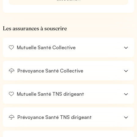
Les assurances à souscrire
Mutuelle Santé Collective
Prévoyance Santé Collective
Mutuelle Santé TNS dirigeant
Prévoyance Santé TNS dirigeant