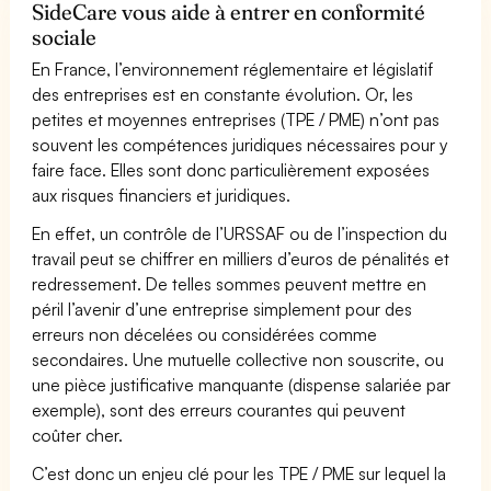
SideCare vous aide à entrer en conformité
sociale
En France, l’environnement réglementaire et législatif
des entreprises est en constante évolution. Or, les
petites et moyennes entreprises (TPE / PME) n’ont pas
souvent les compétences juridiques nécessaires pour y
faire face. Elles sont donc particulièrement exposées
aux risques financiers et juridiques.
En effet, un contrôle de l’URSSAF ou de l’inspection du
travail peut se chiffrer en milliers d’euros de pénalités et
redressement. De telles sommes peuvent mettre en
péril l’avenir d’une entreprise simplement pour des
erreurs non décelées ou considérées comme
secondaires. Une mutuelle collective non souscrite, ou
une pièce justificative manquante (dispense salariée par
exemple), sont des erreurs courantes qui peuvent
coûter cher.
C’est donc un enjeu clé pour les TPE / PME sur lequel la