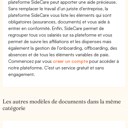
plateforme SideCare peut apporter une aide précieuse.
Sans remplacer le travail d’un juriste d’entreprise, la
plateforme SideCare vous liste les éléments qui sont
obligatoires (assurances, documents) et vous aide à
entrer en conformité. Enfin, SideCare permet de
regrouper tous vos salariés sur sa plateforme et vous
permet de suivre les affiliations et les dispenses mais
également la gestion de l'onboarding, offboarding, des
absences et de tous les éléments variables de paie.
Commencez par vous
créer un compte
pour accéder à
notre plateforme. C’est un service gratuit et sans
engagement.
Les autres modèles de documents dans la même
catégorie