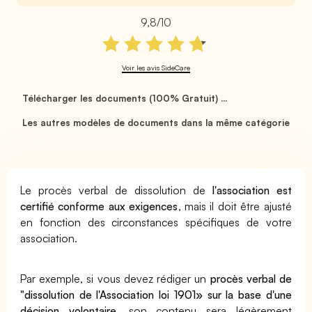
9,8/10
Voir les avis SideCare
Télécharger les documents (100% Gratuit) ...
Les autres modèles de documents dans la même catégorie
Le procès verbal de dissolution de
l'association est
certifié conforme aux exigences
, mais il doit être ajusté
en fonction des circonstances spécifiques de votre
association.
Par exemple, si vous devez rédiger un
procès verbal de
"dissolution de l'Association loi 1901» sur la base d'une
décision volontaire
, son contenu sera légèrement