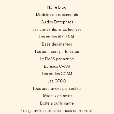
Notre Blog
Modèles de documents
Guides Entreprises
Les conventions collectives
Les codes APE / NAF
Base des métiers
Les assureurs partenaires
Le PMSS par année
Bureaux CPAM
Les codes CCAM
Les OPCO
Tops assurances par secteur
Réseaux de soins
Boîte à outils santé
Les garanties des assurances entreprises