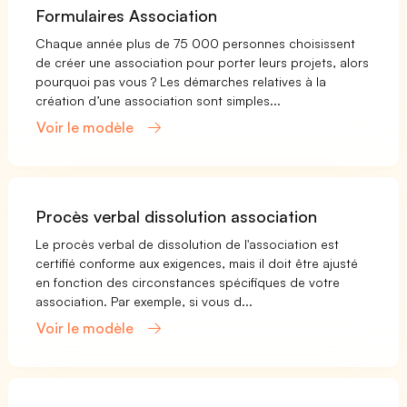
Formulaires Association
Chaque année plus de 75 000 personnes choisissent
de créer une association pour porter leurs projets, alors
pourquoi pas vous ? Les démarches relatives à la
création d’une association sont simples...
Voir le modèle
Procès verbal dissolution association
Le procès verbal de dissolution de l'association est
certifié conforme aux exigences, mais il doit être ajusté
en fonction des circonstances spécifiques de votre
association. Par exemple, si vous d...
Voir le modèle