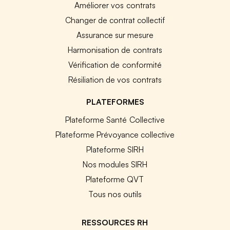
Améliorer vos contrats
Changer de contrat collectif
Assurance sur mesure
Harmonisation de contrats
Vérification de conformité
Résiliation de vos contrats
PLATEFORMES
Plateforme Santé Collective
Plateforme Prévoyance collective
Plateforme SIRH
Nos modules SIRH
Plateforme QVT
Tous nos outils
RESSOURCES RH