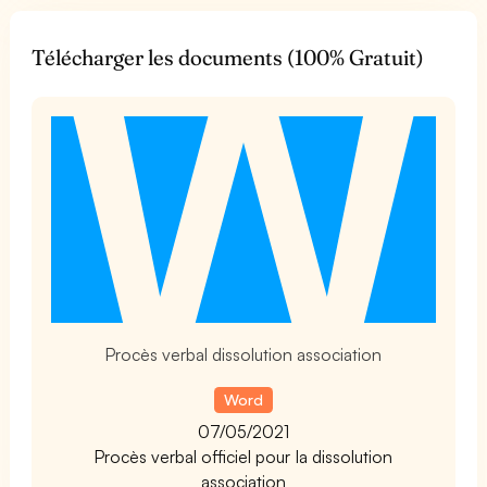
Télécharger les documents (100% Gratuit)
t
Procès verbal dissolution association
Word
07/05/2021
Procès verbal officiel pour la dissolution
association