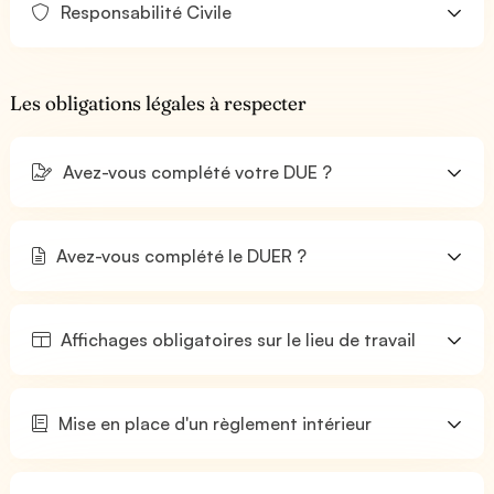
Responsabilité Civile
Les obligations légales à respecter
Avez-vous complété votre DUE ?
Avez-vous complété le DUER ?
Affichages obligatoires sur le lieu de travail
Mise en place d'un règlement intérieur