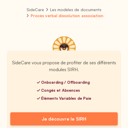
SideCare
Les modèles de documents
Procès verbal dissolution association
SideCare vous propose de profiter de ses différents
modules SIRH.
Onboarding / Offboarding
Congés et Absences
Éléments Variables de Paie
Je découvre le SIRH