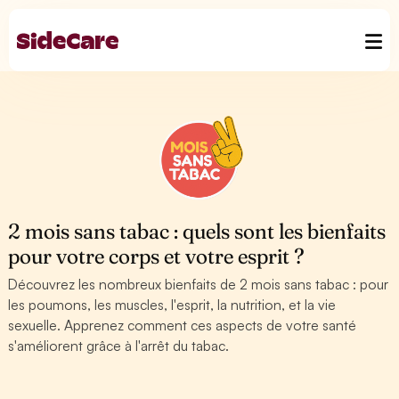
2 mois sans tabac : quels sont les bienfaits
pour votre corps et votre esprit ?
Découvrez les nombreux bienfaits de 2 mois sans tabac : pour
les poumons, les muscles, l'esprit, la nutrition, et la vie
sexuelle. Apprenez comment ces aspects de votre santé
s'améliorent grâce à l'arrêt du tabac.