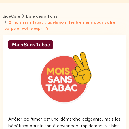
SideCare
Liste des articles
2 mois sans tabac : quels sont les bienfaits pour votre
corps et votre esprit ?
Mois Sans Tabac
Arrêter de fumer est une démarche exigeante, mais les
bénéfices pour la santé deviennent rapidement visibles,