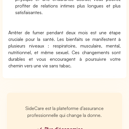
profiter de relations intimes plus longues et plus
satisfaisantes.
Arrêter de fumer pendant deux mois est une étape
cruciale pour la santé. Les bienfaits se manifestent à
plusieurs niveaux : respiratoire, musculaire, mental,
nutritionnel, et même sexuel. Ces changements sont
durables et vous encouragent à poursuivre votre
chemin vers une vie sans tabac.
SideCare est la plateforme d’assurance
professionnelle qui change la donne.
Plus d'économies