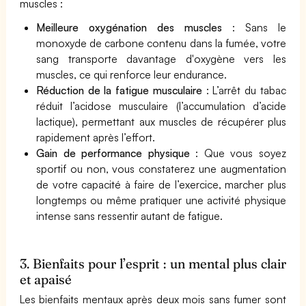
muscles :
Meilleure oxygénation des muscles
: Sans le
monoxyde de carbone contenu dans la fumée, votre
sang transporte davantage d'oxygène vers les
muscles, ce qui renforce leur endurance.
Réduction de la fatigue musculaire
: L’arrêt du tabac
réduit l’acidose musculaire (l’accumulation d’acide
lactique), permettant aux muscles de récupérer plus
rapidement après l’effort.
Gain de performance physique
: Que vous soyez
sportif ou non, vous constaterez une augmentation
de votre capacité à faire de l’exercice, marcher plus
longtemps ou même pratiquer une activité physique
intense sans ressentir autant de fatigue.
3. Bienfaits pour l’esprit : un mental plus clair
et apaisé
Les bienfaits mentaux après deux mois sans fumer sont