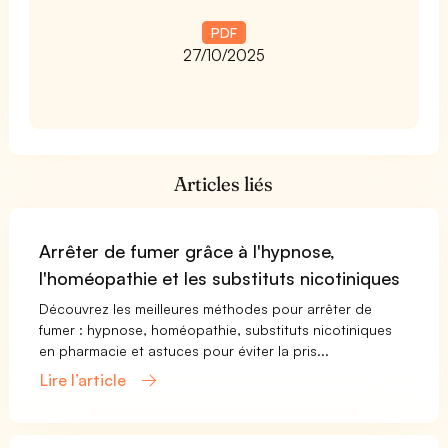
PDF
27/10/2025
Articles liés
Arrêter de fumer grâce à l'hypnose,
l'homéopathie et les substituts nicotiniques
Découvrez les meilleures méthodes pour arrêter de
fumer : hypnose, homéopathie, substituts nicotiniques
en pharmacie et astuces pour éviter la pris...
Lire l’article