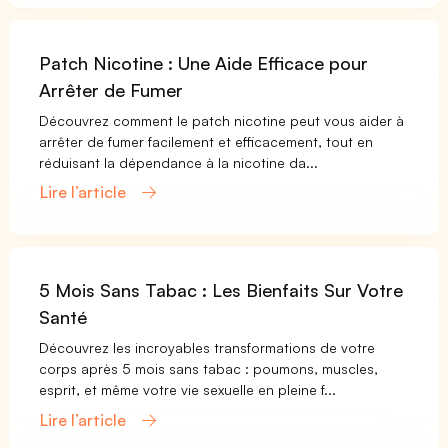
Patch Nicotine : Une Aide Efficace pour
Arrêter de Fumer
Découvrez comment le patch nicotine peut vous aider à
arrêter de fumer facilement et efficacement, tout en
réduisant la dépendance à la nicotine da...
Lire l’article
5 Mois Sans Tabac : Les Bienfaits Sur Votre
Santé
Découvrez les incroyables transformations de votre
corps après 5 mois sans tabac : poumons, muscles,
esprit, et même votre vie sexuelle en pleine f...
Lire l’article