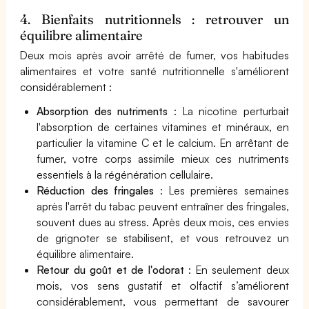
4. Bienfaits nutritionnels : retrouver un
équilibre alimentaire
Deux mois après avoir arrêté de fumer, vos habitudes
alimentaires et votre santé nutritionnelle s'améliorent
considérablement :
Absorption des nutriments
: La nicotine perturbait
l'absorption de certaines vitamines et minéraux, en
particulier la vitamine C et le calcium. En arrêtant de
fumer, votre corps assimile mieux ces nutriments
essentiels à la régénération cellulaire.
Réduction des fringales
: Les premières semaines
après l'arrêt du tabac peuvent entraîner des fringales,
souvent dues au stress. Après deux mois, ces envies
de grignoter se stabilisent, et vous retrouvez un
équilibre alimentaire.
Retour du goût et de l'odorat
: En seulement deux
mois, vos sens gustatif et olfactif s’améliorent
considérablement, vous permettant de savourer