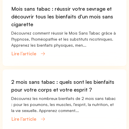
Mois sans tabac : réussir votre sevrage et
découvrir tous les bienfaits d'un mois sans
cigarette
Découvrez comment réussir le Mois Sans Tabac grâce à
l'hypnose, l'homéopathie et les substituts nicotiniques.
Apprenez les bienfaits physiques, men...
Lire l’article
2 mois sans tabac : quels sont les bienfaits
pour votre corps et votre esprit ?
Découvrez les nombreux bienfaits de 2 mois sans tabac
: pour les poumons, les muscles, l'esprit, la nutrition, et
la vie sexuelle. Apprenez comment...
Lire l’article