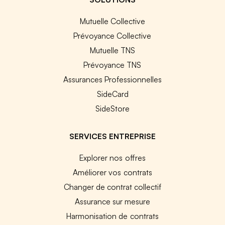
Mutuelle Collective
Prévoyance Collective
Mutuelle TNS
Prévoyance TNS
Assurances Professionnelles
SideCard
SideStore
SERVICES ENTREPRISE
Explorer nos offres
Améliorer vos contrats
Changer de contrat collectif
Assurance sur mesure
Harmonisation de contrats