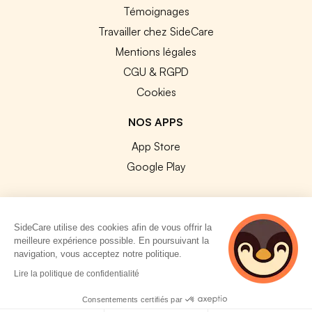
Témoignages
Travailler chez SideCare
Mentions légales
CGU & RGPD
Cookies
NOS APPS
App Store
Google Play
SideCare utilise des cookies afin de vous offrir la
meilleure expérience possible. En poursuivant la
© 2026 SideCare. Tous droits réservés.
navigation, vous acceptez notre politique.
Lire la politique de confidentialité
Consentements certifiés par