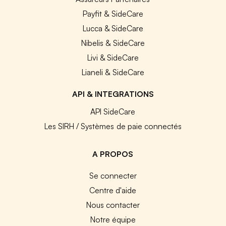
Payfit & SideCare
Lucca & SideCare
Nibelis & SideCare
Livi & SideCare
Lianeli & SideCare
API & INTEGRATIONS
API SideCare
Les SIRH / Systèmes de paie connectés
A PROPOS
Se connecter
Centre d'aide
Nous contacter
Notre équipe