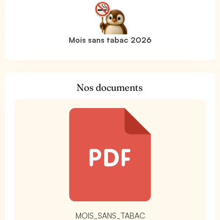
Mois sans tabac 2026
Nos documents
t
MOIS_SANS_TABAC