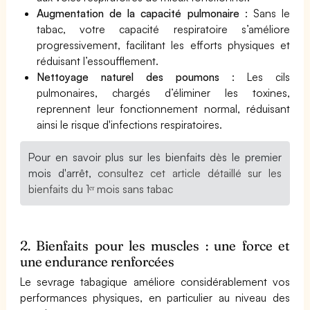
Augmentation de la capacité pulmonaire
: Sans le
tabac, votre capacité respiratoire s’améliore
progressivement, facilitant les efforts physiques et
réduisant l’essoufflement.
Nettoyage naturel des poumons
: Les cils
pulmonaires, chargés d’éliminer les toxines,
reprennent leur fonctionnement normal, réduisant
ainsi le risque d'infections respiratoires.
Pour en savoir plus sur les bienfaits dès le premier
mois d'arrêt,
consultez cet article détaillé sur les
bienfaits du 1ᵉʳ mois sans tabac
2. Bienfaits pour les muscles : une force et
une endurance renforcées
Le sevrage tabagique améliore considérablement vos
performances physiques, en particulier au niveau des