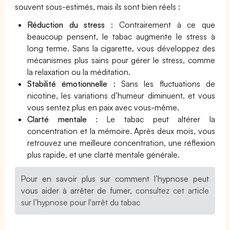
souvent sous-estimés, mais ils sont bien réels :
Réduction du stress
: Contrairement à ce que
beaucoup pensent, le tabac augmente le stress à
long terme. Sans la cigarette, vous développez des
mécanismes plus sains pour gérer le stress, comme
la relaxation ou la méditation.
Stabilité émotionnelle
: Sans les fluctuations de
nicotine, les variations d’humeur diminuent, et vous
vous sentez plus en paix avec vous-même.
Clarté mentale
: Le tabac peut altérer la
concentration et la mémoire. Après deux mois, vous
retrouvez une meilleure concentration, une réflexion
plus rapide, et une clarté mentale générale.
Pour en savoir plus sur comment l’hypnose peut
vous aider à arrêter de fumer,
consultez cet article
sur l’hypnose pour l'arrêt du tabac