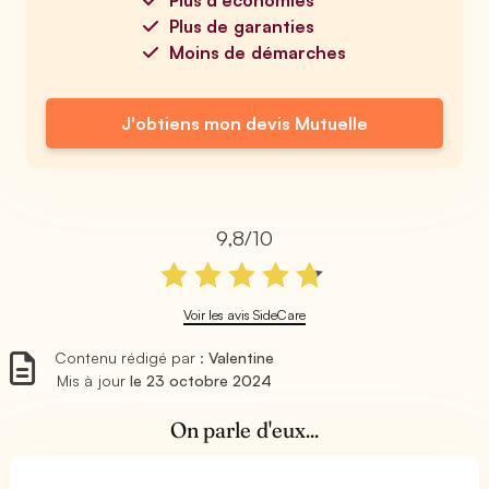
Plus de garanties
Moins de démarches
J'obtiens mon devis Mutuelle
9,8/10
Voir les avis SideCare
Contenu rédigé par :
Valentine
Mis à jour
le 23 octobre 2024
On parle d'eux...