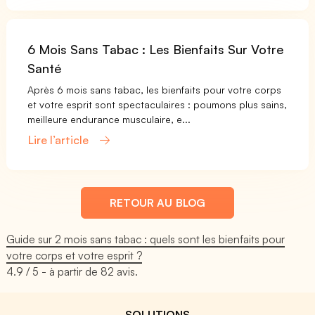
6 Mois Sans Tabac : Les Bienfaits Sur Votre
Santé
Après 6 mois sans tabac, les bienfaits pour votre corps
et votre esprit sont spectaculaires : poumons plus sains,
meilleure endurance musculaire, e...
Lire l’article
RETOUR AU BLOG
Guide sur 2 mois sans tabac : quels sont les bienfaits pour
votre corps et votre esprit ?
4.9
/ 5 - à partir de
82
avis.
SOLUTIONS