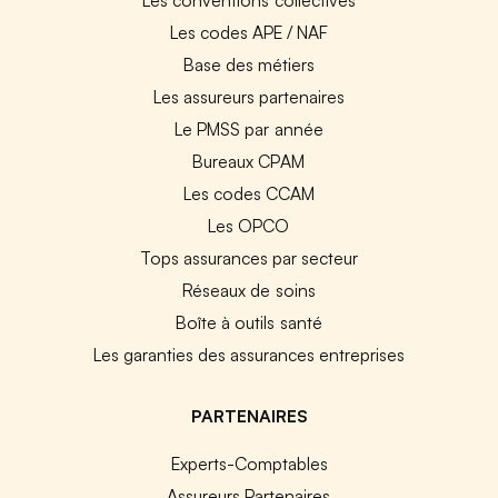
Les codes APE / NAF
Base des métiers
Les assureurs partenaires
Le PMSS par année
Bureaux CPAM
Les codes CCAM
Les OPCO
Tops assurances par secteur
Réseaux de soins
Boîte à outils santé
Les garanties des assurances entreprises
PARTENAIRES
Experts-Comptables
Assureurs Partenaires