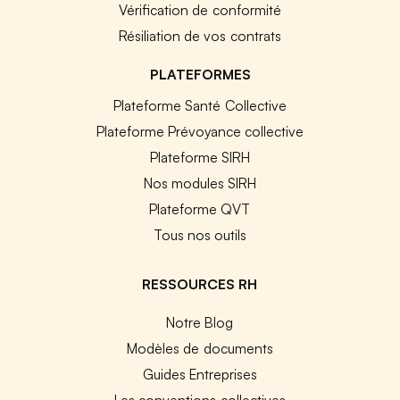
Vérification de conformité
Résiliation de vos contrats
PLATEFORMES
Plateforme Santé Collective
Plateforme Prévoyance collective
Plateforme SIRH
Nos modules SIRH
Plateforme QVT
Tous nos outils
RESSOURCES RH
Notre Blog
Modèles de documents
Guides Entreprises
Les conventions collectives