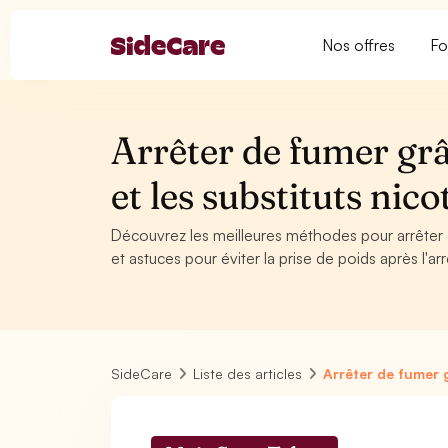
Nos offres
Fo
Arrêter de fumer grâ
et les substituts nic
Découvrez les meilleures méthodes pour arrêter 
et astuces pour éviter la prise de poids après l'ar
SideCare
Liste des articles
Arrêter de fumer g