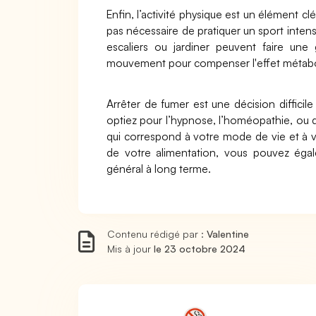
Enfin, l’activité physique est un élément clé
pas nécessaire de pratiquer un sport inte
escaliers ou jardiner peuvent faire une 
mouvement pour compenser l'effet métaboli
Arrêter de fumer est une décision diffici
optiez pour l’hypnose, l’homéopathie, ou 
qui correspond à votre mode de vie et à v
de votre alimentation, vous pouvez égal
général à long terme.
Contenu rédigé par :
Valentine
Mis à jour
le 23 octobre 2024