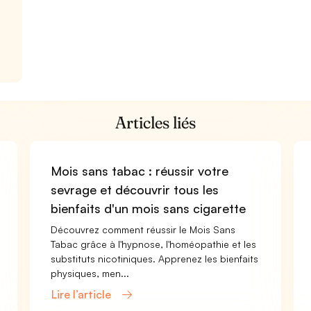
Articles liés
Mois sans tabac : réussir votre
sevrage et découvrir tous les
bienfaits d'un mois sans cigarette
Découvrez comment réussir le Mois Sans
Tabac grâce à l'hypnose, l'homéopathie et les
substituts nicotiniques. Apprenez les bienfaits
physiques, men...
Lire l’article