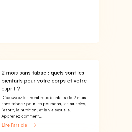
2 mois sans tabac : quels sont les
bienfaits pour votre corps et votre
esprit ?
Découvrez les nombreux bienfaits de 2 mois
sans tabac : pour les poumons, les muscles,
l'esprit, la nutrition, et la vie sexuelle.
Apprenez comment...
Lire l’article