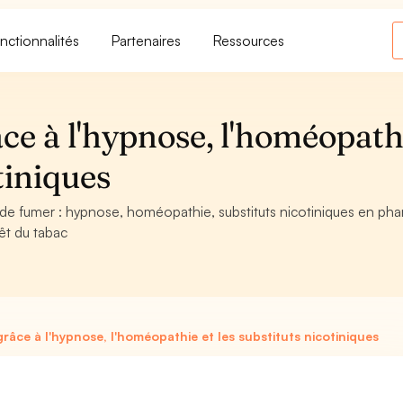
nctionnalités
Partenaires
Ressources
ce à l'hypnose, l'homéopath
otiniques
de fumer : hypnose, homéopathie, substituts nicotiniques en ph
rêt du tabac
râce à l'hypnose, l'homéopathie et les substituts nicotiniques