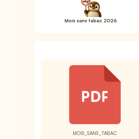
Mois sans tabac 2026
MOIS_SANS_TABAC