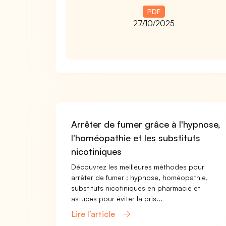
PDF
27/10/2025
Arrêter de fumer grâce à l'hypnose,
l'homéopathie et les substituts
nicotiniques
Découvrez les meilleures méthodes pour
arrêter de fumer : hypnose, homéopathie,
substituts nicotiniques en pharmacie et
astuces pour éviter la pris...
Lire l’article