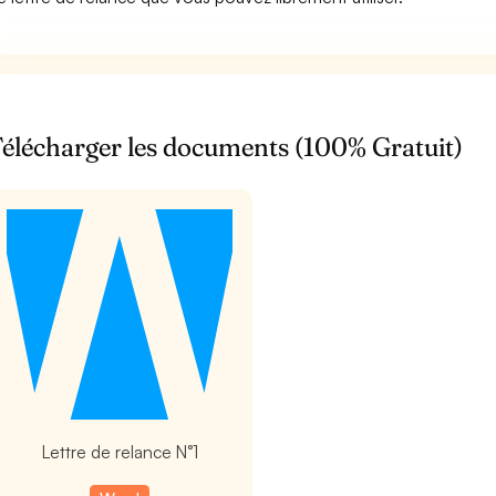
élécharger les documents (100% Gratuit)
t
Lettre de relance N°1