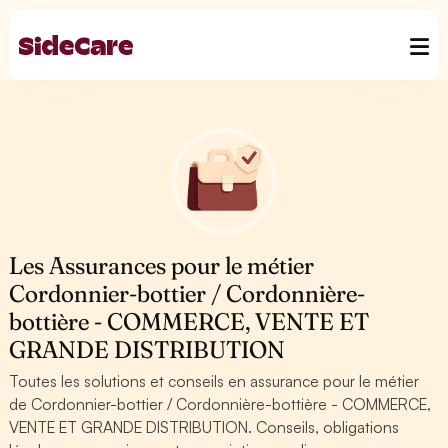
Les Assurances pour le métier
Cordonnier-bottier / Cordonnière-
bottière - COMMERCE, VENTE ET
GRANDE DISTRIBUTION
Toutes les solutions et conseils en assurance pour le métier
de Cordonnier-bottier / Cordonnière-bottière - COMMERCE,
VENTE ET GRANDE DISTRIBUTION. Conseils, obligations