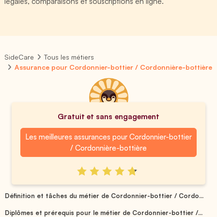
légales, comparaisons et souscriptions en ligne.
SideCare
Tous les métiers
Assurance pour Cordonnier-bottier / Cordonnière-bottière
Gratuit et sans engagement
Les meilleures assurances pour Cordonnier-bottier
/ Cordonnière-bottière
Définition et tâches du métier de Cordonnier-bottier / Cordo...
Diplômes et prérequis pour le métier de Cordonnier-bottier /...