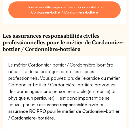
Consultez cette page dédiée aux codes APE de
Cordonnier-bottier / Cordonnière-bottière
Les assurances responsabilités civiles
professionnelles pour le métier de Cordonnier-
bottier / Cordonnière-bottière
Le métier Cordonnier-bottier / Cordonnière-bottière
nécessite de se protéger contre les risques
professionnels. Vous pouvez lors de l'exercice du métier
Cordonnier-bottier / Cordonnière-bottière provoquer
des dommages à une personne morale (entreprise) ou
physique (un particulier). Il est donc important de se
couvrir par une
assurance responsabilité civile
ou
assurance RC PRO pour le métier de Cordonnier-bottier
/ Cordonnière-bottière
.