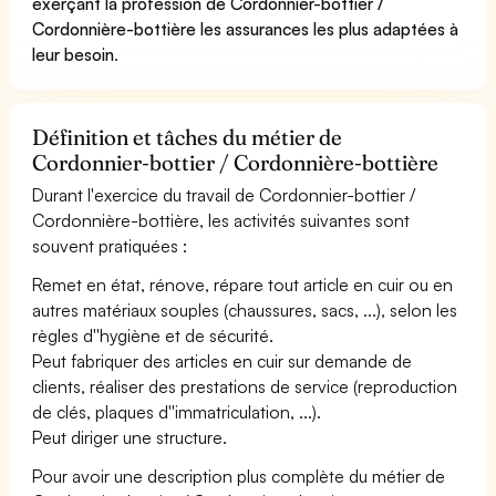
exerçant la profession de Cordonnier-bottier /
Cordonnière-bottière les assurances les plus adaptées à
leur besoin
.
Définition et tâches du métier de
Cordonnier-bottier / Cordonnière-bottière
Durant l'exercice du travail de Cordonnier-bottier /
Cordonnière-bottière, les activités suivantes sont
souvent pratiquées :
Remet en état, rénove, répare tout article en cuir ou en
autres matériaux souples (chaussures, sacs, ...), selon les
règles d''hygiène et de sécurité.
Peut fabriquer des articles en cuir sur demande de
clients, réaliser des prestations de service (reproduction
de clés, plaques d''immatriculation, ...).
Peut diriger une structure.
Pour avoir une description plus complète du métier de