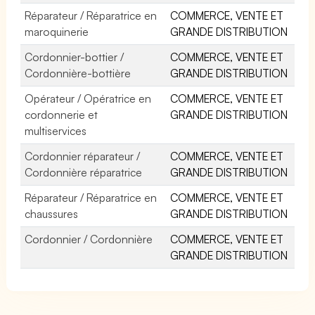
Réparateur / Réparatrice en
COMMERCE, VENTE ET
maroquinerie
GRANDE DISTRIBUTION
Cordonnier-bottier /
COMMERCE, VENTE ET
Cordonnière-bottière
GRANDE DISTRIBUTION
Opérateur / Opératrice en
COMMERCE, VENTE ET
cordonnerie et
GRANDE DISTRIBUTION
multiservices
Cordonnier réparateur /
COMMERCE, VENTE ET
Cordonnière réparatrice
GRANDE DISTRIBUTION
Réparateur / Réparatrice en
COMMERCE, VENTE ET
chaussures
GRANDE DISTRIBUTION
Cordonnier / Cordonnière
COMMERCE, VENTE ET
GRANDE DISTRIBUTION