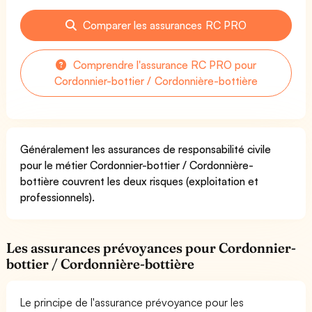
Comparer les assurances RC PRO
Comprendre l'assurance RC PRO pour
Cordonnier-bottier / Cordonnière-bottière
Généralement les assurances de responsabilité civile
pour le métier Cordonnier-bottier / Cordonnière-
bottière couvrent les deux risques (exploitation et
professionnels).
Les assurances prévoyances pour Cordonnier-
bottier / Cordonnière-bottière
Le principe de l'assurance prévoyance pour les