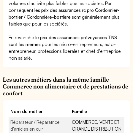
volumes d'activité plus faibles que les sociétés. Par
conséquent
les prix des assurances rc pro Cordonnier-
bottier / Cordonnière-bottière sont généralement plus
faibles
que pour les sociétés.
En revanche le
prix des assurances prévoyances TNS
sont les mêmes
pour les micro-entrepreneurs, auto-
entrepreneur, professions libérales et chef d'entreprise
non salarié.
Les autres métiers dans la même famille
Commerce non alimentaire et de prestations de
confort
Nom du métier
Famille
Réparateur / Réparatrice
COMMERCE, VENTE ET
d'articles en cuir
GRANDE DISTRIBUTION