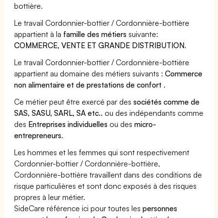
bottière.
Le travail Cordonnier-bottier / Cordonnière-bottière
appartient à la
famille des métiers
suivante:
COMMERCE, VENTE ET GRANDE DISTRIBUTION
.
Le travail Cordonnier-bottier / Cordonnière-bottière
appartient au domaine des métiers suivants :
Commerce
non alimentaire et de prestations de confort
.
Ce métier peut être exercé par des
sociétés comme de
SAS, SASU, SARL, SA etc..
ou des indépendants comme
des
Entreprises individuelles
ou des
micro-
entrepreneurs
.
Les hommes et les femmes qui sont respectivement
Cordonnier-bottier / Cordonnière-bottière,
Cordonnière-bottière travaillent dans des conditions de
risque particulières et sont donc exposés à des risques
propres à leur métier.
SideCare référence ici pour toutes les
personnes