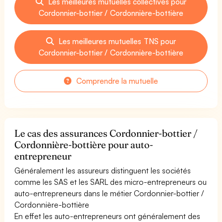
Les meilleures mutuelles collectives pour
Cordonnier-bottier / Cordonnière-bottière
Les meilleures mutuelles TNS pour
Cordonnier-bottier / Cordonnière-bottière
Comprendre la mutuelle
Le cas des assurances Cordonnier-bottier /
Cordonnière-bottière pour auto-
entrepreneur
Généralement les assureurs distinguent les sociétés
comme les SAS et les SARL des micro-entrepreneurs ou
auto-entrepreneurs dans le métier Cordonnier-bottier /
Cordonnière-bottière
En effet les auto-entrepreneurs ont généralement des