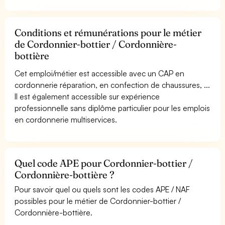
Conditions et rémunérations pour le métier
de Cordonnier-bottier / Cordonnière-
bottière
Cet emploi/métier est accessible avec un CAP en
cordonnerie réparation, en confection de chaussures, ...
Il est également accessible sur expérience
professionnelle sans diplôme particulier pour les emplois
en cordonnerie multiservices.
Quel code APE pour Cordonnier-bottier /
Cordonnière-bottière ?
Pour savoir quel ou quels sont les codes APE / NAF
possibles pour le métier de Cordonnier-bottier /
Cordonnière-bottière.