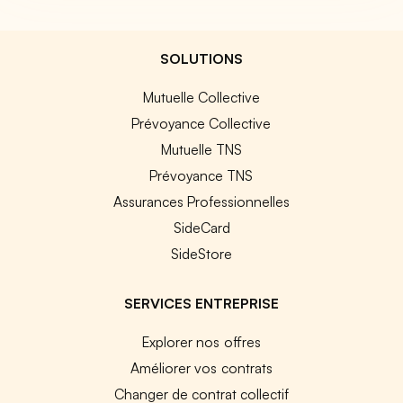
SOLUTIONS
Mutuelle Collective
Prévoyance Collective
Mutuelle TNS
Prévoyance TNS
Assurances Professionnelles
SideCard
SideStore
SERVICES ENTREPRISE
Explorer nos offres
Améliorer vos contrats
Changer de contrat collectif