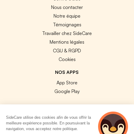
Nous contacter
Notre équipe
Témoignages
Travailler chez SideCare
Mentions légales
CGU & RGPD
Cookies
NOS APPS
App Store
Google Play
SideCare utilise des cookies afin de vous offrir la
meilleure expérience possible. En poursuivant la
© 2026 SideCare. Tous droits réservés.
navigation, vous acceptez notre politique.