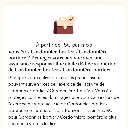
À partir de 15€ par mois
Vous êtes Cordonnier-bottier / Cordonnière-
bottière ? Protégez votre activité avec une
assurance responsabilité civile dédiée au métier
de Cordonnier-bottier / Cordonnière-bottière
Protégez votre activité contre les grands risques
pouvant survenir lors de l'exercice de l'activité de
Cordonnier-bottier / Cordonnière-bottière. Vous êtes
protégés contre les dommages que vous causez lors de
l'exercice de votre activité de Cordonnier-bottier /
Cordonnière-bottière. Nous trouvons l'assurance RC
pour Cordonnier-bottier / Cordonnière-bottière la plus
adaptée à votre situation.