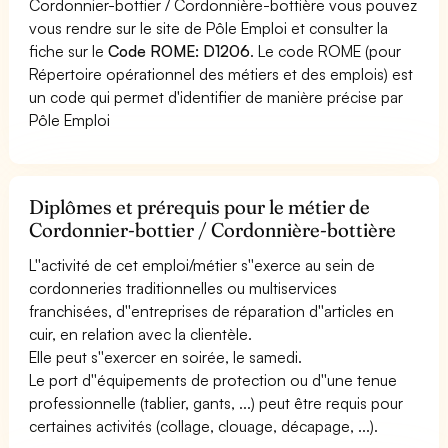
Cordonnier-bottier / Cordonnière-bottière vous pouvez
vous rendre sur le site de Pôle Emploi et consulter la
fiche sur le
Code ROME: D1206
. Le code ROME (pour
Répertoire opérationnel des métiers et des emplois) est
un code qui permet d'identifier de manière précise par
Pôle Emploi
Diplômes et prérequis pour le métier de
Cordonnier-bottier / Cordonnière-bottière
L''activité de cet emploi/métier s''exerce au sein de
cordonneries traditionnelles ou multiservices
franchisées, d''entreprises de réparation d''articles en
cuir, en relation avec la clientèle.
Elle peut s''exercer en soirée, le samedi.
Le port d''équipements de protection ou d''une tenue
professionnelle (tablier, gants, ...) peut être requis pour
certaines activités (collage, clouage, décapage, ...).