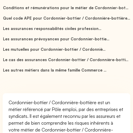
Conditions et rémunérations pour le métier de Cordonnier-bot...
Quel code APE pour Cordonnier-bottier / Cordonnière-bottière...
Les assurances responsabilités civiles profession...
Les assurances prévoyances pour Cordonnier-bottie...
Les mutuelles pour Cordonnier-bottier / Cordonniè...
Le cas des assurances Cordonnier-bottier / Cordonnière-botti...
Les autres métiers dans la même famille Commerce ...
Cordonnier-bottier / Cordonnière-bottière est un
métier référencé par Pôle emploi, par des entreprises et
syndicats. Il est également reconnu par les assureurs et
permet de bien comprendre les risques inhérents à
votre métier de Cordonnier-bottier / Cordonnière-