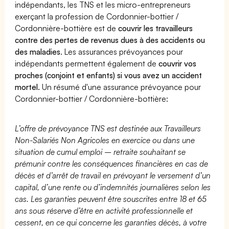
indépendants, les TNS et les micro-entrepreneurs
exerçant la profession de Cordonnier-bottier /
Cordonnière-bottière est de
couvrir les travailleurs
contre des pertes de revenus dues à des accidents ou
des maladies
. Les assurances prévoyances pour
indépendants permettent également de
couvrir vos
proches (conjoint et enfants) si vous avez un accident
mortel.
Un résumé d'une assurance prévoyance pour
Cordonnier-bottier / Cordonnière-bottière:
L’offre de prévoyance TNS est destinée aux Travailleurs
Non-Salariés Non Agricoles en exercice ou dans une
situation de cumul emploi – retraite souhaitant se
prémunir contre les conséquences financières en cas de
décès et d’arrêt de travail en prévoyant le versement d’un
capital, d’une rente ou d’indemnités journalières selon les
cas. Les garanties peuvent être souscrites entre 18 et 65
ans sous réserve d’être en activité professionnelle et
cessent, en ce qui concerne les garanties décès, à votre