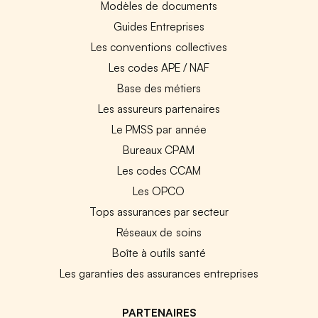
Modèles de documents
Guides Entreprises
Les conventions collectives
Les codes APE / NAF
Base des métiers
Les assureurs partenaires
Le PMSS par année
Bureaux CPAM
Les codes CCAM
Les OPCO
Tops assurances par secteur
Réseaux de soins
Boîte à outils santé
Les garanties des assurances entreprises
PARTENAIRES