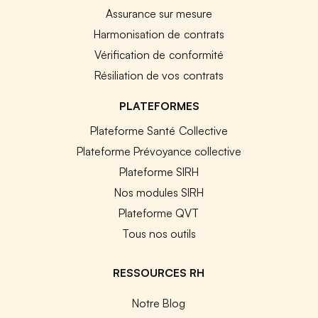
Assurance sur mesure
Harmonisation de contrats
Vérification de conformité
Résiliation de vos contrats
PLATEFORMES
Plateforme Santé Collective
Plateforme Prévoyance collective
Plateforme SIRH
Nos modules SIRH
Plateforme QVT
Tous nos outils
RESSOURCES RH
Notre Blog