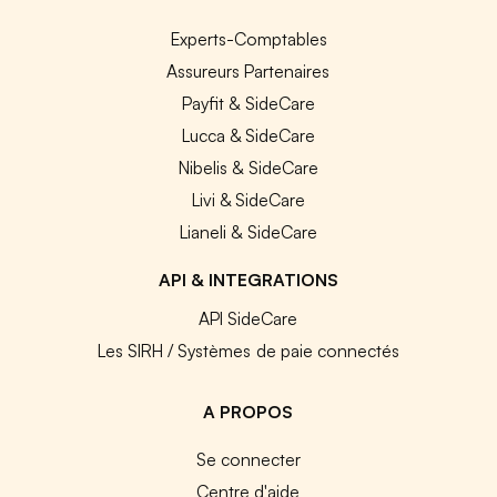
Experts-Comptables
Assureurs Partenaires
Payfit & SideCare
Lucca & SideCare
Nibelis & SideCare
Livi & SideCare
Lianeli & SideCare
API & INTEGRATIONS
API SideCare
Les SIRH / Systèmes de paie connectés
A PROPOS
Se connecter
Centre d'aide