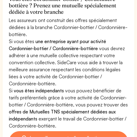
bottière ? Prenez une mutuelle spécialement
dédiée à votre branche
Les assureurs ont construit des offres spécialement
dédiées à la branche Cordonnier-bottier / Cordonnière-
bottière.
Si vous êtes
une entreprise ayant pour activité
Cordonnier-bottier / Cordonnière-bottière
vous devrez
adhérer à une mutuelle collective respectant votre
convention collective. SideCare vous aide à trouver la
meilleure assurance respectant les conditions légales
liées à votre activité de Cordonnier-bottier /
Cordonnière-bottière.
Si
vous êtes indépendants
vous pouvez bénéficier de
tarifs préférentiels grâce à votre activité de Cordonnier-
bottier / Cordonnière-bottière, vous pouvez trouver des
offres de Mutuelles TNS spécialement dédiées aux
indépendants
exerçant le travail de Cordonnier-bottier /
Cordonnière-bottière.