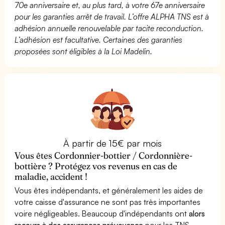
70e anniversaire et, au plus tard, à votre 67e anniversaire
pour les garanties arrêt de travail. L’offre ALPHA TNS est à
adhésion annuelle renouvelable par tacite reconduction.
L’adhésion est facultative. Certaines des garanties
proposées sont éligibles à la Loi Madelin.
À partir de 15€ par mois
Vous êtes Cordonnier-bottier / Cordonnière-
bottière ? Protégez vos revenus en cas de
maladie, accident !
Vous êtes indépendants, et généralement les aides de
votre caisse d'assurance ne sont pas très importantes
voire négligeables. Beaucoup d'indépendants ont
alors
recours à des assurances prévoyance
pour les TNS