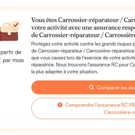
Vous êtes Carrossier-réparateur / Car
votre activité avec une assurance resp
de Carrossier-réparateur / Carrossièr
Protégez votre activité contre les grands risques po
de Carrossier-réparateur / Carrossière-réparatri
partir de
que vous causez lors de l'exercice de votre activi
€ par mois
réparatrice. Nous trouvons l'assurance RC pour Ca
la plus adaptée à votre situation.
Comparer les as
Comprendre l'assurance RC PRO
Carrossière-r