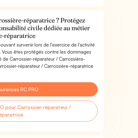
rossière-réparatrice ? Protégez
onsabilité civile dédiée au métier
e-réparatrice
uvant survenir lors de l'exercice de l'activité
ce. Vous êtes protégés contre les dommages
té de Carrossier-réparateur / Carrossière-
rrossier-réparateur / Carrossière-réparatrice
surances RC PRO
 pour Carrossier-réparateur /
éparatrice