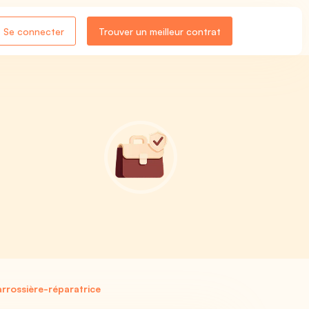
Se connecter
Trouver un meilleur contrat
rrossière-réparatrice