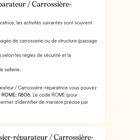
parateur / Carrossière-
ratrice, les activités suivantes sont souvent
és de carrosserie ou de structure (passage
) selon les règles de sécurité et la
e sellerie.
arateur / Carrossière-réparatrice vous pouvez
 ROME: I1606
. Le code ROME (pour
ermet d'identifier de manière précise par
sier-réparateur / Carrossière-