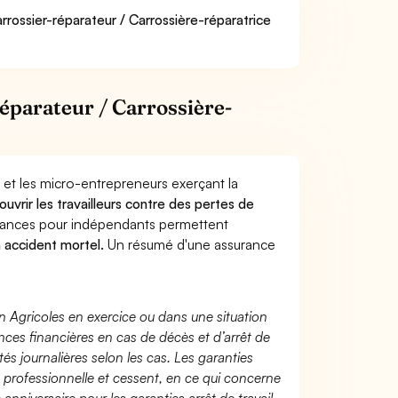
rrossier-réparateur / Carrossière-réparatrice
éparateur / Carrossière-
 et les micro-entrepreneurs exerçant la
ouvrir les travailleurs contre des pertes de
yances pour indépendants permettent
n accident mortel.
Un résumé d'une assurance
n Agricoles en exercice ou dans une situation
ces financières en cas de décès et d’arrêt de
és journalières selon les cas. Les garanties
té professionnelle et cessent, en ce qui concerne