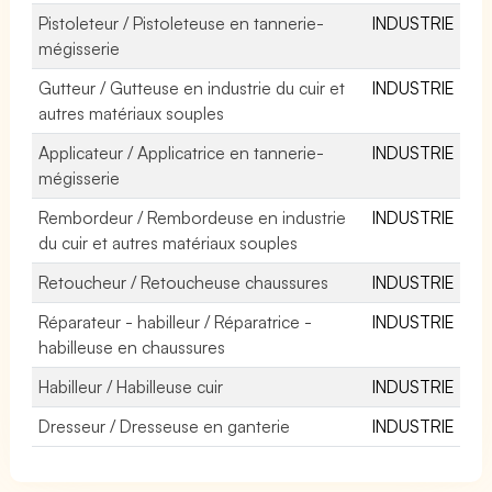
Pistoleteur / Pistoleteuse en tannerie-
INDUSTRIE
mégisserie
Gutteur / Gutteuse en industrie du cuir et
INDUSTRIE
autres matériaux souples
Applicateur / Applicatrice en tannerie-
INDUSTRIE
mégisserie
Rembordeur / Rembordeuse en industrie
INDUSTRIE
du cuir et autres matériaux souples
Retoucheur / Retoucheuse chaussures
INDUSTRIE
Réparateur - habilleur / Réparatrice -
INDUSTRIE
habilleuse en chaussures
Habilleur / Habilleuse cuir
INDUSTRIE
Dresseur / Dresseuse en ganterie
INDUSTRIE