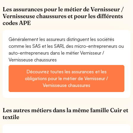
Les assurances pour le métier de Vernisseur /
Vernisseuse chaussures et pour les différents
codes APE
Généralement les assureurs distinguent les sociétés
comme les SAS et les SARL des micro-entrepreneurs ou
auto-entrepreneurs dans le métier Vernisseur /
Vernisseuse chaussures
Découvrez toutes les assurances et les
obligations pour le métier de Vernisseur /
Vernisseuse chaussures
Les autres métiers dans la même famille Cuir et
textile