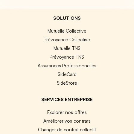
SOLUTIONS
Mutuelle Collective
Prévoyance Collective
Mutuelle TNS
Prévoyance TNS
Assurances Professionnelles
SideCard
SideStore
SERVICES ENTREPRISE
Explorer nos offres
Améliorer vos contrats
Changer de contrat collectif