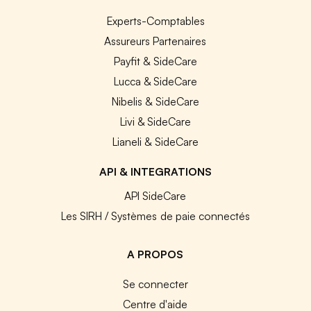
Experts-Comptables
Assureurs Partenaires
Payfit & SideCare
Lucca & SideCare
Nibelis & SideCare
Livi & SideCare
Lianeli & SideCare
API & INTEGRATIONS
API SideCare
Les SIRH / Systèmes de paie connectés
A PROPOS
Se connecter
Centre d'aide