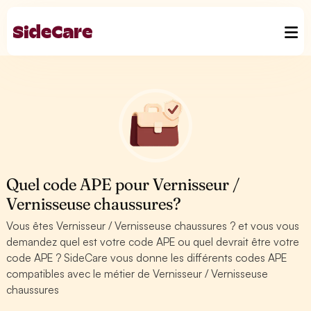
Quel code APE pour Vernisseur /
Vernisseuse chaussures?
Vous êtes Vernisseur / Vernisseuse chaussures ? et vous vous
demandez quel est votre code APE ou quel devrait être votre
code APE ? SideCare vous donne les différents codes APE
compatibles avec le métier de Vernisseur / Vernisseuse
chaussures