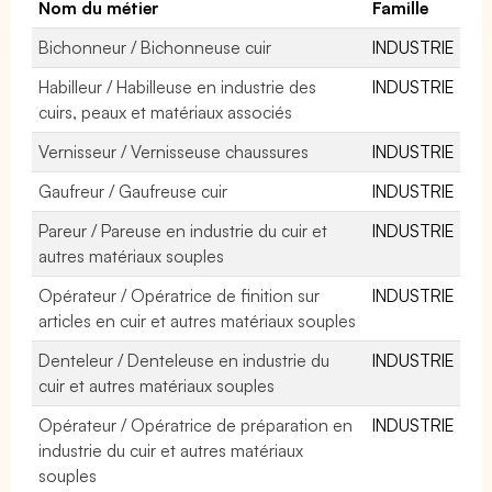
Nom du métier
Famille
Bichonneur / Bichonneuse cuir
INDUSTRIE
Habilleur / Habilleuse en industrie des
INDUSTRIE
cuirs, peaux et matériaux associés
Vernisseur / Vernisseuse chaussures
INDUSTRIE
Gaufreur / Gaufreuse cuir
INDUSTRIE
Pareur / Pareuse en industrie du cuir et
INDUSTRIE
autres matériaux souples
Opérateur / Opératrice de finition sur
INDUSTRIE
articles en cuir et autres matériaux souples
Denteleur / Denteleuse en industrie du
INDUSTRIE
cuir et autres matériaux souples
Opérateur / Opératrice de préparation en
INDUSTRIE
industrie du cuir et autres matériaux
souples