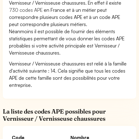
Vernisseur / Vernisseuse chaussures. En effet il existe
730 codes APE
en France et à un métier peut
correspondre plusieurs codes APE et à un code APE
peut correspondre plusieurs métiers.
Néanmoins il est possible de fournir des éléments
statistiques permettant de vous donner les codes APE
probables si votre activité principale est Vernisseur /
Vernisseuse chaussures.
Vernisseur / Vernisseuse chaussures est relié à la famille
d'activité suivante : 14. Cela signifie que tous les codes
APE de cette famille sont des possibilités pour votre
entreprise.
La liste des codes APE possibles pour
Vernisseur / Vernisseuse chaussures
Code
Nombre