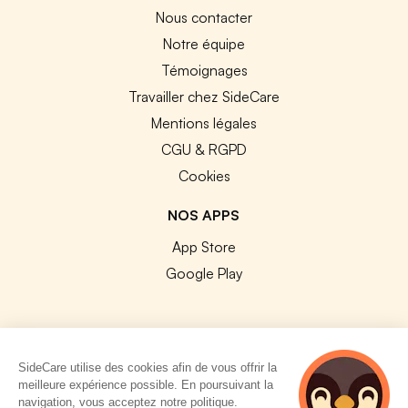
Nous contacter
Notre équipe
Témoignages
Travailler chez SideCare
Mentions légales
CGU & RGPD
Cookies
NOS APPS
App Store
Google Play
SideCare utilise des cookies afin de vous offrir la
© 2026 SideCare. Tous droits réservés.
meilleure expérience possible. En poursuivant la
navigation, vous acceptez notre politique.