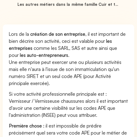
Les autres métiers dans la même famille Cuir et t...
Lors de la
création de son entreprise
, il est important de
bien décrire son activité, ceci est valable pour
les
entreprises
comme les SARL, SAS et autre ainsi que
pour
les auto-entrepreneurs
.
Une entreprise peut exercer une ou plusieurs activités
mais elle n'aura à l'issue de son immatriculation qu'un
numéro SIRET et un seul code APE (pour Activité
principale exercée).
Si votre activité professionnelle principale est :
Vernisseur / Vernisseuse chaussures alors il est important
d'avoir une certaine visibilité sur les codes APE que
l'administration (INSEE) peut vous attribuer.
Première chose :
il est impossible de prédire
précisément quel sera votre code APE pour le métier de