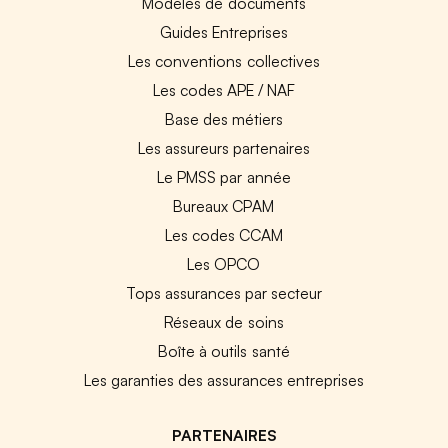
Modèles de documents
Guides Entreprises
Les conventions collectives
Les codes APE / NAF
Base des métiers
Les assureurs partenaires
Le PMSS par année
Bureaux CPAM
Les codes CCAM
Les OPCO
Tops assurances par secteur
Réseaux de soins
Boîte à outils santé
Les garanties des assurances entreprises
PARTENAIRES