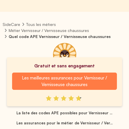
SideCare
Tous les métiers
Métier Vernisseur / Vernisseuse chaussures
Quel code APE Vernisseur / Vernisseuse chaussures
Gratuit et sans engagement
Les meilleures assurances pour Vernisseur /
Vernisseuse chaussures
La liste des codes APE possibles pour Vernisseur ...
Les assurances pour le métier de Vernisseur / Ver...