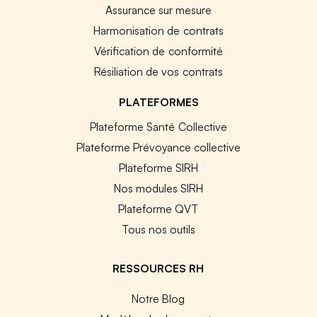
Assurance sur mesure
Harmonisation de contrats
Vérification de conformité
Résiliation de vos contrats
PLATEFORMES
Plateforme Santé Collective
Plateforme Prévoyance collective
Plateforme SIRH
Nos modules SIRH
Plateforme QVT
Tous nos outils
RESSOURCES RH
Notre Blog