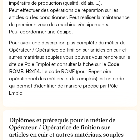
impératifs de production (qualité, délais, ...).
Peut effectuer des opérations de réparation sur les
articles ou les conditionner. Peut réaliser la maintenance
de premier niveau des machines/équipements.
Peut coordonner une équipe.
Pour avoir une description plus complète du métier de
Opérateur / Opératrice de finition sur articles en cuir et
autres matériaux souples vous pouvez vous rendre sur le
site de Pôle Emploi et consulter la fiche sur le
Code
ROME: H2414
. Le code ROME (pour Répertoire
opérationnel des métiers et des emplois) est un code
qui permet d'identifier de manière précise par Pôle
Emploi
Diplômes et prérequis pour le métier de
Opérateur / Opératrice de finition sur
articles en cuir et autres matériaux souples