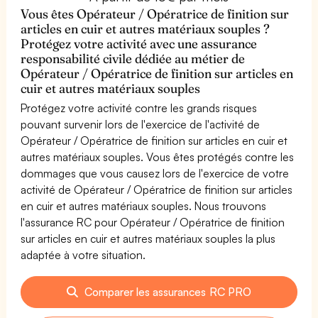
Vous êtes Opérateur / Opératrice de finition sur
articles en cuir et autres matériaux souples ?
Protégez votre activité avec une assurance
responsabilité civile dédiée au métier de
Opérateur / Opératrice de finition sur articles en
cuir et autres matériaux souples
Protégez votre activité contre les grands risques
pouvant survenir lors de l'exercice de l'activité de
Opérateur / Opératrice de finition sur articles en cuir et
autres matériaux souples. Vous êtes protégés contre les
dommages que vous causez lors de l'exercice de votre
activité de Opérateur / Opératrice de finition sur articles
en cuir et autres matériaux souples. Nous trouvons
l'assurance RC pour Opérateur / Opératrice de finition
sur articles en cuir et autres matériaux souples la plus
adaptée à votre situation.
Comparer les assurances RC PRO