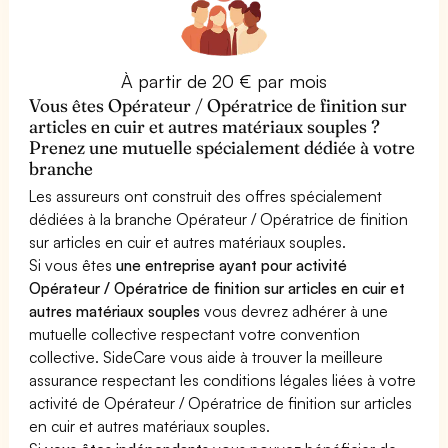
À partir de 20 € par mois
Vous êtes Opérateur / Opératrice de finition sur
articles en cuir et autres matériaux souples ?
Prenez une mutuelle spécialement dédiée à votre
branche
Les assureurs ont construit des offres spécialement
dédiées à la branche Opérateur / Opératrice de finition
sur articles en cuir et autres matériaux souples.
Si vous êtes
une entreprise ayant pour activité
Opérateur / Opératrice de finition sur articles en cuir et
autres matériaux souples
vous devrez adhérer à une
mutuelle collective respectant votre convention
collective. SideCare vous aide à trouver la meilleure
assurance respectant les conditions légales liées à votre
activité de Opérateur / Opératrice de finition sur articles
en cuir et autres matériaux souples.