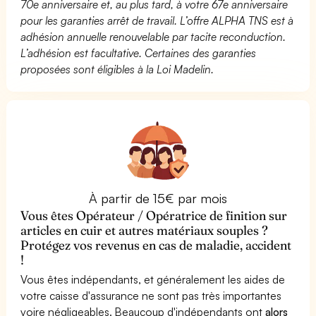
70e anniversaire et, au plus tard, à votre 67e anniversaire
pour les garanties arrêt de travail. L’offre ALPHA TNS est à
adhésion annuelle renouvelable par tacite reconduction.
L’adhésion est facultative. Certaines des garanties
proposées sont éligibles à la Loi Madelin.
À partir de 15€ par mois
Vous êtes Opérateur / Opératrice de finition sur
articles en cuir et autres matériaux souples ?
Protégez vos revenus en cas de maladie, accident
!
Vous êtes indépendants, et généralement les aides de
votre caisse d'assurance ne sont pas très importantes
voire négligeables. Beaucoup d'indépendants ont
alors