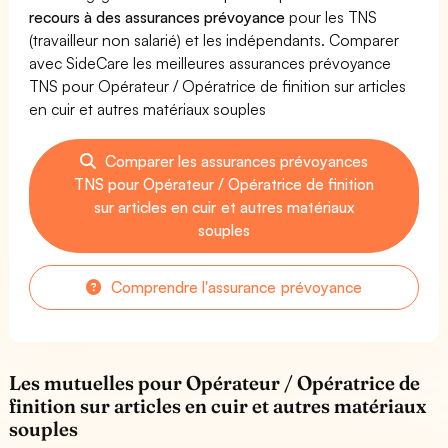
recours à des assurances prévoyance
pour les TNS
(travailleur non salarié) et les indépendants. Comparer
avec SideCare les meilleures assurances prévoyance
TNS pour Opérateur / Opératrice de finition sur articles
en cuir et autres matériaux souples
Comparer les assurances prévoyances
TNS pour Opérateur / Opératrice de finition
sur articles en cuir et autres matériaux
souples
Comprendre l'assurance prévoyance
Les mutuelles pour Opérateur / Opératrice de
finition sur articles en cuir et autres matériaux
souples