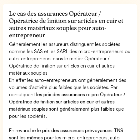
Le cas des assurances Opérateur /
Opératrice de finition sur articles en cuir et
autres matériaux souples pour auto-
entrepreneur
Généralement les assureurs distinguent les sociétés
comme les SAS et les SARL des micro-entrepreneurs ou
auto-entrepreneurs dans le métier Opérateur /
Opératrice de finition sur articles en cuir et autres
matériaux souples
En effet les auto-entrepreneurs ont généralement des
volumes d'activité plus faibles que les sociétés. Par
conséquent
les prix des assurances rc pro Opérateur /
Opératrice de finition sur articles en cuir et autres
matériaux souples sont généralement plus faibles
que
pour les sociétés.
En revanche le
prix des assurances prévoyances TNS
sont les mêmes
pour les micro-entrepreneurs, auto-