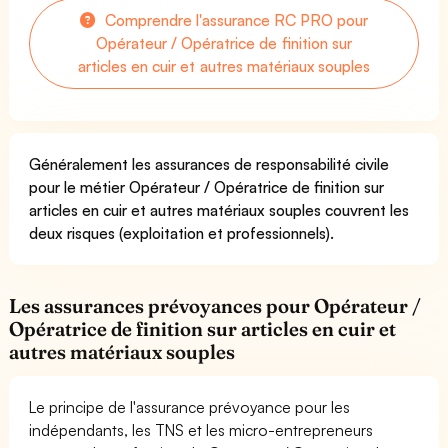
Comprendre l'assurance RC PRO pour
Opérateur / Opératrice de finition sur
articles en cuir et autres matériaux souples
Généralement les assurances de responsabilité civile
pour le métier Opérateur / Opératrice de finition sur
articles en cuir et autres matériaux souples couvrent les
deux risques (exploitation et professionnels).
Les assurances prévoyances pour Opérateur /
Opératrice de finition sur articles en cuir et
autres matériaux souples
Le principe de l'assurance prévoyance pour les
indépendants, les TNS et les micro-entrepreneurs