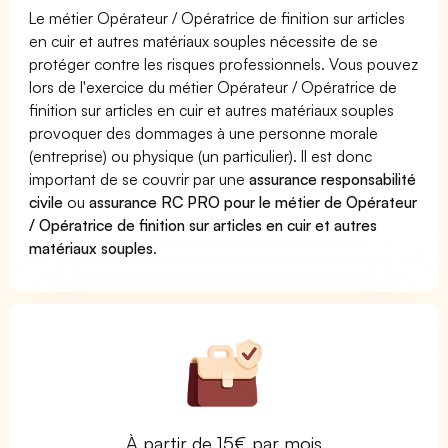
Le métier Opérateur / Opératrice de finition sur articles
en cuir et autres matériaux souples nécessite de se
protéger contre les risques professionnels. Vous pouvez
lors de l'exercice du métier Opérateur / Opératrice de
finition sur articles en cuir et autres matériaux souples
provoquer des dommages à une personne morale
(entreprise) ou physique (un particulier). Il est donc
important de se couvrir par une
assurance responsabilité
civile
ou
assurance RC PRO pour le métier de Opérateur
/ Opératrice de finition sur articles en cuir et autres
matériaux souples
.
À partir de 15€ par mois