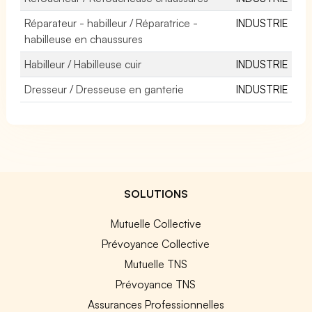
Réparateur - habilleur / Réparatrice -
INDUSTRIE
habilleuse en chaussures
Habilleur / Habilleuse cuir
INDUSTRIE
Dresseur / Dresseuse en ganterie
INDUSTRIE
SOLUTIONS
Mutuelle Collective
Prévoyance Collective
Mutuelle TNS
Prévoyance TNS
Assurances Professionnelles