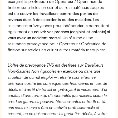
exerçant la profession de Opérateur / Opératrice de
finition sur articles en cuir et autres matériaux souples
est de
couvrir les travailleurs contre des pertes de
revenus dues à des accidents ou des maladies
. Les
assurances prévoyances pour indépendants permettent
également de
couvrir vos proches (conjoint et enfants) si
vous avez un accident mortel.
Un résumé d'une
assurance prévoyance pour Opérateur / Opératrice de
finition sur articles en cuir et autres matériaux souples:
L’offre de prévoyance TNS est destinée aux Travailleurs
Non-Salariés Non Agricoles en exercice ou dans une
situation de cumul emploi – retraite souhaitant se
prémunir contre les conséquences financières en cas de
décès et d’arrêt de travail en prévoyant le versement d’un
capital, d’une rente ou d’indemnités journalières selon les
cas. Les garanties peuvent être souscrites entre 18 et 65
ans sous réserve d’être en activité professionnelle et
cessent, en ce qui concerne les garanties décès, à votre