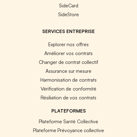
SideCard
SideStore
SERVICES ENTREPRISE
Explorer nos offres
Améliorer vos contrats
Changer de contrat collectif
Assurance sur mesure
Harmonisation de contrats
Vérification de conformité
Résiliation de vos contrats
PLATEFORMES
Plateforme Santé Collective
Plateforme Prévoyance collective