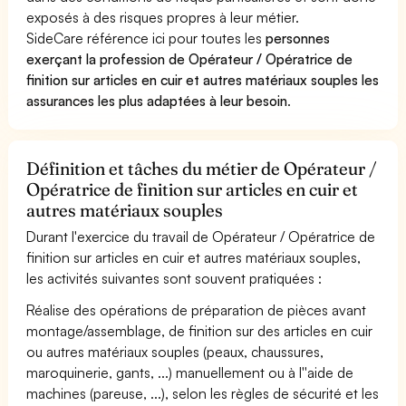
exposés à des risques propres à leur métier.
SideCare référence ici pour toutes les
personnes
exerçant la profession de Opérateur / Opératrice de
finition sur articles en cuir et autres matériaux souples les
assurances les plus adaptées à leur besoin
.
Définition et tâches du métier de Opérateur /
Opératrice de finition sur articles en cuir et
autres matériaux souples
Durant l'exercice du travail de Opérateur / Opératrice de
finition sur articles en cuir et autres matériaux souples,
les activités suivantes sont souvent pratiquées :
Réalise des opérations de préparation de pièces avant
montage/assemblage, de finition sur des articles en cuir
ou autres matériaux souples (peaux, chaussures,
maroquinerie, gants, ...) manuellement ou à l''aide de
machines (pareuse, ...), selon les règles de sécurité et les