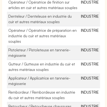
Opérateur / Opératrice de finition sur
INDUSTRIE
articles en cuir et autres matériaux souples
Denteleur / Denteleuse en industrie du
INDUSTRIE
cuir et autres matériaux souples
Opérateur / Opératrice de préparation en
INDUSTRIE
industrie du cuir et autres matériaux
souples
Pistoleteur / Pistoleteuse en tannerie-
INDUSTRIE
mégisserie
Gutteur / Gutteuse en industrie du cuir et
INDUSTRIE
autres matériaux souples
Applicateur / Applicatrice en tannerie-
INDUSTRIE
mégisserie
Rembordeur / Rembordeuse en industrie
INDUSTRIE
du cuir et autres matériaux souples
Retoucheur / Retoucheuse chaussures
INDUSTRIE