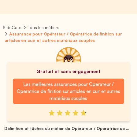
SideCare
Tous les métiers
Assurance pour Opérateur / Opératrice de finition sur
articles en cuir et autres matériaux souples
Gratuit et sans engagement
Les meilleures assurances pour Opérateur /
Opératrice de finition sur articles en cuir et autres
matériaux souples
Définition et tâches du métier de Opérateur / Opératrice de ...