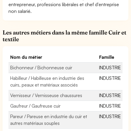
entrepreneur, professions libérales et chef d'entreprise
non salarié.
Les autres métiers dans la même famille Cuir et
textile
Nom du métier
Famille
Bichonneur / Bichonneuse cuir
INDUSTRIE
Habilleur / Habilleuse en industrie des
INDUSTRIE
cuirs, peaux et matériaux associés
Vernisseur / Vernisseuse chaussures
INDUSTRIE
Gaufreur / Gaufreuse cuir
INDUSTRIE
Pareur / Pareuse en industrie du cuir et
INDUSTRIE
autres matériaux souples