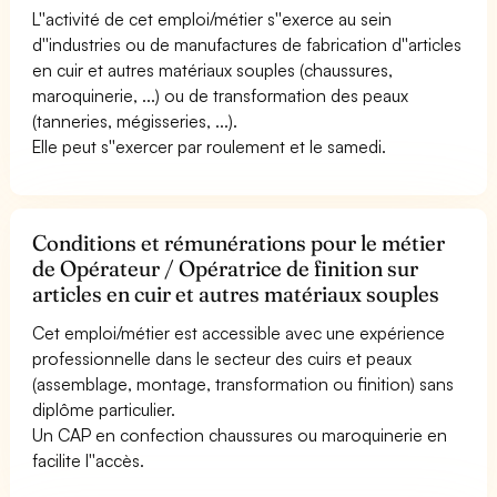
L''activité de cet emploi/métier s''exerce au sein
d''industries ou de manufactures de fabrication d''articles
en cuir et autres matériaux souples (chaussures,
maroquinerie, ...) ou de transformation des peaux
(tanneries, mégisseries, ...).
Elle peut s''exercer par roulement et le samedi.
Conditions et rémunérations pour le métier
de Opérateur / Opératrice de finition sur
articles en cuir et autres matériaux souples
Cet emploi/métier est accessible avec une expérience
professionnelle dans le secteur des cuirs et peaux
(assemblage, montage, transformation ou finition) sans
diplôme particulier.
Un CAP en confection chaussures ou maroquinerie en
facilite l''accès.