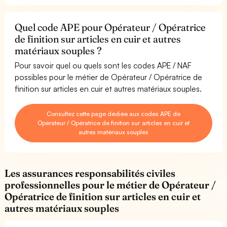
Quel code APE pour Opérateur / Opératrice
de finition sur articles en cuir et autres
matériaux souples ?
Pour savoir quel ou quels sont les codes APE / NAF
possibles pour le métier de Opérateur / Opératrice de
finition sur articles en cuir et autres matériaux souples.
Consultez cette page dédiée aux codes APE de
Opérateur / Opératrice de finition sur articles en cuir et
autres matériaux souples
Les assurances responsabilités civiles
professionnelles pour le métier de Opérateur /
Opératrice de finition sur articles en cuir et
autres matériaux souples