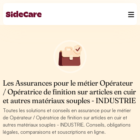
Les Assurances pour le métier Opérateur
/ Opératrice de finition sur articles en cuir
et autres matériaux souples - INDUSTRIE
Toutes les solutions et conseils en assurance pour le métier
de Opérateur / Opératrice de finition sur articles en cuir et
autres matériaux souples - INDUSTRIE. Conseils, obligations
légales, comparaisons et souscriptions en ligne.