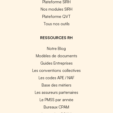
Plateforme SIRH
Nos modules SIRH
Plateforme QVT
Tous nos outils
RESSOURCES RH
Notre Blog
Modèles de documents
Guides Entreprises
Les conventions collectives
Les codes APE / NAF
Base des métiers
Les assureurs partenaires
Le PMSS par année
Bureaux CPAM