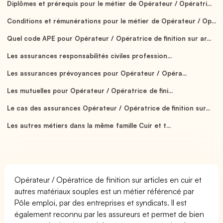
Diplômes et prérequis pour le métier de Opérateur / Opératri...
Conditions et rémunérations pour le métier de Opérateur / Op...
Quel code APE pour Opérateur / Opératrice de finition sur ar...
Les assurances responsabilités civiles profession...
Les assurances prévoyances pour Opérateur / Opéra...
Les mutuelles pour Opérateur / Opératrice de fini...
Le cas des assurances Opérateur / Opératrice de finition sur...
Les autres métiers dans la même famille Cuir et t...
Opérateur / Opératrice de finition sur articles en cuir et
autres matériaux souples est un métier référencé par
Pôle emploi, par des entreprises et syndicats. Il est
également reconnu par les assureurs et permet de bien