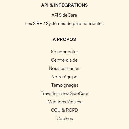
API & INTEGRATIONS
API SideCare
Les SIRH / Systèmes de paie connectés
A PROPOS
Se connecter
Centre d'aide
Nous contacter
Notre équipe
Témoignages
Travailler chez SideCare
Mentions légales
CGU & RGPD
Cookies