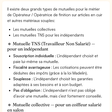
Il existe deux grands types de mutuelles pour le métier
de Opérateur / Opératrice de finition sur articles en cuir
et autres matériaux souples:
Les mutuelles collectives
Les mutuelles TNS pour les indépendants
🔹 Mutuelle TNS (Travailleur Non Salarié) —
pour un indépendant
Souscription individuelle
: L'indépendant choisit et
paie lui-même sa mutuelle.
Fiscalité avantageuse
: Les cotisations peuvent être
déduites des impôts (grâce à la loi Madelin).
Souplesse
: L'indépendant choisit les garanties
adaptées à ses besoins et à son budget.
Pas d’obligation
: L'indépendant n'est pas obligé
d’avoir une mutuelle, mais c’est fortement conseillé.
🔹 Mutuelle collective — pour un coiffeur salarié
en salon