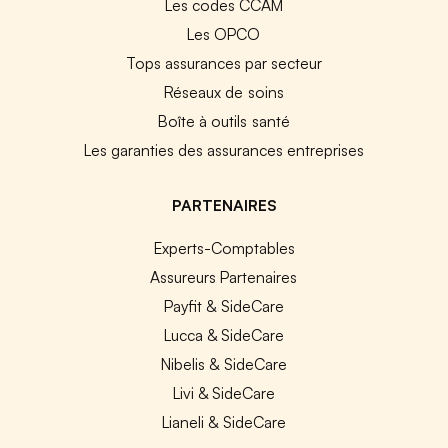
Les codes CCAM
Les OPCO
Tops assurances par secteur
Réseaux de soins
Boîte à outils santé
Les garanties des assurances entreprises
PARTENAIRES
Experts-Comptables
Assureurs Partenaires
Payfit & SideCare
Lucca & SideCare
Nibelis & SideCare
Livi & SideCare
Lianeli & SideCare