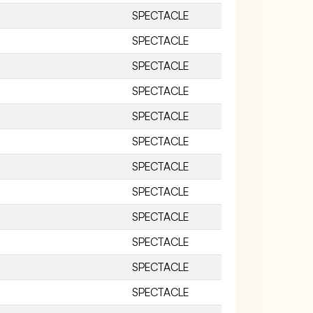
SPECTACLE
SPECTACLE
SPECTACLE
SPECTACLE
SPECTACLE
SPECTACLE
SPECTACLE
SPECTACLE
SPECTACLE
SPECTACLE
SPECTACLE
SPECTACLE