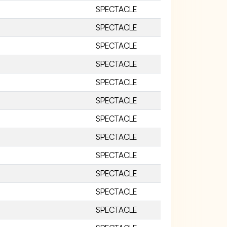
SPECTACLE
SPECTACLE
SPECTACLE
SPECTACLE
SPECTACLE
SPECTACLE
SPECTACLE
SPECTACLE
SPECTACLE
SPECTACLE
SPECTACLE
SPECTACLE