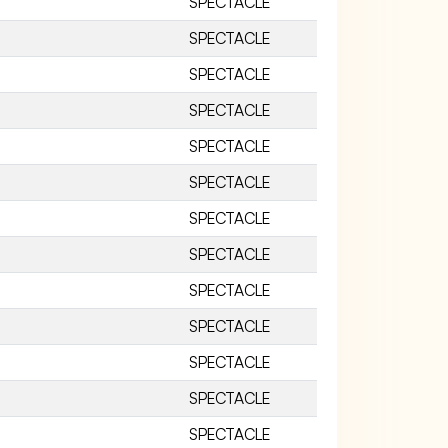
SPECTACLE
SPECTACLE
SPECTACLE
SPECTACLE
SPECTACLE
SPECTACLE
SPECTACLE
SPECTACLE
SPECTACLE
SPECTACLE
SPECTACLE
SPECTACLE
SPECTACLE