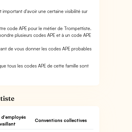
t important d'avoir une certaine visibilité sur
otre code APE pour le métier de Trompettiste.
pondre plusieurs codes APE et à un code APE
ettant de vous donner les codes APE probables
ie que tous les codes APE de cette famille sont
tiste
 d'employés
Conventions collectives
vaillant