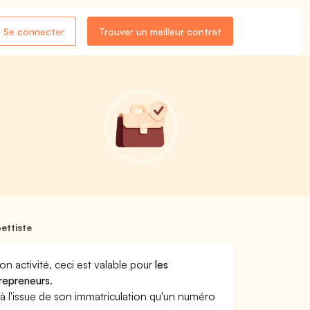
Se connecter
Trouver un meilleur contrat
ettiste
son activité, ceci est valable pour
les
trepreneurs
.
a à l'issue de son immatriculation qu'un numéro