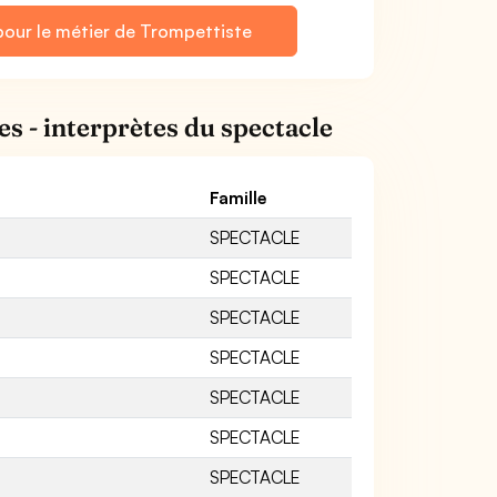
pour le métier de Trompettiste
es - interprètes du spectacle
Famille
SPECTACLE
SPECTACLE
SPECTACLE
SPECTACLE
SPECTACLE
SPECTACLE
SPECTACLE