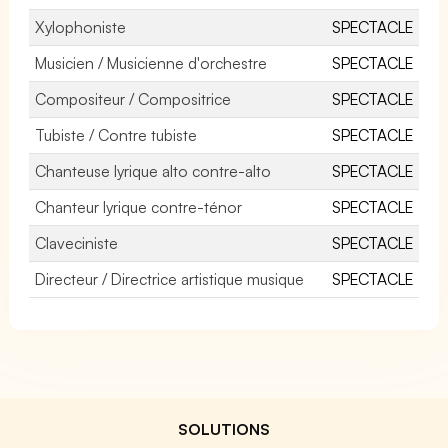
Xylophoniste
SPECTACLE
Musicien / Musicienne d'orchestre
SPECTACLE
Compositeur / Compositrice
SPECTACLE
Tubiste / Contre tubiste
SPECTACLE
Chanteuse lyrique alto contre-alto
SPECTACLE
Chanteur lyrique contre-ténor
SPECTACLE
Claveciniste
SPECTACLE
Directeur / Directrice artistique musique
SPECTACLE
SOLUTIONS