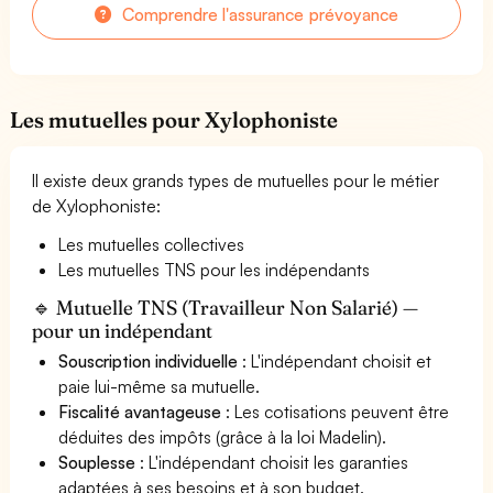
Comprendre l'assurance prévoyance
Les mutuelles pour Xylophoniste
Il existe deux grands types de mutuelles pour le métier
de Xylophoniste:
Les mutuelles collectives
Les mutuelles TNS pour les indépendants
🔹 Mutuelle TNS (Travailleur Non Salarié) —
pour un indépendant
Souscription individuelle
: L'indépendant choisit et
paie lui-même sa mutuelle.
Fiscalité avantageuse
: Les cotisations peuvent être
déduites des impôts (grâce à la loi Madelin).
Souplesse
: L'indépendant choisit les garanties
adaptées à ses besoins et à son budget.