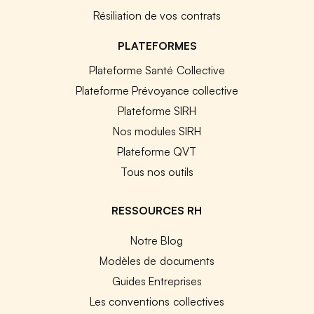
Résiliation de vos contrats
PLATEFORMES
Plateforme Santé Collective
Plateforme Prévoyance collective
Plateforme SIRH
Nos modules SIRH
Plateforme QVT
Tous nos outils
RESSOURCES RH
Notre Blog
Modèles de documents
Guides Entreprises
Les conventions collectives