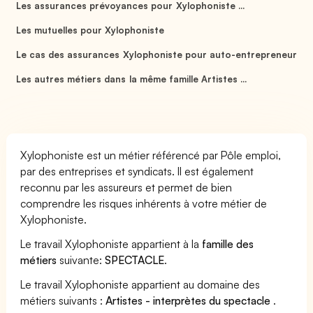
Les assurances prévoyances pour Xylophoniste ...
Les mutuelles pour Xylophoniste
Le cas des assurances Xylophoniste pour auto-entrepreneur
Les autres métiers dans la même famille Artistes ...
Xylophoniste est un métier référencé par Pôle emploi,
par des entreprises et syndicats. Il est également
reconnu par les assureurs et permet de bien
comprendre les risques inhérents à votre métier de
Xylophoniste.
Le travail Xylophoniste appartient à la
famille des
métiers
suivante:
SPECTACLE
.
Le travail Xylophoniste appartient au domaine des
métiers suivants :
Artistes - interprètes du spectacle
.