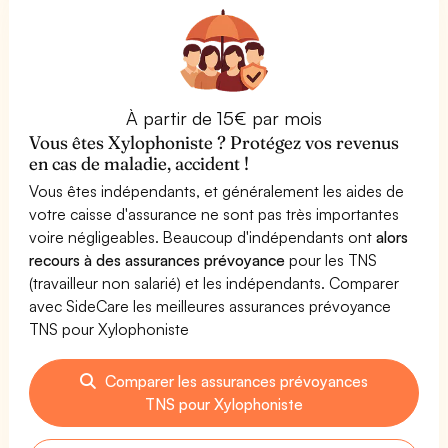
À partir de 15€ par mois
Vous êtes Xylophoniste ? Protégez vos revenus
en cas de maladie, accident !
Vous êtes indépendants, et généralement les aides de
votre caisse d'assurance ne sont pas très importantes
voire négligeables. Beaucoup d'indépendants ont
alors
recours à des assurances prévoyance
pour les TNS
(travailleur non salarié) et les indépendants. Comparer
avec SideCare les meilleures assurances prévoyance
TNS pour Xylophoniste
Comparer les assurances prévoyances
TNS pour Xylophoniste