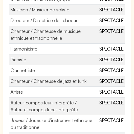
Musicien / Musicienne soliste
SPECTACLE
Directeur / Directrice des choeurs
SPECTACLE
Chanteur / Chanteuse de musique
SPECTACLE
ethnique et traditionnelle
Harmoniciste
SPECTACLE
Pianiste
SPECTACLE
Clarinettiste
SPECTACLE
Chanteur / Chanteuse de jazz et funk
SPECTACLE
Altiste
SPECTACLE
Auteur-compositeur-interprète /
SPECTACLE
Auteure-compositrice-interprète
Joueur / Joueuse d'instrument ethnique
SPECTACLE
ou traditionnel