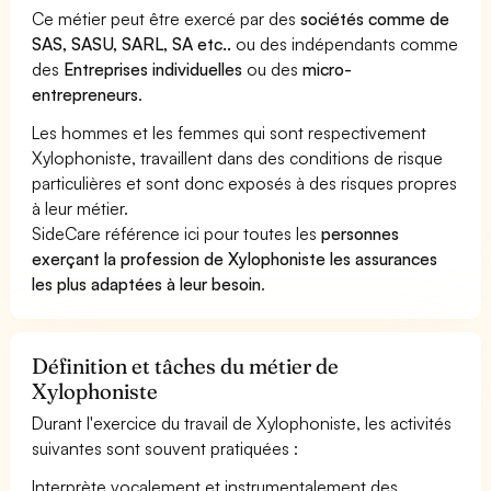
Ce métier peut être exercé par des
sociétés comme de
SAS, SASU, SARL, SA etc..
ou des indépendants comme
des
Entreprises individuelles
ou des
micro-
entrepreneurs
.
Les hommes et les femmes qui sont respectivement
Xylophoniste, travaillent dans des conditions de risque
particulières et sont donc exposés à des risques propres
à leur métier.
SideCare référence ici pour toutes les
personnes
exerçant la profession de Xylophoniste les assurances
les plus adaptées à leur besoin
.
Définition et tâches du métier de
Xylophoniste
Durant l'exercice du travail de Xylophoniste, les activités
suivantes sont souvent pratiquées :
Interprète vocalement et instrumentalement des