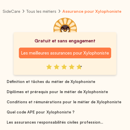
SideCare
Tous les métiers
Assurance pour Xylophoniste
Gratuit et sans engagement
Les meilleures assurances pour Xylophoniste
Définition et tâches du métier de Xylophoniste
Diplômes et prérequis pour le métier de Xylophoniste
Conditions et rémunérations pour le métier de Xylophoniste
Quel code APE pour Xylophoniste ?
Les assurances responsabilités civiles profession...