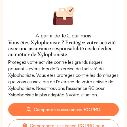
À partir de 15€ par mois
Vous êtes Xylophoniste ? Protégez votre activité
avec une assurance responsabilité civile dédiée
au métier de Xylophoniste
Protégez votre activité contre les grands risques
pouvant survenir lors de l'exercice de l'activité de
Xylophoniste. Vous êtes protégés contre les dommages
que vous causez lors de l'exercice de votre activité de
Xylophoniste. Nous trouvons l'assurance RC pour
Xylophoniste la plus adaptée à votre situation.
Comparer les assurances RC PRO
Comprendre l'assurance RC PRO pour