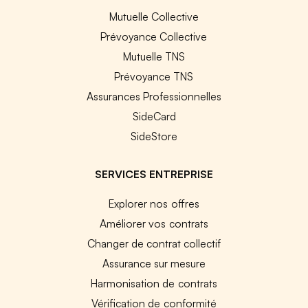
Mutuelle Collective
Prévoyance Collective
Mutuelle TNS
Prévoyance TNS
Assurances Professionnelles
SideCard
SideStore
SERVICES ENTREPRISE
Explorer nos offres
Améliorer vos contrats
Changer de contrat collectif
Assurance sur mesure
Harmonisation de contrats
Vérification de conformité