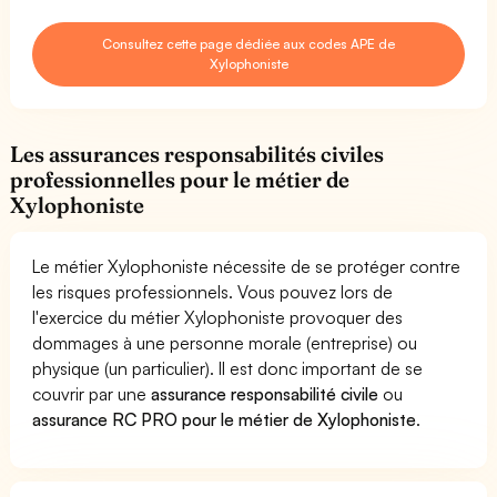
Consultez cette page dédiée aux codes APE de
Xylophoniste
Les assurances responsabilités civiles
professionnelles pour le métier de
Xylophoniste
Le métier Xylophoniste nécessite de se protéger contre
les risques professionnels. Vous pouvez lors de
l'exercice du métier Xylophoniste provoquer des
dommages à une personne morale (entreprise) ou
physique (un particulier). Il est donc important de se
couvrir par une
assurance responsabilité civile
ou
assurance RC PRO pour le métier de Xylophoniste
.