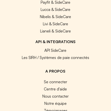
Payfit & SideCare
Lucca & SideCare
Nibelis & SideCare
Livi & SideCare
Lianeli & SideCare
API & INTEGRATIONS
API SideCare
Les SIRH / Systèmes de paie connectés
A PROPOS
Se connecter
Centre d'aide
Nous contacter
Notre équipe
Témoignages