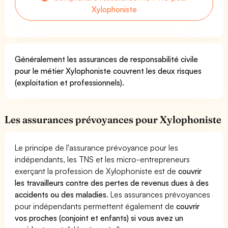
Xylophoniste
Généralement les assurances de responsabilité civile
pour le métier Xylophoniste couvrent les deux risques
(exploitation et professionnels).
Les assurances prévoyances pour Xylophoniste
Le principe de l'assurance prévoyance pour les
indépendants, les TNS et les micro-entrepreneurs
exerçant la profession de Xylophoniste est de
couvrir
les travailleurs contre des pertes de revenus dues à des
accidents ou des maladies
. Les assurances prévoyances
pour indépendants permettent également de
couvrir
vos proches (conjoint et enfants) si vous avez un