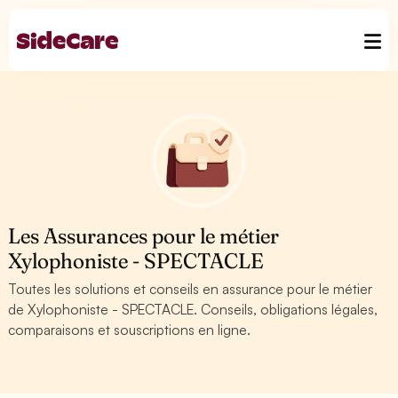
Les Assurances pour le métier
Xylophoniste - SPECTACLE
Toutes les solutions et conseils en assurance pour le métier
de Xylophoniste - SPECTACLE. Conseils, obligations légales,
comparaisons et souscriptions en ligne.