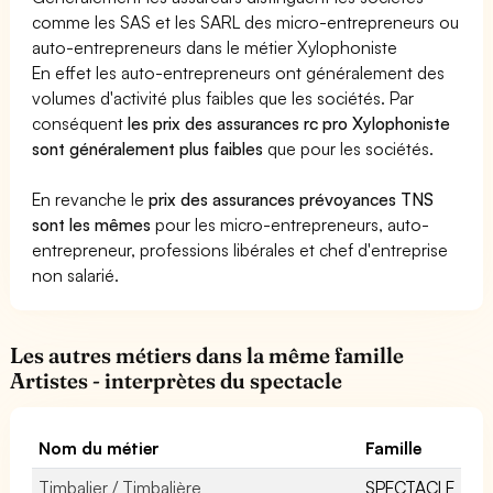
comme les SAS et les SARL des micro-entrepreneurs ou
auto-entrepreneurs dans le métier Xylophoniste
En effet les auto-entrepreneurs ont généralement des
volumes d'activité plus faibles que les sociétés. Par
conséquent
les prix des assurances rc pro Xylophoniste
sont généralement plus faibles
que pour les sociétés.
En revanche le
prix des assurances prévoyances TNS
sont les mêmes
pour les micro-entrepreneurs, auto-
entrepreneur, professions libérales et chef d'entreprise
non salarié.
Les autres métiers dans la même famille
Artistes - interprètes du spectacle
Nom du métier
Famille
Timbalier / Timbalière
SPECTACLE