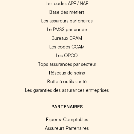
Les codes APE / NAF
Base des métiers
Les assureurs partenaires
Le PMSS par année
Bureaux CPAM
Les codes CCAM
Les OPCO
Tops assurances par secteur
Réseaux de soins
Boîte à outils santé
Les garanties des assurances entreprises
PARTENAIRES
Experts-Comptables
Assureurs Partenaires