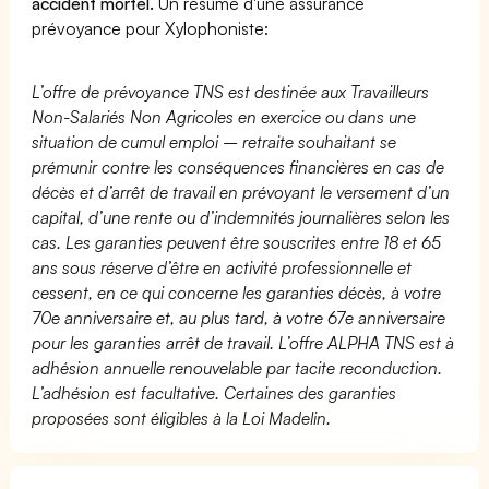
accident mortel.
Un résumé d'une assurance
prévoyance pour Xylophoniste:
L’offre de prévoyance TNS est destinée aux Travailleurs
Non-Salariés Non Agricoles en exercice ou dans une
situation de cumul emploi – retraite souhaitant se
prémunir contre les conséquences financières en cas de
décès et d’arrêt de travail en prévoyant le versement d’un
capital, d’une rente ou d’indemnités journalières selon les
cas. Les garanties peuvent être souscrites entre 18 et 65
ans sous réserve d’être en activité professionnelle et
cessent, en ce qui concerne les garanties décès, à votre
70e anniversaire et, au plus tard, à votre 67e anniversaire
pour les garanties arrêt de travail. L’offre ALPHA TNS est à
adhésion annuelle renouvelable par tacite reconduction.
L’adhésion est facultative. Certaines des garanties
proposées sont éligibles à la Loi Madelin.