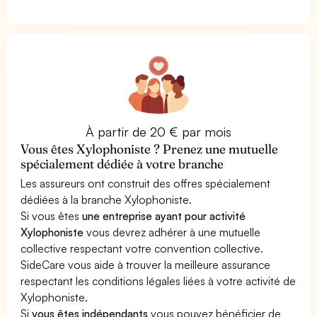
À partir de 20 € par mois
Vous êtes Xylophoniste ? Prenez une mutuelle
spécialement dédiée à votre branche
Les assureurs ont construit des offres spécialement
dédiées à la branche Xylophoniste.
Si vous êtes
une entreprise ayant pour activité
Xylophoniste
vous devrez adhérer à une mutuelle
collective respectant votre convention collective.
SideCare vous aide à trouver la meilleure assurance
respectant les conditions légales liées à votre activité de
Xylophoniste.
Si
vous êtes indépendants
vous pouvez bénéficier de