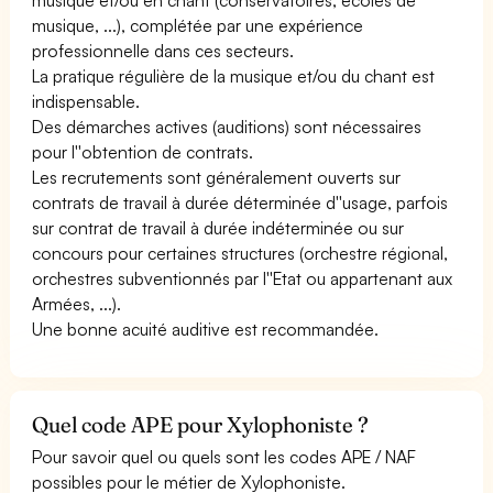
musique, ...), complétée par une expérience
professionnelle dans ces secteurs.
La pratique régulière de la musique et/ou du chant est
indispensable.
Des démarches actives (auditions) sont nécessaires
pour l''obtention de contrats.
Les recrutements sont généralement ouverts sur
contrats de travail à durée déterminée d''usage, parfois
sur contrat de travail à durée indéterminée ou sur
concours pour certaines structures (orchestre régional,
orchestres subventionnés par l''Etat ou appartenant aux
Armées, ...).
Une bonne acuité auditive est recommandée.
Quel code APE pour Xylophoniste ?
Pour savoir quel ou quels sont les codes APE / NAF
possibles pour le métier de Xylophoniste.