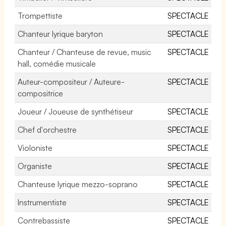
Trompettiste
SPECTACLE
Chanteur lyrique baryton
SPECTACLE
Chanteur / Chanteuse de revue, music
SPECTACLE
hall, comédie musicale
Auteur-compositeur / Auteure-
SPECTACLE
compositrice
Joueur / Joueuse de synthétiseur
SPECTACLE
Chef d'orchestre
SPECTACLE
Violoniste
SPECTACLE
Organiste
SPECTACLE
Chanteuse lyrique mezzo-soprano
SPECTACLE
Instrumentiste
SPECTACLE
Contrebassiste
SPECTACLE