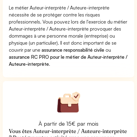
Le métier Auteur-interprète / Auteure-interprète
nécessite de se protéger contre les risques
professionnels. Vous pouvez lors de l'exercice du métier
Auteur-interprète / Auteure-interprète provoquer des
dommages à une personne morale (entreprise) ou
physique (un particulier). Il est donc important de se
couvrir par une
assurance responsabilité civile
ou
assurance RC PRO pour le métier de Auteur-interprète /
Auteure-interprète
.
À partir de 15€ par mois
Vous êtes Auteur-interprète / Auteure-interprète