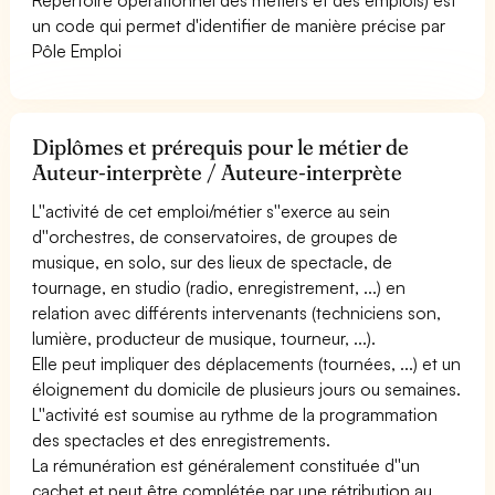
un code qui permet d'identifier de manière précise par
Pôle Emploi
Diplômes et prérequis pour le métier de
Auteur-interprète / Auteure-interprète
L''activité de cet emploi/métier s''exerce au sein
d''orchestres, de conservatoires, de groupes de
musique, en solo, sur des lieux de spectacle, de
tournage, en studio (radio, enregistrement, ...) en
relation avec différents intervenants (techniciens son,
lumière, producteur de musique, tourneur, ...).
Elle peut impliquer des déplacements (tournées, ...) et un
éloignement du domicile de plusieurs jours ou semaines.
L''activité est soumise au rythme de la programmation
des spectacles et des enregistrements.
La rémunération est généralement constituée d''un
cachet et peut être complétée par une rétribution au