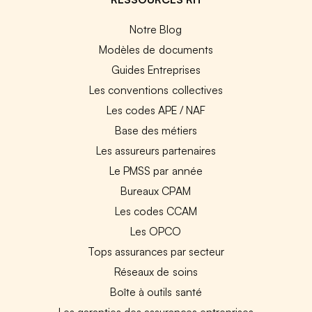
Notre Blog
Modèles de documents
Guides Entreprises
Les conventions collectives
Les codes APE / NAF
Base des métiers
Les assureurs partenaires
Le PMSS par année
Bureaux CPAM
Les codes CCAM
Les OPCO
Tops assurances par secteur
Réseaux de soins
Boîte à outils santé
Les garanties des assurances entreprises