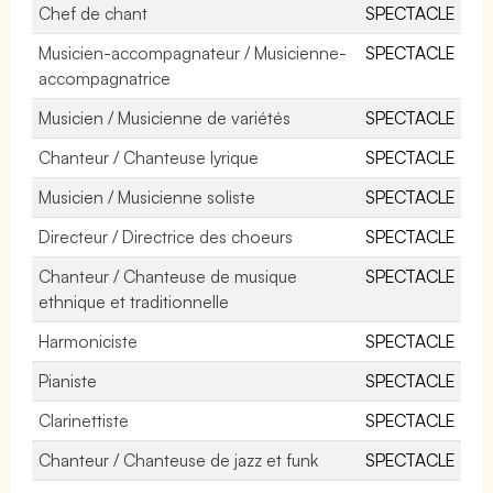
Chef de chant
SPECTACLE
Musicien-accompagnateur / Musicienne-
SPECTACLE
accompagnatrice
Musicien / Musicienne de variétés
SPECTACLE
Chanteur / Chanteuse lyrique
SPECTACLE
Musicien / Musicienne soliste
SPECTACLE
Directeur / Directrice des choeurs
SPECTACLE
Chanteur / Chanteuse de musique
SPECTACLE
ethnique et traditionnelle
Harmoniciste
SPECTACLE
Pianiste
SPECTACLE
Clarinettiste
SPECTACLE
Chanteur / Chanteuse de jazz et funk
SPECTACLE