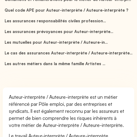
Quel code APE pour Auteur-interprète / Auteure-interprète ?
Les assurances responsabilités civiles profession...
Les assurances prévoyances pour Auteur-interprète...
Les mutuelles pour Auteur-interprète / Auteure-in...
Le cas des assurances Auteur-interprète / Auteure-interprète...
Les autres métiers dans la même famille Artistes ...
Auteur-interprète / Auteure-interprète est un métier
référencé par Pôle emploi, par des entreprises et
syndicats. Il est également reconnu par les assureurs et
permet de bien comprendre les risques inhérents à
votre métier de Auteur-interprète / Auteure-interprète.
Le travail Auteur-interprète / Auteure-interprète