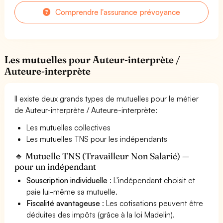
Comprendre l'assurance prévoyance
Les mutuelles pour Auteur-interprète /
Auteure-interprète
Il existe deux grands types de mutuelles pour le métier
de Auteur-interprète / Auteure-interprète:
Les mutuelles collectives
Les mutuelles TNS pour les indépendants
🔹 Mutuelle TNS (Travailleur Non Salarié) —
pour un indépendant
Souscription individuelle
: L'indépendant choisit et
paie lui-même sa mutuelle.
Fiscalité avantageuse
: Les cotisations peuvent être
déduites des impôts (grâce à la loi Madelin).