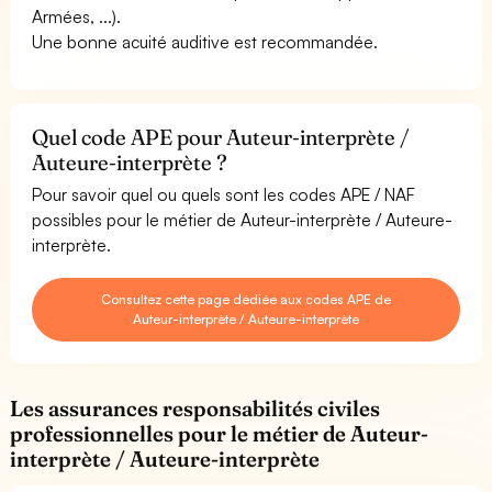
Armées, ...).
Une bonne acuité auditive est recommandée.
Quel code APE pour Auteur-interprète /
Auteure-interprète ?
Pour savoir quel ou quels sont les codes APE / NAF
possibles pour le métier de Auteur-interprète / Auteure-
interprète.
Consultez cette page dédiée aux codes APE de
Auteur-interprète / Auteure-interprète
Les assurances responsabilités civiles
professionnelles pour le métier de Auteur-
interprète / Auteure-interprète