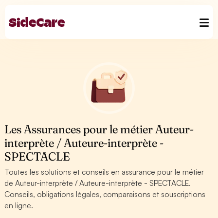
Les Assurances pour le métier Auteur-
interprète / Auteure-interprète -
SPECTACLE
Toutes les solutions et conseils en assurance pour le métier
de Auteur-interprète / Auteure-interprète - SPECTACLE.
Conseils, obligations légales, comparaisons et souscriptions
en ligne.