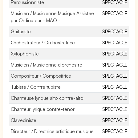
Percussionniste
SPECTACLE
Musicien / Musicienne Musique Assistée
SPECTACLE
par Ordinateur - MAO -
Guitariste
SPECTACLE
Orchestrateur / Orchestratrice
SPECTACLE
Xylophoniste
SPECTACLE
Musicien / Musicienne d'orchestre
SPECTACLE
Compositeur / Compositrice
SPECTACLE
Tubiste / Contre tubiste
SPECTACLE
Chanteuse lyrique alto contre-alto
SPECTACLE
Chanteur lyrique contre-ténor
SPECTACLE
Claveciniste
SPECTACLE
Directeur / Directrice artistique musique
SPECTACLE