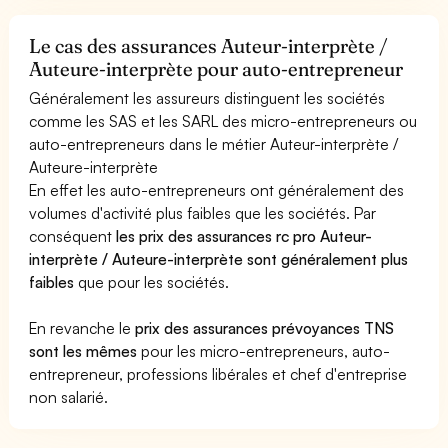
Le cas des assurances Auteur-interprète /
Auteure-interprète pour auto-entrepreneur
Généralement les assureurs distinguent les sociétés
comme les SAS et les SARL des micro-entrepreneurs ou
auto-entrepreneurs dans le métier Auteur-interprète /
Auteure-interprète
En effet les auto-entrepreneurs ont généralement des
volumes d'activité plus faibles que les sociétés. Par
conséquent
les prix des assurances rc pro Auteur-
interprète / Auteure-interprète sont généralement plus
faibles
que pour les sociétés.
En revanche le
prix des assurances prévoyances TNS
sont les mêmes
pour les micro-entrepreneurs, auto-
entrepreneur, professions libérales et chef d'entreprise
non salarié.