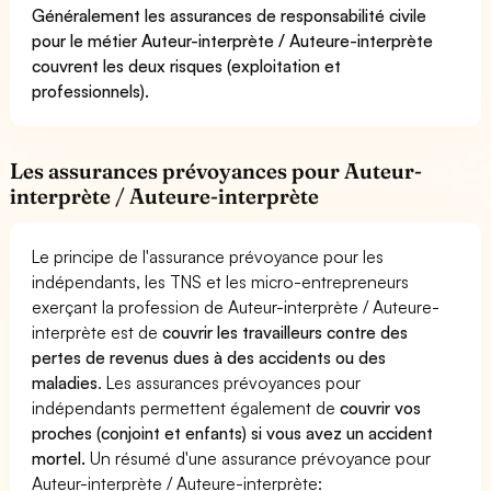
Généralement les assurances de responsabilité civile
pour le métier Auteur-interprète / Auteure-interprète
couvrent les deux risques (exploitation et
professionnels).
Les assurances prévoyances pour Auteur-
interprète / Auteure-interprète
Le principe de l'assurance prévoyance pour les
indépendants, les TNS et les micro-entrepreneurs
exerçant la profession de Auteur-interprète / Auteure-
interprète est de
couvrir les travailleurs contre des
pertes de revenus dues à des accidents ou des
maladies
. Les assurances prévoyances pour
indépendants permettent également de
couvrir vos
proches (conjoint et enfants) si vous avez un accident
mortel.
Un résumé d'une assurance prévoyance pour
Auteur-interprète / Auteure-interprète: