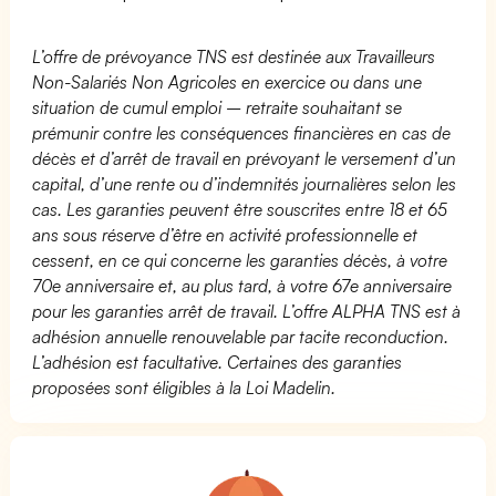
L’offre de prévoyance TNS est destinée aux Travailleurs
Non-Salariés Non Agricoles en exercice ou dans une
situation de cumul emploi – retraite souhaitant se
prémunir contre les conséquences financières en cas de
décès et d’arrêt de travail en prévoyant le versement d’un
capital, d’une rente ou d’indemnités journalières selon les
cas. Les garanties peuvent être souscrites entre 18 et 65
ans sous réserve d’être en activité professionnelle et
cessent, en ce qui concerne les garanties décès, à votre
70e anniversaire et, au plus tard, à votre 67e anniversaire
pour les garanties arrêt de travail. L’offre ALPHA TNS est à
adhésion annuelle renouvelable par tacite reconduction.
L’adhésion est facultative. Certaines des garanties
proposées sont éligibles à la Loi Madelin.