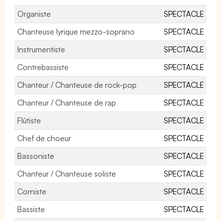
Organiste
SPECTACLE
Chanteuse lyrique mezzo-soprano
SPECTACLE
Instrumentiste
SPECTACLE
Contrebassiste
SPECTACLE
Chanteur / Chanteuse de rock-pop
SPECTACLE
Chanteur / Chanteuse de rap
SPECTACLE
Flûtiste
SPECTACLE
Chef de choeur
SPECTACLE
Bassoniste
SPECTACLE
Chanteur / Chanteuse soliste
SPECTACLE
Corniste
SPECTACLE
Bassiste
SPECTACLE