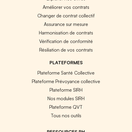
Améliorer vos contrats
Changer de contrat collectif
Assurance sur mesure
Harmonisation de contrats
Vérification de conformité
Résiliation de vos contrats
PLATEFORMES
Plateforme Santé Collective
Plateforme Prévoyance collective
Plateforme SIRH
Nos modules SIRH
Plateforme QVT
Tous nos outils
RESSOURCES RH