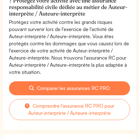
? Protégez votre activité avec une assurance
responsabilité civile dédiée au métier de Auteur-
interprète / Auteure-interprète
Protégez votre activité contre les grands risques
pouvant survenir lors de l'exercice de l'activité de
Auteur-interprète / Auteure-interprète. Vous êtes
protégés contre les dommages que vous causez lors de
l'exercice de votre activité de Auteur-interprète /
Auteure-interprète. Nous trouvons l'assurance RC pour
Auteur-interprète / Auteure-interprète la plus adaptée à
votre situation.
Comparer les assurances RC PRO
Comprendre l'assurance RC PRO pour
Auteur-interprète / Auteure-interprète