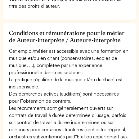
titre des droits d''auteur.
Conditions et rémunérations pour le métier
de Auteur-interprète / Auteure-interprète
Cet emploi/métier est accessible avec une formation en
musique et/ou en chant (conservatoires, écoles de
musique, ...), complétée par une expérience
professionnelle dans ces secteurs.
La pratique régulière de la musique et/ou du chant est
indispensable.
Des démarches actives (auditions) sont nécessaires
pour l''obtention de contrats.
Les recrutements sont généralement ouverts sur
contrats de travail à durée déterminée d''usage, parfois
sur contrat de travail à durée indéterminée ou sur
concours pour certaines structures (orchestre régional,
orchestres subventionnés par l''Etat ou appartenant aux