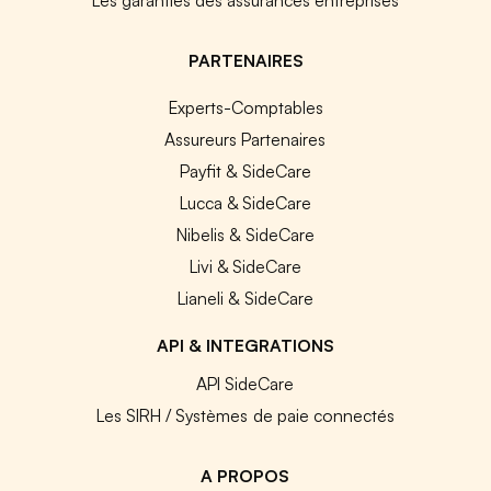
PARTENAIRES
Experts-Comptables
Assureurs Partenaires
Payfit & SideCare
Lucca & SideCare
Nibelis & SideCare
Livi & SideCare
Lianeli & SideCare
API & INTEGRATIONS
API SideCare
Les SIRH / Systèmes de paie connectés
A PROPOS