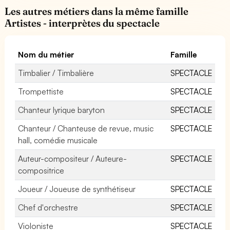
Les autres métiers dans la même famille
Artistes - interprètes du spectacle
Nom du métier
Famille
Timbalier / Timbalière
SPECTACLE
Trompettiste
SPECTACLE
Chanteur lyrique baryton
SPECTACLE
Chanteur / Chanteuse de revue, music
SPECTACLE
hall, comédie musicale
Auteur-compositeur / Auteure-
SPECTACLE
compositrice
Joueur / Joueuse de synthétiseur
SPECTACLE
Chef d'orchestre
SPECTACLE
Violoniste
SPECTACLE