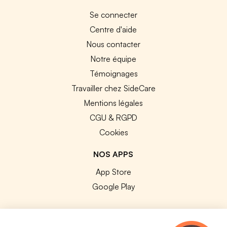
Se connecter
Centre d'aide
Nous contacter
Notre équipe
Témoignages
Travailler chez SideCare
Mentions légales
CGU & RGPD
Cookies
NOS APPS
App Store
Google Play