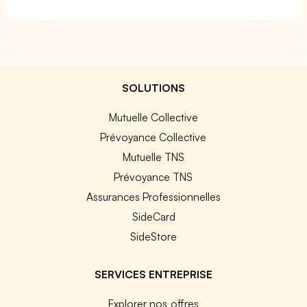
SOLUTIONS
Mutuelle Collective
Prévoyance Collective
Mutuelle TNS
Prévoyance TNS
Assurances Professionnelles
SideCard
SideStore
SERVICES ENTREPRISE
Explorer nos offres