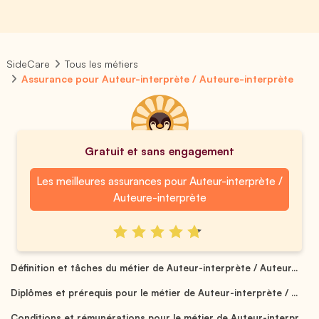
SideCare
Tous les métiers
Assurance pour Auteur-interprète / Auteure-interprète
Gratuit et sans engagement
Les meilleures assurances pour Auteur-interprète /
Auteure-interprète
Définition et tâches du métier de Auteur-interprète / Auteur...
Diplômes et prérequis pour le métier de Auteur-interprète / ...
Conditions et rémunérations pour le métier de Auteur-interpr...