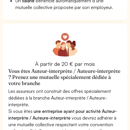
Un
salarié
bénéficie automatiquement d’une
mutuelle collective proposée par son employeur.
À partir de 20 € par mois
Vous êtes Auteur-interprète / Auteure-interprète
? Prenez une mutuelle spécialement dédiée à
votre branche
Les assureurs ont construit des offres spécialement
dédiées à la branche Auteur-interprète / Auteure-
interprète.
Si vous êtes
une entreprise ayant pour activité Auteur-
interprète / Auteure-interprète
vous devrez adhérer à
une mutuelle collective respectant votre convention