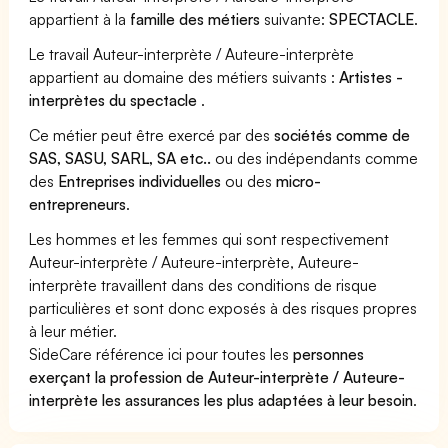
appartient à la
famille des métiers
suivante:
SPECTACLE
.
Le travail Auteur-interprète / Auteure-interprète
appartient au domaine des métiers suivants :
Artistes -
interprètes du spectacle
.
Ce métier peut être exercé par des
sociétés comme de
SAS, SASU, SARL, SA etc..
ou des indépendants comme
des
Entreprises individuelles
ou des
micro-
entrepreneurs
.
Les hommes et les femmes qui sont respectivement
Auteur-interprète / Auteure-interprète, Auteure-
interprète travaillent dans des conditions de risque
particulières et sont donc exposés à des risques propres
à leur métier.
SideCare référence ici pour toutes les
personnes
exerçant la profession de Auteur-interprète / Auteure-
interprète les assurances les plus adaptées à leur besoin
.