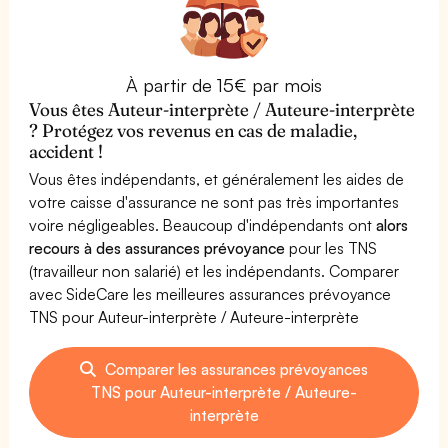
À partir de 15€ par mois
Vous êtes Auteur-interprète / Auteure-interprète
? Protégez vos revenus en cas de maladie,
accident !
Vous êtes indépendants, et généralement les aides de
votre caisse d'assurance ne sont pas très importantes
voire négligeables. Beaucoup d'indépendants ont
alors
recours à des assurances prévoyance
pour les TNS
(travailleur non salarié) et les indépendants. Comparer
avec SideCare les meilleures assurances prévoyance
TNS pour Auteur-interprète / Auteure-interprète
Comparer les assurances prévoyances
TNS pour Auteur-interprète / Auteure-
interprète