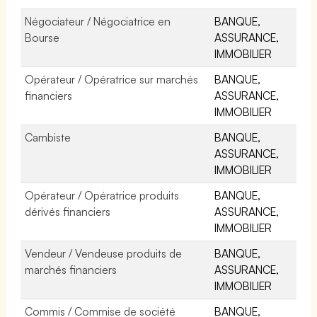
Négociateur / Négociatrice en
BANQUE,
Bourse
ASSURANCE,
IMMOBILIER
Opérateur / Opératrice sur marchés
BANQUE,
financiers
ASSURANCE,
IMMOBILIER
Cambiste
BANQUE,
ASSURANCE,
IMMOBILIER
Opérateur / Opératrice produits
BANQUE,
dérivés financiers
ASSURANCE,
IMMOBILIER
Vendeur / Vendeuse produits de
BANQUE,
marchés financiers
ASSURANCE,
IMMOBILIER
Commis / Commise de société
BANQUE,