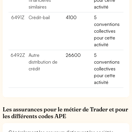
similaires
activité
6491Z
Crédit-bail
4100
5
conventions
collectives
pour cette
activité
6492Z
Autre
26600
5
distribution de
conventions
crédit
collectives
pour cette
activité
Les assurances pour le métier de Trader et pour
les différents codes APE