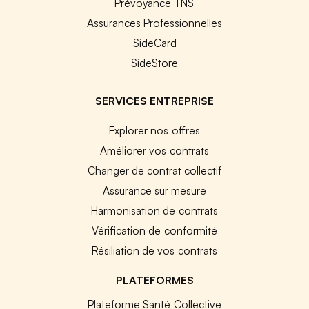
Prévoyance TNS
Assurances Professionnelles
SideCard
SideStore
SERVICES ENTREPRISE
Explorer nos offres
Améliorer vos contrats
Changer de contrat collectif
Assurance sur mesure
Harmonisation de contrats
Vérification de conformité
Résiliation de vos contrats
PLATEFORMES
Plateforme Santé Collective