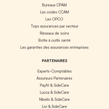
Bureaux CPAM
Les codes CCAM
Les OPCO
Tops assurances par secteur
Réseaux de soins
Boîte à outils santé
Les garanties des assurances entreprises
PARTENAIRES
Experts-Comptables
Assureurs Partenaires
Payfit & SideCare
Lucca & SideCare
Nibelis & SideCare
Livi & SideCare