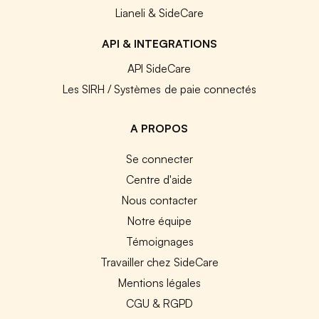
Lianeli & SideCare
API & INTEGRATIONS
API SideCare
Les SIRH / Systèmes de paie connectés
A PROPOS
Se connecter
Centre d'aide
Nous contacter
Notre équipe
Témoignages
Travailler chez SideCare
Mentions légales
CGU & RGPD