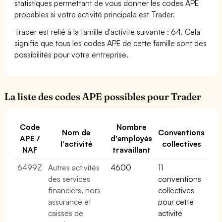
statistiques permettant de vous donner les codes APE
probables si votre activité principale est Trader.
Trader est relié à la famille d'activité suivante : 64. Cela
signifie que tous les codes APE de cette famille sont des
possibilités pour votre entreprise.
La liste des codes APE possibles pour Trader
Code
Nombre
Nom de
Conventions
APE /
d'employés
l'activité
collectives
NAF
travaillant
6499Z
Autres activités
4600
11
des services
conventions
financiers, hors
collectives
assurance et
pour cette
caisses de
activité