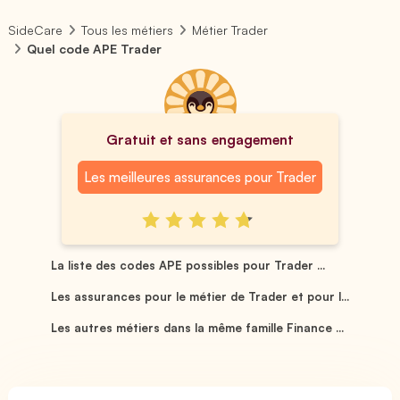
SideCare
Tous les métiers
Métier Trader
Quel code APE Trader
Gratuit et sans engagement
Les meilleures assurances pour Trader
La liste des codes APE possibles pour Trader ...
Les assurances pour le métier de Trader et pour l...
Les autres métiers dans la même famille Finance ...