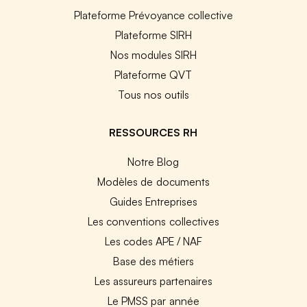
Plateforme Prévoyance collective
Plateforme SIRH
Nos modules SIRH
Plateforme QVT
Tous nos outils
RESSOURCES RH
Notre Blog
Modèles de documents
Guides Entreprises
Les conventions collectives
Les codes APE / NAF
Base des métiers
Les assureurs partenaires
Le PMSS par année