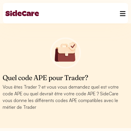
Quel code APE pour Trader?
Vous êtes Trader ? et vous vous demandez quel est votre
code APE ou quel devrait être votre code APE ? SideCare
vous donne les différents codes APE compatibles avec le
métier de Trader