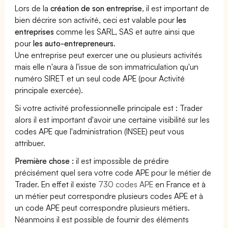
Lors de la
création de son entreprise
, il est important de
bien décrire son activité, ceci est valable pour
les
entreprises
comme les SARL, SAS et autre ainsi que
pour
les auto-entrepreneurs
.
Une entreprise peut exercer une ou plusieurs activités
mais elle n'aura à l'issue de son immatriculation qu'un
numéro SIRET et un seul code APE (pour Activité
principale exercée).
Si votre activité professionnelle principale est : Trader
alors il est important d'avoir une certaine visibilité sur les
codes APE que l'administration (INSEE) peut vous
attribuer.
Première chose :
il est impossible de prédire
précisément quel sera votre code APE pour le métier de
Trader. En effet il existe
730 codes APE
en France et à
un métier peut correspondre plusieurs codes APE et à
un code APE peut correspondre plusieurs métiers.
Néanmoins il est possible de fournir des éléments