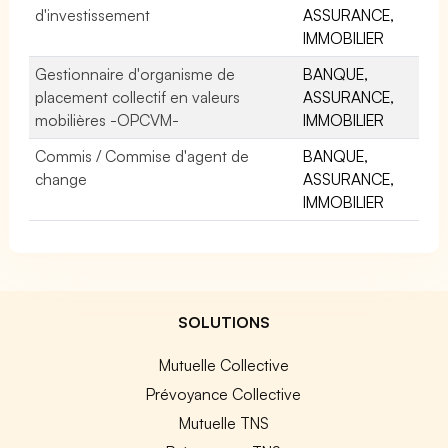
d'investissement
ASSURANCE,
IMMOBILIER
Gestionnaire d'organisme de
BANQUE,
placement collectif en valeurs
ASSURANCE,
mobilières -OPCVM-
IMMOBILIER
Commis / Commise d'agent de
BANQUE,
change
ASSURANCE,
IMMOBILIER
SOLUTIONS
Mutuelle Collective
Prévoyance Collective
Mutuelle TNS