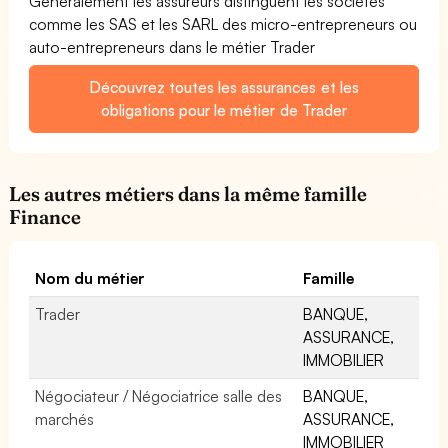
Généralement les assureurs distinguent les sociétés
comme les SAS et les SARL des micro-entrepreneurs ou
auto-entrepreneurs dans le métier Trader
Découvrez toutes les assurances et les
obligations pour le métier de Trader
Les autres métiers dans la même famille
Finance
Nom du métier
Famille
Trader
BANQUE,
ASSURANCE,
IMMOBILIER
Négociateur / Négociatrice salle des
BANQUE,
marchés
ASSURANCE,
IMMOBILIER