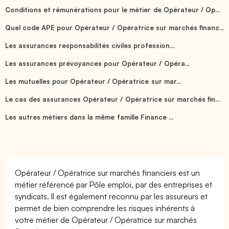
Conditions et rémunérations pour le métier de Opérateur / Op...
Quel code APE pour Opérateur / Opératrice sur marchés financ...
Les assurances responsabilités civiles profession...
Les assurances prévoyances pour Opérateur / Opéra...
Les mutuelles pour Opérateur / Opératrice sur mar...
Le cas des assurances Opérateur / Opératrice sur marchés fin...
Les autres métiers dans la même famille Finance ...
Opérateur / Opératrice sur marchés financiers est un
métier référencé par Pôle emploi, par des entreprises et
syndicats. Il est également reconnu par les assureurs et
permet de bien comprendre les risques inhérents à
votre métier de Opérateur / Opératrice sur marchés