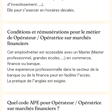
d''investissement, ...).
Elle peut s''exercer en horaires décalés.
Conditions et rémunérations pour le métier
de Opérateur / Opératrice sur marchés
financiers
Cet emploi/métier est accessible avec un Master (Master
professionnel, grandes écoles, ...) en commerce,
finance ou banque.
Une expérience professionnelle dans le secteur de la
banque ou de la finance peut en faciliter l''accès.
La pratique de l''anglais est exigée.
Quel code APE pour Opérateur / Opératrice
sur marchés financiers ?