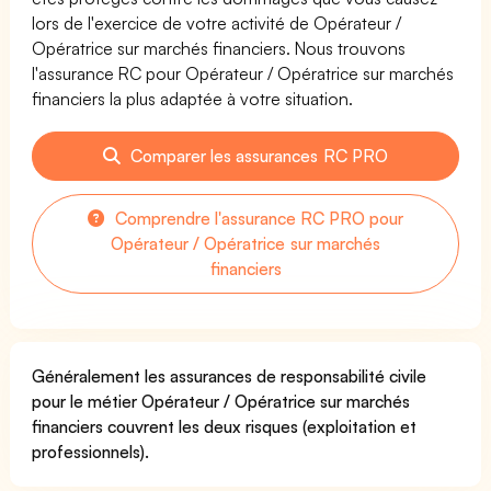
lors de l'exercice de votre activité de Opérateur /
Opératrice sur marchés financiers. Nous trouvons
l'assurance RC pour Opérateur / Opératrice sur marchés
financiers la plus adaptée à votre situation.
Comparer les assurances RC PRO
Comprendre l'assurance RC PRO pour
Opérateur / Opératrice sur marchés
financiers
Généralement les assurances de responsabilité civile
pour le métier Opérateur / Opératrice sur marchés
financiers couvrent les deux risques (exploitation et
professionnels).