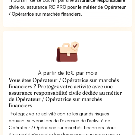
civile
ou
assurance RC PRO pour le métier de Opérateur
/ Opératrice sur marchés financiers
.
À partir de 15€ par mois
Vous êtes Opérateur / Opératrice sur marchés
financiers ? Protégez votre activité avec une
assurance responsabilité civile dédiée au métier
de Opérateur / Opératrice sur marchés
financiers
Protégez votre activité contre les grands risques
pouvant survenir lors de l'exercice de l'activité de
Opérateur / Opératrice sur marchés financiers. Vous
êtes protégés contre les dommages que vous causez