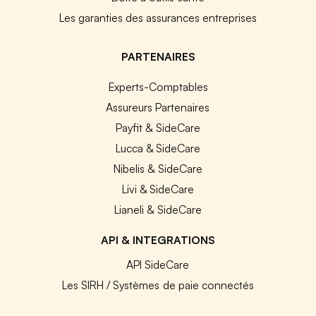
Les garanties des assurances entreprises
PARTENAIRES
Experts-Comptables
Assureurs Partenaires
Payfit & SideCare
Lucca & SideCare
Nibelis & SideCare
Livi & SideCare
Lianeli & SideCare
API & INTEGRATIONS
API SideCare
Les SIRH / Systèmes de paie connectés