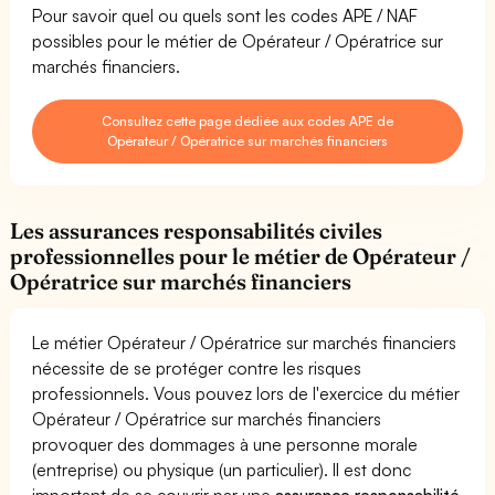
Pour savoir quel ou quels sont les codes APE / NAF
possibles pour le métier de Opérateur / Opératrice sur
marchés financiers.
Consultez cette page dédiée aux codes APE de
Opérateur / Opératrice sur marchés financiers
Les assurances responsabilités civiles
professionnelles pour le métier de Opérateur /
Opératrice sur marchés financiers
Le métier Opérateur / Opératrice sur marchés financiers
nécessite de se protéger contre les risques
professionnels. Vous pouvez lors de l'exercice du métier
Opérateur / Opératrice sur marchés financiers
provoquer des dommages à une personne morale
(entreprise) ou physique (un particulier). Il est donc
important de se couvrir par une
assurance responsabilité