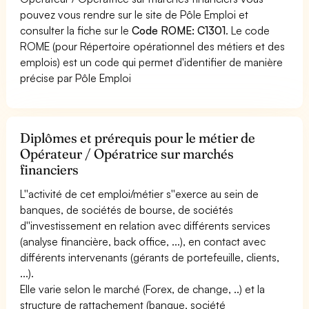
pouvez vous rendre sur le site de Pôle Emploi et
consulter la fiche sur le
Code ROME: C1301
. Le code
ROME (pour Répertoire opérationnel des métiers et des
emplois) est un code qui permet d'identifier de manière
précise par Pôle Emploi
Diplômes et prérequis pour le métier de
Opérateur / Opératrice sur marchés
financiers
L''activité de cet emploi/métier s''exerce au sein de
banques, de sociétés de bourse, de sociétés
d''investissement en relation avec différents services
(analyse financière, back office, ...), en contact avec
différents intervenants (gérants de portefeuille, clients,
...).
Elle varie selon le marché (Forex, de change, ..) et la
structure de rattachement (banque, société