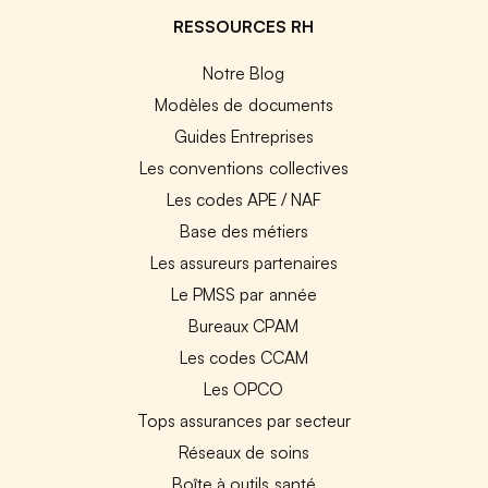
RESSOURCES RH
Notre Blog
Modèles de documents
Guides Entreprises
Les conventions collectives
Les codes APE / NAF
Base des métiers
Les assureurs partenaires
Le PMSS par année
Bureaux CPAM
Les codes CCAM
Les OPCO
Tops assurances par secteur
Réseaux de soins
Boîte à outils santé