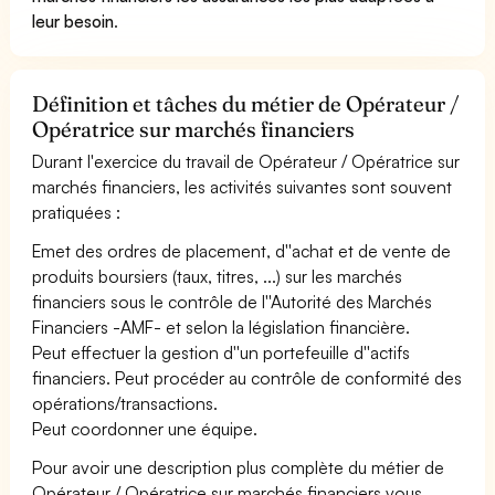
leur besoin
.
Définition et tâches du métier de Opérateur /
Opératrice sur marchés financiers
Durant l'exercice du travail de Opérateur / Opératrice sur
marchés financiers, les activités suivantes sont souvent
pratiquées :
Emet des ordres de placement, d''achat et de vente de
produits boursiers (taux, titres, ...) sur les marchés
financiers sous le contrôle de l''Autorité des Marchés
Financiers -AMF- et selon la législation financière.
Peut effectuer la gestion d''un portefeuille d''actifs
financiers. Peut procéder au contrôle de conformité des
opérations/transactions.
Peut coordonner une équipe.
Pour avoir une description plus complète du métier de
Opérateur / Opératrice sur marchés financiers vous