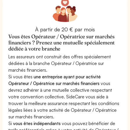
À partir de 20 € par mois
Vous êtes Opérateur / Opératrice sur marchés
financiers ? Prenez une mutuelle spécialement
dédiée à votre branche
Les assureurs ont construit des offres spécialement
dédiées à la branche Opérateur / Opératrice sur
marchés financiers.
Si vous êtes
une entreprise ayant pour activité
Opérateur / Opératrice sur marchés financiers
vous
devrez adhérer à une mutuelle collective respectant
votre convention collective. SideCare vous aide à
trouver la meilleure assurance respectant les conditions
légales liées à votre activité de Opérateur / Opératrice
sur marchés financiers.
Si
vous êtes indépendants
vous pouvez bénéficier de
tarifs préférentiels grâce à votre activité de Opérateur /