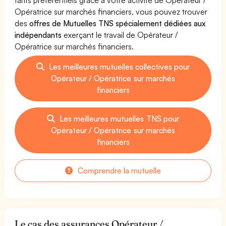
Opératrice sur marchés financiers, vous pouvez trouver
des
offres de Mutuelles TNS spécialement dédiées aux
indépendants
exerçant le travail de Opérateur /
Opératrice sur marchés financiers.
Les meilleures mutuelles collectives pour
Opérateur / Opératrice sur marchés
financiers
Les meilleures mutuelles TNS pour
Opérateur / Opératrice sur marchés
financiers
Comprendre la mutuelle
Le cas des assurances Opérateur /