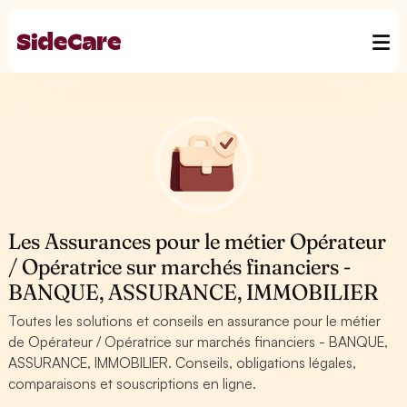
Les Assurances pour le métier Opérateur
/ Opératrice sur marchés financiers -
BANQUE, ASSURANCE, IMMOBILIER
Toutes les solutions et conseils en assurance pour le métier
de Opérateur / Opératrice sur marchés financiers - BANQUE,
ASSURANCE, IMMOBILIER. Conseils, obligations légales,
comparaisons et souscriptions en ligne.