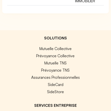
IMMOBILIER
SOLUTIONS
Mutuelle Collective
Prévoyance Collective
Mutuelle TNS
Prévoyance TNS
Assurances Professionnelles
SideCard
SideStore
SERVICES ENTREPRISE