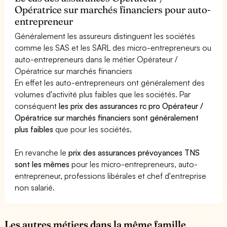
Opératrice sur marchés financiers pour auto-
entrepreneur
Généralement les assureurs distinguent les sociétés
comme les SAS et les SARL des micro-entrepreneurs ou
auto-entrepreneurs dans le métier Opérateur /
Opératrice sur marchés financiers
En effet les auto-entrepreneurs ont généralement des
volumes d'activité plus faibles que les sociétés. Par
conséquent
les prix des assurances rc pro Opérateur /
Opératrice sur marchés financiers sont généralement
plus faibles
que pour les sociétés.
En revanche le
prix des assurances prévoyances TNS
sont les mêmes
pour les micro-entrepreneurs, auto-
entrepreneur, professions libérales et chef d'entreprise
non salarié.
Les autres métiers dans la même famille