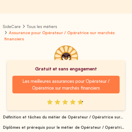
SideCare
Tous les métiers
Assurance pour Opérateur / Opératrice sur marchés
financiers
Gratuit et sans engagement
Les meilleures assurances pour Opérateur /
Opératrice sur marchés financiers
Définition et tâches du métier de Opérateur / Opératrice sur...
Diplômes et prérequis pour le métier de Opérateur / Opératri...