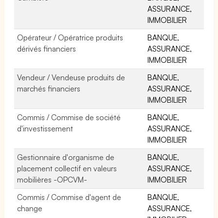
ASSURANCE,
IMMOBILIER
Opérateur / Opératrice produits
BANQUE,
dérivés financiers
ASSURANCE,
IMMOBILIER
Vendeur / Vendeuse produits de
BANQUE,
marchés financiers
ASSURANCE,
IMMOBILIER
Commis / Commise de société
BANQUE,
d'investissement
ASSURANCE,
IMMOBILIER
Gestionnaire d'organisme de
BANQUE,
placement collectif en valeurs
ASSURANCE,
mobilières -OPCVM-
IMMOBILIER
Commis / Commise d'agent de
BANQUE,
change
ASSURANCE,