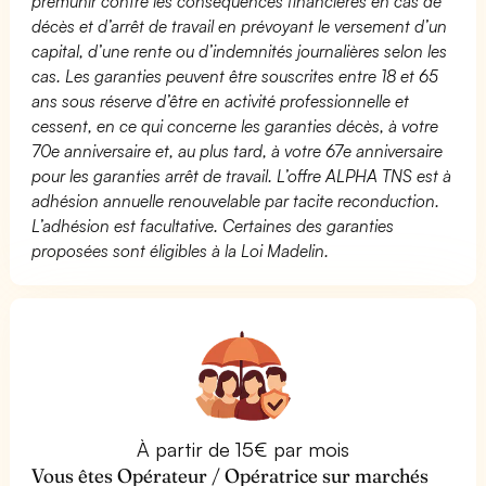
prémunir contre les conséquences financières en cas de
décès et d’arrêt de travail en prévoyant le versement d’un
capital, d’une rente ou d’indemnités journalières selon les
cas. Les garanties peuvent être souscrites entre 18 et 65
ans sous réserve d’être en activité professionnelle et
cessent, en ce qui concerne les garanties décès, à votre
70e anniversaire et, au plus tard, à votre 67e anniversaire
pour les garanties arrêt de travail. L’offre ALPHA TNS est à
adhésion annuelle renouvelable par tacite reconduction.
L’adhésion est facultative. Certaines des garanties
proposées sont éligibles à la Loi Madelin.
À partir de 15€ par mois
Vous êtes Opérateur / Opératrice sur marchés