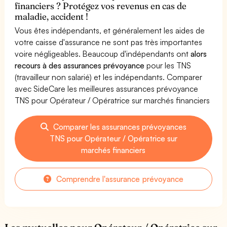
financiers ? Protégez vos revenus en cas de
maladie, accident !
Vous êtes indépendants, et généralement les aides de
votre caisse d'assurance ne sont pas très importantes
voire négligeables. Beaucoup d'indépendants ont
alors
recours à des assurances prévoyance
pour les TNS
(travailleur non salarié) et les indépendants. Comparer
avec SideCare les meilleures assurances prévoyance
TNS pour Opérateur / Opératrice sur marchés financiers
Comparer les assurances prévoyances
TNS pour Opérateur / Opératrice sur
marchés financiers
Comprendre l'assurance prévoyance