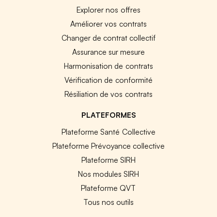
Explorer nos offres
Améliorer vos contrats
Changer de contrat collectif
Assurance sur mesure
Harmonisation de contrats
Vérification de conformité
Résiliation de vos contrats
PLATEFORMES
Plateforme Santé Collective
Plateforme Prévoyance collective
Plateforme SIRH
Nos modules SIRH
Plateforme QVT
Tous nos outils