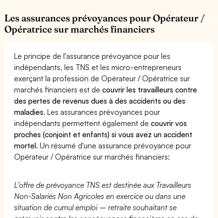
Les assurances prévoyances pour Opérateur /
Opératrice sur marchés financiers
Le principe de l'assurance prévoyance pour les
indépendants, les TNS et les micro-entrepreneurs
exerçant la profession de Opérateur / Opératrice sur
marchés financiers est de
couvrir les travailleurs contre
des pertes de revenus dues à des accidents ou des
maladies
. Les assurances prévoyances pour
indépendants permettent également de
couvrir vos
proches (conjoint et enfants) si vous avez un accident
mortel.
Un résumé d'une assurance prévoyance pour
Opérateur / Opératrice sur marchés financiers:
L’offre de prévoyance TNS est destinée aux Travailleurs
Non-Salariés Non Agricoles en exercice ou dans une
situation de cumul emploi – retraite souhaitant se