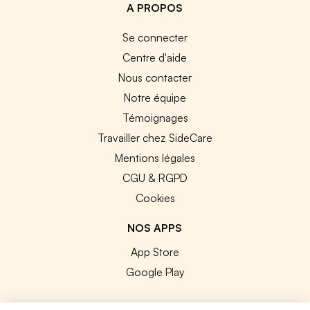
A PROPOS
Se connecter
Centre d'aide
Nous contacter
Notre équipe
Témoignages
Travailler chez SideCare
Mentions légales
CGU & RGPD
Cookies
NOS APPS
App Store
Google Play