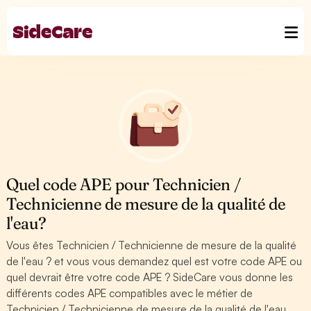
Quel code APE pour Technicien /
Technicienne de mesure de la qualité de
l'eau?
Vous êtes Technicien / Technicienne de mesure de la qualité
de l'eau ? et vous vous demandez quel est votre code APE ou
quel devrait être votre code APE ? SideCare vous donne les
différents codes APE compatibles avec le métier de
Technicien / Technicienne de mesure de la qualité de l'eau