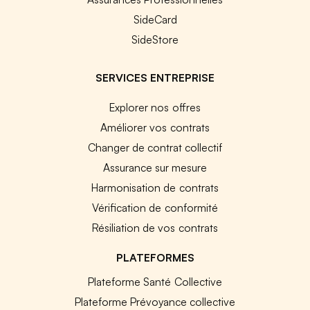
SideCard
SideStore
SERVICES ENTREPRISE
Explorer nos offres
Améliorer vos contrats
Changer de contrat collectif
Assurance sur mesure
Harmonisation de contrats
Vérification de conformité
Résiliation de vos contrats
PLATEFORMES
Plateforme Santé Collective
Plateforme Prévoyance collective