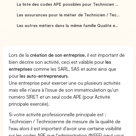
La liste des codes APE possibles pour Technicien ...
Les assurances pour le métier de Technicien / Tec...
Les autres métiers dans la même famille Qualité e...
Lors de la
création de son entreprise
, il est important de
bien décrire son activité, ceci est valable pour
les
entreprises
comme les SARL, SAS et autre ainsi que
pour
les auto-entrepreneurs
.
Une entreprise peut exercer une ou plusieurs activités
mais elle n'aura à l'issue de son immatriculation qu'un
numéro SIRET et un seul code APE (pour Activité
principale exercée).
Si votre activité professionnelle principale est :
Technicien / Technicienne de mesure de la qualité de
l'eau alors il est important d'avoir une certaine visibilité
sur les codes APE que l'administration (INSEE) peut vous