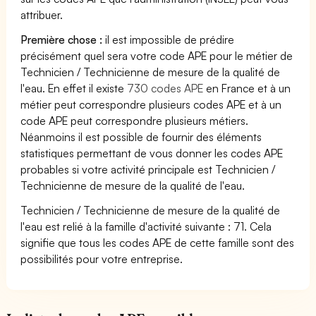
attribuer.
Première chose :
il est impossible de prédire
précisément quel sera votre code APE pour le métier de
Technicien / Technicienne de mesure de la qualité de
l'eau. En effet il existe
730 codes APE
en France et à un
métier peut correspondre plusieurs codes APE et à un
code APE peut correspondre plusieurs métiers.
Néanmoins il est possible de fournir des éléments
statistiques permettant de vous donner les codes APE
probables si votre activité principale est Technicien /
Technicienne de mesure de la qualité de l'eau.
Technicien / Technicienne de mesure de la qualité de
l'eau est relié à la famille d'activité suivante : 71. Cela
signifie que tous les codes APE de cette famille sont des
possibilités pour votre entreprise.