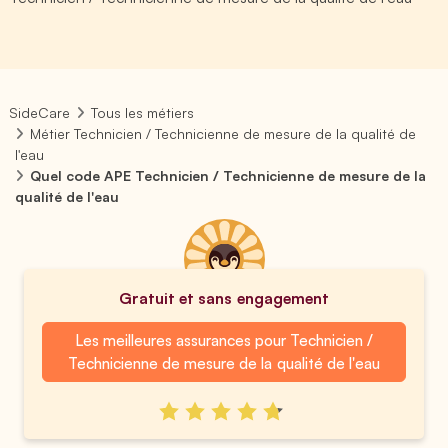
SideCare
Tous les métiers
Métier Technicien / Technicienne de mesure de la qualité de
l'eau
Quel code APE Technicien / Technicienne de mesure de la
qualité de l'eau
Gratuit et sans engagement
Les meilleures assurances pour Technicien /
Technicienne de mesure de la qualité de l'eau