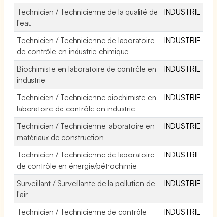
Technicien / Technicienne de la qualité de
INDUSTRIE
l'eau
Technicien / Technicienne de laboratoire
INDUSTRIE
de contrôle en industrie chimique
Biochimiste en laboratoire de contrôle en
INDUSTRIE
industrie
Technicien / Technicienne biochimiste en
INDUSTRIE
laboratoire de contrôle en industrie
Technicien / Technicienne laboratoire en
INDUSTRIE
matériaux de construction
Technicien / Technicienne de laboratoire
INDUSTRIE
de contrôle en énergie/pétrochimie
Surveillant / Surveillante de la pollution de
INDUSTRIE
l'air
Technicien / Technicienne de contrôle
INDUSTRIE