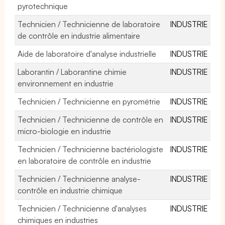
pyrotechnique
Technicien / Technicienne de laboratoire
INDUSTRIE
de contrôle en industrie alimentaire
Aide de laboratoire d'analyse industrielle
INDUSTRIE
Laborantin / Laborantine chimie
INDUSTRIE
environnement en industrie
Technicien / Technicienne en pyrométrie
INDUSTRIE
Technicien / Technicienne de contrôle en
INDUSTRIE
micro-biologie en industrie
Technicien / Technicienne bactériologiste
INDUSTRIE
en laboratoire de contrôle en industrie
Technicien / Technicienne analyse-
INDUSTRIE
contrôle en industrie chimique
Technicien / Technicienne d'analyses
INDUSTRIE
chimiques en industries