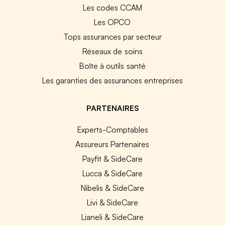
Les codes CCAM
Les OPCO
Tops assurances par secteur
Réseaux de soins
Boîte à outils santé
Les garanties des assurances entreprises
PARTENAIRES
Experts-Comptables
Assureurs Partenaires
Payfit & SideCare
Lucca & SideCare
Nibelis & SideCare
Livi & SideCare
Lianeli & SideCare