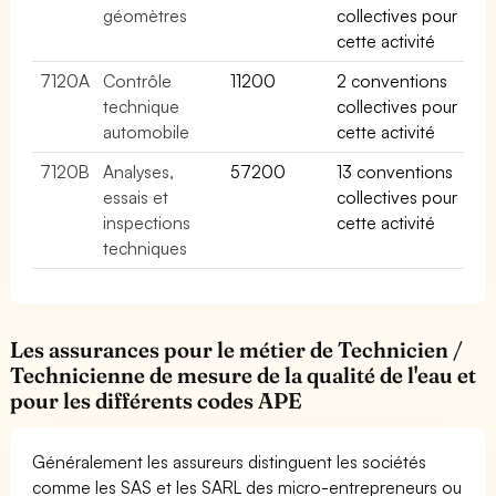
géomètres
collectives pour
cette activité
7120A
Contrôle
11200
2 conventions
technique
collectives pour
automobile
cette activité
7120B
Analyses,
57200
13 conventions
essais et
collectives pour
inspections
cette activité
techniques
Les assurances pour le métier de Technicien /
Technicienne de mesure de la qualité de l'eau et
pour les différents codes APE
Généralement les assureurs distinguent les sociétés
comme les SAS et les SARL des micro-entrepreneurs ou