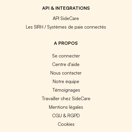
API & INTEGRATIONS
API SideCare
Les SIRH / Systèmes de paie connectés
A PROPOS
Se connecter
Centre d'aide
Nous contacter
Notre équipe
Témoignages
Travailler chez SideCare
Mentions légales
CGU & RGPD
Cookies