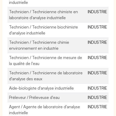
industrielle
Technicien / Technicienne chimiste en
INDUSTRIE
laboratoire d'analyse industrielle
Technicien / Technicienne biochimiste
INDUSTRIE
d'analyse industrielle
Technicien / Technicienne chimie
INDUSTRIE
environnement en industrie
Technicien / Technicienne de mesure de
INDUSTRIE
la qualité de l'eau
Technicien / Technicienne de laboratoire
INDUSTRIE
d'analyse des eaux
Aide-biologiste d'analyse industrielle
INDUSTRIE
Préleveur / Préleveuse d'eau
INDUSTRIE
Agent / Agente de laboratoire d'analyse
INDUSTRIE
industrielle