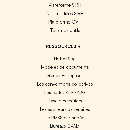
Plateforme SIRH
Nos modules SIRH
Plateforme QVT
Tous nos outils
RESSOURCES RH
Notre Blog
Modèles de documents
Guides Entreprises
Les conventions collectives
Les codes APE / NAF
Base des métiers
Les assureurs partenaires
Le PMSS par année
Bureaux CPAM