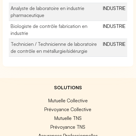
Analyste de laboratoire en industrie
INDUSTRIE
pharmaceutique
Biologiste de contrôle fabrication en
INDUSTRIE
industrie
Technicien / Technicienne de laboratoire
INDUSTRIE
de contrôle en métallurgie/sidérurgie
SOLUTIONS
Mutuelle Collective
Prévoyance Collective
Mutuelle TNS
Prévoyance TNS
Assurances Professionnelles