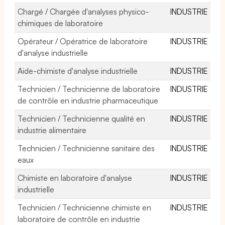
Chargé / Chargée d'analyses physico-
INDUSTRIE
chimiques de laboratoire
Opérateur / Opératrice de laboratoire
INDUSTRIE
d'analyse industrielle
Aide-chimiste d'analyse industrielle
INDUSTRIE
Technicien / Technicienne de laboratoire
INDUSTRIE
de contrôle en industrie pharmaceutique
Technicien / Technicienne qualité en
INDUSTRIE
industrie alimentaire
Technicien / Technicienne sanitaire des
INDUSTRIE
eaux
Chimiste en laboratoire d'analyse
INDUSTRIE
industrielle
Technicien / Technicienne chimiste en
INDUSTRIE
laboratoire de contrôle en industrie