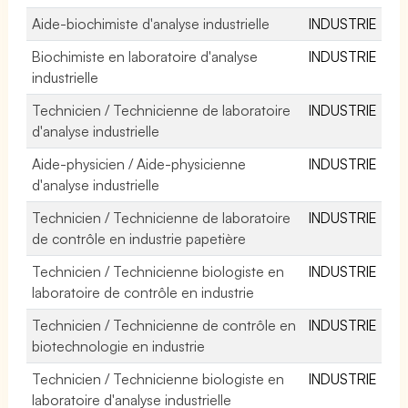
Aide-biochimiste d'analyse industrielle
INDUSTRIE
Biochimiste en laboratoire d'analyse
INDUSTRIE
industrielle
Technicien / Technicienne de laboratoire
INDUSTRIE
d'analyse industrielle
Aide-physicien / Aide-physicienne
INDUSTRIE
d'analyse industrielle
Technicien / Technicienne de laboratoire
INDUSTRIE
de contrôle en industrie papetière
Technicien / Technicienne biologiste en
INDUSTRIE
laboratoire de contrôle en industrie
Technicien / Technicienne de contrôle en
INDUSTRIE
biotechnologie en industrie
Technicien / Technicienne biologiste en
INDUSTRIE
laboratoire d'analyse industrielle