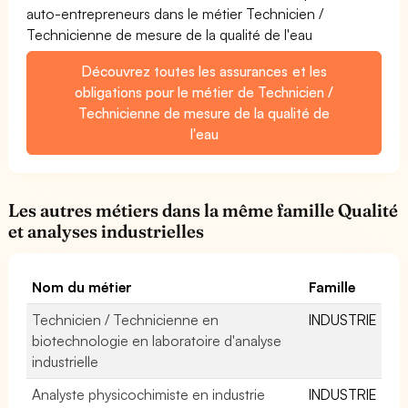
auto-entrepreneurs dans le métier Technicien /
Technicienne de mesure de la qualité de l'eau
Découvrez toutes les assurances et les
obligations pour le métier de Technicien /
Technicienne de mesure de la qualité de
l'eau
Les autres métiers dans la même famille Qualité
et analyses industrielles
Nom du métier
Famille
Technicien / Technicienne en
INDUSTRIE
biotechnologie en laboratoire d'analyse
industrielle
Analyste physicochimiste en industrie
INDUSTRIE