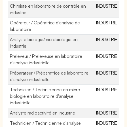
Chimiste en laboratoire de contrôle en
INDUSTRIE
industrie
Opérateur / Opératrice d'analyse de
INDUSTRIE
laboratoire
Analyste biologie/microbiologie en
INDUSTRIE
industrie
Préleveur / Préleveuse en laboratoire
INDUSTRIE
d'analyse industrielle
Préparateur / Préparatrice de laboratoire
INDUSTRIE
d'analyse industrielle
Technicien / Technicienne en micro-
INDUSTRIE
biologie en laboratoire d'analyse
industrielle
Analyste radioactivité en industrie
INDUSTRIE
Technicien / Technicienne d'analyse
INDUSTRIE